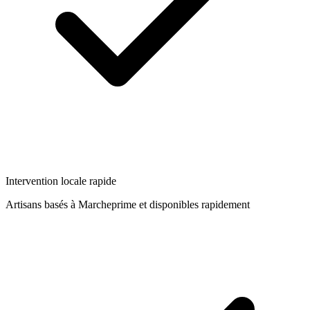
Intervention locale rapide
Artisans basés à
Marcheprime
et disponibles rapidement