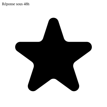
Réponse sous 48h