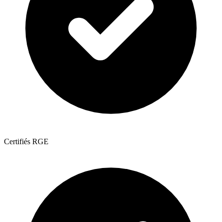
Certifiés RGE