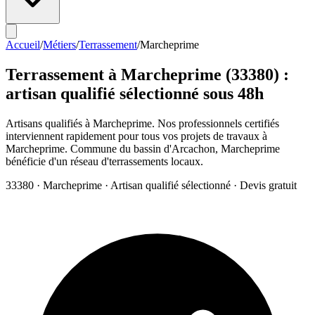
Accueil
/
Métiers
/
Terrassement
/
Marcheprime
Terrassement
à
Marcheprime
(
33380
) :
artisan qualifié sélectionné sous 48h
Artisans qualifiés à Marcheprime. Nos professionnels certifiés
interviennent rapidement pour tous vos projets de travaux à
Marcheprime. Commune du bassin d'Arcachon, Marcheprime
bénéficie d'un réseau d'terrassements locaux.
33380
·
Marcheprime
· Artisan qualifié sélectionné · Devis gratuit