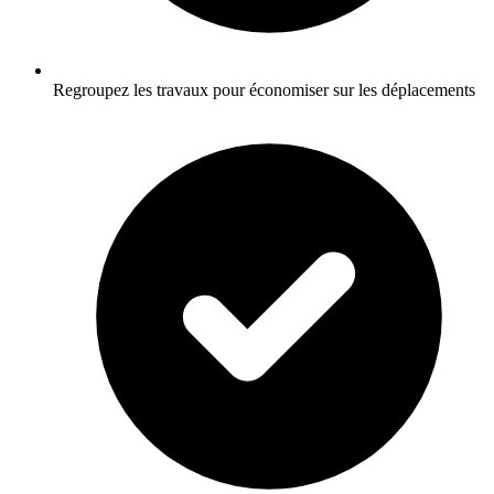
Regroupez les travaux pour économiser sur les déplacements