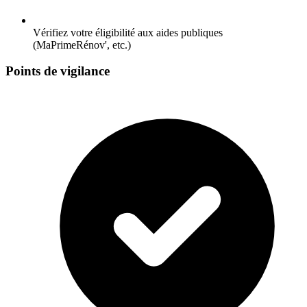
Vérifiez votre éligibilité aux aides publiques
(MaPrimeRénov', etc.)
Points de vigilance