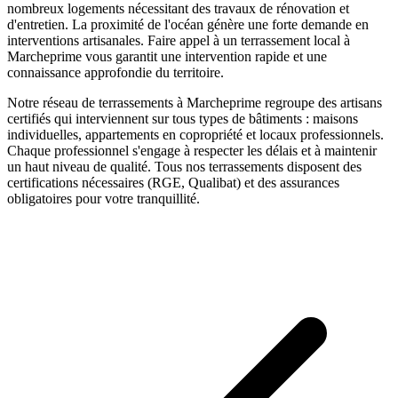
nombreux logements nécessitant des travaux de rénovation et
d'entretien. La proximité de l'océan génère une forte demande en
interventions artisanales.
Faire appel à un
terrassement
local à
Marcheprime
vous garantit une intervention rapide et une
connaissance approfondie du territoire.
Notre réseau de
terrassements
à
Marcheprime
regroupe des artisans
certifiés qui interviennent sur tous types de bâtiments : maisons
individuelles, appartements en copropriété et locaux professionnels.
Chaque professionnel s'engage à respecter les délais et à maintenir
un haut niveau de qualité. Tous nos
terrassements
disposent des
certifications nécessaires (RGE, Qualibat) et des assurances
obligatoires pour votre tranquillité.