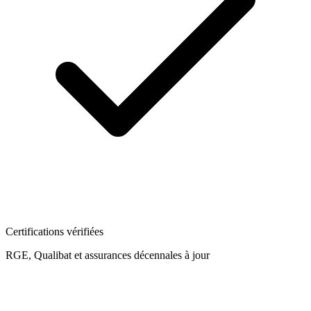
Certifications vérifiées
RGE, Qualibat et assurances décennales à jour