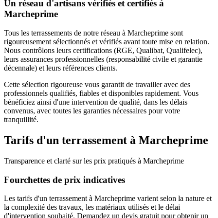
Un réseau d'artisans vérifiés et certifiés à
Marcheprime
Tous les
terrassements
de notre réseau à
Marcheprime
sont
rigoureusement sélectionnés et vérifiés avant toute mise en relation.
Nous contrôlons leurs certifications (RGE, Qualibat, Qualifelec),
leurs assurances professionnelles (responsabilité civile et garantie
décennale) et leurs références clients.
Cette sélection rigoureuse vous garantit de travailler avec des
professionnels qualifiés, fiables et disponibles rapidement. Vous
bénéficiez ainsi d'une intervention de qualité, dans les délais
convenus, avec toutes les garanties nécessaires pour votre
tranquillité.
Tarifs d'un
terrassement
à
Marcheprime
Transparence et clarté sur les prix pratiqués à
Marcheprime
Fourchettes de prix indicatives
Les tarifs d'un terrassement à Marcheprime varient selon la nature et
la complexité des travaux, les matériaux utilisés et le délai
d'intervention souhaité. Demandez un devis gratuit pour obtenir un