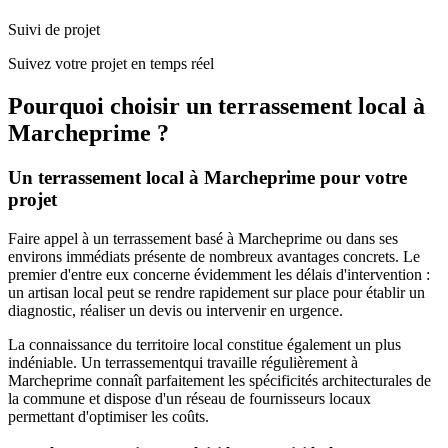
Suivi de projet
Suivez votre projet en temps réel
Pourquoi choisir un
terrassement
local à
Marcheprime
?
Un
terrassement
local à
Marcheprime
pour votre
projet
Faire appel à un
terrassement
basé à
Marcheprime
ou dans ses
environs immédiats présente de nombreux avantages concrets. Le
premier d'entre eux concerne évidemment les délais d'intervention :
un artisan local peut se rendre rapidement sur place pour établir un
diagnostic, réaliser un devis ou intervenir en urgence.
La connaissance du territoire local constitue également un plus
indéniable. Un
terrassement
qui travaille régulièrement à
Marcheprime
connaît parfaitement les spécificités architecturales de
la commune et dispose d'un réseau de fournisseurs locaux
permettant d'optimiser les coûts.