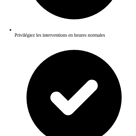
Privilégiez les interventions en heures normales