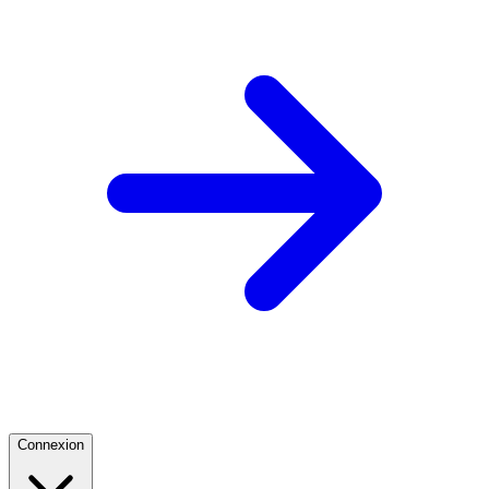
Connexion