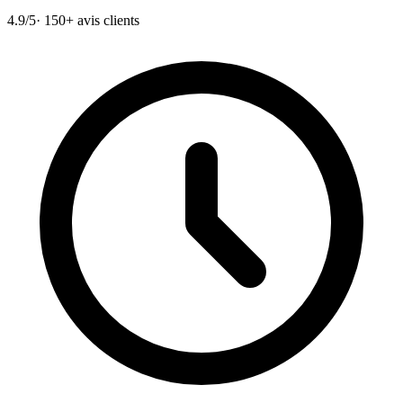
4.9/5
· 150+ avis clients