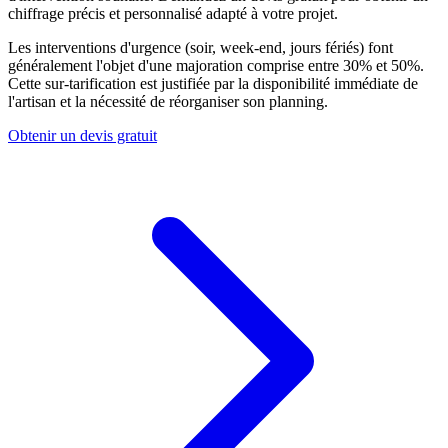
chiffrage précis et personnalisé adapté à votre projet.
Les interventions d'urgence (soir, week-end, jours fériés) font
généralement l'objet d'une majoration comprise entre 30% et 50%.
Cette sur-tarification est justifiée par la disponibilité immédiate de
l'artisan et la nécessité de réorganiser son planning.
Obtenir un devis gratuit