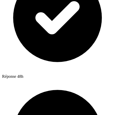
Réponse 48h