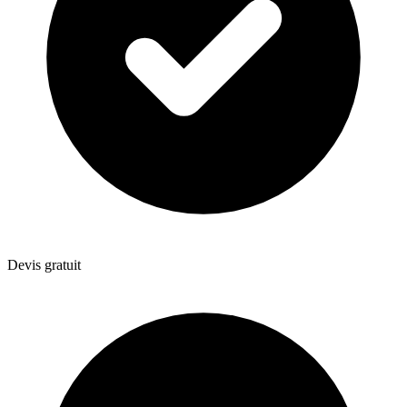
Devis gratuit