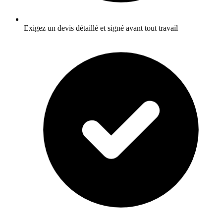
Exigez un devis détaillé et signé avant tout travail