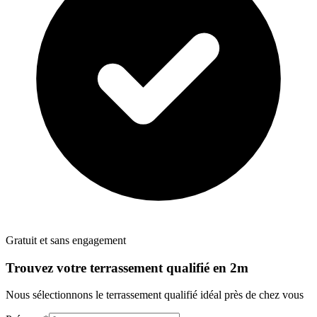
Gratuit et sans engagement
Trouvez votre
terrassement
qualifié en 2m
Nous sélectionnons le
terrassement
qualifié idéal près de chez vous