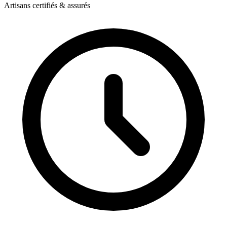
Artisans certifiés & assurés