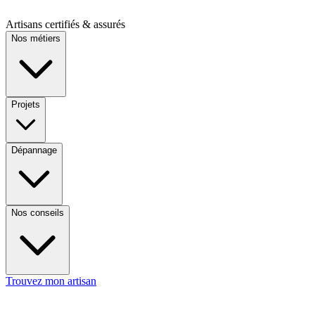
Artisans certifiés & assurés
Nos métiers
Projets
Dépannage
Nos conseils
Trouvez mon artisan