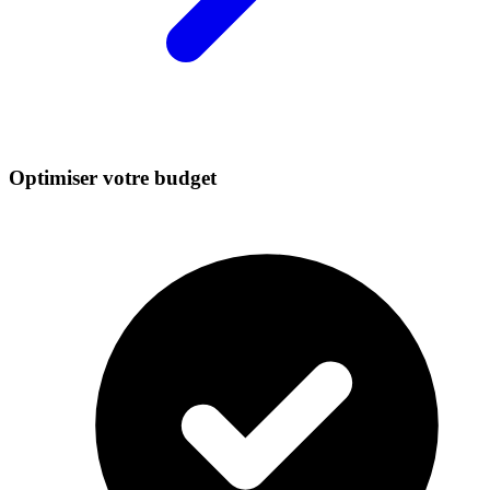
Optimiser votre budget