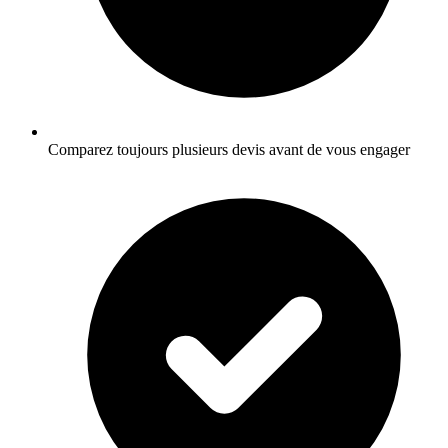
Comparez toujours plusieurs devis avant de vous engager