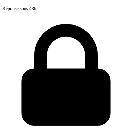
Réponse sous 48h