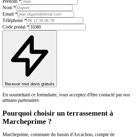
Prénom *
Nom *
Email *
Téléphone *
Code postal *
Recevoir mes devis gratuits
En soumettant ce formulaire, vous acceptez d'être contacté par nos
artisans partenaires
Pourquoi choisir un
terrassement
à
Marcheprime
?
Marcheprime, commune du bassin d'Arcachon, compte de