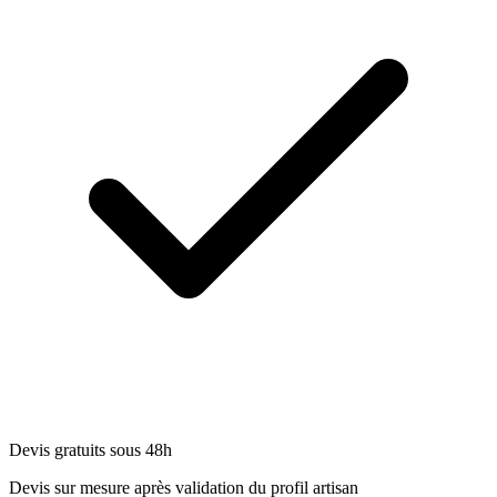
Devis gratuits sous 48h
Devis sur mesure après validation du profil artisan