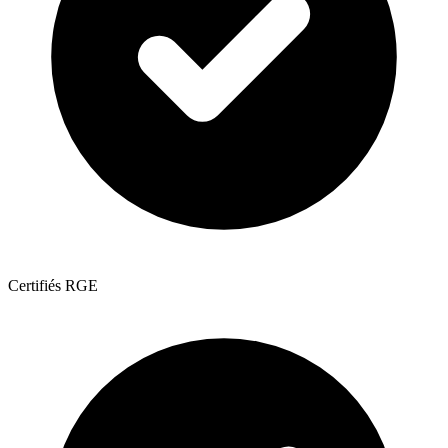
Certifiés RGE