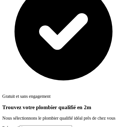
Gratuit et sans engagement
Trouvez votre
plombier
qualifié en 2m
Nous sélectionnons le
plombier
qualifié idéal près de chez vous