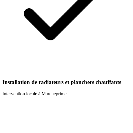
Installation de radiateurs et planchers chauffants
Intervention locale à
Marcheprime