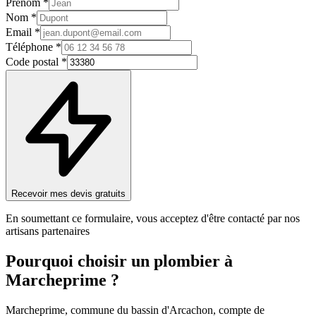
Prénom *
Nom *
Email *
Téléphone *
Code postal *
Recevoir mes devis gratuits
En soumettant ce formulaire, vous acceptez d'être contacté par nos
artisans partenaires
Pourquoi choisir un
plombier
à
Marcheprime
?
Marcheprime, commune du bassin d'Arcachon, compte de