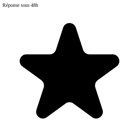
Réponse sous 48h