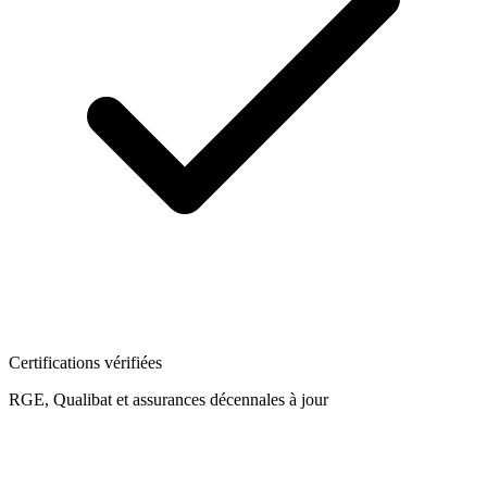
Certifications vérifiées
RGE, Qualibat et assurances décennales à jour