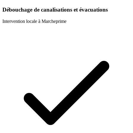
Débouchage de canalisations et évacuations
Intervention locale à
Marcheprime