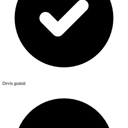
Devis gratuit