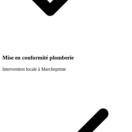
Mise en conformité plomberie
Intervention locale à
Marcheprime