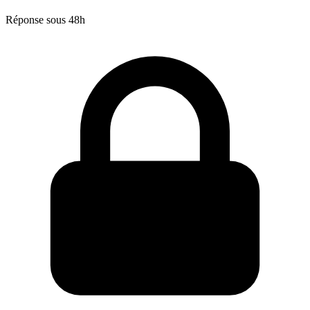
Réponse sous 48h