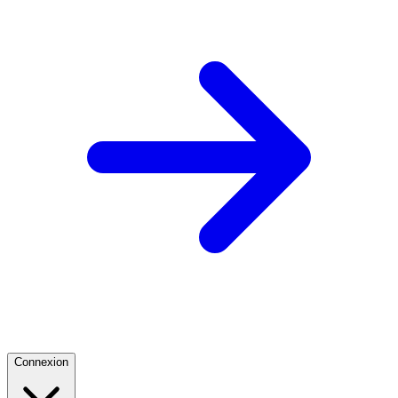
Connexion