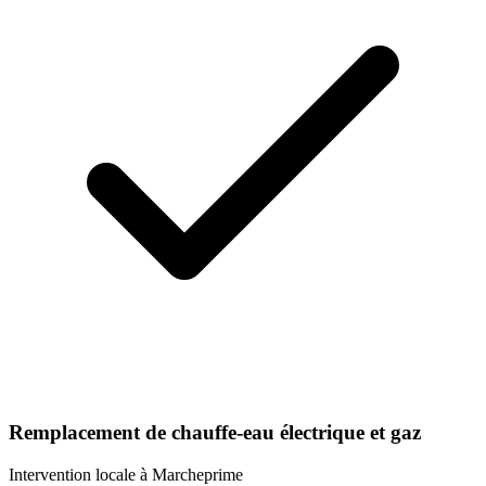
Remplacement de chauffe-eau électrique et gaz
Intervention locale à
Marcheprime