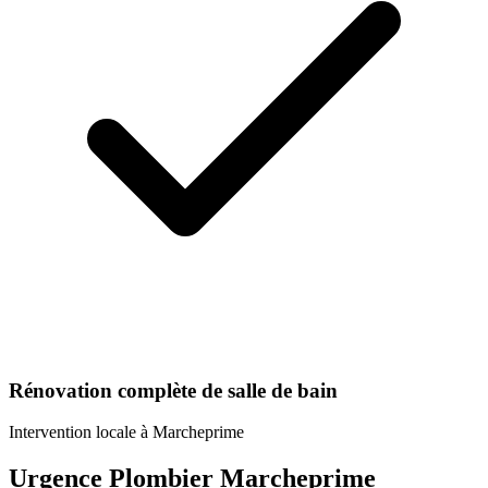
Rénovation complète de salle de bain
Intervention locale à
Marcheprime
Urgence Plombier Marcheprime