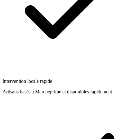
Intervention locale rapide
Artisans basés à
Marcheprime
et disponibles rapidement