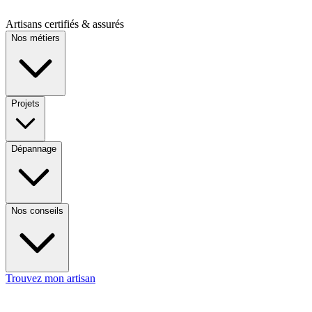
Artisans certifiés & assurés
Nos métiers
Projets
Dépannage
Nos conseils
Trouvez mon artisan