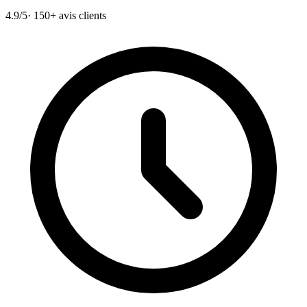
4.9/5
· 150+ avis clients