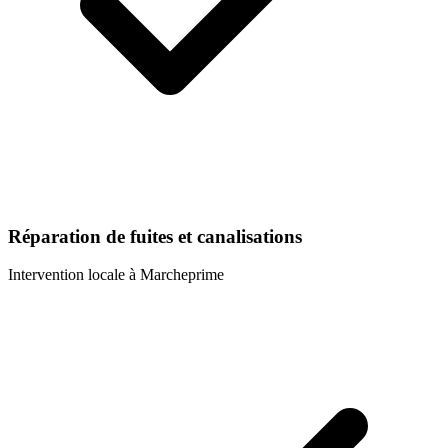
Réparation de fuites et canalisations
Intervention locale à
Marcheprime