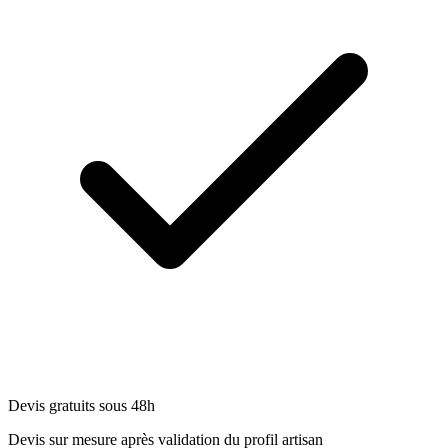
Devis gratuits sous 48h
Devis sur mesure après validation du profil artisan