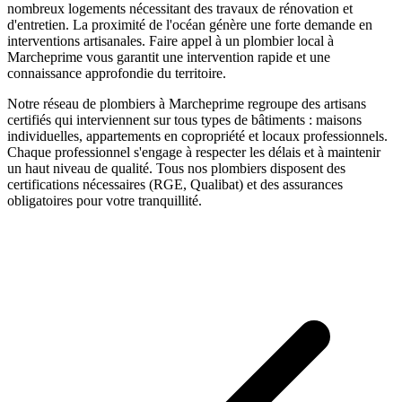
nombreux logements nécessitant des travaux de rénovation et
d'entretien. La proximité de l'océan génère une forte demande en
interventions artisanales.
Faire appel à un
plombier
local à
Marcheprime
vous garantit une intervention rapide et une
connaissance approfondie du territoire.
Notre réseau de
plombiers
à
Marcheprime
regroupe des artisans
certifiés qui interviennent sur tous types de bâtiments : maisons
individuelles, appartements en copropriété et locaux professionnels.
Chaque professionnel s'engage à respecter les délais et à maintenir
un haut niveau de qualité. Tous nos
plombiers
disposent des
certifications nécessaires (RGE, Qualibat) et des assurances
obligatoires pour votre tranquillité.