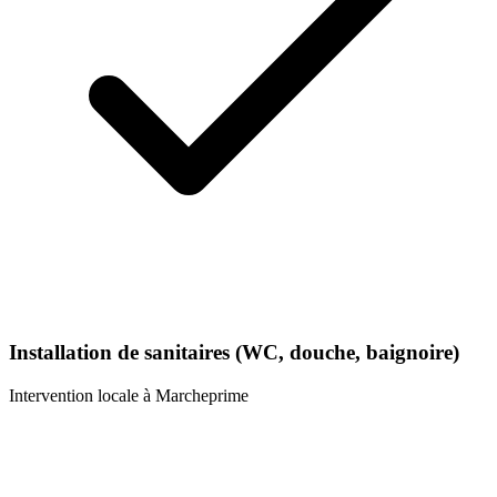
Installation de sanitaires (WC, douche, baignoire)
Intervention locale à
Marcheprime