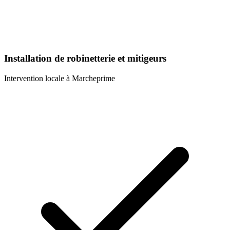
Installation de robinetterie et mitigeurs
Intervention locale à
Marcheprime