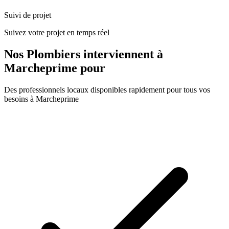
Suivi de projet
Suivez votre projet en temps réel
Nos
Plombiers
interviennent à
Marcheprime
pour
Des professionnels locaux disponibles rapidement pour tous vos
besoins à
Marcheprime