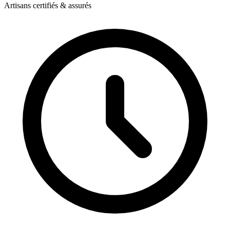
Artisans certifiés & assurés