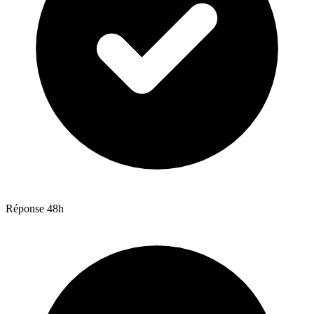
Réponse 48h