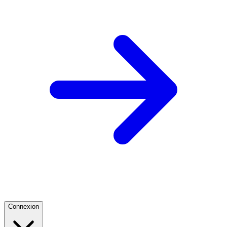
Connexion