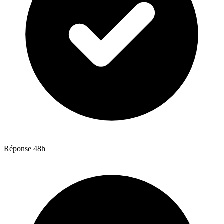
Réponse 48h