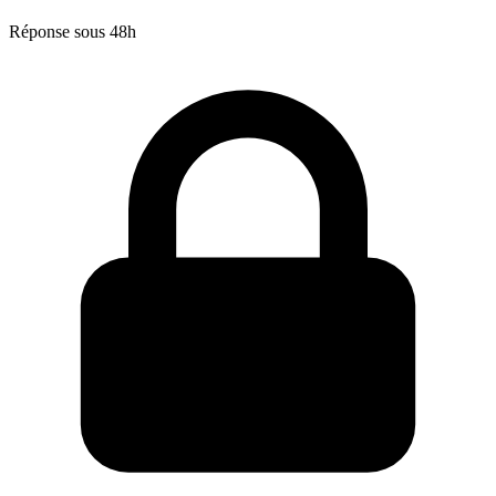
Réponse sous 48h