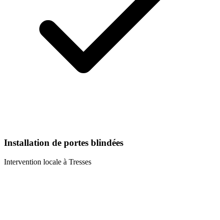
Installation de portes blindées
Intervention locale à
Tresses