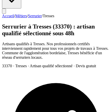
Accueil
/
Métiers
/
Serrurier
/
Tresses
Serrurier
à
Tresses
(
33370
) : artisan
qualifié sélectionné sous 48h
Artisans qualifiés à Tresses. Nos professionnels certifiés
interviennent rapidement pour tous vos projets de travaux à Tresses.
Commune de l'agglomération bordelaise, Tresses bénéficie d'un
réseau d'serruriers locaux.
33370
·
Tresses
· Artisan qualifié sélectionné · Devis gratuit