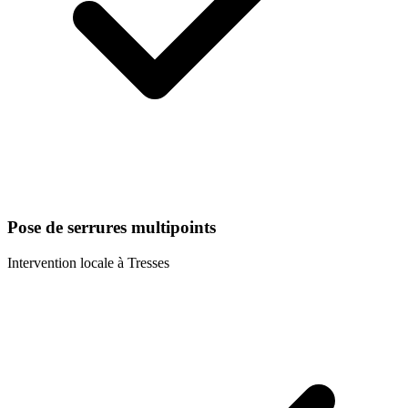
Pose de serrures multipoints
Intervention locale à
Tresses