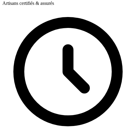
Artisans certifiés & assurés