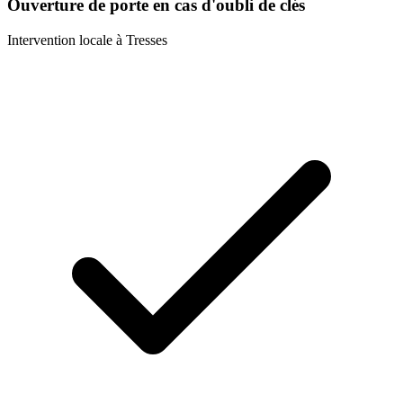
Ouverture de porte en cas d'oubli de clés
Intervention locale à
Tresses