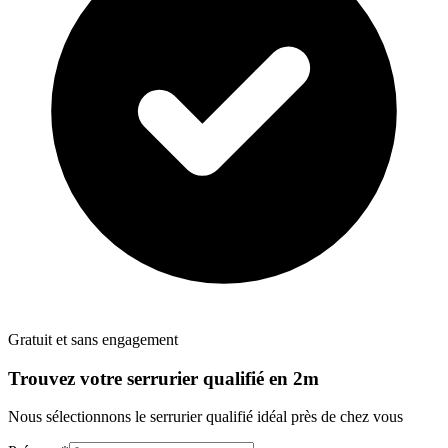
Gratuit et sans engagement
Trouvez votre
serrurier
qualifié en 2m
Nous sélectionnons le
serrurier
qualifié idéal près de chez vous