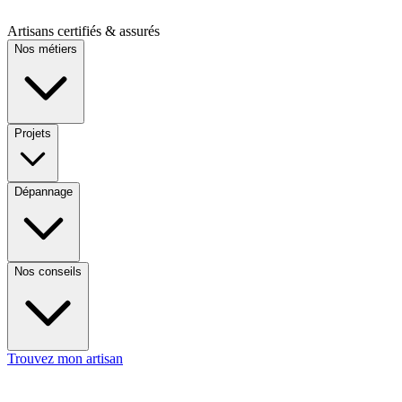
Artisans certifiés & assurés
Nos métiers
Projets
Dépannage
Nos conseils
Trouvez mon artisan