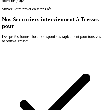
Suivi de projet
Suivez votre projet en temps réel
Nos
Serruriers
interviennent à
Tresses
pour
Des professionnels locaux disponibles rapidement pour tous vos
besoins à
Tresses