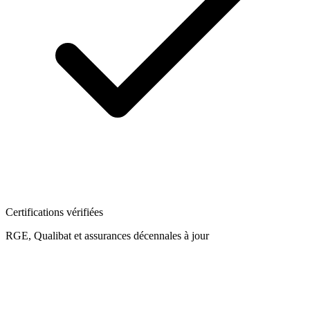
Certifications vérifiées
RGE, Qualibat et assurances décennales à jour