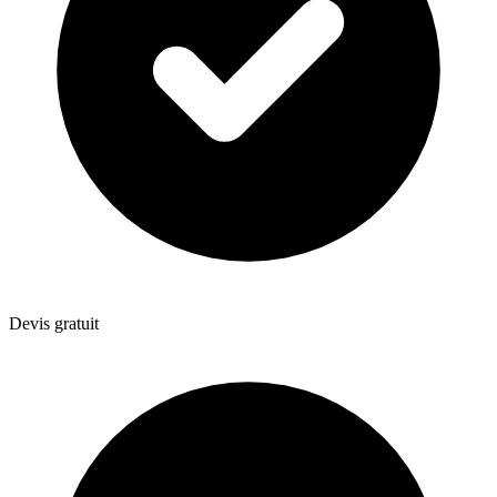
Devis gratuit