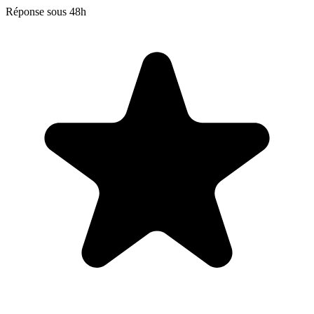
Réponse sous 48h