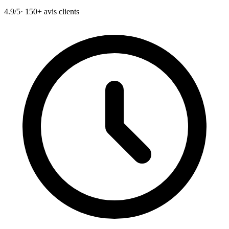
4.9/5
· 150+ avis clients