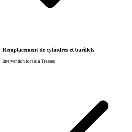
Remplacement de cylindres et barillets
Intervention locale à
Tresses