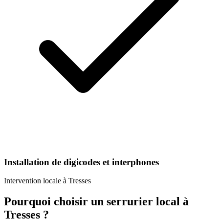
Installation de digicodes et interphones
Intervention locale à
Tresses
Pourquoi choisir un
serrurier
local à
Tresses
?