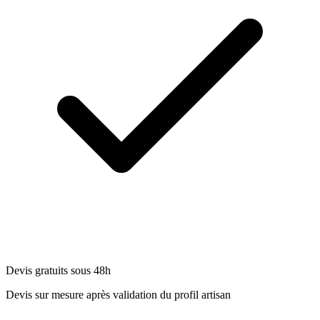
Devis gratuits sous 48h
Devis sur mesure après validation du profil artisan