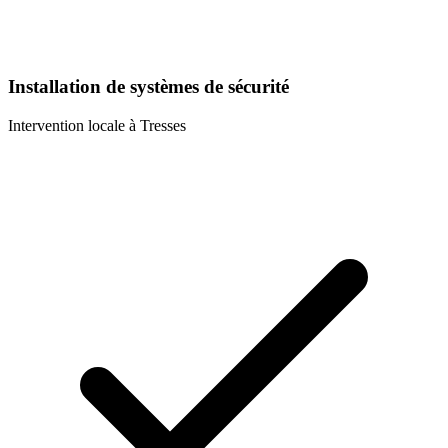
Installation de systèmes de sécurité
Intervention locale à
Tresses