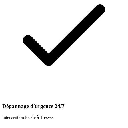
Dépannage d'urgence 24/7
Intervention locale à
Tresses