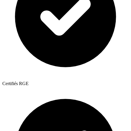
Certifiés RGE