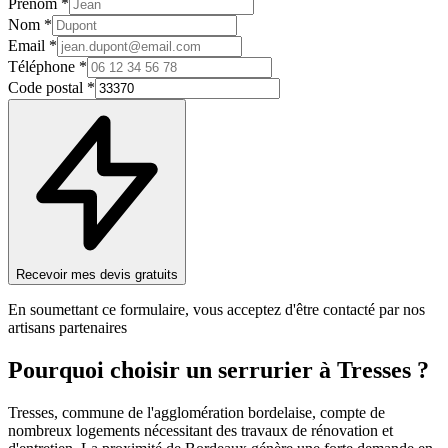
Prénom *
Nom *
Email *
Téléphone *
Code postal *
Recevoir mes devis gratuits
En soumettant ce formulaire, vous acceptez d'être contacté par nos
artisans partenaires
Pourquoi choisir un
serrurier
à
Tresses
?
Tresses, commune de l'agglomération bordelaise, compte de
nombreux logements nécessitant des travaux de rénovation et