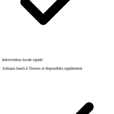
Intervention locale rapide
Artisans basés à
Tresses
et disponibles rapidement