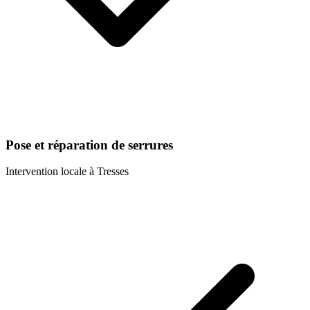
Pose et réparation de serrures
Intervention locale à
Tresses