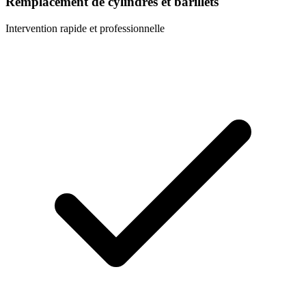
Remplacement de cylindres et barillets
Intervention rapide et professionnelle