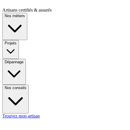
Artisans certifiés & assurés
Nos métiers
Projets
Dépannage
Nos conseils
Trouvez mon artisan