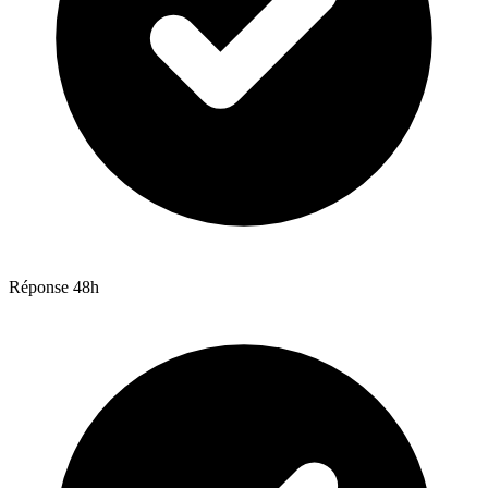
Réponse 48h