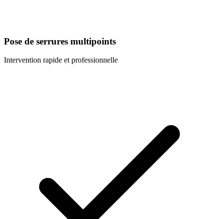
Pose de serrures multipoints
Intervention rapide et professionnelle