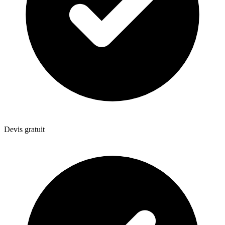
Devis gratuit