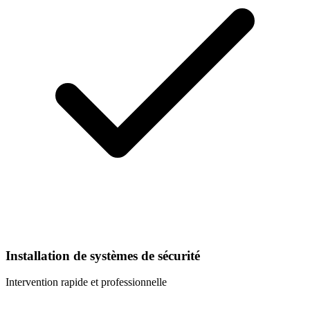
Installation de systèmes de sécurité
Intervention rapide et professionnelle