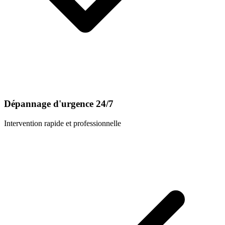
Dépannage d'urgence 24/7
Intervention rapide et professionnelle