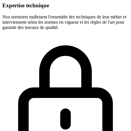
Expertise technique
Nos serruriers maîtrisent l'ensemble des techniques de leur métier et
interviennent selon les normes en vigueur et les règles de l'art pour
garantir des travaux de qualité.