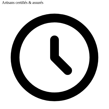
Artisans certifiés & assurés