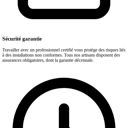
Sécurité garantie
Travailler avec un professionnel certifié vous protège des risques liés
à des installations non conformes. Tous nos artisans disposent des
assurances obligatoires, dont la garantie décennale.