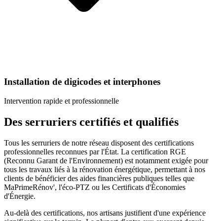
Installation de digicodes et interphones
Intervention rapide et professionnelle
Des
serruriers
certifiés et qualifiés
Tous les
serruriers
de notre réseau disposent des certifications
professionnelles reconnues par l'État. La certification RGE
(Reconnu Garant de l'Environnement) est notamment exigée pour
tous les travaux liés à la rénovation énergétique, permettant à nos
clients de bénéficier des aides financières publiques telles que
MaPrimeRénov', l'éco-PTZ ou les Certificats d'Économies
d'Énergie.
Au-delà des certifications, nos artisans justifient d'une expérience