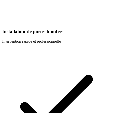
Installation de portes blindées
Intervention rapide et professionnelle