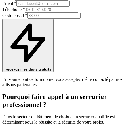
Email *
Téléphone *
Code postal *
Recevoir mes devis gratuits
En soumettant ce formulaire, vous acceptez d'être contacté par nos
artisans partenaires
Pourquoi faire appel à un
serrurier
professionnel ?
Dans le secteur du bâtiment, le choix d'un
serrurier
qualifié est
déterminant pour la réussite et la sécurité de votre projet.