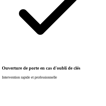
Ouverture de porte en cas d'oubli de clés
Intervention rapide et professionnelle