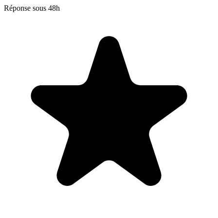
Réponse sous 48h