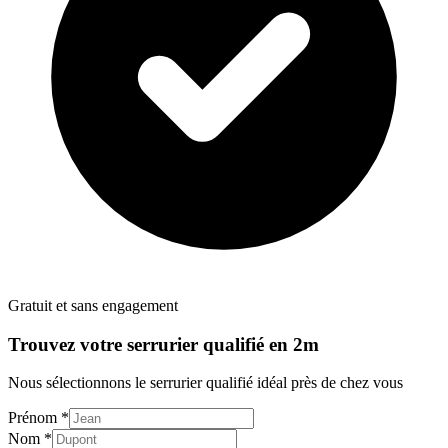
Gratuit et sans engagement
Trouvez votre
serrurier
qualifié en 2m
Nous sélectionnons le
serrurier
qualifié idéal près de chez vous
Prénom *
Nom *