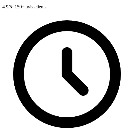
4.9/5
· 150+ avis clients