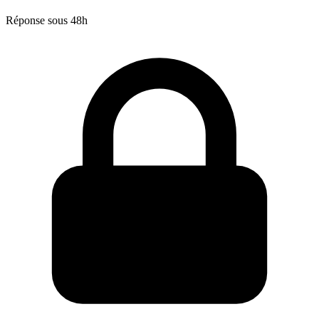
Réponse sous 48h