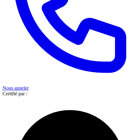
Nous appeler
Certifié par :