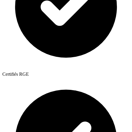
Certifiés RGE