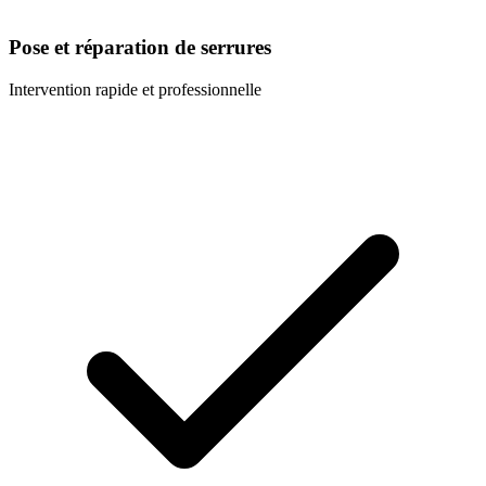
Pose et réparation de serrures
Intervention rapide et professionnelle