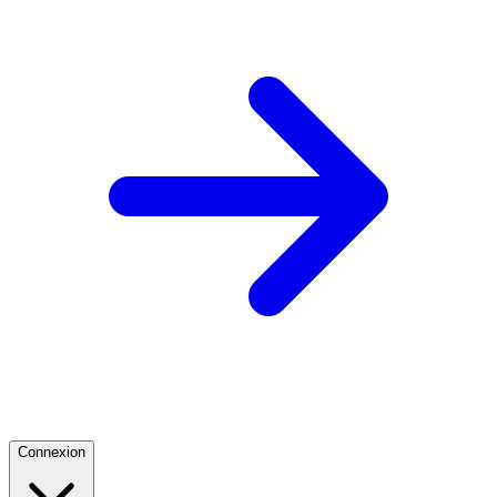
Connexion