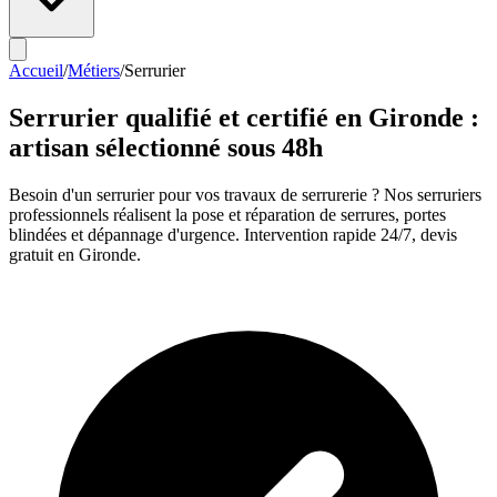
Accueil
/
Métiers
/
Serrurier
Serrurier
qualifié et certifié en Gironde :
artisan sélectionné sous 48h
Besoin d'un serrurier pour vos travaux de serrurerie ? Nos serruriers
professionnels réalisent la pose et réparation de serrures, portes
blindées et dépannage d'urgence. Intervention rapide 24/7, devis
gratuit en Gironde.