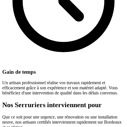
Gain de temps
Un artisan professionnel réalise vos travaux rapidement et
efficacement grâce à son expérience et son matériel adapté. Vous
bénéficiez d'une intervention de qualité dans les délais convenus.
Nos
Serruriers
interviennent pour
Que ce soit pour une urgence, une rénovation ou une installation
neuve, nos artisans certifiés interviennent rapidement sur Bordeaux