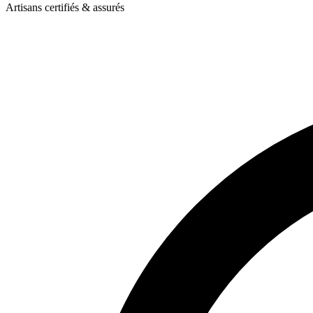
Artisans certifiés & assurés