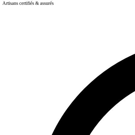
Artisans certifiés & assurés