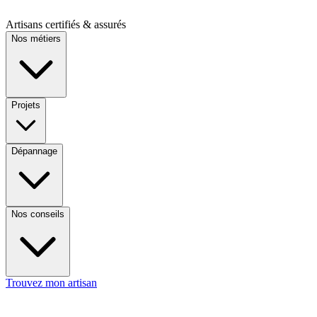
Artisans certifiés & assurés
Nos métiers
Projets
Dépannage
Nos conseils
Trouvez mon artisan