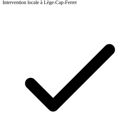
Intervention locale à
Lège-Cap-Ferret