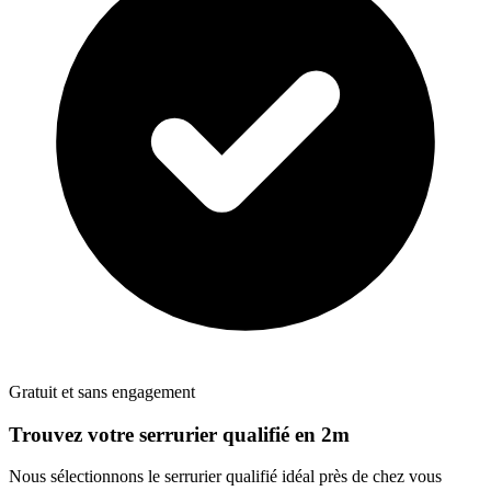
Gratuit et sans engagement
Trouvez votre
serrurier
qualifié en 2m
Nous sélectionnons le
serrurier
qualifié idéal près de chez vous