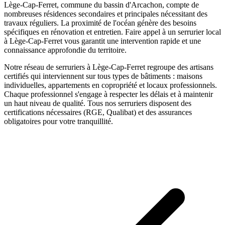
Lège-Cap-Ferret, commune du bassin d'Arcachon, compte de
nombreuses résidences secondaires et principales nécessitant des
travaux réguliers. La proximité de l'océan génère des besoins
spécifiques en rénovation et entretien.
Faire appel à un
serrurier
local
à
Lège-Cap-Ferret
vous garantit une intervention rapide et une
connaissance approfondie du territoire.
Notre réseau de
serruriers
à
Lège-Cap-Ferret
regroupe des artisans
certifiés qui interviennent sur tous types de bâtiments : maisons
individuelles, appartements en copropriété et locaux professionnels.
Chaque professionnel s'engage à respecter les délais et à maintenir
un haut niveau de qualité. Tous nos
serruriers
disposent des
certifications nécessaires (RGE, Qualibat) et des assurances
obligatoires pour votre tranquillité.