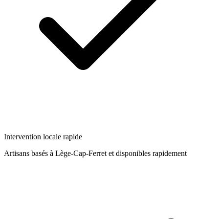
Intervention locale rapide
Artisans basés à
Lège-Cap-Ferret
et disponibles rapidement