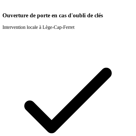
Ouverture de porte en cas d'oubli de clés
Intervention locale à
Lège-Cap-Ferret