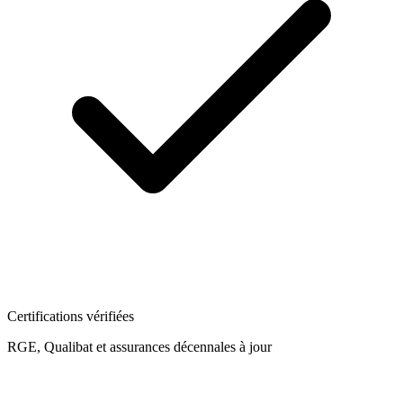
Certifications vérifiées
RGE, Qualibat et assurances décennales à jour