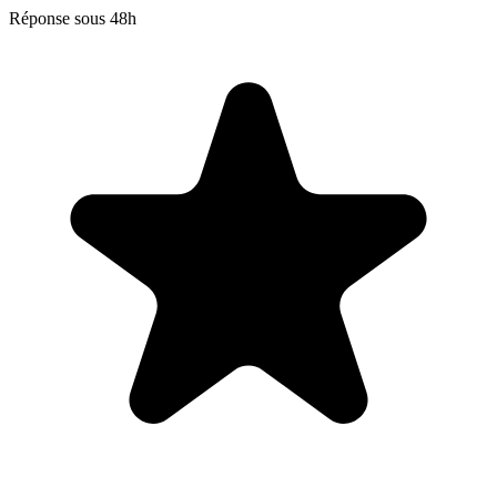
Réponse sous 48h