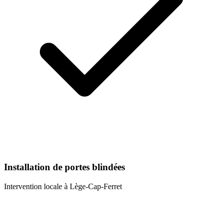
Installation de portes blindées
Intervention locale à
Lège-Cap-Ferret