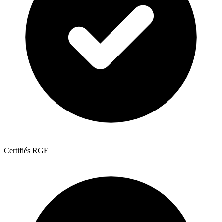
Certifiés RGE