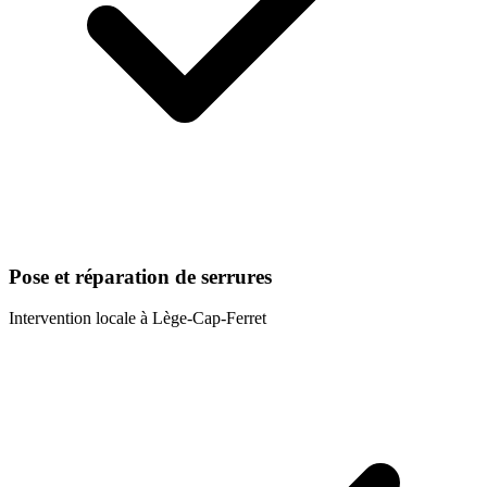
Pose et réparation de serrures
Intervention locale à
Lège-Cap-Ferret