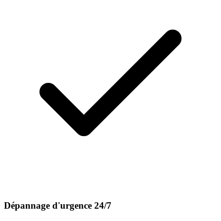
Dépannage d'urgence 24/7