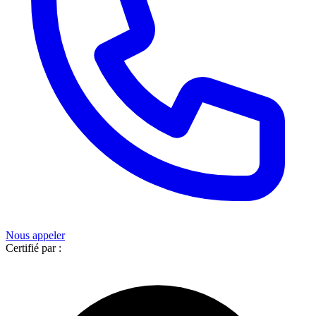
Nous appeler
Certifié par :