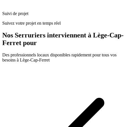
Suivi de projet
Suivez votre projet en temps réel
Nos
Serruriers
interviennent à
Lège-Cap-
Ferret
pour
Des professionnels locaux disponibles rapidement pour tous vos
besoins à
Lège-Cap-Ferret