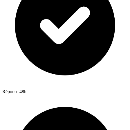
Réponse 48h