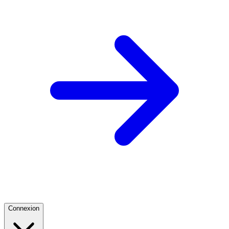
Connexion