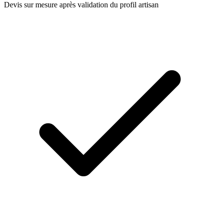
Devis sur mesure après validation du profil artisan