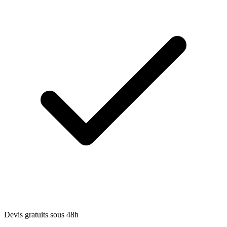
Devis gratuits sous 48h