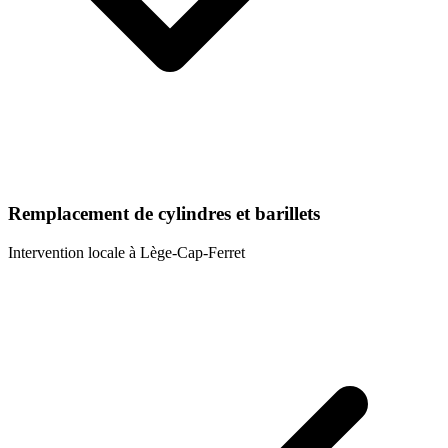
Remplacement de cylindres et barillets
Intervention locale à
Lège-Cap-Ferret