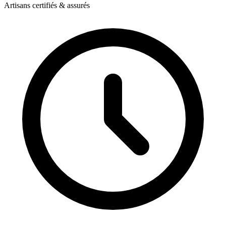
Artisans certifiés & assurés