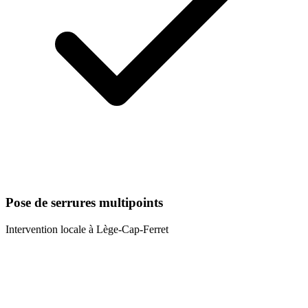
Pose de serrures multipoints
Intervention locale à
Lège-Cap-Ferret