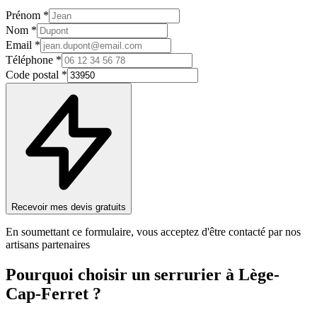
Prénom *
Nom *
Email *
Téléphone *
Code postal *
Recevoir mes devis gratuits
En soumettant ce formulaire, vous acceptez d'être contacté par nos
artisans partenaires
Pourquoi choisir un
serrurier
à
Lège-
Cap-Ferret
?