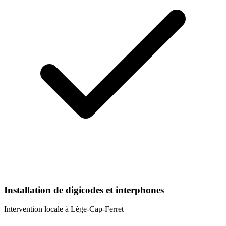
Installation de digicodes et interphones
Intervention locale à
Lège-Cap-Ferret