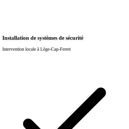
Installation de systèmes de sécurité
Intervention locale à
Lège-Cap-Ferret