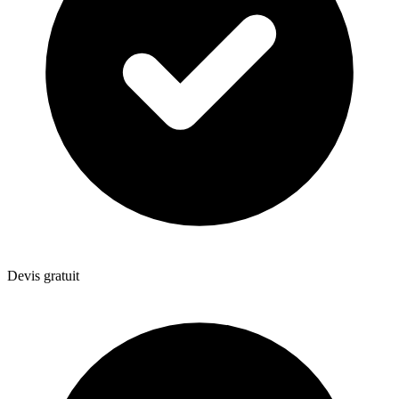
Devis gratuit