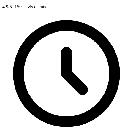
4.9/5
· 150+ avis clients