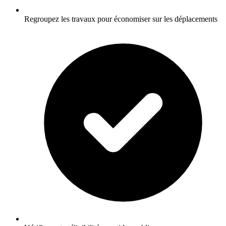
Regroupez les travaux pour économiser sur les déplacements