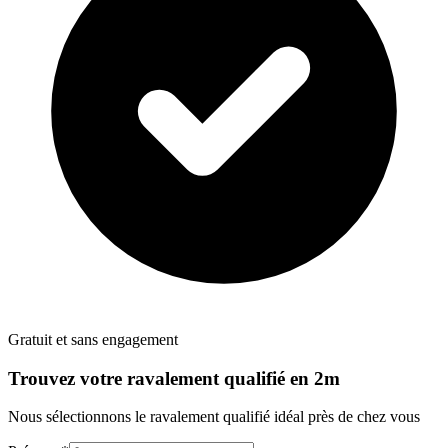
Gratuit et sans engagement
Trouvez votre
ravalement
qualifié en 2m
Nous sélectionnons le
ravalement
qualifié idéal près de chez vous