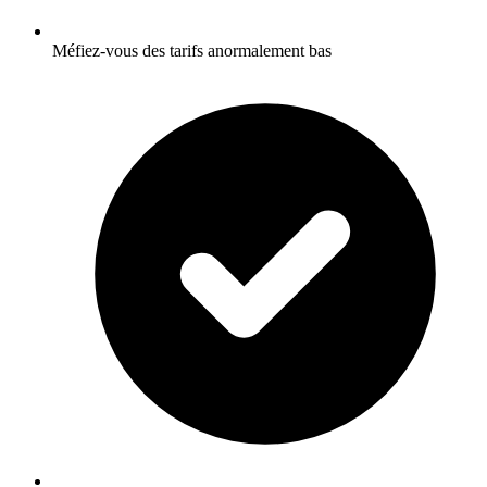
Méfiez-vous des tarifs anormalement bas