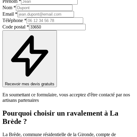
Prénom *
Nom *
Email *
Téléphone *
Code postal *
Recevoir mes devis gratuits
En soumettant ce formulaire, vous acceptez d'être contacté par nos
artisans partenaires
Pourquoi choisir un
ravalement
à
La
Brède
?
La Brède, commune résidentielle de la Gironde, compte de