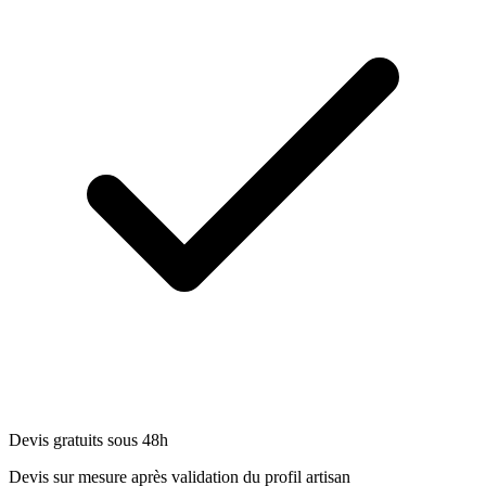
Devis gratuits sous 48h
Devis sur mesure après validation du profil artisan