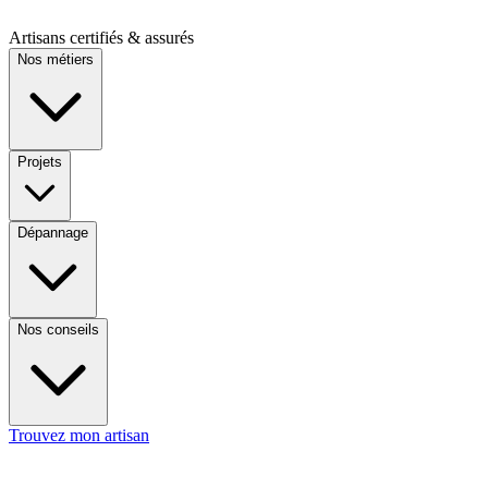
Artisans certifiés & assurés
Nos métiers
Projets
Dépannage
Nos conseils
Trouvez mon artisan