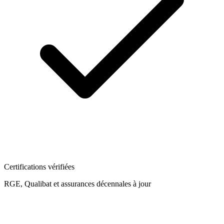
Certifications vérifiées
RGE, Qualibat et assurances décennales à jour