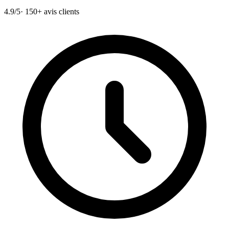
4.9/5
· 150+ avis clients