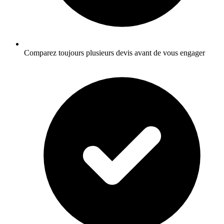
Comparez toujours plusieurs devis avant de vous engager