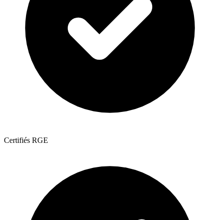
Certifiés RGE