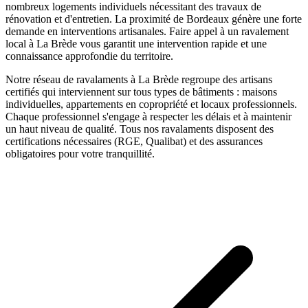
nombreux logements individuels nécessitant des travaux de
rénovation et d'entretien. La proximité de Bordeaux génère une forte
demande en interventions artisanales.
Faire appel à un
ravalement
local à
La Brède
vous garantit une intervention rapide et une
connaissance approfondie du territoire.
Notre réseau de
ravalaments
à
La Brède
regroupe des artisans
certifiés qui interviennent sur tous types de bâtiments : maisons
individuelles, appartements en copropriété et locaux professionnels.
Chaque professionnel s'engage à respecter les délais et à maintenir
un haut niveau de qualité. Tous nos
ravalaments
disposent des
certifications nécessaires (RGE, Qualibat) et des assurances
obligatoires pour votre tranquillité.