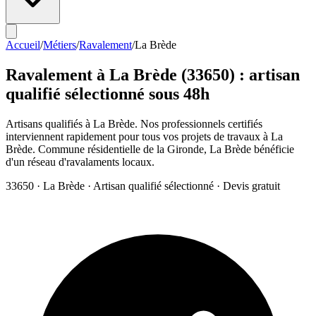
Accueil
/
Métiers
/
Ravalement
/
La Brède
Ravalement
à
La Brède
(
33650
) : artisan
qualifié sélectionné sous 48h
Artisans qualifiés à La Brède. Nos professionnels certifiés
interviennent rapidement pour tous vos projets de travaux à La
Brède. Commune résidentielle de la Gironde, La Brède bénéficie
d'un réseau d'ravalaments locaux.
33650
·
La Brède
· Artisan qualifié sélectionné · Devis gratuit