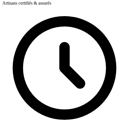
Artisans certifiés & assurés