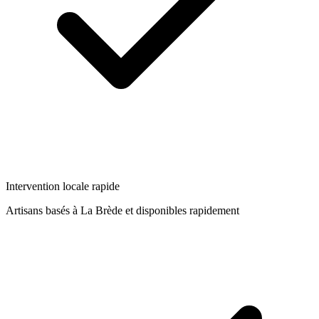
Intervention locale rapide
Artisans basés à
La Brède
et disponibles rapidement