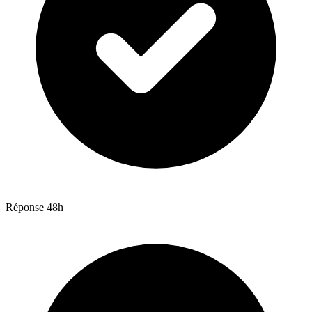
Réponse 48h