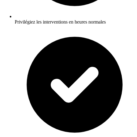
Privilégiez les interventions en heures normales