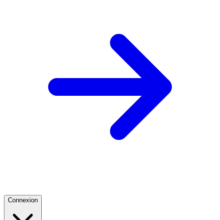
Connexion