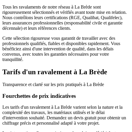
Tous les
ravalaments
de notre réseau à
La Brède
sont
rigoureusement sélectionnés et vérifiés avant toute mise en relation.
Nous contrôlons leurs certifications (RGE, Qualibat, Qualifelec),
leurs assurances professionnelles (responsabilité civile et garantie
décennale) et leurs références clients.
Cette sélection rigoureuse vous garantit de travailler avec des
professionnels qualifiés, fiables et disponibles rapidement. Vous
bénéficiez ainsi d'une intervention de qualité, dans les délais
convenus, avec toutes les garanties nécessaires pour votre
tranquillité.
Tarifs d'un
ravalement
à
La Brède
Transparence et clarté sur les prix pratiqués à
La Brède
Fourchettes de prix indicatives
Les tarifs d'un ravalement à La Brède varient selon la nature et la
complexité des travaux, les matériaux utilisés et le délai
d'intervention souhaité. Demandez un devis gratuit pour obtenir un
chiffrage précis et personnalisé adapté à votre projet.