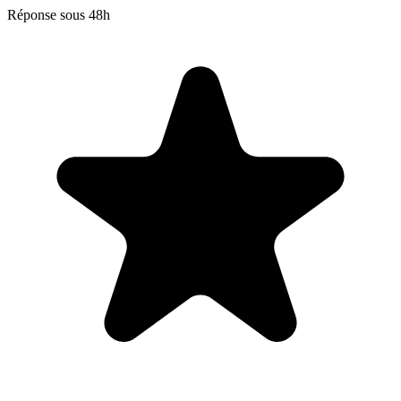
Réponse sous 48h