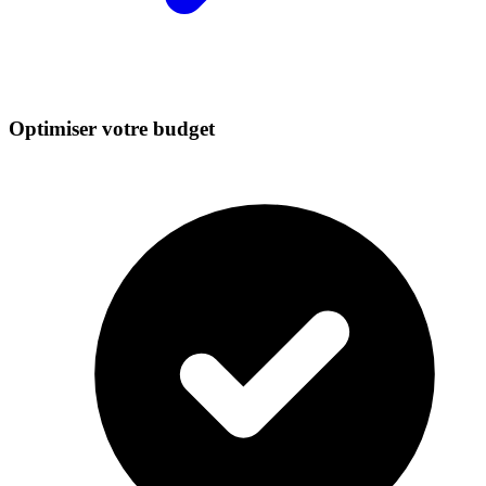
Optimiser votre budget