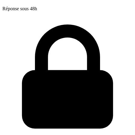
Réponse sous 48h