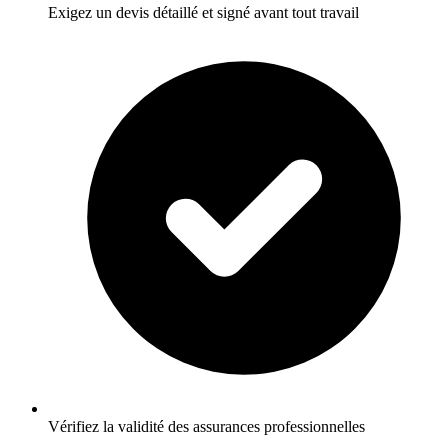
Exigez un devis détaillé et signé avant tout travail
Vérifiez la validité des assurances professionnelles