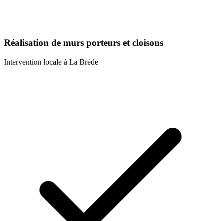
Réalisation de murs porteurs et cloisons
Intervention locale à
La Brède