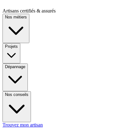
Artisans certifiés & assurés
Nos métiers
Projets
Dépannage
Nos conseils
Trouvez mon artisan