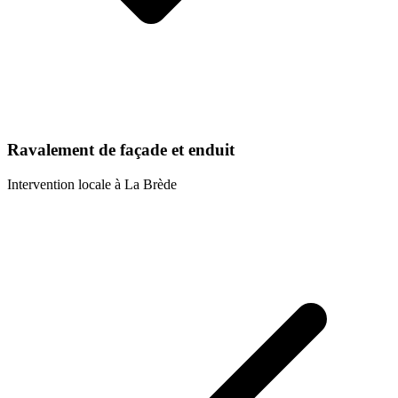
Ravalement de façade et enduit
Intervention locale à
La Brède