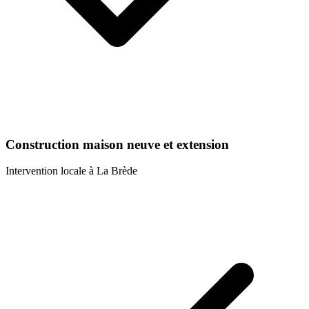
Construction maison neuve et extension
Intervention locale à
La Brède