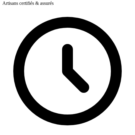
Artisans certifiés & assurés