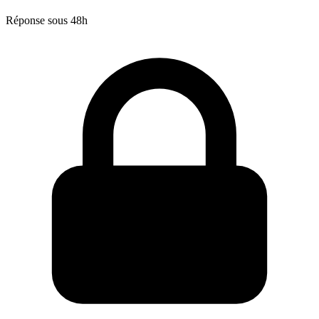
Réponse sous 48h