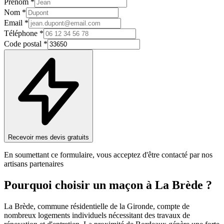
Prénom *
Nom *
Email *
Téléphone *
Code postal *
Recevoir mes devis gratuits
En soumettant ce formulaire, vous acceptez d'être contacté par nos
artisans partenaires
Pourquoi choisir un
maçon
à
La Brède
?
La Brède, commune résidentielle de la Gironde, compte de
nombreux logements individuels nécessitant des travaux de