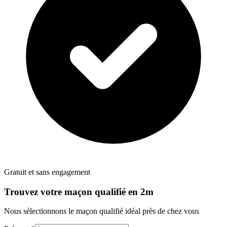
Gratuit et sans engagement
Trouvez votre
maçon
qualifié en 2m
Nous sélectionnons le
maçon
qualifié idéal près de chez vous