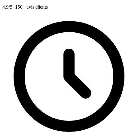
4.9/5
· 150+ avis clients