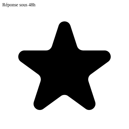
Réponse sous 48h