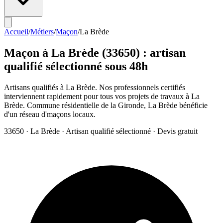
Accueil
/
Métiers
/
Maçon
/
La Brède
Maçon
à
La Brède
(
33650
) : artisan
qualifié sélectionné sous 48h
Artisans qualifiés à La Brède. Nos professionnels certifiés
interviennent rapidement pour tous vos projets de travaux à La
Brède. Commune résidentielle de la Gironde, La Brède bénéficie
d'un réseau d'maçons locaux.
33650
·
La Brède
· Artisan qualifié sélectionné · Devis gratuit