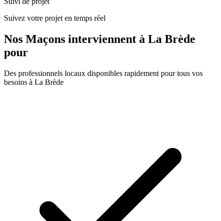
Suivi de projet
Suivez votre projet en temps réel
Nos
Maçons
interviennent à
La Brède
pour
Des professionnels locaux disponibles rapidement pour tous vos
besoins à
La Brède