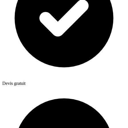
Devis gratuit