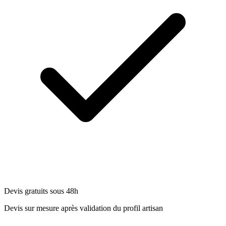
Devis gratuits sous 48h
Devis sur mesure après validation du profil artisan