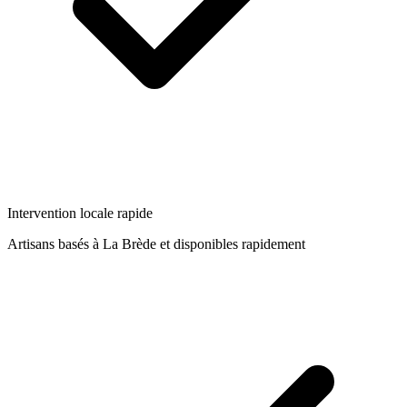
Intervention locale rapide
Artisans basés à
La Brède
et disponibles rapidement