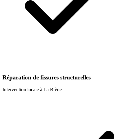
Réparation de fissures structurelles
Intervention locale à
La Brède