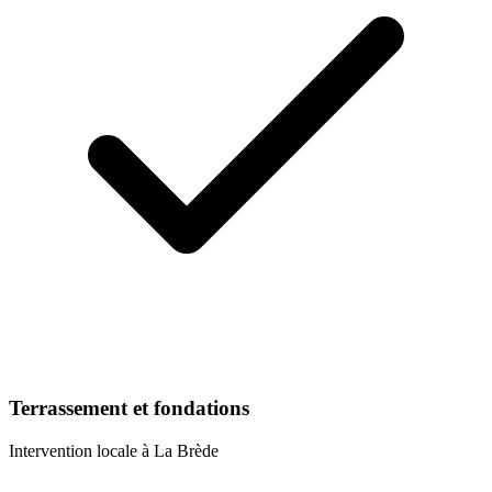
Terrassement et fondations
Intervention locale à
La Brède