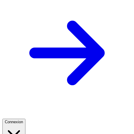
Connexion