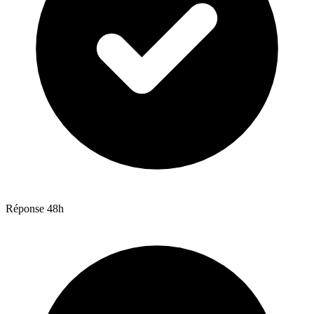
Réponse 48h