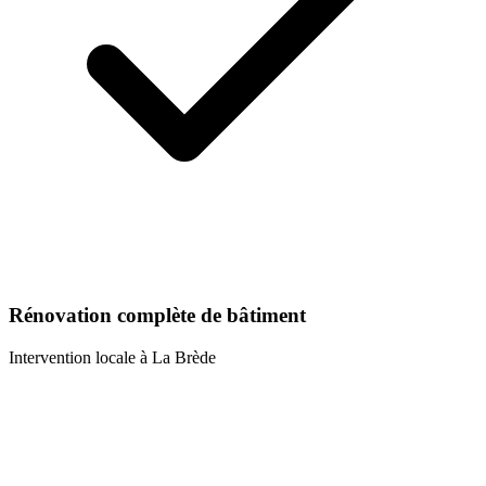
Rénovation complète de bâtiment
Intervention locale à
La Brède