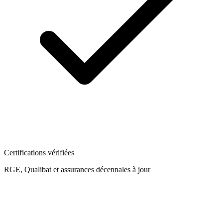
Certifications vérifiées
RGE, Qualibat et assurances décennales à jour