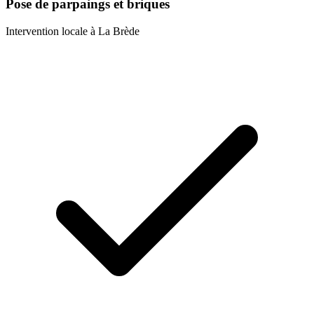
Pose de parpaings et briques
Intervention locale à
La Brède