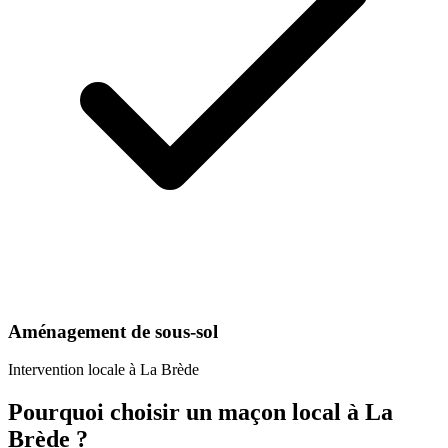
Aménagement de sous-sol
Intervention locale à
La Brède
Pourquoi choisir un
maçon
local à
La
Brède
?