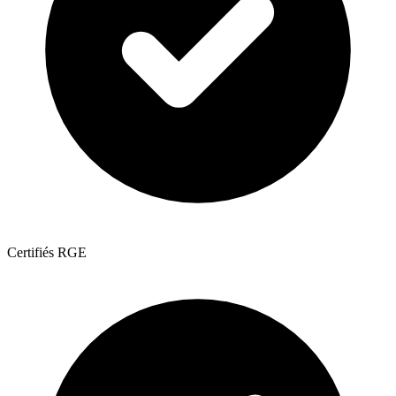
Certifiés RGE