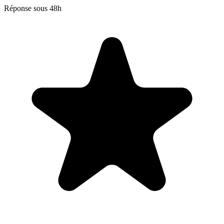
Réponse sous 48h