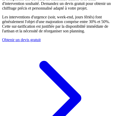
d'intervention souhaité. Demandez un devis gratuit pour obtenir un
chiffrage précis et personnalisé adapté à votre projet.
Les interventions d'urgence (soir, week-end, jours fériés) font
généralement l'objet d'une majoration comprise entre 30% et 50%.
Cette sur-tarification est justifiée par la disponibilité immédiate de
l'artisan et la nécessité de réorganiser son planning.
Obtenir un devis gratuit