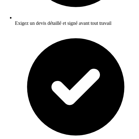
Exigez un devis détaillé et signé avant tout travail