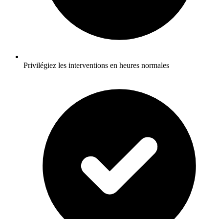
Privilégiez les interventions en heures normales