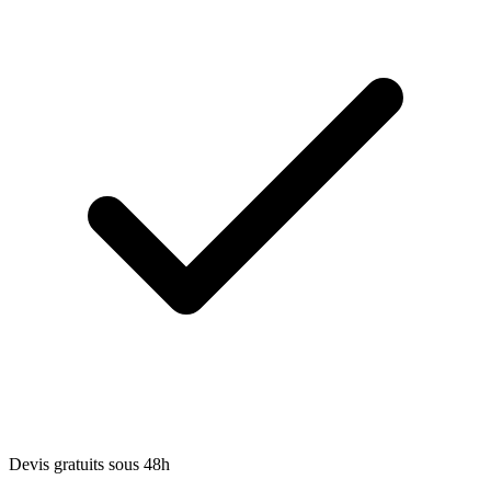
Devis gratuits sous 48h