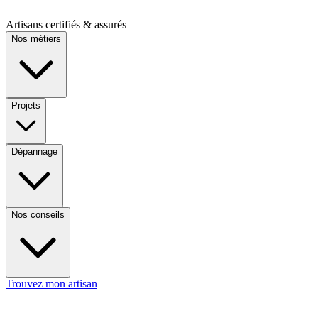
Artisans certifiés & assurés
Nos métiers
Projets
Dépannage
Nos conseils
Trouvez mon artisan