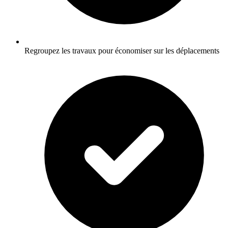
Regroupez les travaux pour économiser sur les déplacements