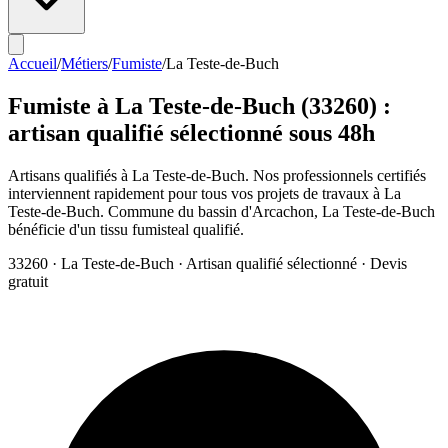
Accueil
/
Métiers
/
Fumiste
/
La Teste-de-Buch
Fumiste
à
La Teste-de-Buch
(
33260
) :
artisan qualifié sélectionné sous 48h
Artisans qualifiés à La Teste-de-Buch. Nos professionnels certifiés
interviennent rapidement pour tous vos projets de travaux à La
Teste-de-Buch. Commune du bassin d'Arcachon, La Teste-de-Buch
bénéficie d'un tissu fumisteal qualifié.
33260
·
La Teste-de-Buch
· Artisan qualifié sélectionné · Devis
gratuit