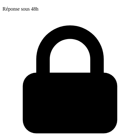
Réponse sous 48h