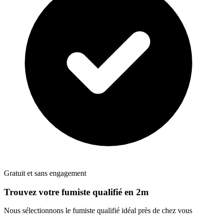
Gratuit et sans engagement
Trouvez votre
fumiste
qualifié en 2m
Nous sélectionnons le
fumiste
qualifié idéal près de chez vous