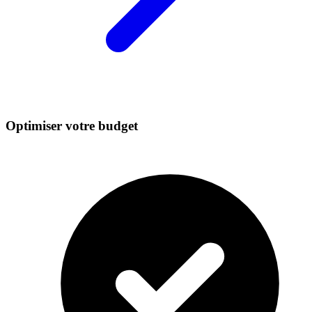
Optimiser votre budget