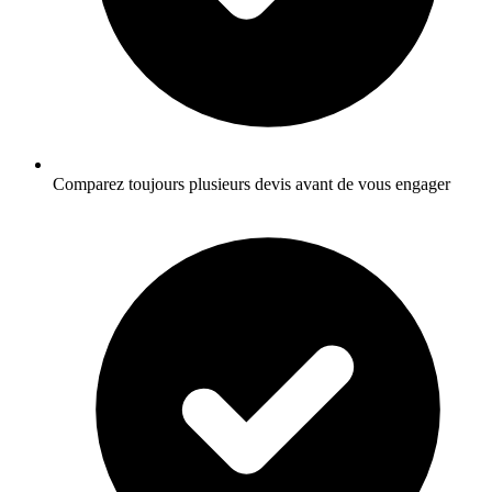
Comparez toujours plusieurs devis avant de vous engager