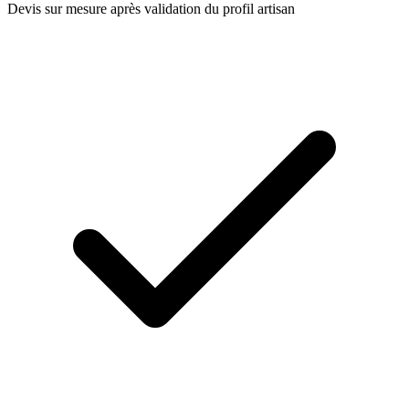
Devis sur mesure après validation du profil artisan