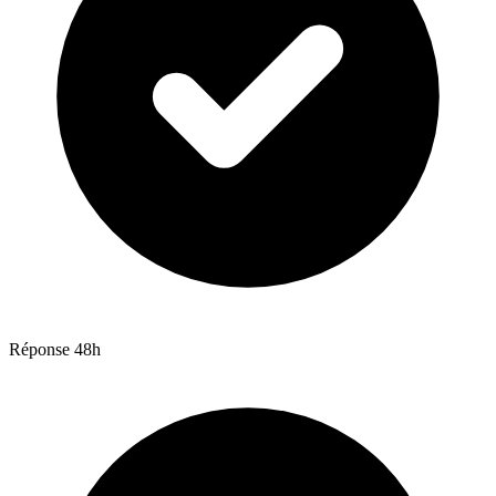
Réponse 48h