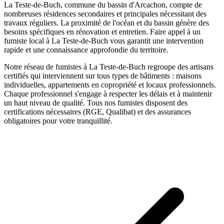
La Teste-de-Buch, commune du bassin d'Arcachon, compte de
nombreuses résidences secondaires et principales nécessitant des
travaux réguliers. La proximité de l'océan et du bassin génère des
besoins spécifiques en rénovation et entretien.
Faire appel à un
fumiste
local à
La Teste-de-Buch
vous garantit une intervention
rapide et une connaissance approfondie du territoire.
Notre réseau de
fumistes
à
La Teste-de-Buch
regroupe des artisans
certifiés qui interviennent sur tous types de bâtiments : maisons
individuelles, appartements en copropriété et locaux professionnels.
Chaque professionnel s'engage à respecter les délais et à maintenir
un haut niveau de qualité. Tous nos
fumistes
disposent des
certifications nécessaires (RGE, Qualibat) et des assurances
obligatoires pour votre tranquillité.