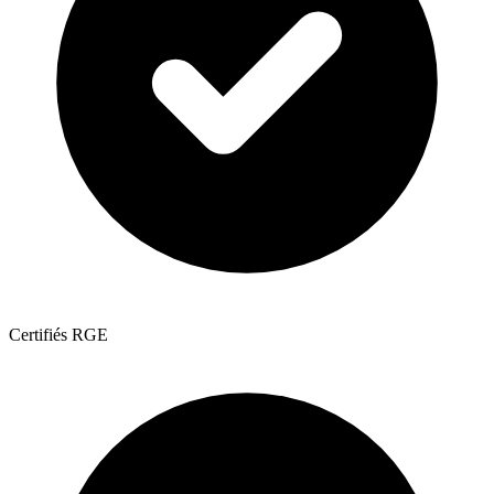
Certifiés RGE