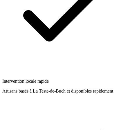
Intervention locale rapide
Artisans basés à
La Teste-de-Buch
et disponibles rapidement