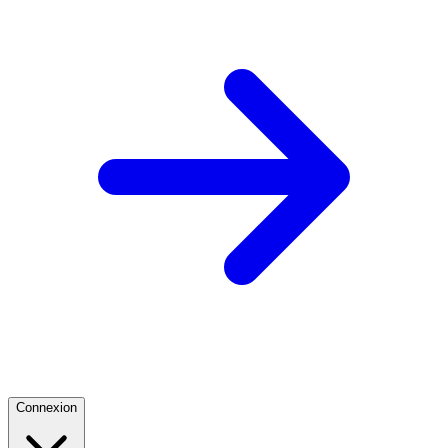
Connexion