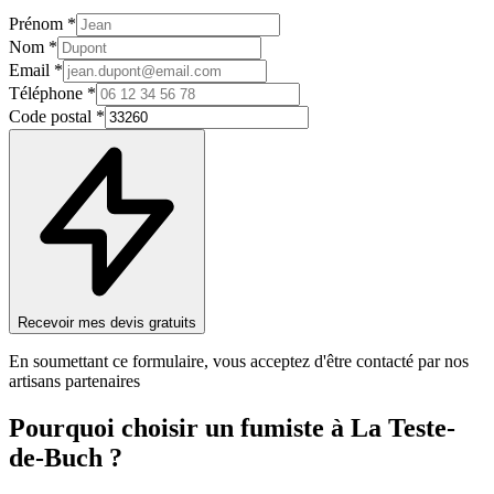
Prénom *
Nom *
Email *
Téléphone *
Code postal *
Recevoir mes devis gratuits
En soumettant ce formulaire, vous acceptez d'être contacté par nos
artisans partenaires
Pourquoi choisir un
fumiste
à
La Teste-
de-Buch
?