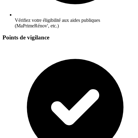
Vérifiez votre éligibilité aux aides publiques
(MaPrimeRénov', etc.)
Points de vigilance