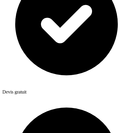
Devis gratuit