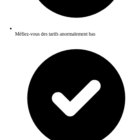
Méfiez-vous des tarifs anormalement bas