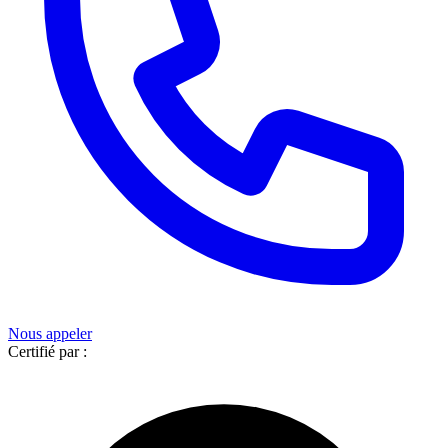
Nous appeler
Certifié par :