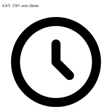
4.9/5
· 150+ avis clients