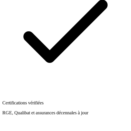
Certifications vérifiées
RGE, Qualibat et assurances décennales à jour