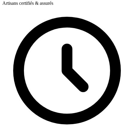
Artisans certifiés & assurés