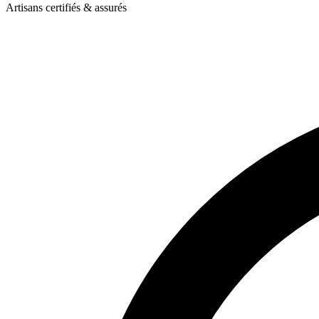
Artisans certifiés & assurés