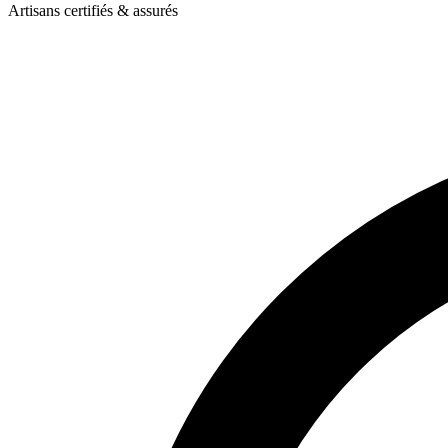
Artisans certifiés & assurés