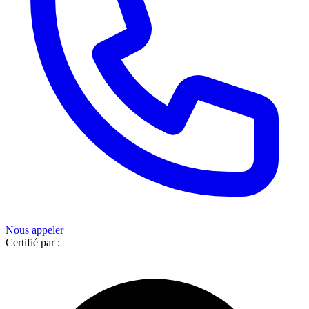
Nous appeler
Certifié par :