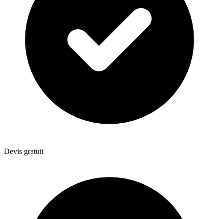
Devis gratuit