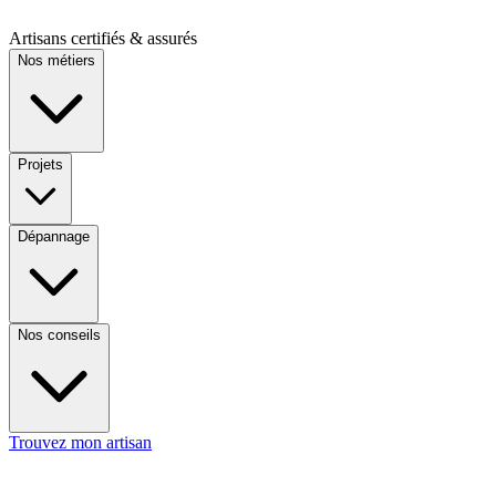
Artisans certifiés & assurés
Nos métiers
Projets
Dépannage
Nos conseils
Trouvez mon artisan