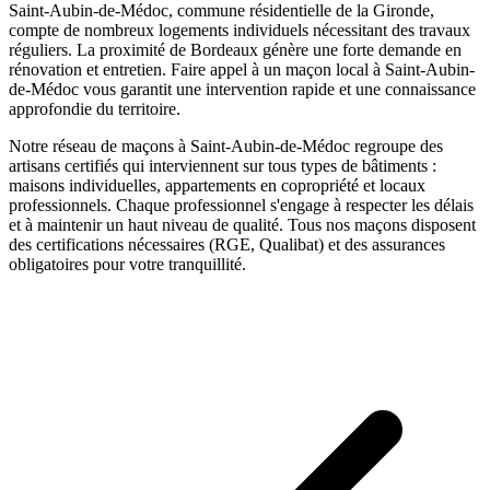
Saint-Aubin-de-Médoc, commune résidentielle de la Gironde,
compte de nombreux logements individuels nécessitant des travaux
réguliers. La proximité de Bordeaux génère une forte demande en
rénovation et entretien.
Faire appel à un
maçon
local à
Saint-Aubin-
de-Médoc
vous garantit une intervention rapide et une connaissance
approfondie du territoire.
Notre réseau de
maçons
à
Saint-Aubin-de-Médoc
regroupe des
artisans certifiés qui interviennent sur tous types de bâtiments :
maisons individuelles, appartements en copropriété et locaux
professionnels. Chaque professionnel s'engage à respecter les délais
et à maintenir un haut niveau de qualité. Tous nos
maçons
disposent
des certifications nécessaires (RGE, Qualibat) et des assurances
obligatoires pour votre tranquillité.