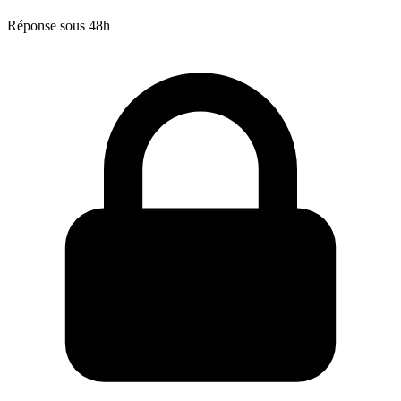
Réponse sous 48h