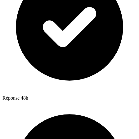
Réponse 48h