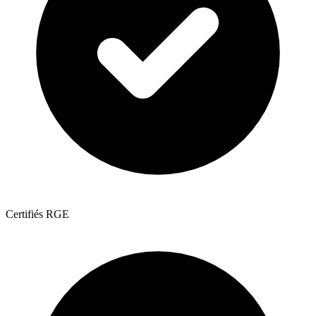
Certifiés RGE