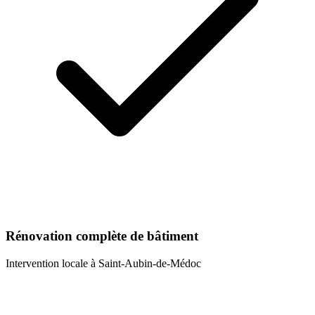
Rénovation complète de bâtiment
Intervention locale à
Saint-Aubin-de-Médoc