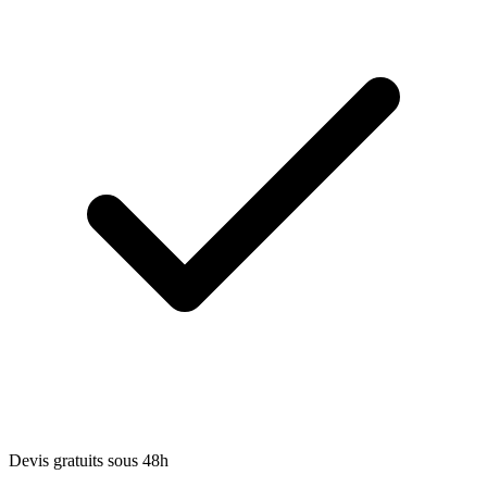
Devis gratuits sous 48h