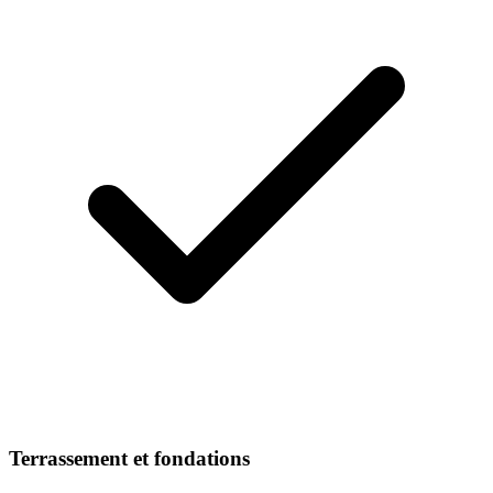
Terrassement et fondations