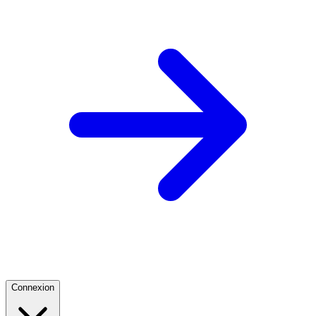
Connexion