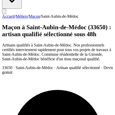
Accueil
/
Métiers
/
Maçon
/
Saint-Aubin-de-Médoc
Maçon
à
Saint-Aubin-de-Médoc
(
33650
) :
artisan qualifié sélectionné sous 48h
Artisans qualifiés à Saint-Aubin-de-Médoc. Nos professionnels
certifiés interviennent rapidement pour tous vos projets de travaux à
Saint-Aubin-de-Médoc. Commune résidentielle de la Gironde,
Saint-Aubin-de-Médoc bénéficie d'un tissu maçonal qualifié.
33650
·
Saint-Aubin-de-Médoc
· Artisan qualifié sélectionné · Devis
gratuit