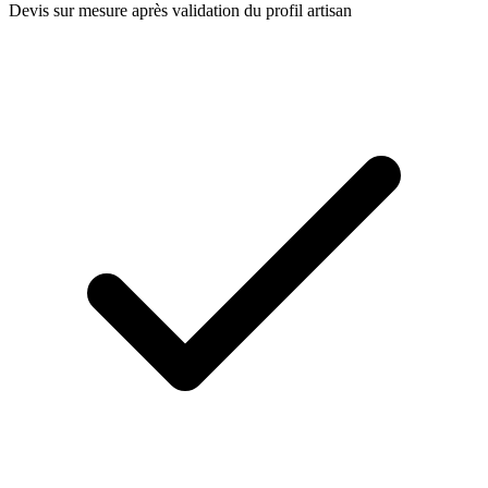
Devis sur mesure après validation du profil artisan