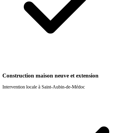
Construction maison neuve et extension
Intervention locale à
Saint-Aubin-de-Médoc