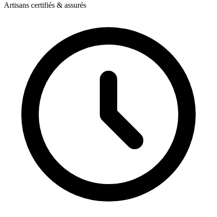
Artisans certifiés & assurés