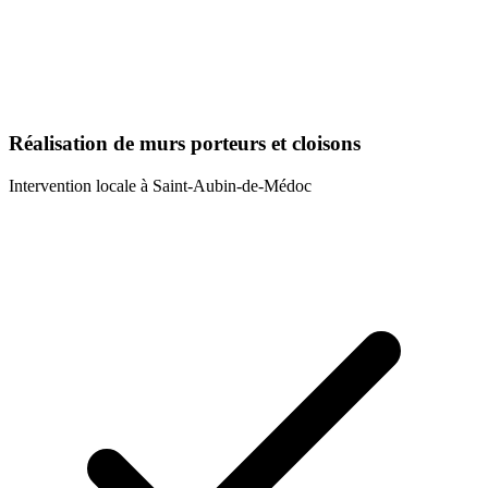
Réalisation de murs porteurs et cloisons
Intervention locale à
Saint-Aubin-de-Médoc