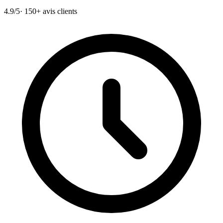
4.9/5
· 150+ avis clients