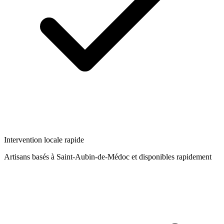
Intervention locale rapide
Artisans basés à
Saint-Aubin-de-Médoc
et disponibles rapidement