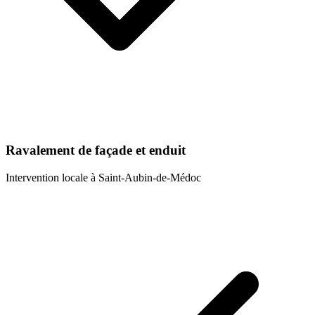
Ravalement de façade et enduit
Intervention locale à
Saint-Aubin-de-Médoc