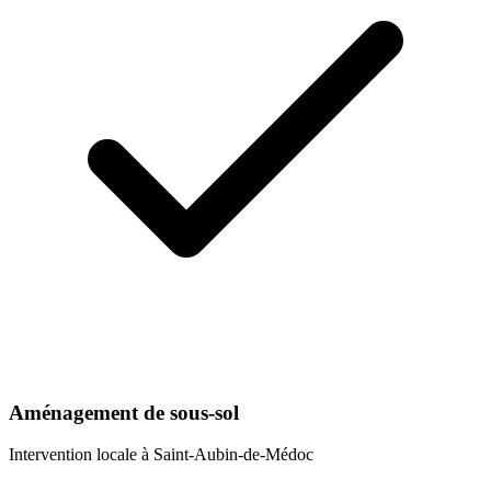
Aménagement de sous-sol
Intervention locale à
Saint-Aubin-de-Médoc