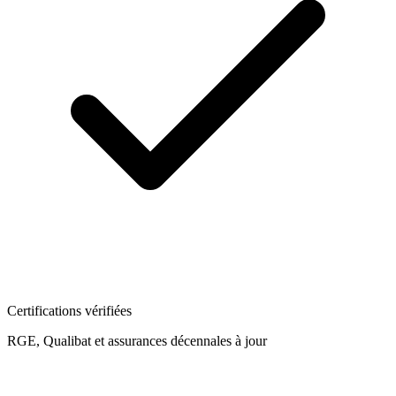
Certifications vérifiées
RGE, Qualibat et assurances décennales à jour