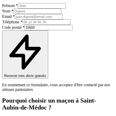
Prénom *
Nom *
Email *
Téléphone *
Code postal *
Recevoir mes devis gratuits
En soumettant ce formulaire, vous acceptez d'être contacté par nos
artisans partenaires
Pourquoi choisir un
maçon
à
Saint-
Aubin-de-Médoc
?