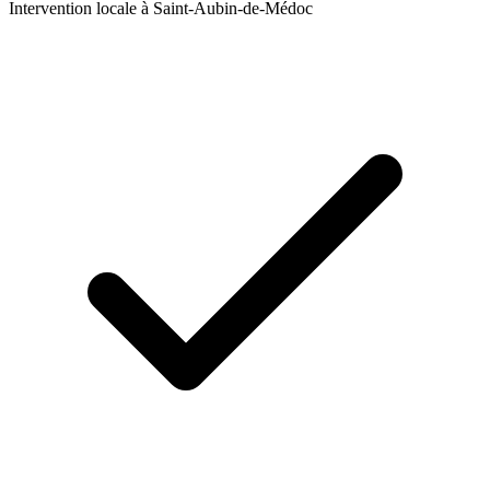
Intervention locale à
Saint-Aubin-de-Médoc