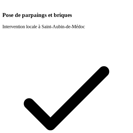
Pose de parpaings et briques
Intervention locale à
Saint-Aubin-de-Médoc