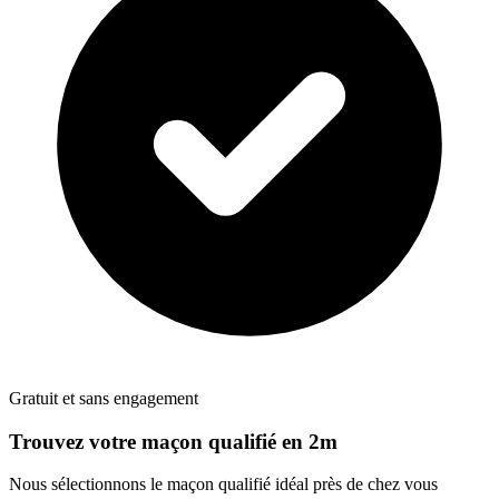
Gratuit et sans engagement
Trouvez votre
maçon
qualifié en 2m
Nous sélectionnons le
maçon
qualifié idéal près de chez vous