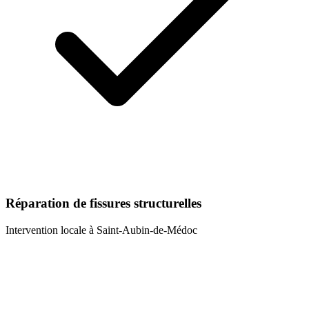
Réparation de fissures structurelles
Intervention locale à
Saint-Aubin-de-Médoc