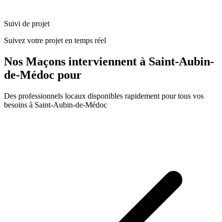
Suivi de projet
Suivez votre projet en temps réel
Nos
Maçons
interviennent à
Saint-Aubin-
de-Médoc
pour
Des professionnels locaux disponibles rapidement pour tous vos
besoins à
Saint-Aubin-de-Médoc