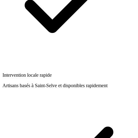
Intervention locale rapide
Artisans basés à
Saint-Selve
et disponibles rapidement