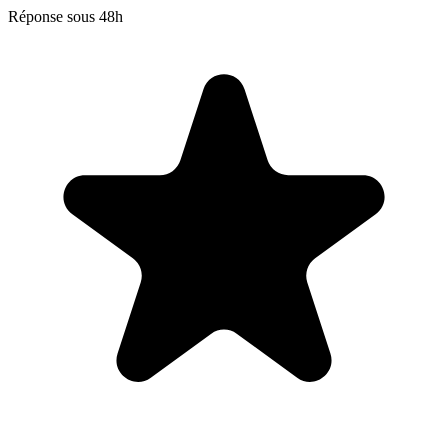
Réponse sous 48h