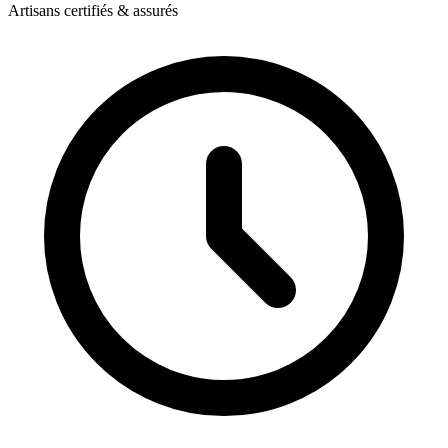
Artisans certifiés & assurés