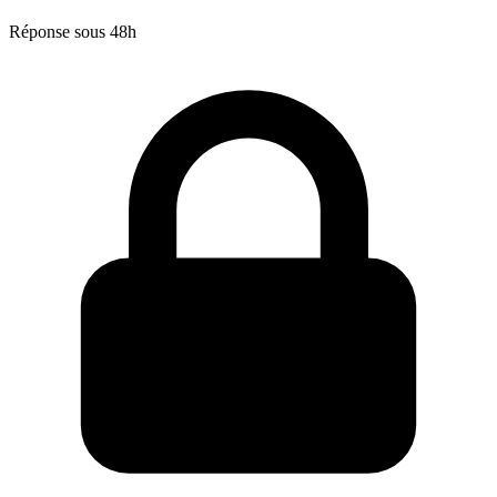
Réponse sous 48h