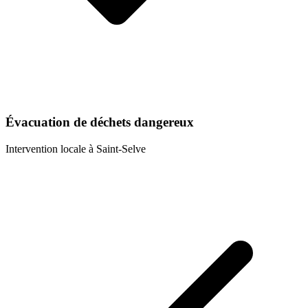
Évacuation de déchets dangereux
Intervention locale à
Saint-Selve