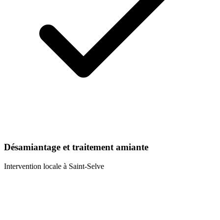
Désamiantage et traitement amiante
Intervention locale à
Saint-Selve