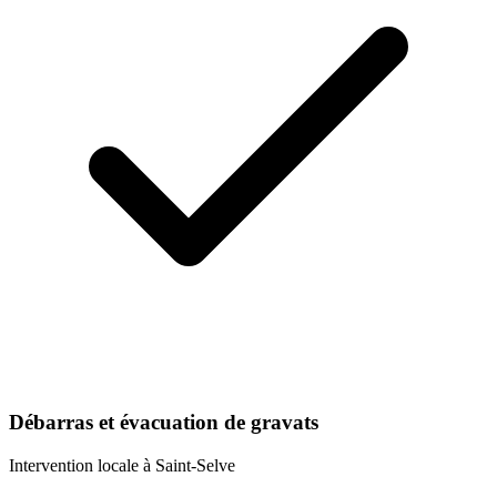
Débarras et évacuation de gravats
Intervention locale à
Saint-Selve