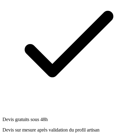
Devis gratuits sous 48h
Devis sur mesure après validation du profil artisan