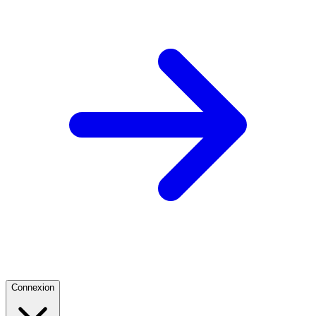
Connexion