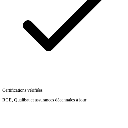
Certifications vérifiées
RGE, Qualibat et assurances décennales à jour