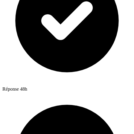
Réponse 48h