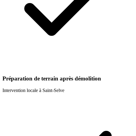
Préparation de terrain après démolition
Intervention locale à
Saint-Selve