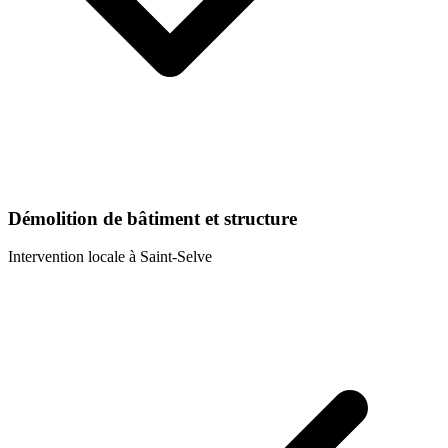
Démolition de bâtiment et structure
Intervention locale à
Saint-Selve