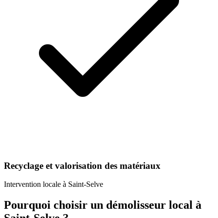
Recyclage et valorisation des matériaux
Intervention locale à
Saint-Selve
Pourquoi choisir un
démolisseur
local à