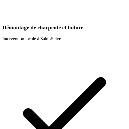
Démontage de charpente et toiture
Intervention locale à
Saint-Selve