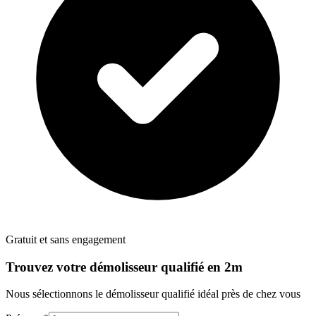
Gratuit et sans engagement
Trouvez votre
démolisseur
qualifié en 2m
Nous sélectionnons le
démolisseur
qualifié idéal près de chez vous