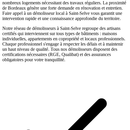
nombreux logements nécessitant des travaux réguliers. La proximité
de Bordeaux génère une forte demande en rénovation et entretien.
Faire appel à un
démolisseur
local à
Saint-Selve
vous garantit une
intervention rapide et une connaissance approfondie du territoire.
Notre réseau de
démolisseurs
à
Saint-Selve
regroupe des artisans
certifiés qui interviennent sur tous types de bâtiments : maisons
individuelles, appartements en copropriété et locaux professionnels.
Chaque professionnel s'engage à respecter les délais et à maintenir
un haut niveau de qualité. Tous nos
démolisseurs
disposent des
certifications nécessaires (RGE, Qualibat) et des assurances
obligatoires pour votre tranquillité.