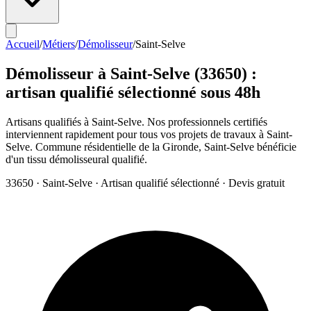
Accueil
/
Métiers
/
Démolisseur
/
Saint-Selve
Démolisseur
à
Saint-Selve
(
33650
) :
artisan qualifié sélectionné sous 48h
Artisans qualifiés à Saint-Selve. Nos professionnels certifiés
interviennent rapidement pour tous vos projets de travaux à Saint-
Selve. Commune résidentielle de la Gironde, Saint-Selve bénéficie
d'un tissu démolisseural qualifié.
33650
·
Saint-Selve
· Artisan qualifié sélectionné · Devis gratuit