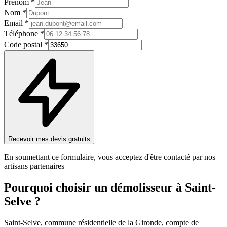
Prénom *
Nom *
Email *
Téléphone *
Code postal *
Recevoir mes devis gratuits
En soumettant ce formulaire, vous acceptez d'être contacté par nos
artisans partenaires
Pourquoi choisir un
démolisseur
à
Saint-
Selve
?
Saint-Selve, commune résidentielle de la Gironde, compte de