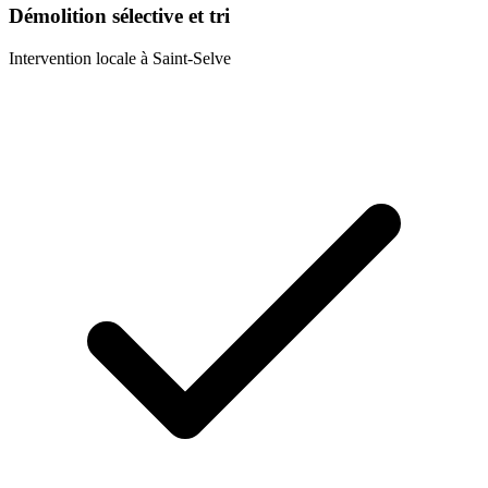
Démolition sélective et tri
Intervention locale à
Saint-Selve