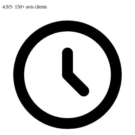
4.9/5
· 150+ avis clients