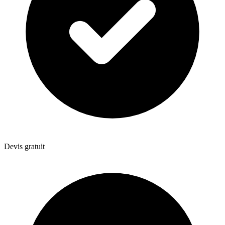
Devis gratuit