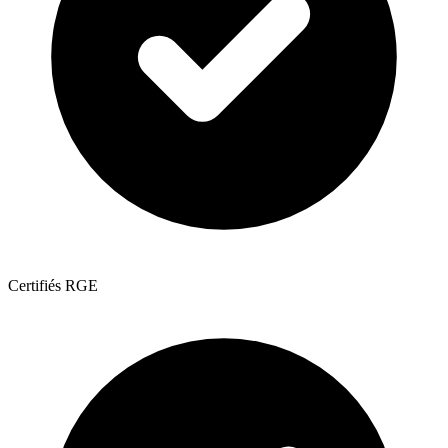
Certifiés RGE