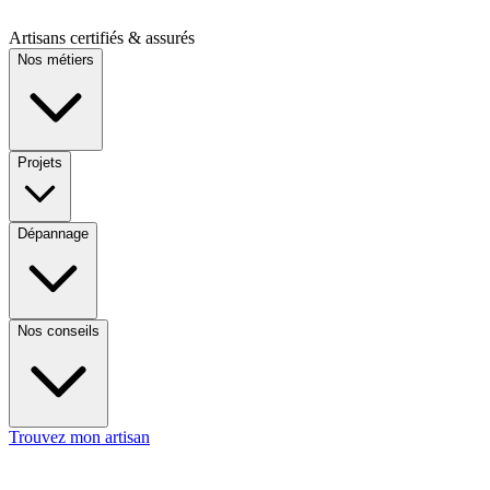
Artisans certifiés & assurés
Nos métiers
Projets
Dépannage
Nos conseils
Trouvez mon artisan