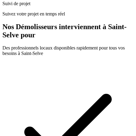
Suivi de projet
Suivez votre projet en temps réel
Nos
Démolisseurs
interviennent à
Saint-
Selve
pour
Des professionnels locaux disponibles rapidement pour tous vos
besoins à
Saint-Selve