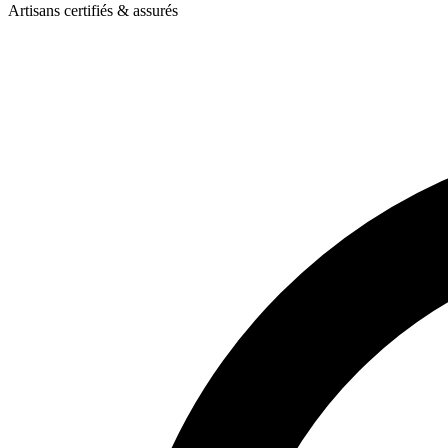
Artisans certifiés & assurés