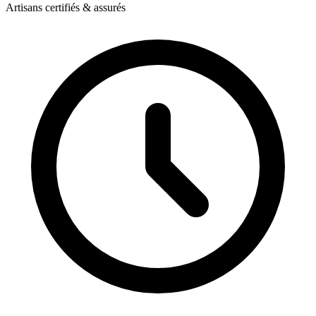
Artisans certifiés & assurés