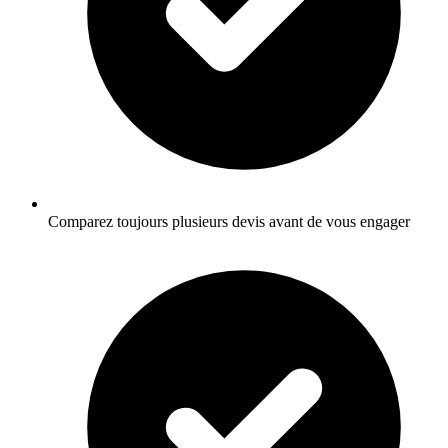
Comparez toujours plusieurs devis avant de vous engager