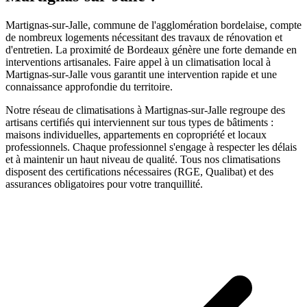
Martignas-sur-Jalle, commune de l'agglomération bordelaise, compte
de nombreux logements nécessitant des travaux de rénovation et
d'entretien. La proximité de Bordeaux génère une forte demande en
interventions artisanales.
Faire appel à un
climatisation
local à
Martignas-sur-Jalle
vous garantit une intervention rapide et une
connaissance approfondie du territoire.
Notre réseau de
climatisations
à
Martignas-sur-Jalle
regroupe des
artisans certifiés qui interviennent sur tous types de bâtiments :
maisons individuelles, appartements en copropriété et locaux
professionnels. Chaque professionnel s'engage à respecter les délais
et à maintenir un haut niveau de qualité. Tous nos
climatisations
disposent des certifications nécessaires (RGE, Qualibat) et des
assurances obligatoires pour votre tranquillité.