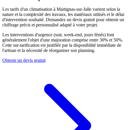
Les tarifs d'un climatisation à Martignas-sur-Jalle varient selon la
nature et la complexité des travaux, les matériaux utilisés et le délai
d'intervention souhaité. Demandez un devis gratuit pour obtenir un
chiffrage précis et personnalisé adapté à votre projet.
Les interventions d'urgence (soir, week-end, jours fériés) font
généralement l'objet d'une majoration comprise entre 30% et 50%.
Cette sur-tarification est justifiée par la disponibilité immédiate de
l'artisan et la nécessité de réorganiser son planning.
Obtenir un devis gratuit