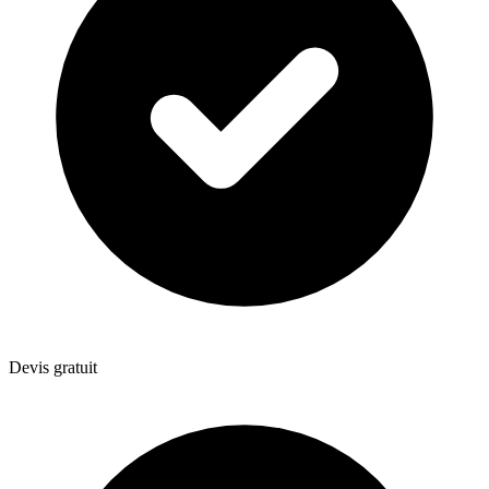
Devis gratuit