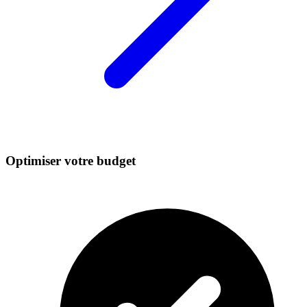
Optimiser votre budget