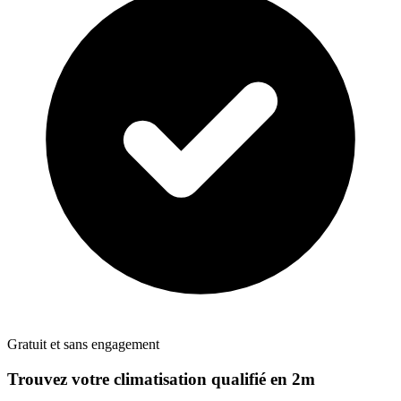
Gratuit et sans engagement
Trouvez votre
climatisation
qualifié en 2m