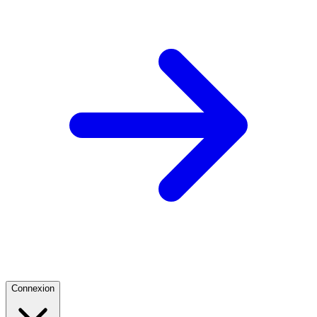
Connexion