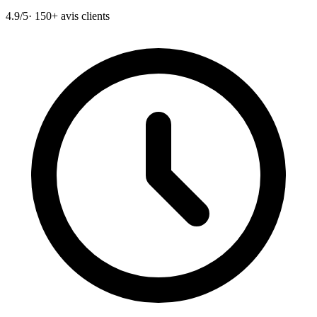
4.9/5
· 150+ avis clients