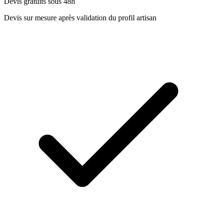
Devis gratuits sous 48h
Devis sur mesure après validation du profil artisan