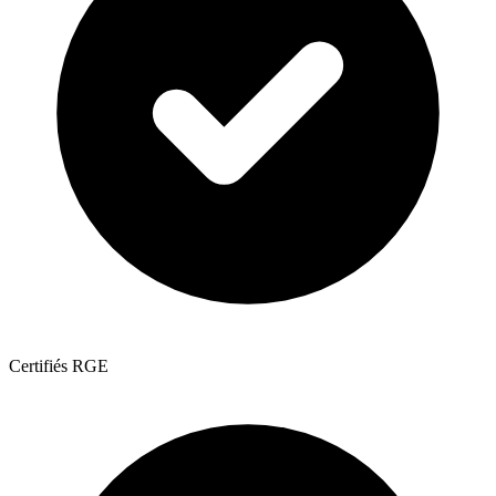
Certifiés RGE