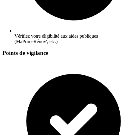
Vérifiez votre éligibilité aux aides publiques
(MaPrimeRénov', etc.)
Points de vigilance