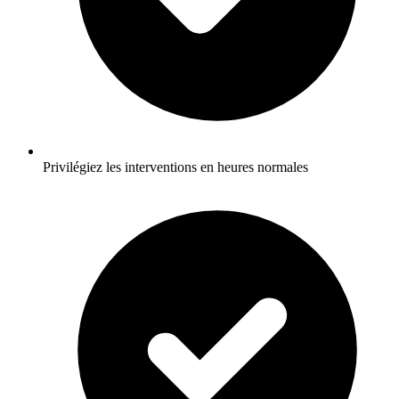
Privilégiez les interventions en heures normales