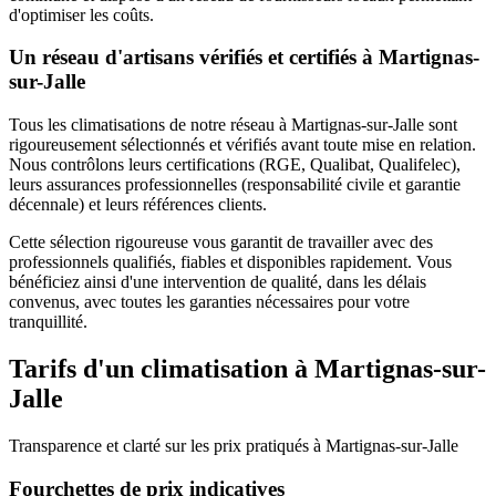
d'optimiser les coûts.
Un réseau d'artisans vérifiés et certifiés à
Martignas-
sur-Jalle
Tous les
climatisations
de notre réseau à
Martignas-sur-Jalle
sont
rigoureusement sélectionnés et vérifiés avant toute mise en relation.
Nous contrôlons leurs certifications (RGE, Qualibat, Qualifelec),
leurs assurances professionnelles (responsabilité civile et garantie
décennale) et leurs références clients.
Cette sélection rigoureuse vous garantit de travailler avec des
professionnels qualifiés, fiables et disponibles rapidement. Vous
bénéficiez ainsi d'une intervention de qualité, dans les délais
convenus, avec toutes les garanties nécessaires pour votre
tranquillité.
Tarifs d'un
climatisation
à
Martignas-sur-
Jalle
Transparence et clarté sur les prix pratiqués à
Martignas-sur-Jalle
Fourchettes de prix indicatives