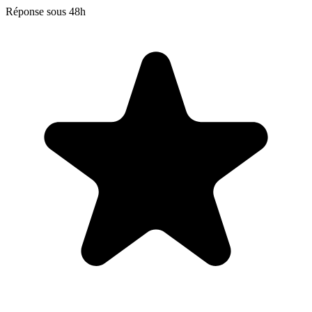
Réponse sous 48h