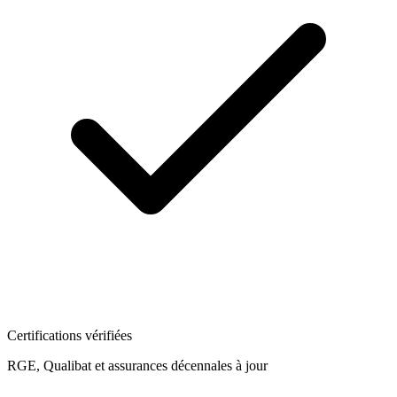
Certifications vérifiées
RGE, Qualibat et assurances décennales à jour