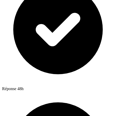
Réponse 48h