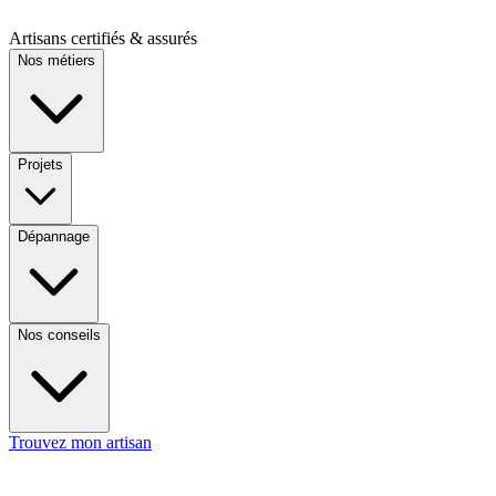
Artisans certifiés & assurés
Nos métiers
Projets
Dépannage
Nos conseils
Trouvez mon artisan