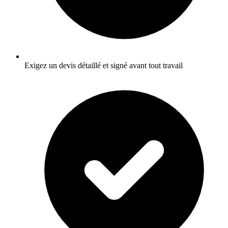
Exigez un devis détaillé et signé avant tout travail