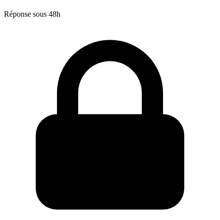
Réponse sous 48h