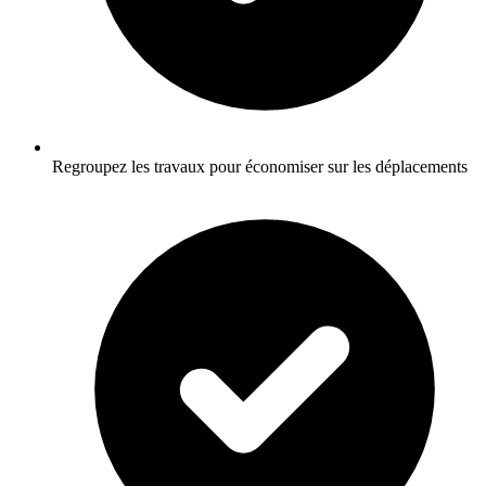
Regroupez les travaux pour économiser sur les déplacements