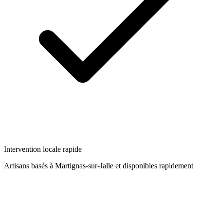
Intervention locale rapide
Artisans basés à
Martignas-sur-Jalle
et disponibles rapidement