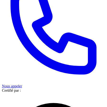
Nous appeler
Certifié par :