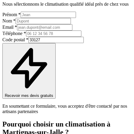
Nous sélectionnons le
climatisation
qualifié idéal près de chez vous
Prénom *
Nom *
Email *
Téléphone *
Code postal *
Recevoir mes devis gratuits
En soumettant ce formulaire, vous acceptez d'être contacté par nos
artisans partenaires
Pourquoi choisir un
climatisation
à
Martignas-sur-Jalle
?