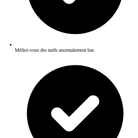
Méfiez-vous des tarifs anormalement bas