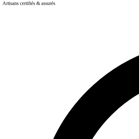
Artisans certifiés & assurés