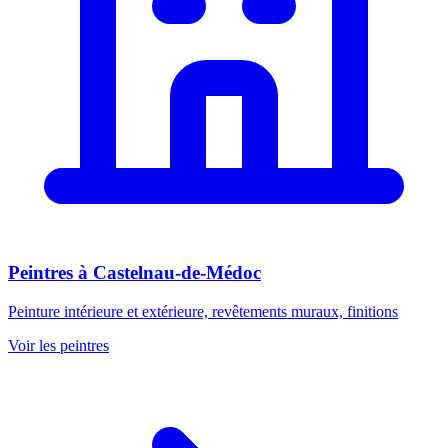
Peintres
à
Castelnau-de-Médoc
Peinture intérieure et extérieure, revêtements muraux, finitions
Voir les
peintres