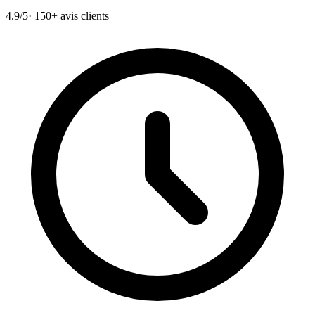
4.9/5
· 150+ avis clients