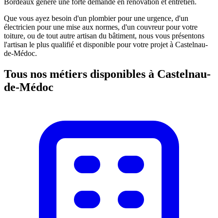
Bordeaux génère une forte demande en rénovation et entretien.
Que vous ayez besoin d'un plombier pour une urgence, d'un
électricien pour une mise aux normes, d'un couvreur pour votre
toiture, ou de tout autre artisan du bâtiment, nous vous présentons
l'artisan le plus qualifié et disponible pour votre projet à
Castelnau-
de-Médoc
.
Tous nos métiers disponibles à
Castelnau-
de-Médoc