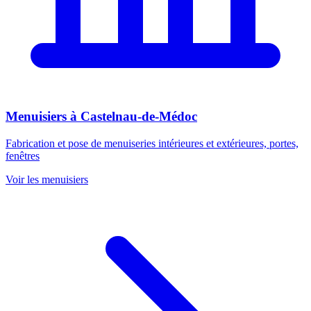
Menuisiers
à
Castelnau-de-Médoc
Fabrication et pose de menuiseries intérieures et extérieures, portes,
fenêtres
Voir les
menuisiers