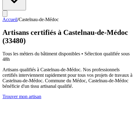
Accueil
/
Castelnau-de-Médoc
Artisans certifiés à
Castelnau-de-Médoc
(
33480
)
Tous les métiers du bâtiment disponibles • Sélection qualifiée sous
48h
Artisans qualifiés à Castelnau-de-Médoc. Nos professionnels
certifiés interviennent rapidement pour tous vos projets de travaux à
Castelnau-de-Médoc. Commune du Médoc, Castelnau-de-Médoc
bénéficie d'un tissu artisanal qualifié.
Trouver mon artisan