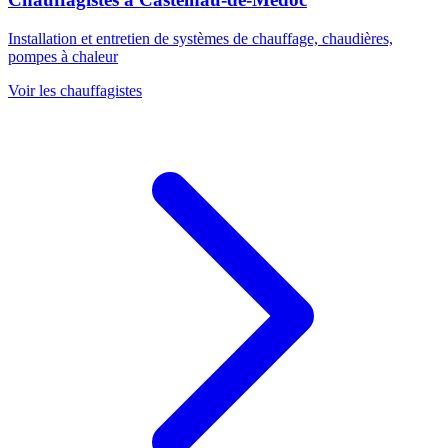
Installation et entretien de systèmes de chauffage, chaudières,
pompes à chaleur
Voir les
chauffagistes