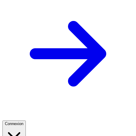
Connexion