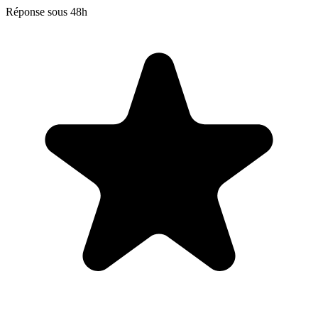
Réponse sous 48h