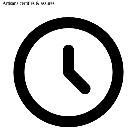
Artisans certifiés & assurés