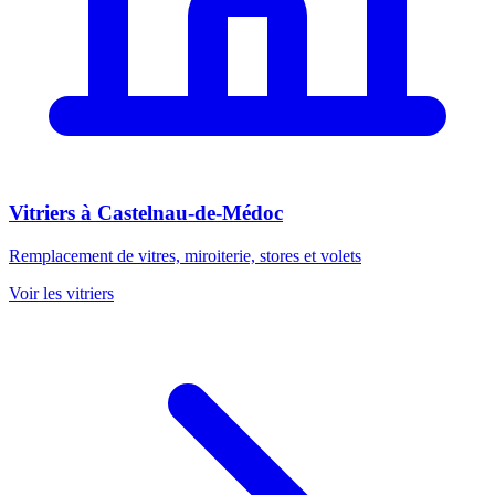
Vitriers
à
Castelnau-de-Médoc
Remplacement de vitres, miroiterie, stores et volets
Voir les
vitriers