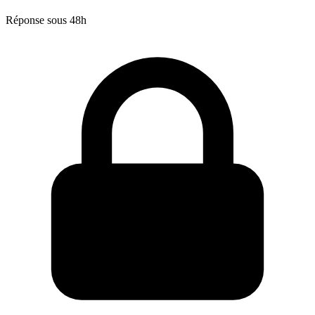
Réponse sous 48h