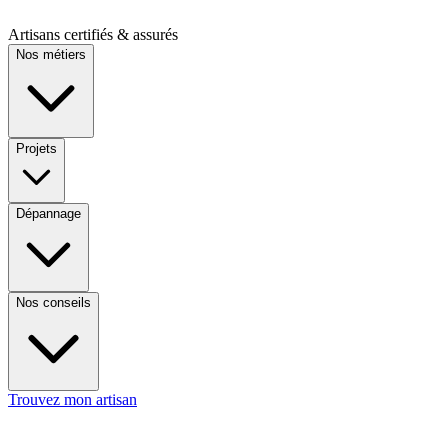
Artisans certifiés & assurés
Nos métiers
Projets
Dépannage
Nos conseils
Trouvez mon artisan