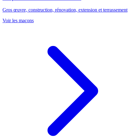
Gros œuvre, construction, rénovation, extension et terrassement
Voir les
maçons