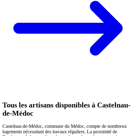
Tous les artisans disponibles à
Castelnau-
de-Médoc
Castelnau-de-Médoc, commune du Médoc, compte de nombreux
logements nécessitant des travaux réguliers. La proximité de