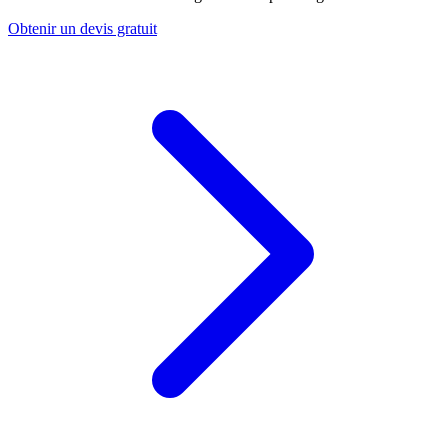
Obtenir un devis gratuit