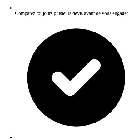
Comparez toujours plusieurs devis avant de vous engager