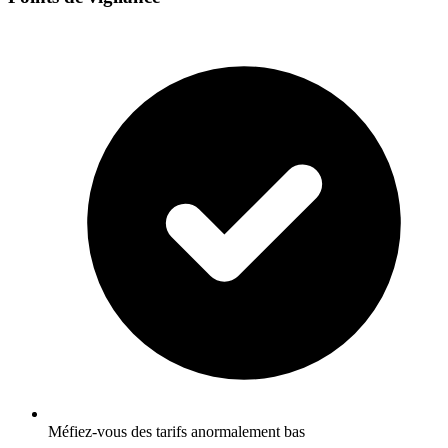
Méfiez-vous des tarifs anormalement bas