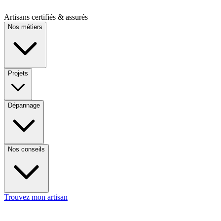
Artisans certifiés & assurés
Nos métiers
Projets
Dépannage
Nos conseils
Trouvez mon artisan