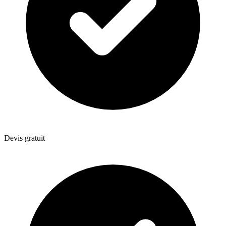
Devis gratuit