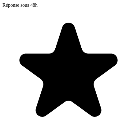
Réponse sous 48h