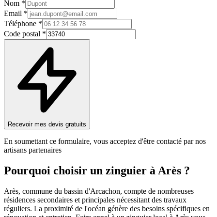
Nom *
Email *
Téléphone *
Code postal *
Recevoir mes devis gratuits
En soumettant ce formulaire, vous acceptez d'être contacté par nos
artisans partenaires
Pourquoi choisir un
zinguier
à
Arès
?
Arès, commune du bassin d'Arcachon, compte de nombreuses
résidences secondaires et principales nécessitant des travaux
réguliers. La proximité de l'océan génère des besoins spécifiques en