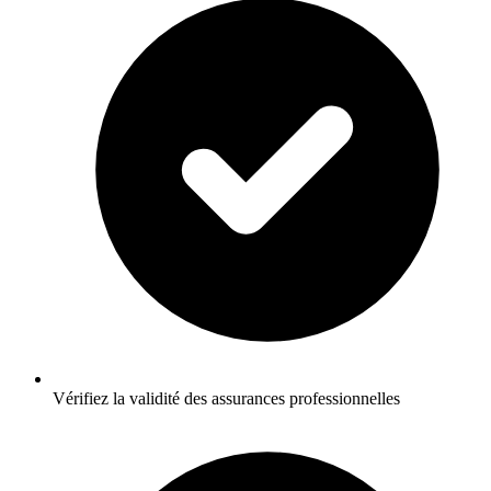
Vérifiez la validité des assurances professionnelles