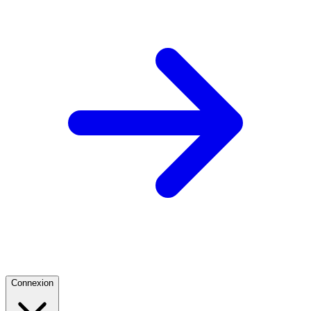
Connexion