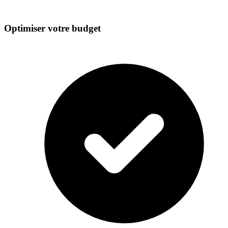
Optimiser votre budget