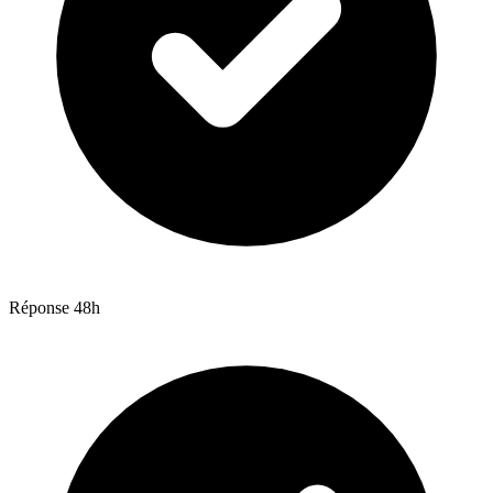
Réponse 48h