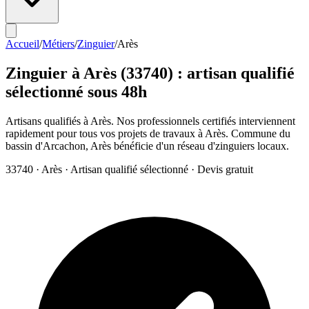
Accueil
/
Métiers
/
Zinguier
/
Arès
Zinguier
à
Arès
(
33740
) : artisan qualifié
sélectionné sous 48h
Artisans qualifiés à Arès. Nos professionnels certifiés interviennent
rapidement pour tous vos projets de travaux à Arès. Commune du
bassin d'Arcachon, Arès bénéficie d'un réseau d'zinguiers locaux.
33740
·
Arès
· Artisan qualifié sélectionné · Devis gratuit