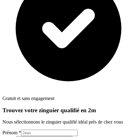
Gratuit et sans engagement
Trouvez votre
zinguier
qualifié en 2m
Nous sélectionnons le
zinguier
qualifié idéal près de chez vous
Prénom *