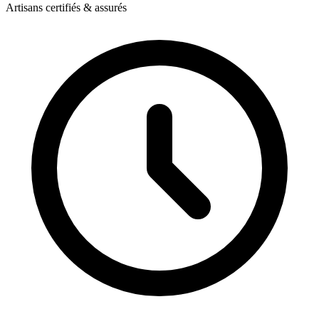
Artisans certifiés & assurés