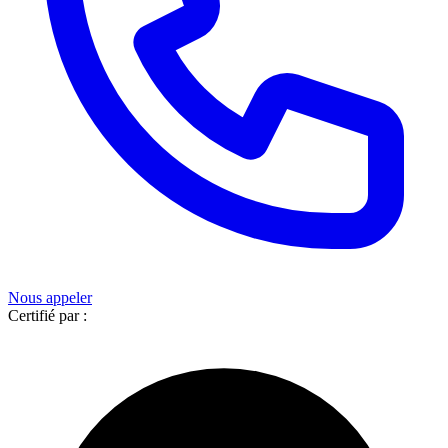
Nous appeler
Certifié par :