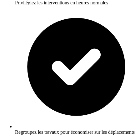
Privilégiez les interventions en heures normales
Regroupez les travaux pour économiser sur les déplacements