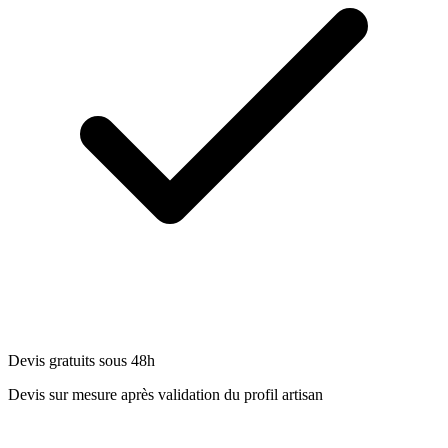
Devis gratuits sous 48h
Devis sur mesure après validation du profil artisan