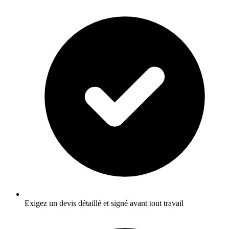
Exigez un devis détaillé et signé avant tout travail