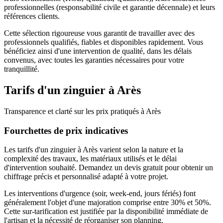
professionnelles (responsabilité civile et garantie décennale) et leurs
références clients.
Cette sélection rigoureuse vous garantit de travailler avec des
professionnels qualifiés, fiables et disponibles rapidement. Vous
bénéficiez ainsi d'une intervention de qualité, dans les délais
convenus, avec toutes les garanties nécessaires pour votre
tranquillité.
Tarifs d'un
zinguier
à
Arès
Transparence et clarté sur les prix pratiqués à
Arès
Fourchettes de prix indicatives
Les tarifs d'un zinguier à Arès varient selon la nature et la
complexité des travaux, les matériaux utilisés et le délai
d'intervention souhaité. Demandez un devis gratuit pour obtenir un
chiffrage précis et personnalisé adapté à votre projet.
Les interventions d'urgence (soir, week-end, jours fériés) font
généralement l'objet d'une majoration comprise entre 30% et 50%.
Cette sur-tarification est justifiée par la disponibilité immédiate de
l'artisan et la nécessité de réorganiser son planning.