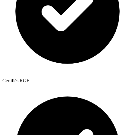
Certifiés RGE