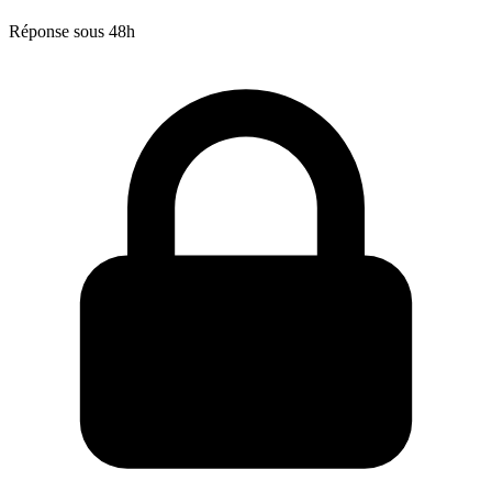
Réponse sous 48h