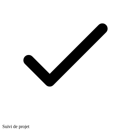
Suivi de projet