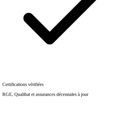
Certifications vérifiées
RGE, Qualibat et assurances décennales à jour