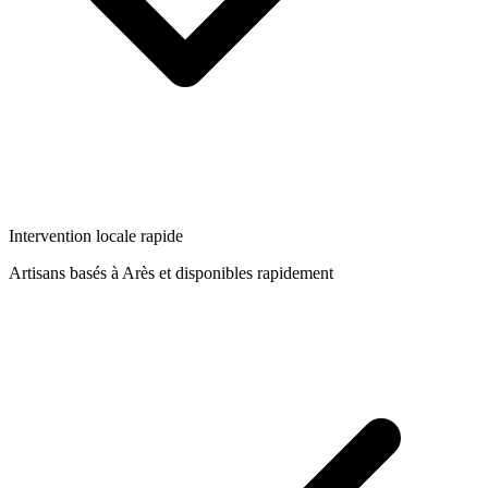
Intervention locale rapide
Artisans basés à
Arès
et disponibles rapidement