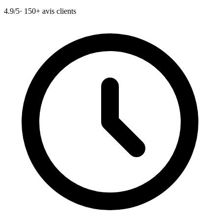
4.9/5
· 150+ avis clients