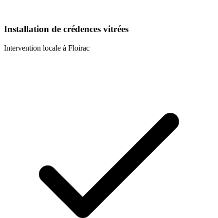
Installation de crédences vitrées
Intervention locale à
Floirac