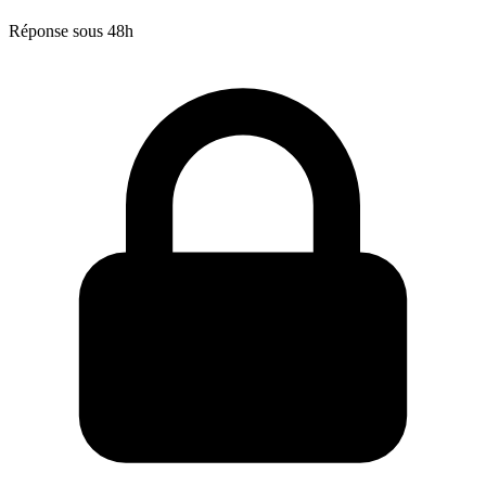
Réponse sous 48h