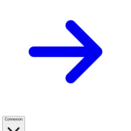
Connexion