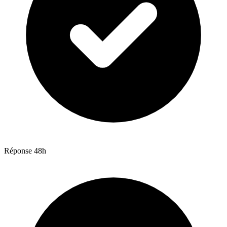
Réponse 48h