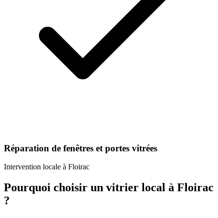
Réparation de fenêtres et portes vitrées
Intervention locale à
Floirac
Pourquoi choisir un
vitrier
local à
Floirac
?