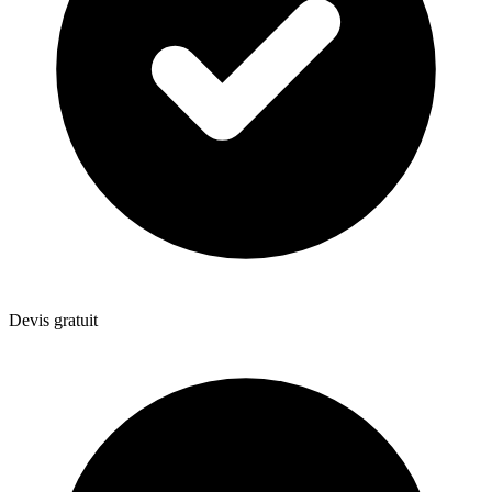
Devis gratuit