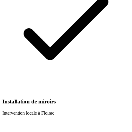
Installation de miroirs
Intervention locale à
Floirac