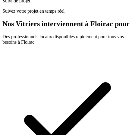
Suivi de projet
Suivez votre projet en temps réel
Nos
Vitriers
interviennent à
Floirac
pour
Des professionnels locaux disponibles rapidement pour tous vos
besoins à
Floirac