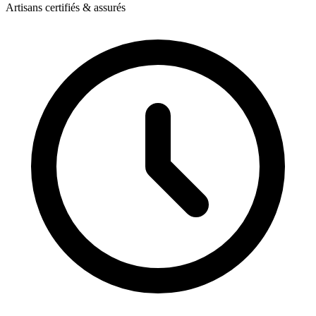
Artisans certifiés & assurés