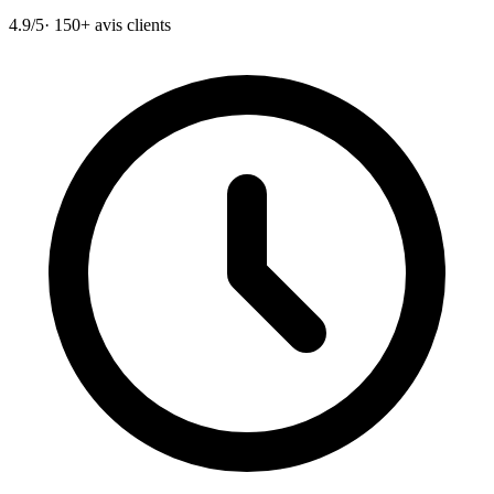
4.9/5
· 150+ avis clients