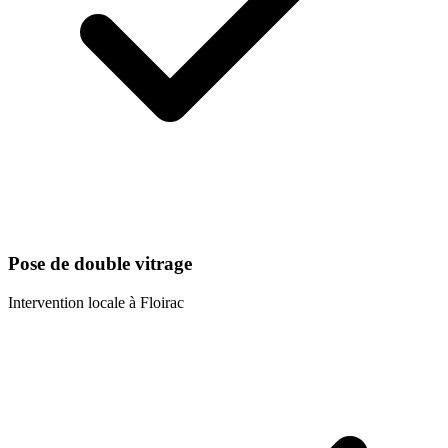
Pose de double vitrage
Intervention locale à
Floirac