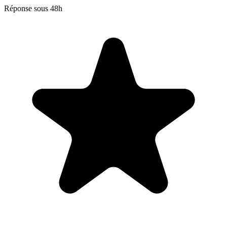
Réponse sous 48h