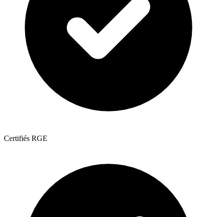
Certifiés RGE