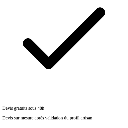
Devis gratuits sous 48h
Devis sur mesure après validation du profil artisan