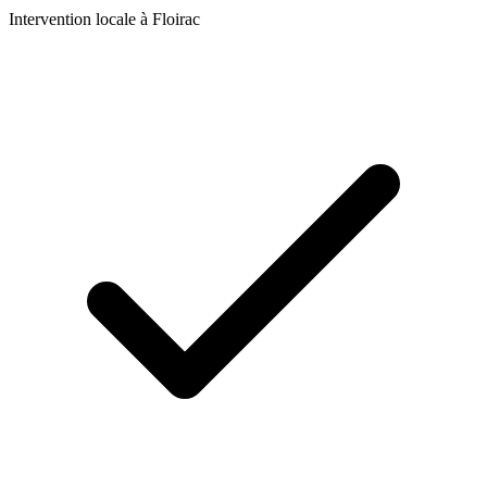
Intervention locale à
Floirac