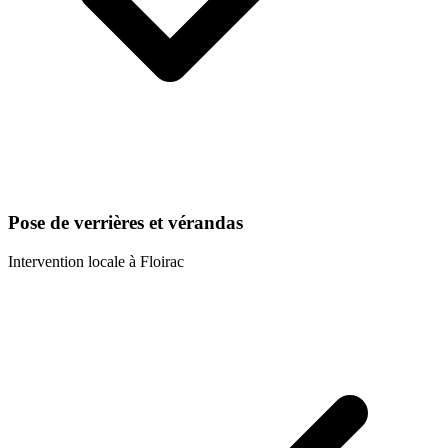
Pose de verrières et vérandas
Intervention locale à
Floirac