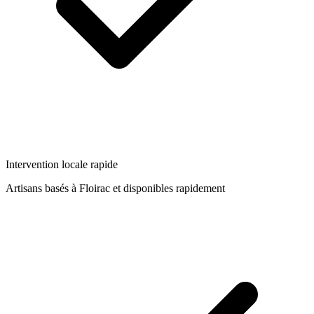
Intervention locale rapide
Artisans basés à
Floirac
et disponibles rapidement