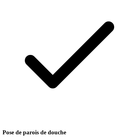
Pose de parois de douche