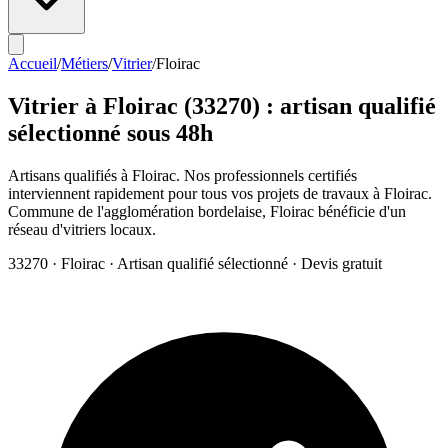
Accueil
/
Métiers
/
Vitrier
/
Floirac
Vitrier
à
Floirac
(
33270
) : artisan qualifié
sélectionné sous 48h
Artisans qualifiés à Floirac. Nos professionnels certifiés
interviennent rapidement pour tous vos projets de travaux à Floirac.
Commune de l'agglomération bordelaise, Floirac bénéficie d'un
réseau d'vitriers locaux.
33270
·
Floirac
· Artisan qualifié sélectionné · Devis gratuit