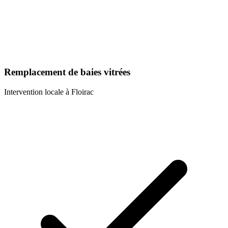
Remplacement de baies vitrées
Intervention locale à
Floirac