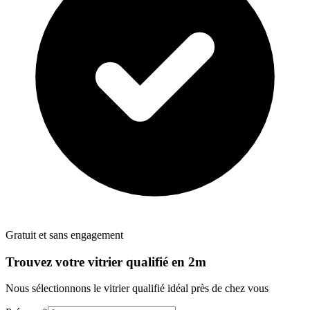
Gratuit et sans engagement
Trouvez votre
vitrier
qualifié en 2m
Nous sélectionnons le
vitrier
qualifié idéal près de chez vous