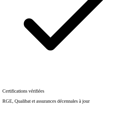
Certifications vérifiées
RGE, Qualibat et assurances décennales à jour