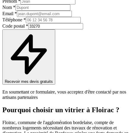
Prénom *
Nom *
Email *
Téléphone *
Code postal *
Recevoir mes devis gratuits
En soumettant ce formulaire, vous acceptez d'être contacté par nos
artisans partenaires
Pourquoi choisir un
vitrier
à
Floirac
?
Floirac, commune de l'agglomération bordelaise, compte de
nombreux logements nécessitant des travaux de rénovation et