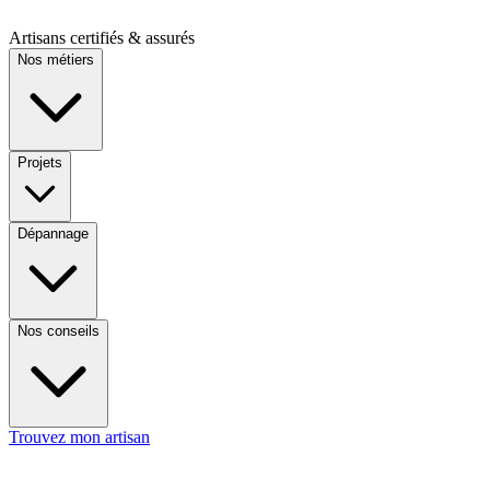
Artisans certifiés & assurés
Nos métiers
Projets
Dépannage
Nos conseils
Trouvez mon artisan