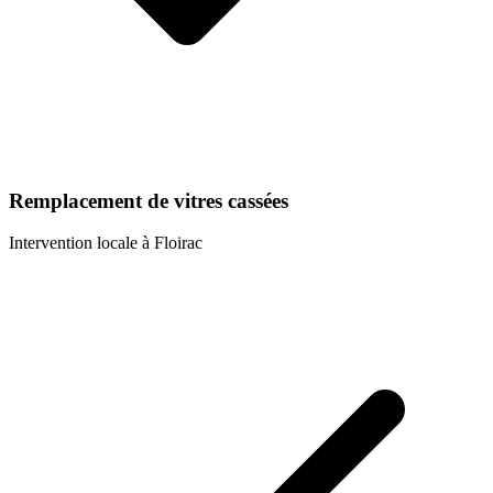
Remplacement de vitres cassées
Intervention locale à
Floirac