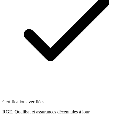
Certifications vérifiées
RGE, Qualibat et assurances décennales à jour