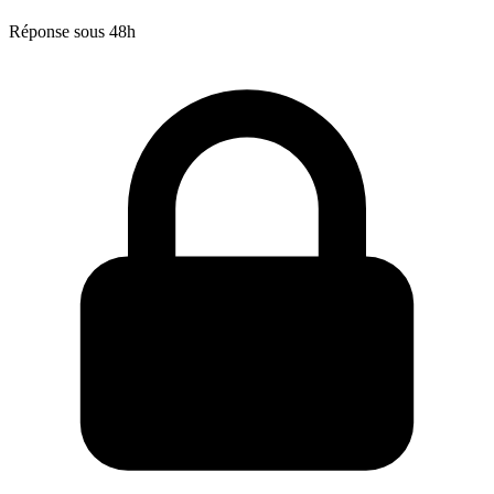
Réponse sous 48h