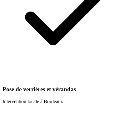
Pose de verrières et vérandas
Intervention locale à
Bordeaux