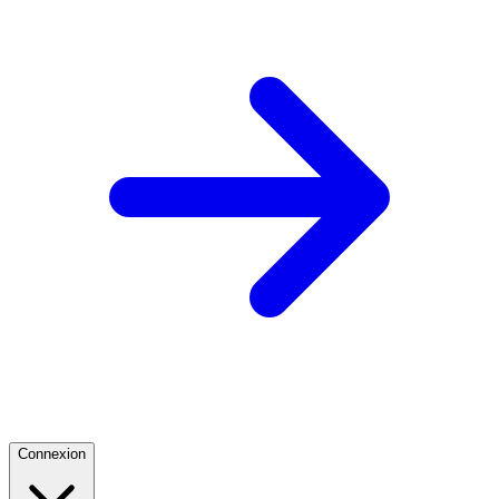
Connexion