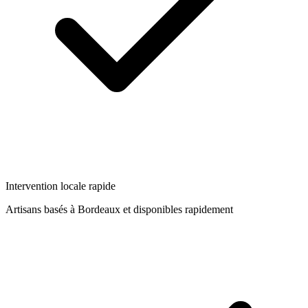
Intervention locale rapide
Artisans basés à
Bordeaux
et disponibles rapidement