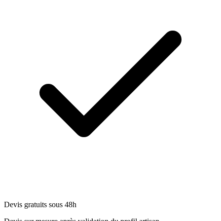
Devis gratuits sous 48h