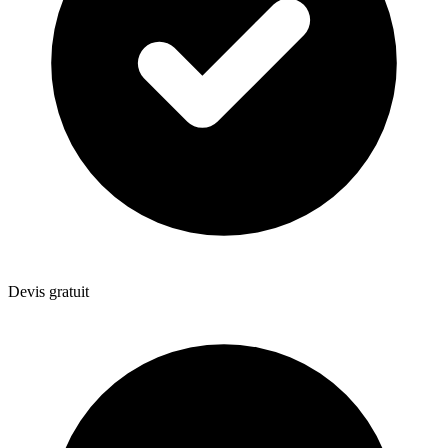
Devis gratuit