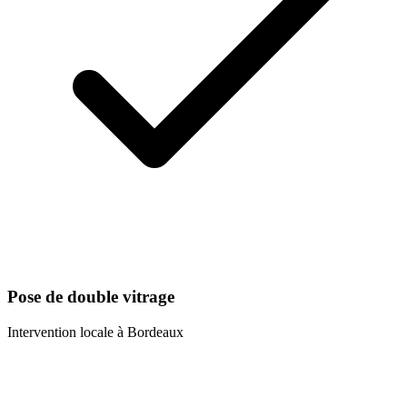
Pose de double vitrage
Intervention locale à
Bordeaux