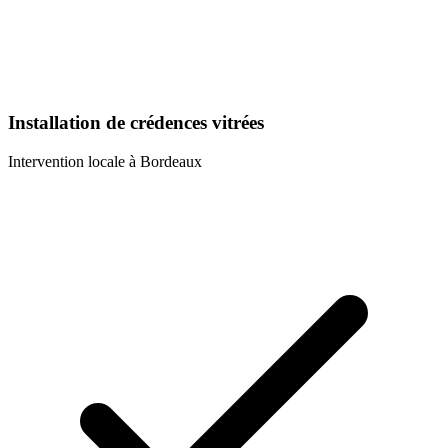
Installation de crédences vitrées
Intervention locale à
Bordeaux