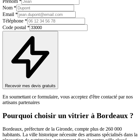
Prénom *
Nom *
Email *
Téléphone *
Code postal *
Recevoir mes devis gratuits
En soumettant ce formulaire, vous acceptez d'être contacté par nos
artisans partenaires
Pourquoi choisir un
vitrier
à
Bordeaux
?
Bordeaux, préfecture de la Gironde, compte plus de 260 000
habitants. La ville historique nécessite des artisans spécialisés dans la