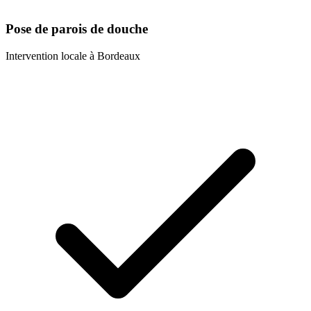
Pose de parois de douche
Intervention locale à
Bordeaux