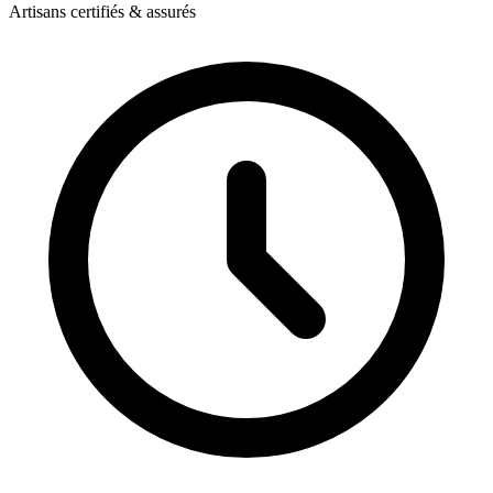
Artisans certifiés & assurés