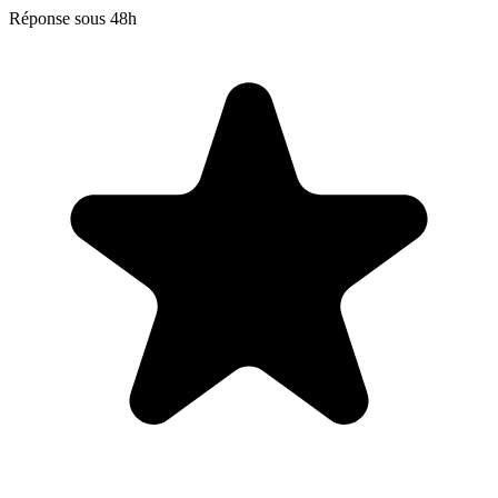
Réponse sous 48h