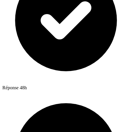
Réponse 48h