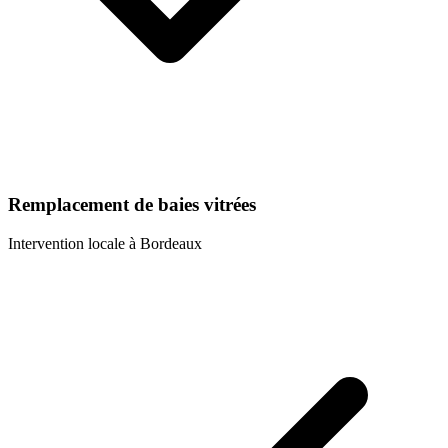
Remplacement de baies vitrées
Intervention locale à
Bordeaux