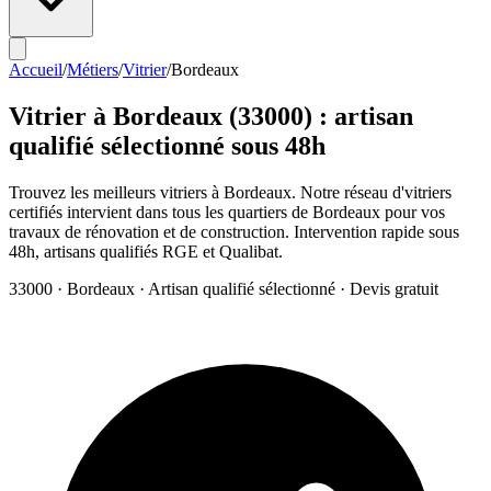
Accueil
/
Métiers
/
Vitrier
/
Bordeaux
Vitrier
à
Bordeaux
(
33000
) : artisan
qualifié sélectionné sous 48h
Trouvez les meilleurs vitriers à Bordeaux. Notre réseau d'vitriers
certifiés intervient dans tous les quartiers de Bordeaux pour vos
travaux de rénovation et de construction. Intervention rapide sous
48h, artisans qualifiés RGE et Qualibat.
33000
·
Bordeaux
· Artisan qualifié sélectionné · Devis gratuit