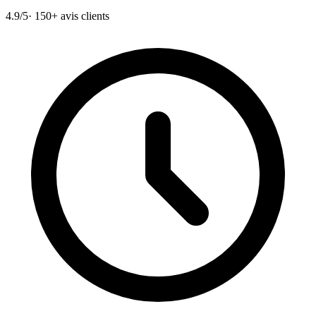
4.9/5
· 150+ avis clients