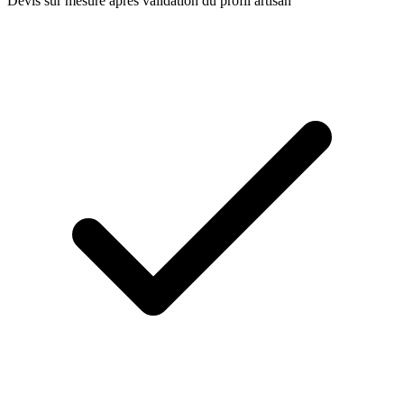
Devis sur mesure après validation du profil artisan