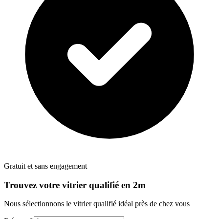
Gratuit et sans engagement
Trouvez votre
vitrier
qualifié en 2m
Nous sélectionnons le
vitrier
qualifié idéal près de chez vous