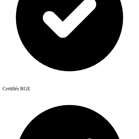
Certifiés RGE