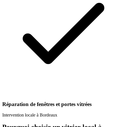
Réparation de fenêtres et portes vitrées
Intervention locale à
Bordeaux