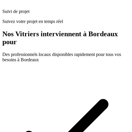
Suivi de projet
Suivez votre projet en temps réel
Nos
Vitriers
interviennent à
Bordeaux
pour
Des professionnels locaux disponibles rapidement pour tous vos
besoins à
Bordeaux