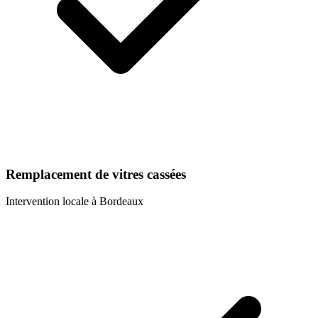
Remplacement de vitres cassées
Intervention locale à
Bordeaux