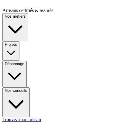
Artisans certifiés & assurés
Nos métiers
Projets
Dépannage
Nos conseils
Trouvez mon artisan