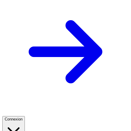
Connexion