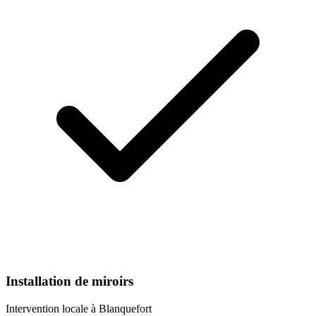
Installation de miroirs
Intervention locale à
Blanquefort