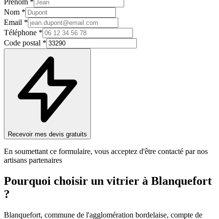
Prénom *
Nom *
Email *
Téléphone *
Code postal *
Recevoir mes devis gratuits
En soumettant ce formulaire, vous acceptez d'être contacté par nos
artisans partenaires
Pourquoi choisir un
vitrier
à
Blanquefort
?
Blanquefort, commune de l'agglomération bordelaise, compte de