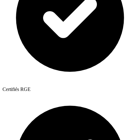
Certifiés RGE