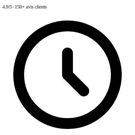
4.9/5
· 150+ avis clients