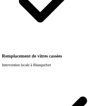
Remplacement de vitres cassées
Intervention locale à
Blanquefort