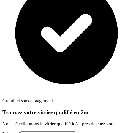
Gratuit et sans engagement
Trouvez votre
vitrier
qualifié en 2m
Nous sélectionnons le
vitrier
qualifié idéal près de chez vous