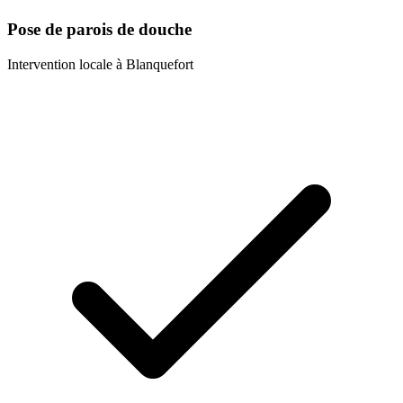
Pose de parois de douche
Intervention locale à
Blanquefort