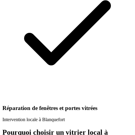
Réparation de fenêtres et portes vitrées
Intervention locale à
Blanquefort
Pourquoi choisir un
vitrier
local à