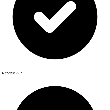
Réponse 48h