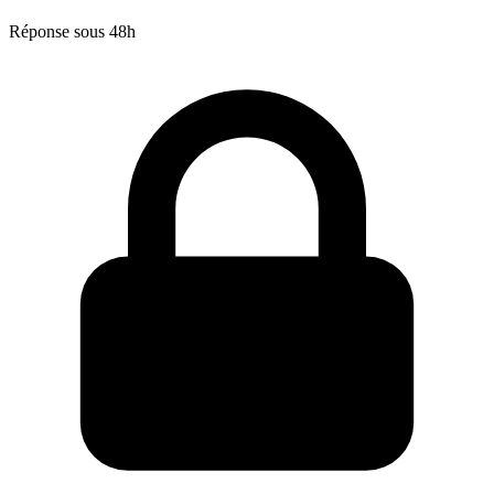
Réponse sous 48h