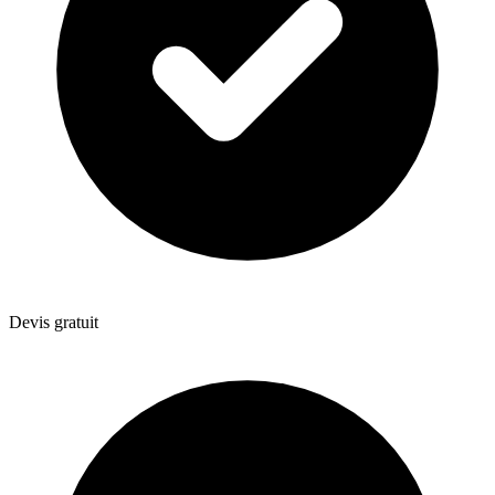
Devis gratuit