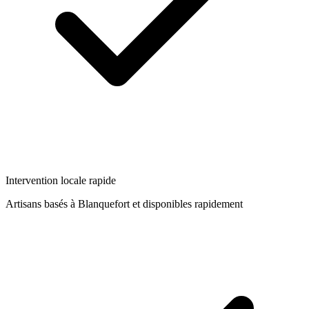
Intervention locale rapide
Artisans basés à
Blanquefort
et disponibles rapidement