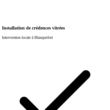
Installation de crédences vitrées
Intervention locale à
Blanquefort