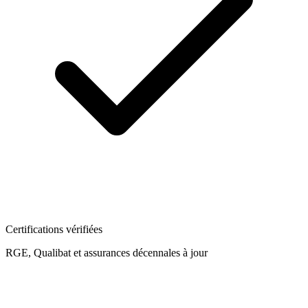
Certifications vérifiées
RGE, Qualibat et assurances décennales à jour