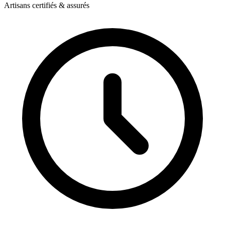
Artisans certifiés & assurés