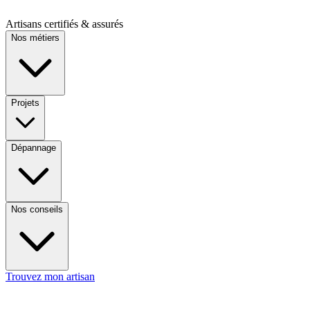
Artisans certifiés & assurés
Nos métiers
Projets
Dépannage
Nos conseils
Trouvez mon artisan