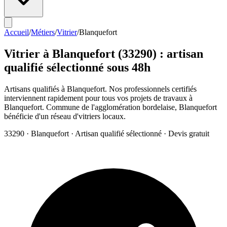
Accueil
/
Métiers
/
Vitrier
/
Blanquefort
Vitrier
à
Blanquefort
(
33290
) : artisan
qualifié sélectionné sous 48h
Artisans qualifiés à Blanquefort. Nos professionnels certifiés
interviennent rapidement pour tous vos projets de travaux à
Blanquefort. Commune de l'agglomération bordelaise, Blanquefort
bénéficie d'un réseau d'vitriers locaux.
33290
·
Blanquefort
· Artisan qualifié sélectionné · Devis gratuit