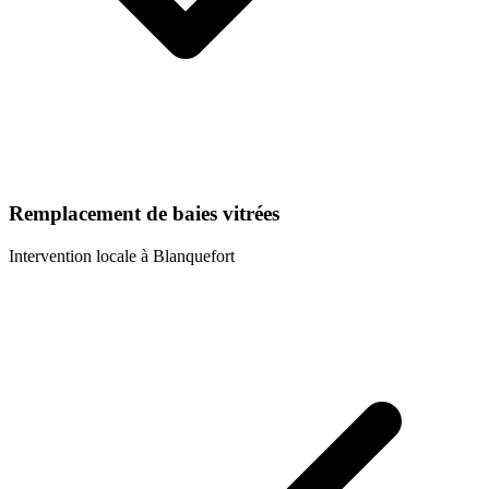
Remplacement de baies vitrées
Intervention locale à
Blanquefort