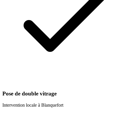
Pose de double vitrage
Intervention locale à
Blanquefort