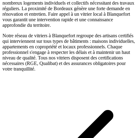
nombreux logements individuels et collectifs nécessitant des travaux
réguliers. La proximité de Bordeaux génère une forte demande en
rénovation et entretien.
Faire appel à un
vitrier
local à
Blanquefort
vous garantit une intervention rapide et une connaissance
approfondie du territoire.
Notre réseau de
vitriers
à
Blanquefort
regroupe des artisans certifiés
qui interviennent sur tous types de bâtiments : maisons individuelles,
appartements en copropriété et locaux professionnels. Chaque
professionnel s'engage à respecter les délais et à maintenir un haut
niveau de qualité. Tous nos
vitriers
disposent des certifications
nécessaires (RGE, Qualibat) et des assurances obligatoires pour
votre tranquillité.