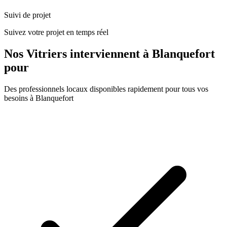
Suivi de projet
Suivez votre projet en temps réel
Nos
Vitriers
interviennent à
Blanquefort
pour
Des professionnels locaux disponibles rapidement pour tous vos
besoins à
Blanquefort