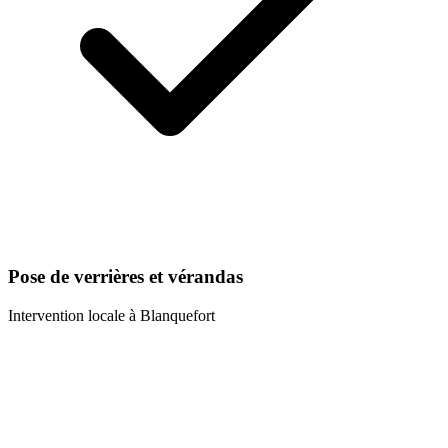
Pose de verrières et vérandas
Intervention locale à
Blanquefort