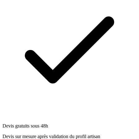
Devis gratuits sous 48h
Devis sur mesure après validation du profil artisan