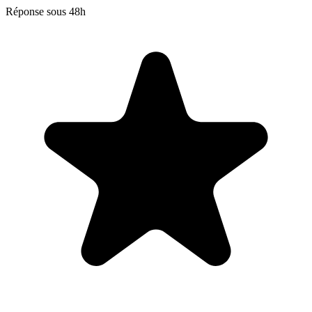
Réponse sous 48h