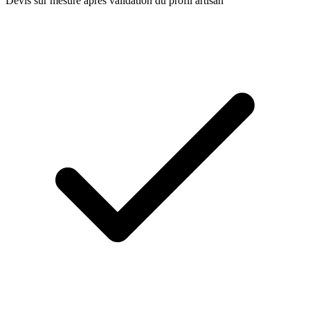
Devis sur mesure après validation du profil artisan