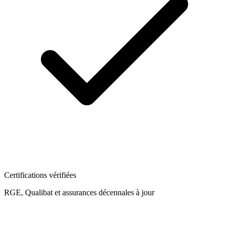
Certifications vérifiées
RGE, Qualibat et assurances décennales à jour