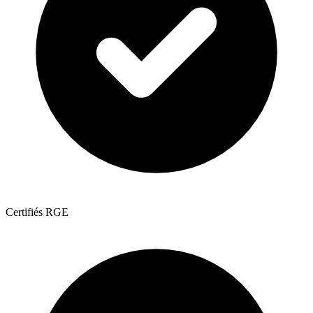
Certifiés RGE