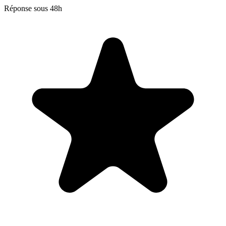
Réponse sous 48h