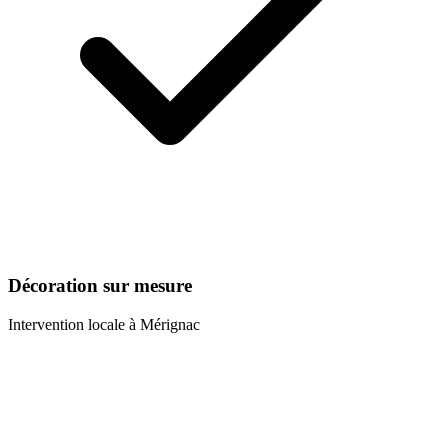
Décoration sur mesure
Intervention locale à
Mérignac