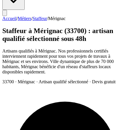
Accueil
/
Métiers
/
Staffeur
/
Mérignac
Staffeur
à
Mérignac
(
33700
) : artisan
qualifié sélectionné sous 48h
Artisans qualifiés à Mérignac. Nos professionnels certifiés
interviennent rapidement pour tous vos projets de travaux à
Mérignac et ses environs. Ville dynamique de plus de 70 000
habitants, Mérignac bénéficie d'un réseau d'staffeurs locaux
disponibles rapidement.
33700
·
Mérignac
· Artisan qualifié sélectionné · Devis gratuit