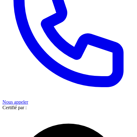
Nous appeler
Certifié par :