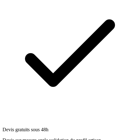
Devis gratuits sous 48h