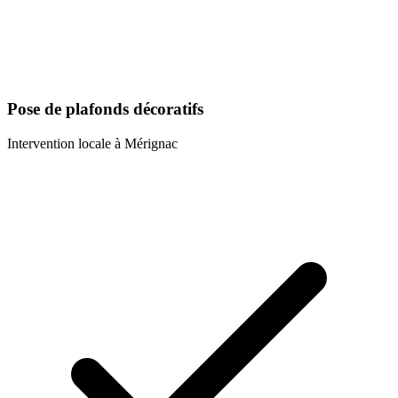
Pose de plafonds décoratifs
Intervention locale à
Mérignac