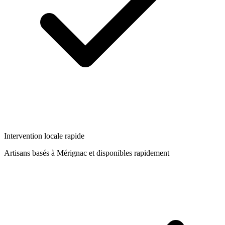
Intervention locale rapide
Artisans basés à
Mérignac
et disponibles rapidement