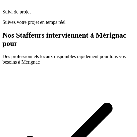
Suivi de projet
Suivez votre projet en temps réel
Nos
Staffeurs
interviennent à
Mérignac
pour
Des professionnels locaux disponibles rapidement pour tous vos
besoins à
Mérignac