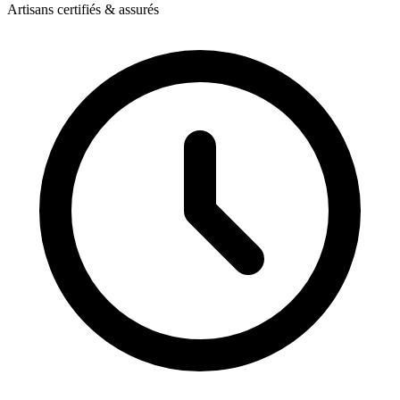
Artisans certifiés & assurés