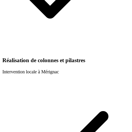
Réalisation de colonnes et pilastres
Intervention locale à
Mérignac