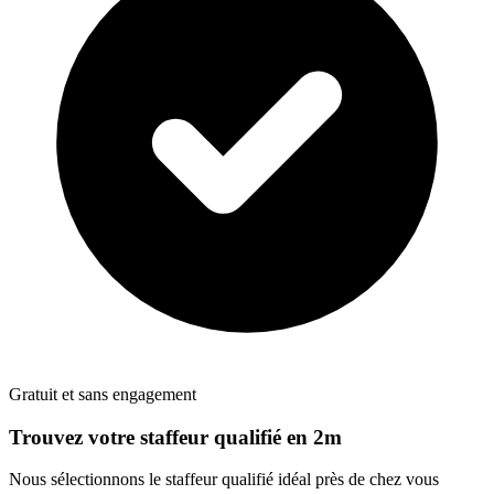
Gratuit et sans engagement
Trouvez votre
staffeur
qualifié en 2m
Nous sélectionnons le
staffeur
qualifié idéal près de chez vous