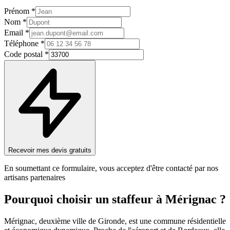
Prénom *
Nom *
Email *
Téléphone *
Code postal *
Recevoir mes devis gratuits
En soumettant ce formulaire, vous acceptez d'être contacté par nos
artisans partenaires
Pourquoi choisir un
staffeur
à
Mérignac
?
Mérignac, deuxième ville de Gironde, est une commune résidentielle