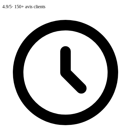
4.9/5
· 150+ avis clients