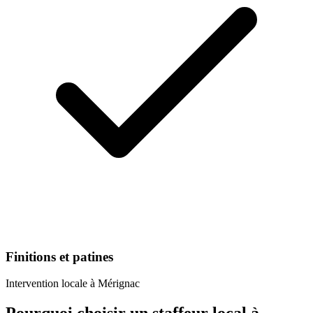
Finitions et patines
Intervention locale à
Mérignac