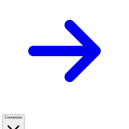
Connexion