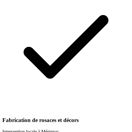
Fabrication de rosaces et décors
Intervention locale à
Mérignac