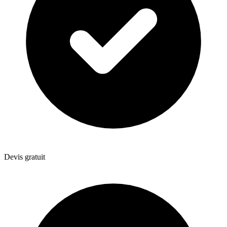
Devis gratuit