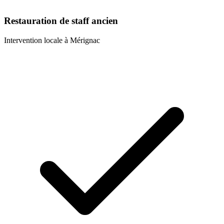
Restauration de staff ancien
Intervention locale à
Mérignac