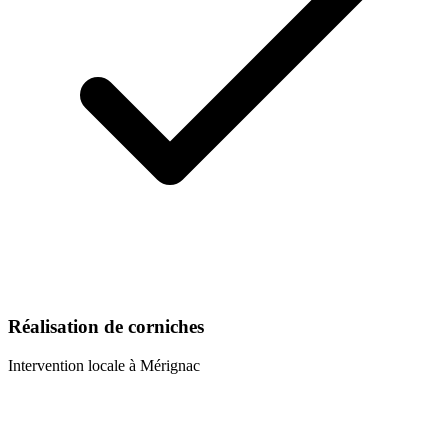
Réalisation de corniches
Intervention locale à
Mérignac