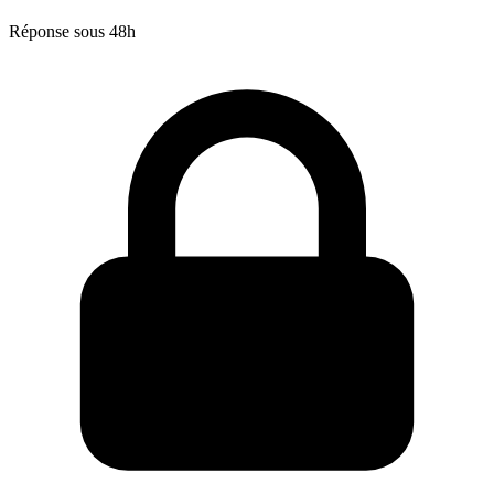
Réponse sous 48h