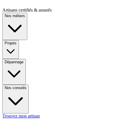
Artisans certifiés & assurés
Nos métiers
Projets
Dépannage
Nos conseils
Trouvez mon artisan