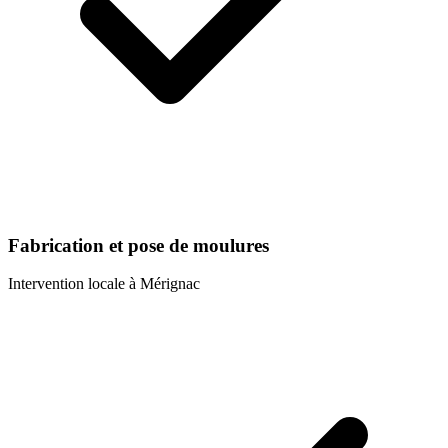
Fabrication et pose de moulures
Intervention locale à
Mérignac