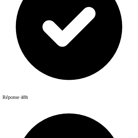
Réponse 48h