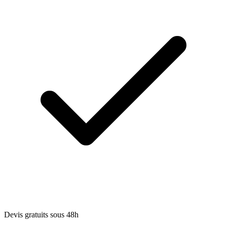
Devis gratuits sous 48h