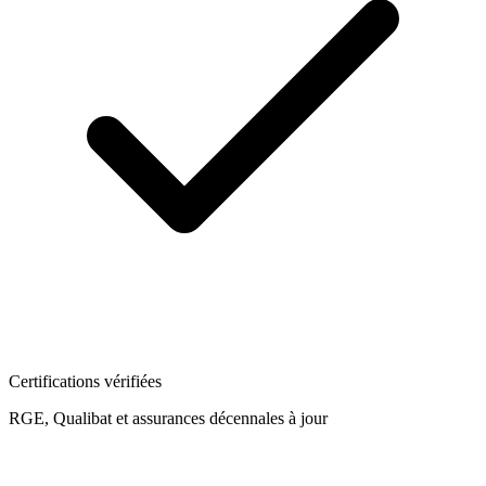
Certifications vérifiées
RGE, Qualibat et assurances décennales à jour