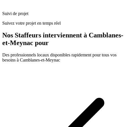
Suivi de projet
Suivez votre projet en temps réel
Nos
Staffeurs
interviennent à
Camblanes-
et-Meynac
pour
Des professionnels locaux disponibles rapidement pour tous vos
besoins à
Camblanes-et-Meynac