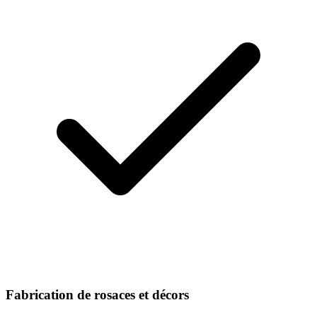
Fabrication de rosaces et décors