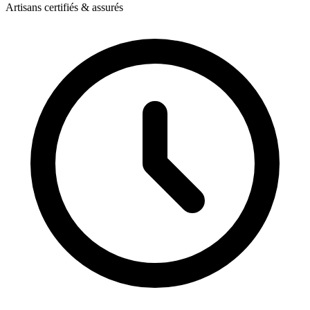
Artisans certifiés & assurés