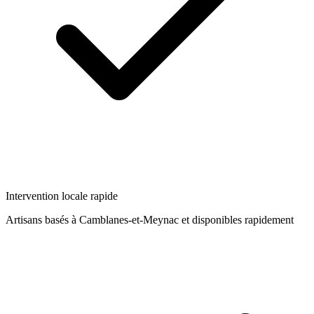
Intervention locale rapide
Artisans basés à
Camblanes-et-Meynac
et disponibles rapidement