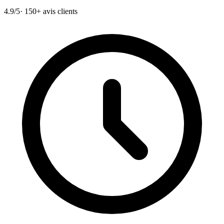
4.9/5
· 150+ avis clients