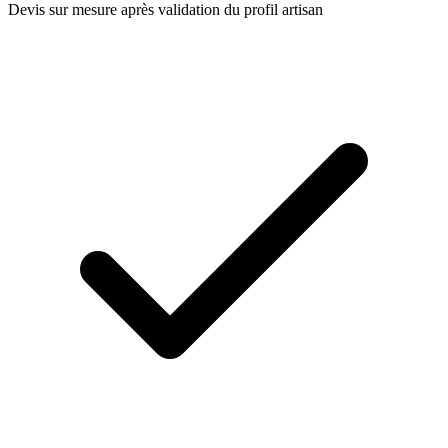
Devis sur mesure après validation du profil artisan