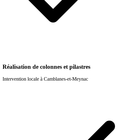
Réalisation de colonnes et pilastres
Intervention locale à
Camblanes-et-Meynac