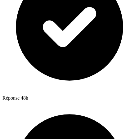
Réponse 48h