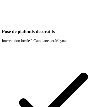
Pose de plafonds décoratifs
Intervention locale à
Camblanes-et-Meynac