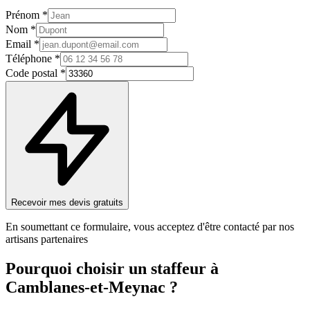
Prénom *
Nom *
Email *
Téléphone *
Code postal *
Recevoir mes devis gratuits
En soumettant ce formulaire, vous acceptez d'être contacté par nos
artisans partenaires
Pourquoi choisir un
staffeur
à
Camblanes-et-Meynac
?