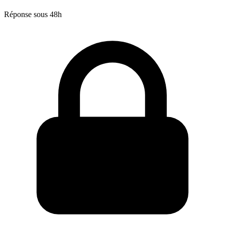
Réponse sous 48h