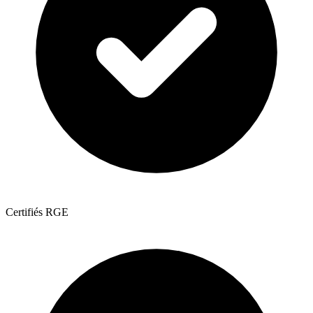
Certifiés RGE