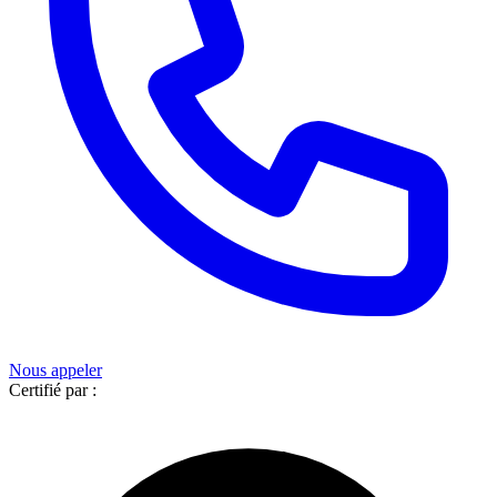
Nous appeler
Certifié par :