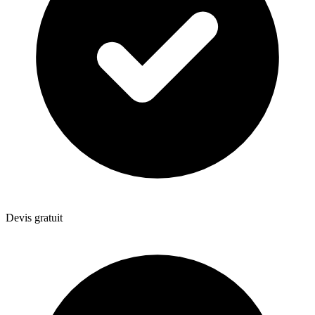
Devis gratuit