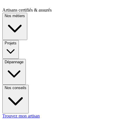
Artisans certifiés & assurés
Nos métiers
Projets
Dépannage
Nos conseils
Trouvez mon artisan