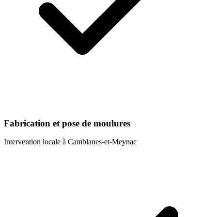
Fabrication et pose de moulures
Intervention locale à
Camblanes-et-Meynac