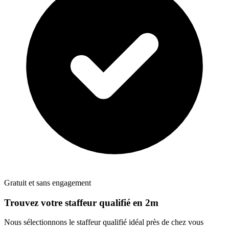
Gratuit et sans engagement
Trouvez votre
staffeur
qualifié en 2m
Nous sélectionnons le
staffeur
qualifié idéal près de chez vous