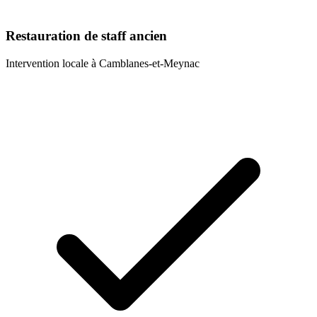
Restauration de staff ancien
Intervention locale à
Camblanes-et-Meynac