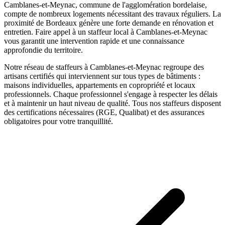
Camblanes-et-Meynac, commune de l'agglomération bordelaise,
compte de nombreux logements nécessitant des travaux réguliers. La
proximité de Bordeaux génère une forte demande en rénovation et
entretien.
Faire appel à un
staffeur
local à
Camblanes-et-Meynac
vous garantit une intervention rapide et une connaissance
approfondie du territoire.
Notre réseau de
staffeurs
à
Camblanes-et-Meynac
regroupe des
artisans certifiés qui interviennent sur tous types de bâtiments :
maisons individuelles, appartements en copropriété et locaux
professionnels. Chaque professionnel s'engage à respecter les délais
et à maintenir un haut niveau de qualité. Tous nos
staffeurs
disposent
des certifications nécessaires (RGE, Qualibat) et des assurances
obligatoires pour votre tranquillité.