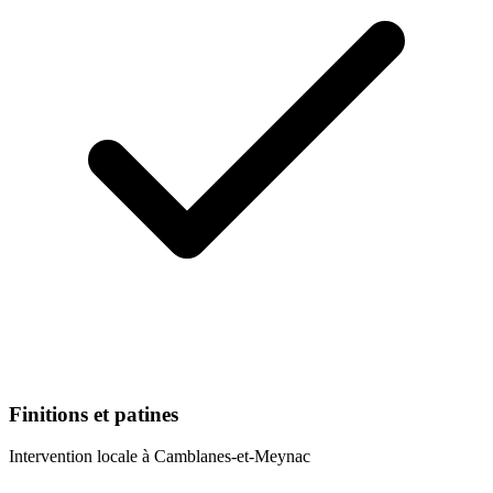
Finitions et patines
Intervention locale à
Camblanes-et-Meynac