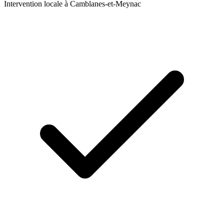
Intervention locale à
Camblanes-et-Meynac