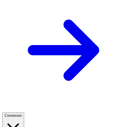
Connexion