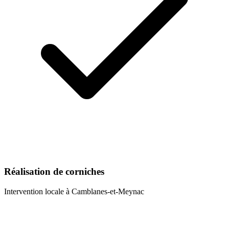
Réalisation de corniches
Intervention locale à
Camblanes-et-Meynac