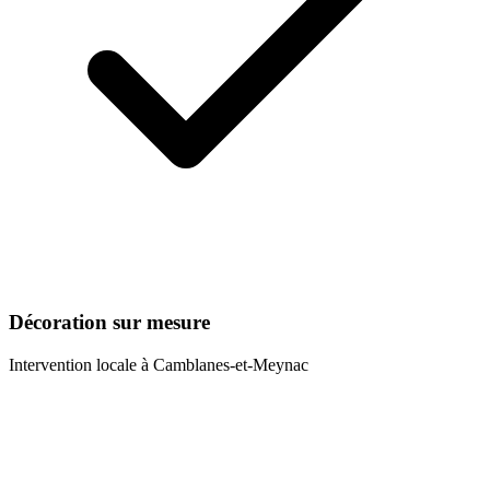
Décoration sur mesure
Intervention locale à
Camblanes-et-Meynac