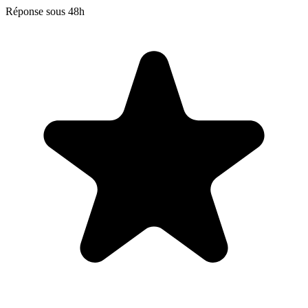
Réponse sous 48h