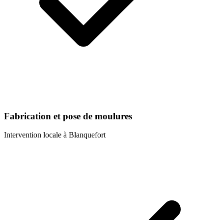
Fabrication et pose de moulures
Intervention locale à
Blanquefort