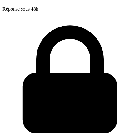
Réponse sous 48h