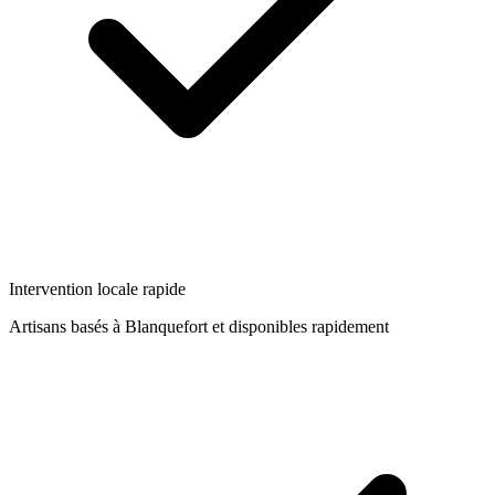
Intervention locale rapide
Artisans basés à
Blanquefort
et disponibles rapidement