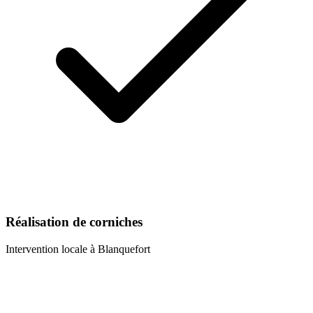
Réalisation de corniches
Intervention locale à
Blanquefort