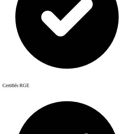
Certifiés RGE