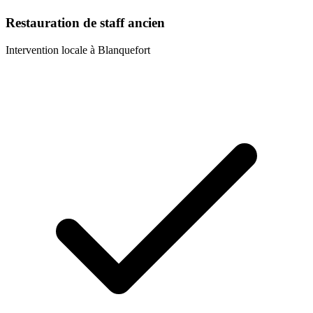
Restauration de staff ancien
Intervention locale à
Blanquefort