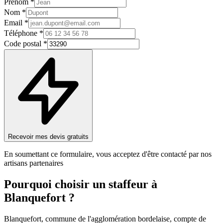
Prénom *
Nom *
Email *
Téléphone *
Code postal *
Recevoir mes devis gratuits
En soumettant ce formulaire, vous acceptez d'être contacté par nos
artisans partenaires
Pourquoi choisir un
staffeur
à
Blanquefort
?
Blanquefort, commune de l'agglomération bordelaise, compte de