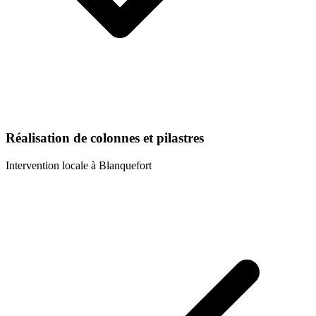
Réalisation de colonnes et pilastres
Intervention locale à
Blanquefort