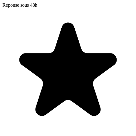
Réponse sous 48h