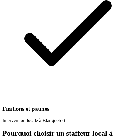
Finitions et patines
Intervention locale à
Blanquefort
Pourquoi choisir un
staffeur
local à