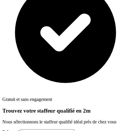
Gratuit et sans engagement
Trouvez votre
staffeur
qualifié en 2m
Nous sélectionnons le
staffeur
qualifié idéal près de chez vous