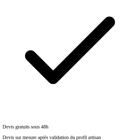
Devis gratuits sous 48h
Devis sur mesure après validation du profil artisan