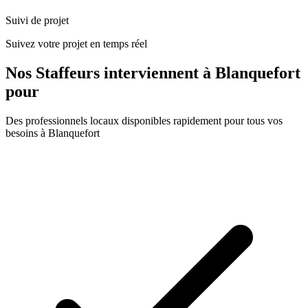
Suivi de projet
Suivez votre projet en temps réel
Nos
Staffeurs
interviennent à
Blanquefort
pour
Des professionnels locaux disponibles rapidement pour tous vos
besoins à
Blanquefort