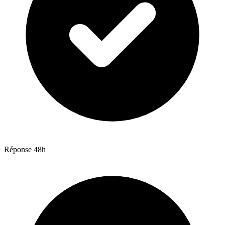
Réponse 48h