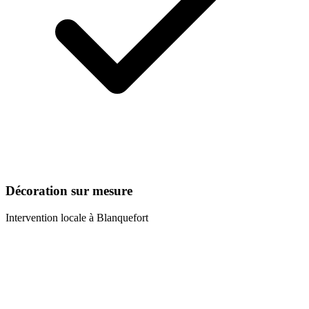
Décoration sur mesure
Intervention locale à
Blanquefort