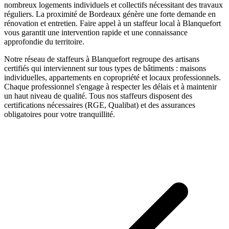
nombreux logements individuels et collectifs nécessitant des travaux
réguliers. La proximité de Bordeaux génère une forte demande en
rénovation et entretien.
Faire appel à un
staffeur
local à
Blanquefort
vous garantit une intervention rapide et une connaissance
approfondie du territoire.
Notre réseau de
staffeurs
à
Blanquefort
regroupe des artisans
certifiés qui interviennent sur tous types de bâtiments : maisons
individuelles, appartements en copropriété et locaux professionnels.
Chaque professionnel s'engage à respecter les délais et à maintenir
un haut niveau de qualité. Tous nos
staffeurs
disposent des
certifications nécessaires (RGE, Qualibat) et des assurances
obligatoires pour votre tranquillité.