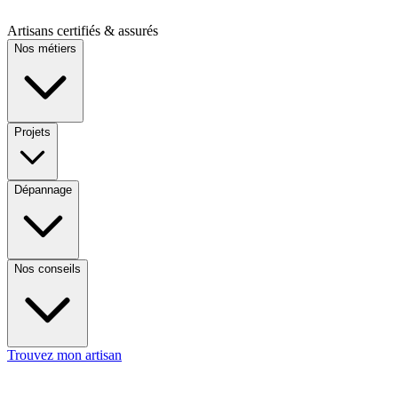
Artisans certifiés & assurés
Nos métiers
Projets
Dépannage
Nos conseils
Trouvez mon artisan