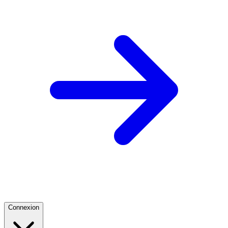
Connexion