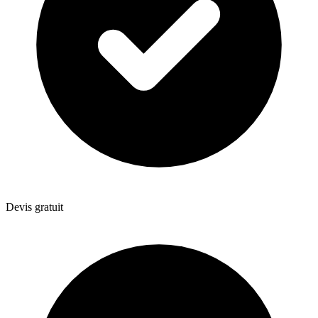
Devis gratuit