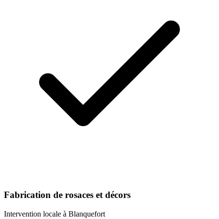
Fabrication de rosaces et décors
Intervention locale à
Blanquefort