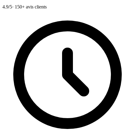
4.9/5
· 150+ avis clients