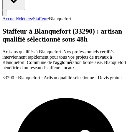
Accueil
/
Métiers
/
Staffeur
/
Blanquefort
Staffeur
à
Blanquefort
(
33290
) : artisan
qualifié sélectionné sous 48h
Artisans qualifiés à Blanquefort. Nos professionnels certifiés
interviennent rapidement pour tous vos projets de travaux à
Blanquefort. Commune de l'agglomération bordelaise, Blanquefort
bénéficie d'un réseau d'staffeurs locaux.
33290
·
Blanquefort
· Artisan qualifié sélectionné · Devis gratuit