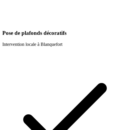
Pose de plafonds décoratifs
Intervention locale à
Blanquefort