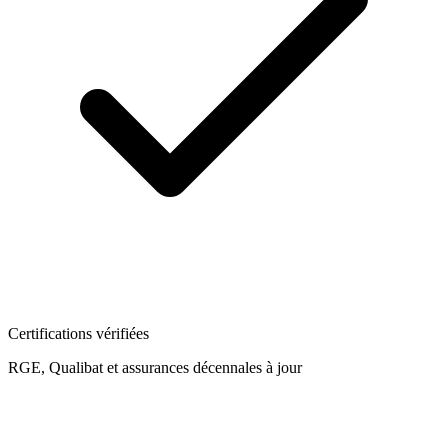
Certifications vérifiées
RGE, Qualibat et assurances décennales à jour