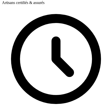
Artisans certifiés & assurés