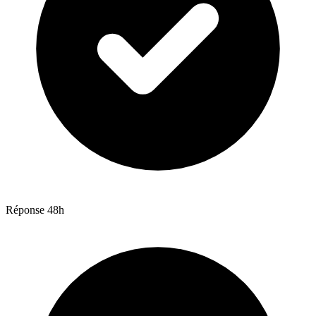
Réponse 48h