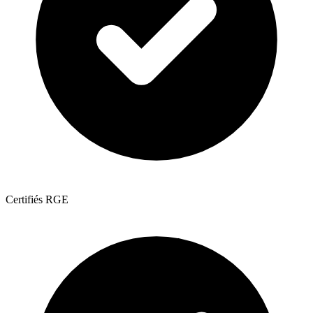
Certifiés RGE