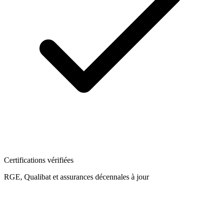
Certifications vérifiées
RGE, Qualibat et assurances décennales à jour