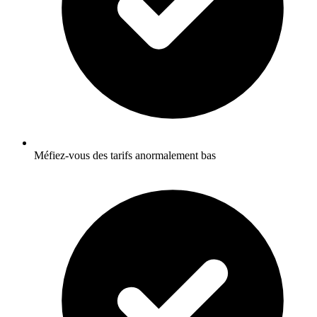
Méfiez-vous des tarifs anormalement bas