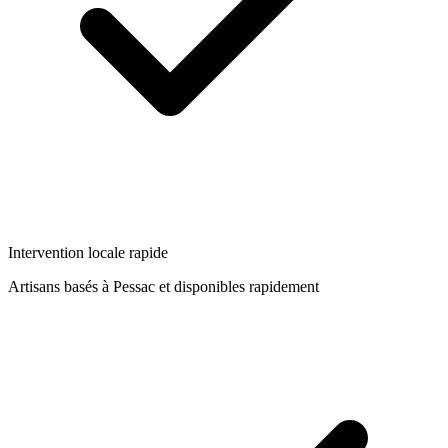
Intervention locale rapide
Artisans basés à
Pessac
et disponibles rapidement