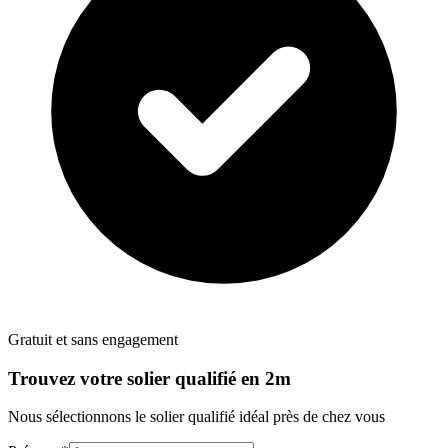
Gratuit et sans engagement
Trouvez votre
solier
qualifié en 2m
Nous sélectionnons le
solier
qualifié idéal près de chez vous