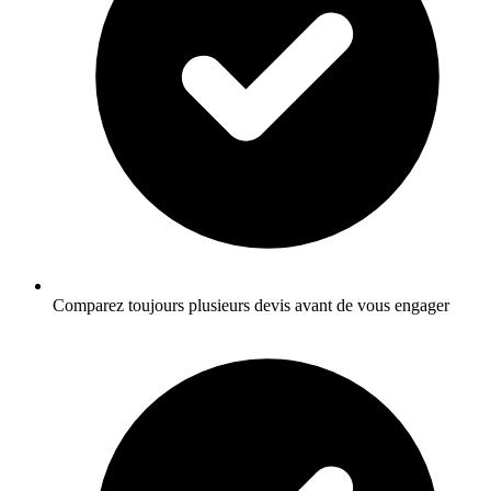
Comparez toujours plusieurs devis avant de vous engager