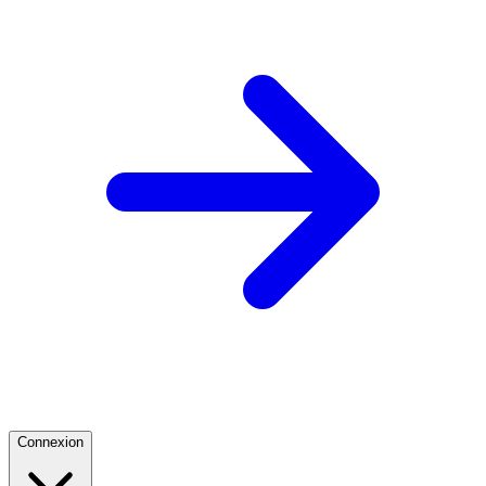
Connexion