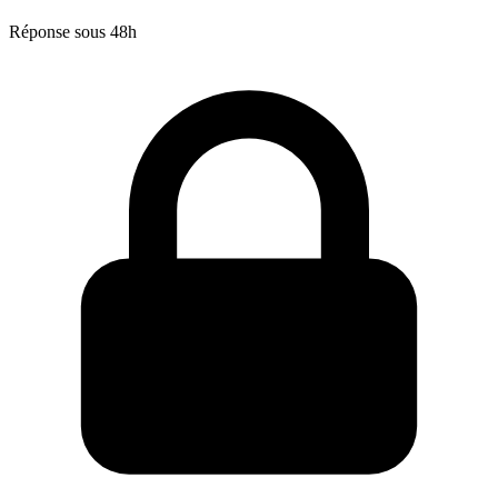
Réponse sous 48h