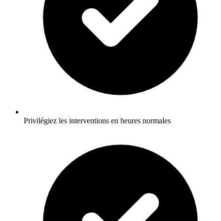
Privilégiez les interventions en heures normales