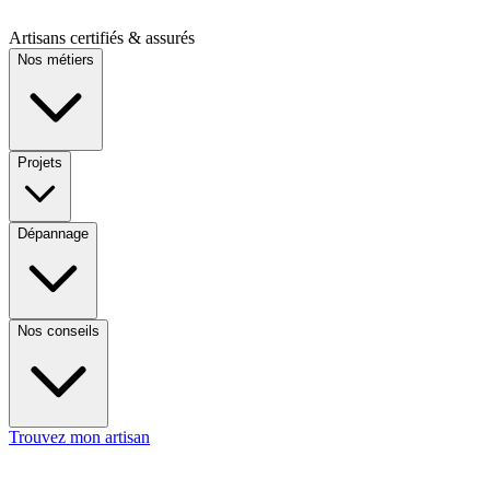
Artisans certifiés & assurés
Nos métiers
Projets
Dépannage
Nos conseils
Trouvez mon artisan