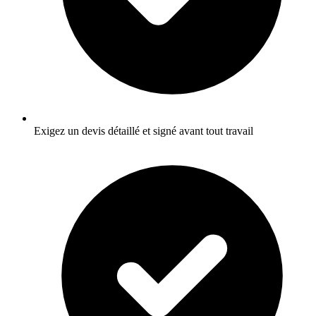
Exigez un devis détaillé et signé avant tout travail