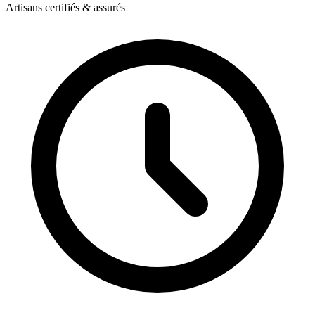
Artisans certifiés & assurés