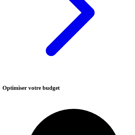
Optimiser votre budget