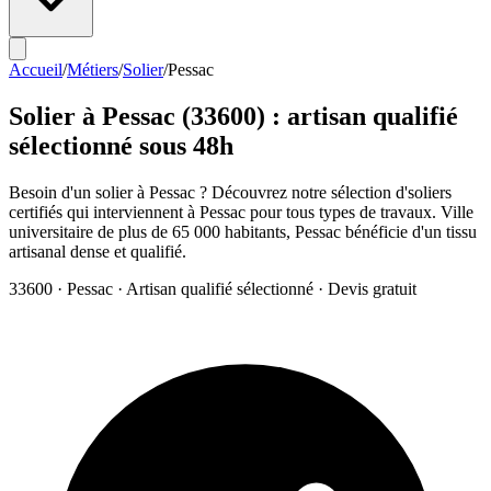
Accueil
/
Métiers
/
Solier
/
Pessac
Solier
à
Pessac
(
33600
) : artisan qualifié
sélectionné sous 48h
Besoin d'un solier à Pessac ? Découvrez notre sélection d'soliers
certifiés qui interviennent à Pessac pour tous types de travaux. Ville
universitaire de plus de 65 000 habitants, Pessac bénéficie d'un tissu
artisanal dense et qualifié.
33600
·
Pessac
· Artisan qualifié sélectionné · Devis gratuit