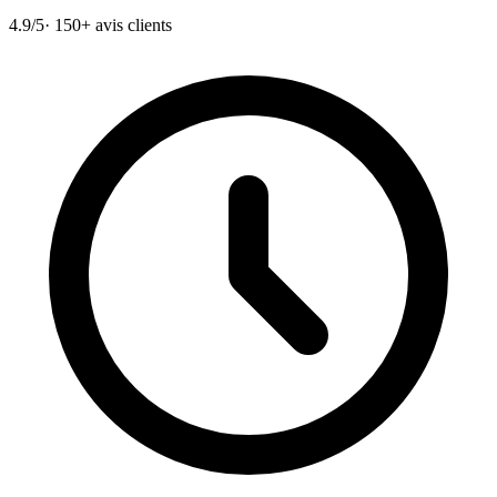
4.9/5
· 150+ avis clients