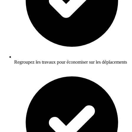
Regroupez les travaux pour économiser sur les déplacements