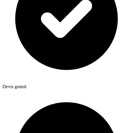
Devis gratuit