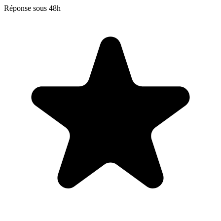
Réponse sous 48h