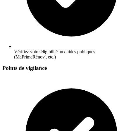
Vérifiez votre éligibilité aux aides publiques
(MaPrimeRénov', etc.)
Points de vigilance