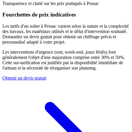
Transparence et clarté sur les prix pratiqués à
Pessac
Fourchettes de prix indicatives
Les tarifs d'un solier à Pessac varient selon la nature et la complexité
des travaux, les matériaux utilisés et le délai d'intervention souhaité.
Demandez un devis gratuit pour obtenir un chiffrage précis et
personnalisé adapté à votre projet.
Les interventions d'urgence (soir, week-end, jours fériés) font
généralement l'objet d'une majoration comprise entre 30% et 50%.
Cette sur-tarification est justifiée par la disponibilité immédiate de
l'artisan et la nécessité de réorganiser son planning.
Obtenir un devis gratuit