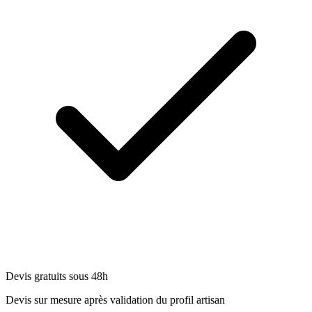
Devis gratuits sous 48h
Devis sur mesure après validation du profil artisan