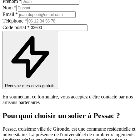
Prénom *
Nom *
Email *
Téléphone *
Code postal *
Recevoir mes devis gratuits
En soumettant ce formulaire, vous acceptez d'être contacté par nos
artisans partenaires
Pourquoi choisir un
solier
à
Pessac
?
Pessac, troisième ville de Gironde, est une commune résidentielle et
universitaire. La présence de l'université et de nombreux logements