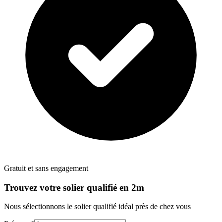
Gratuit et sans engagement
Trouvez votre
solier
qualifié en 2m
Nous sélectionnons le
solier
qualifié idéal près de chez vous