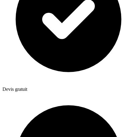
Devis gratuit