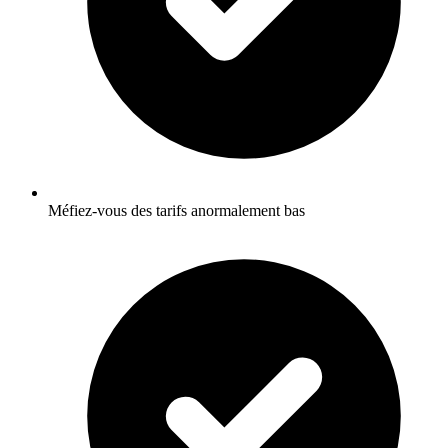
Méfiez-vous des tarifs anormalement bas