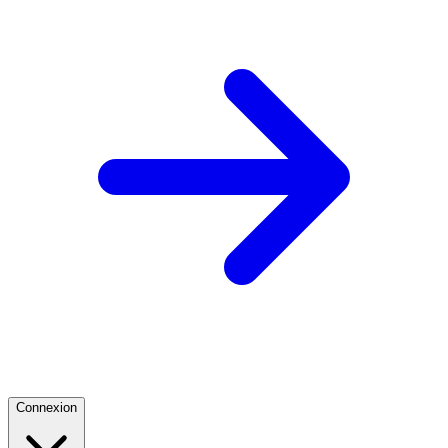
Connexion