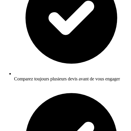
Comparez toujours plusieurs devis avant de vous engager