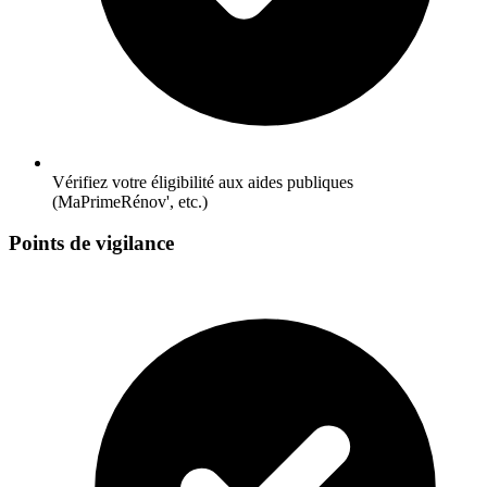
Vérifiez votre éligibilité aux aides publiques
(MaPrimeRénov', etc.)
Points de vigilance