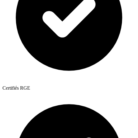
Certifiés RGE