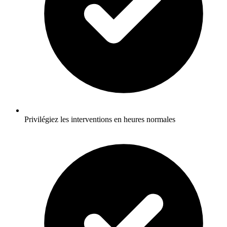
Privilégiez les interventions en heures normales