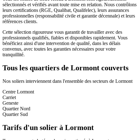
sélectionnés et vérifiés avant toute mise en relation. Nous contrôlons
leurs certifications (RGE, Qualibat, Qualifelec), leurs assurances
professionnelles (responsabilité civile et garantie décennale) et leurs
références clients.
Cette sélection rigoureuse vous garantit de travailler avec des
professionnels qualifiés, fiables et disponibles rapidement. Vous
bénéficiez ainsi d'une intervention de qualité, dans les délais
convenus, avec toutes les garanties nécessaires pour votre
tranquillité.
Tous les quartiers de
Lormont
couverts
Nos
soliers
interviennent dans l'ensemble des secteurs de
Lormont
Centre Lormont
Carriet
Geneste
Quartier Nord
Quartier Sud
Tarifs d'un
solier
à
Lormont