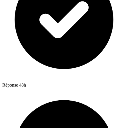
Réponse 48h