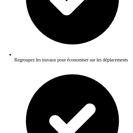
Regroupez les travaux pour économiser sur les déplacements