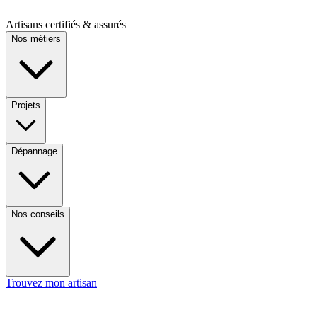
Artisans certifiés & assurés
Nos métiers
Projets
Dépannage
Nos conseils
Trouvez mon artisan