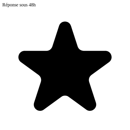
Réponse sous 48h