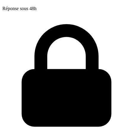
Réponse sous 48h