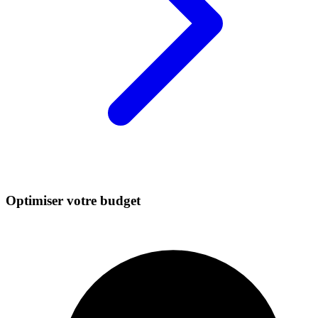
Optimiser votre budget