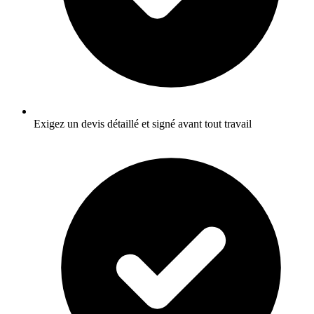
Exigez un devis détaillé et signé avant tout travail