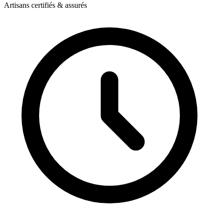
Artisans certifiés & assurés