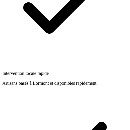
Intervention locale rapide
Artisans basés à
Lormont
et disponibles rapidement