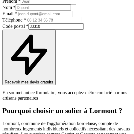
Prénom *
Nom *
Email *
Téléphone *
Code postal *
Recevoir mes devis gratuits
En soumettant ce formulaire, vous acceptez d'être contacté par nos
artisans partenaires
Pourquoi choisir un
solier
à
Lormont
?
Lormont, commune de l'agglomération bordelaise, compte de
nombreux logements individuels et collectifs nécessitant des travaux