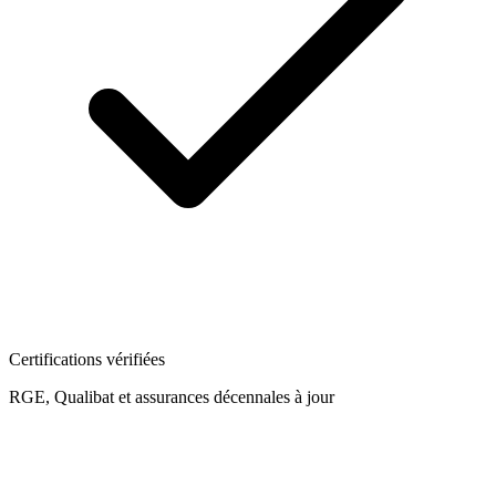
Certifications vérifiées
RGE, Qualibat et assurances décennales à jour