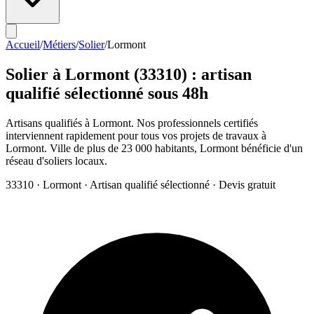
Accueil
/
Métiers
/
Solier
/
Lormont
Solier
à
Lormont
(
33310
) : artisan
qualifié sélectionné sous 48h
Artisans qualifiés à Lormont. Nos professionnels certifiés
interviennent rapidement pour tous vos projets de travaux à
Lormont. Ville de plus de 23 000 habitants, Lormont bénéficie d'un
réseau d'soliers locaux.
33310
·
Lormont
· Artisan qualifié sélectionné · Devis gratuit