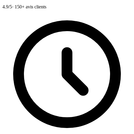
4.9/5
· 150+ avis clients