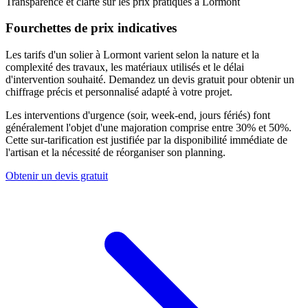
Transparence et clarté sur les prix pratiqués à
Lormont
Fourchettes de prix indicatives
Les tarifs d'un solier à Lormont varient selon la nature et la
complexité des travaux, les matériaux utilisés et le délai
d'intervention souhaité. Demandez un devis gratuit pour obtenir un
chiffrage précis et personnalisé adapté à votre projet.
Les interventions d'urgence (soir, week-end, jours fériés) font
généralement l'objet d'une majoration comprise entre 30% et 50%.
Cette sur-tarification est justifiée par la disponibilité immédiate de
l'artisan et la nécessité de réorganiser son planning.
Obtenir un devis gratuit