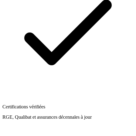
Certifications vérifiées
RGE, Qualibat et assurances décennales à jour