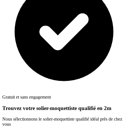
Gratuit et sans engagement
Trouvez votre
solier-moquettiste
qualifié en 2m
Nous sélectionnons le
solier-moquettiste
qualifié idéal près de chez
vous