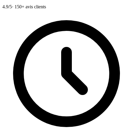
4.9/5
· 150+ avis clients