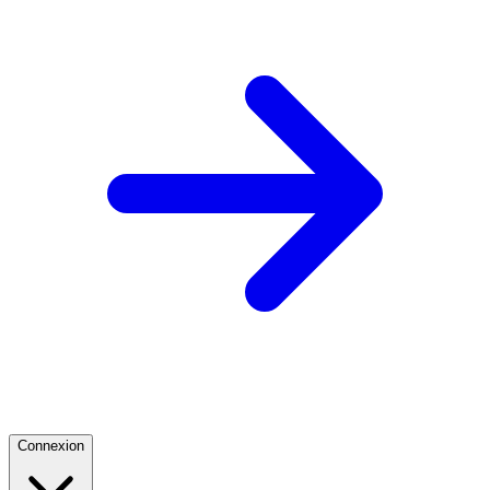
Connexion