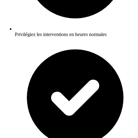
Privilégiez les interventions en heures normales