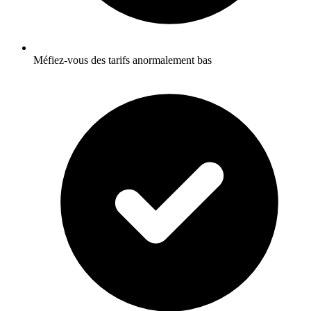
Méfiez-vous des tarifs anormalement bas