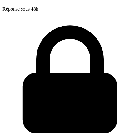
Réponse sous 48h