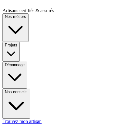
Artisans certifiés & assurés
Nos métiers
Projets
Dépannage
Nos conseils
Trouvez mon artisan