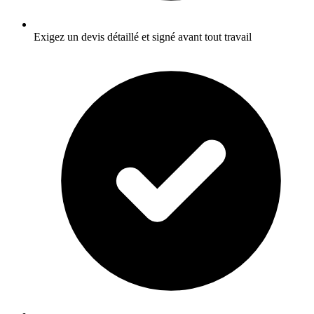
Exigez un devis détaillé et signé avant tout travail