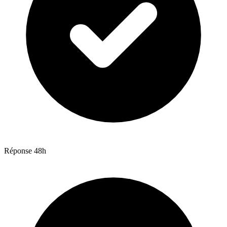
Réponse 48h