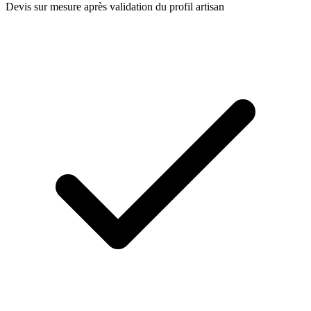
Devis sur mesure après validation du profil artisan