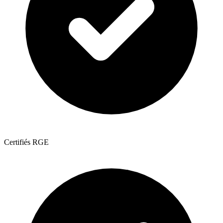
Certifiés RGE