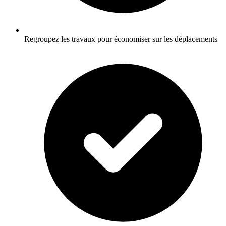
Regroupez les travaux pour économiser sur les déplacements