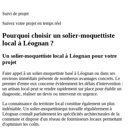
Suivi de projet
Suivez votre projet en temps réel
Pourquoi choisir un
solier-moquettiste
local à
Léognan
?
Un
solier-moquettiste
local à
Léognan
pour votre
projet
Faire appel à un
solier-moquettiste
basé à
Léognan
ou dans ses
environs immédiats présente de nombreux avantages concrets. Le
premier d'entre eux concerne évidemment les délais d'intervention :
un artisan local peut se rendre rapidement sur place pour établir un
diagnostic, réaliser un devis ou intervenir en urgence.
La connaissance du territoire local constitue également un plus
indéniable. Un
solier-moquettiste
qui travaille régulièrement à
Léognan
connaît parfaitement les spécificités architecturales de la
commune et dispose d'un réseau de fournisseurs locaux permettant
d'optimiser les coûts.