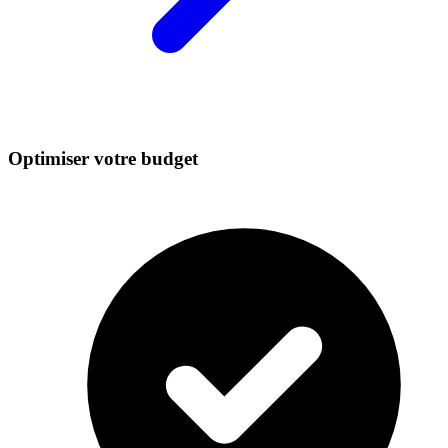
Optimiser votre budget