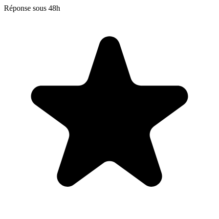
Réponse sous 48h