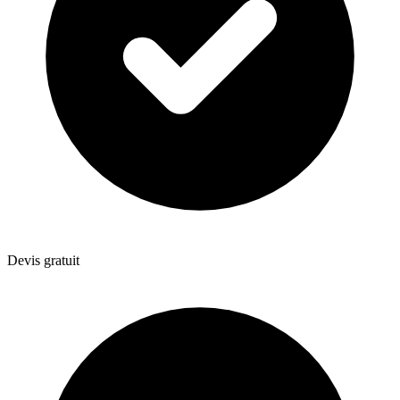
Devis gratuit