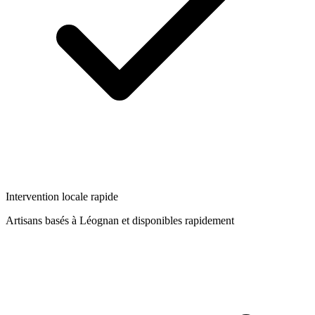
Intervention locale rapide
Artisans basés à
Léognan
et disponibles rapidement