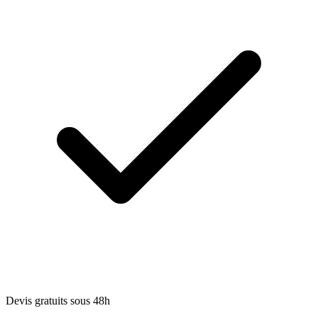
Devis gratuits sous 48h