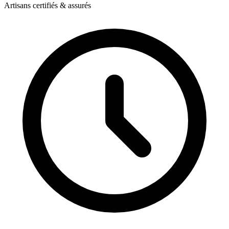
Artisans certifiés & assurés