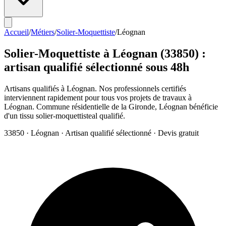
Accueil
/
Métiers
/
Solier-Moquettiste
/
Léognan
Solier-Moquettiste
à
Léognan
(
33850
) :
artisan qualifié sélectionné sous 48h
Artisans qualifiés à Léognan. Nos professionnels certifiés
interviennent rapidement pour tous vos projets de travaux à
Léognan. Commune résidentielle de la Gironde, Léognan bénéficie
d'un tissu solier-moquettisteal qualifié.
33850
·
Léognan
· Artisan qualifié sélectionné · Devis gratuit