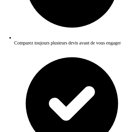
Comparez toujours plusieurs devis avant de vous engager