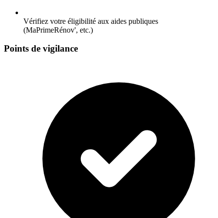
Vérifiez votre éligibilité aux aides publiques
(MaPrimeRénov', etc.)
Points de vigilance