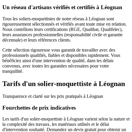
Un réseau d'artisans vérifiés et certifiés à
Léognan
Tous les
soliers-moquettistes
de notre réseau à
Léognan
sont
rigoureusement sélectionnés et vérifiés avant toute mise en relation.
Nous contrôlons leurs certifications (RGE, Qualibat, Qualifelec),
leurs assurances professionnelles (responsabilité civile et garantie
décennale) et leurs références clients.
Cette sélection rigoureuse vous garantit de travailler avec des
professionnels qualifiés, fiables et disponibles rapidement. Vous
bénéficiez ainsi d'une intervention de qualité, dans les délais
convenus, avec toutes les garanties nécessaires pour votre
tranquillité.
Tarifs d'un
solier-moquettiste
à
Léognan
Transparence et clarté sur les prix pratiqués à
Léognan
Fourchettes de prix indicatives
Les tarifs d'un solier-moquettiste à Léognan varient selon la nature et
la complexité des travaux, les matériaux utilisés et le délai
d'intervention souhaité. Demandez un devis gratuit pour obtenir un