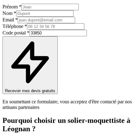
Prénom *
Nom *
Email *
Téléphone *
Code postal *
Recevoir mes devis gratuits
En soumettant ce formulaire, vous acceptez d'être contacté par nos
artisans partenaires
Pourquoi choisir un
solier-moquettiste
à
Léognan
?