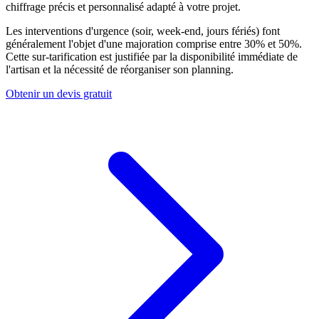
chiffrage précis et personnalisé adapté à votre projet.
Les interventions d'urgence (soir, week-end, jours fériés) font
généralement l'objet d'une majoration comprise entre 30% et 50%.
Cette sur-tarification est justifiée par la disponibilité immédiate de
l'artisan et la nécessité de réorganiser son planning.
Obtenir un devis gratuit