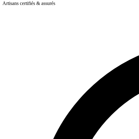
Artisans certifiés & assurés