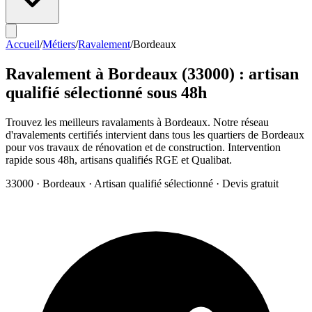
Accueil
/
Métiers
/
Ravalement
/
Bordeaux
Ravalement
à
Bordeaux
(
33000
) : artisan
qualifié sélectionné sous 48h
Trouvez les meilleurs ravalaments à Bordeaux. Notre réseau
d'ravalements certifiés intervient dans tous les quartiers de Bordeaux
pour vos travaux de rénovation et de construction. Intervention
rapide sous 48h, artisans qualifiés RGE et Qualibat.
33000
·
Bordeaux
· Artisan qualifié sélectionné · Devis gratuit