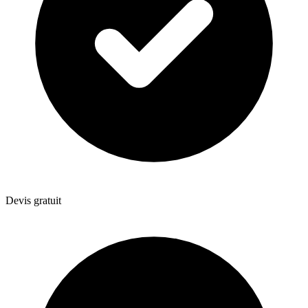
Devis gratuit