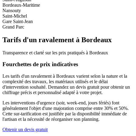
Bordeaux-Maritime
Nansouty
Saint-Michel
Gare Saint-Jean
Grand Parc
Tarifs d'un
ravalement
à
Bordeaux
Transparence et clarté sur les prix pratiqués à
Bordeaux
Fourchettes de prix indicatives
Les tarifs d'un ravalement à Bordeaux varient selon la nature et la
complexité des travaux, les matériaux utilisés et le délai
d'intervention souhaité. Demandez un devis gratuit pour obtenir un
chiffrage précis et personnalisé adapté à votre projet.
Les interventions d'urgence (soir, week-end, jours fériés) font
généralement l'objet d'une majoration comprise entre 30% et 50%.
Cette sur-tarification est justifiée par la disponibilité immédiate de
l'artisan et la nécessité de réorganiser son planning.
Obtenir un devis gratuit