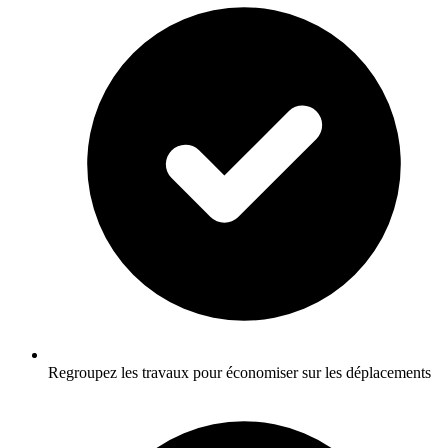
Regroupez les travaux pour économiser sur les déplacements