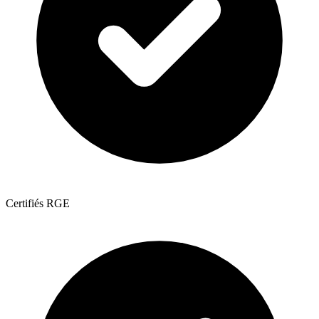
Certifiés RGE