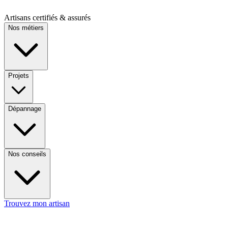
Artisans certifiés & assurés
Nos métiers
Projets
Dépannage
Nos conseils
Trouvez mon artisan