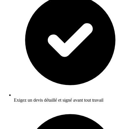
Exigez un devis détaillé et signé avant tout travail