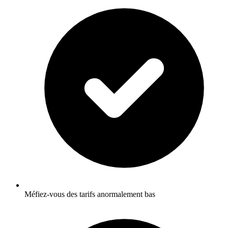
Méfiez-vous des tarifs anormalement bas