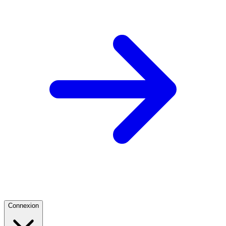
Connexion