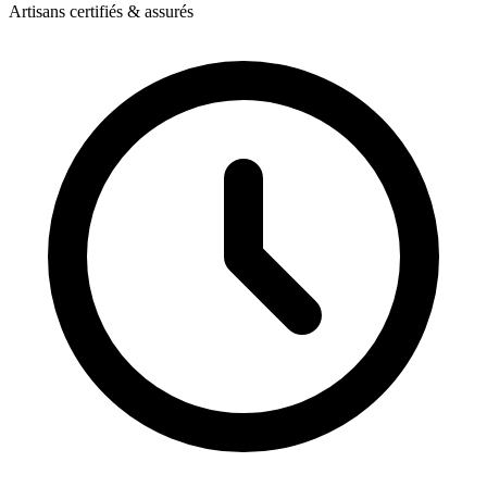
Artisans certifiés & assurés