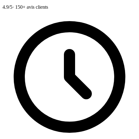
4.9/5
· 150+ avis clients