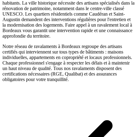
habitants. La ville historique nécessite des artisans spécialisés dans la
rénovation de patrimoine, notamment dans le centre-ville classé
UNESCO. Les quartiers résidentiels comme Caudéran et Saint-
Augustin demandent des interventions régulières pour l'entretien et
la modernisation des logements.
Faire appel à un
ravalement
local à
Bordeaux
vous garantit une intervention rapide et une connaissance
approfondie du territoire.
Notre réseau de
ravalaments
à
Bordeaux
regroupe des artisans
certifiés qui interviennent sur tous types de bâtiments : maisons
individuelles, appartements en copropriété et locaux professionnels.
Chaque professionnel s'engage à respecter les délais et à maintenir
un haut niveau de qualité. Tous nos
ravalaments
disposent des
certifications nécessaires (RGE, Qualibat) et des assurances
obligatoires pour votre tranquillité.