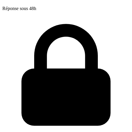
Réponse sous 48h