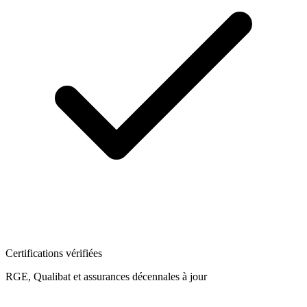
Certifications vérifiées
RGE, Qualibat et assurances décennales à jour