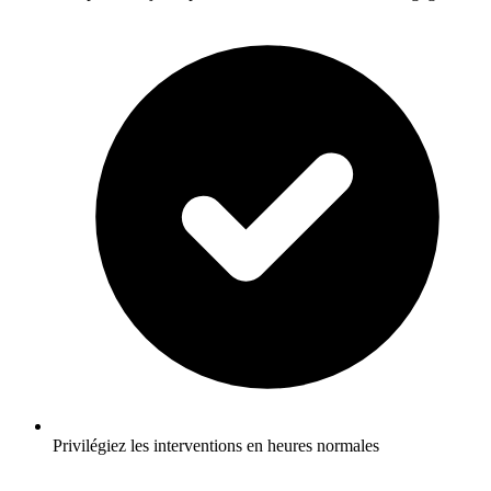
Privilégiez les interventions en heures normales