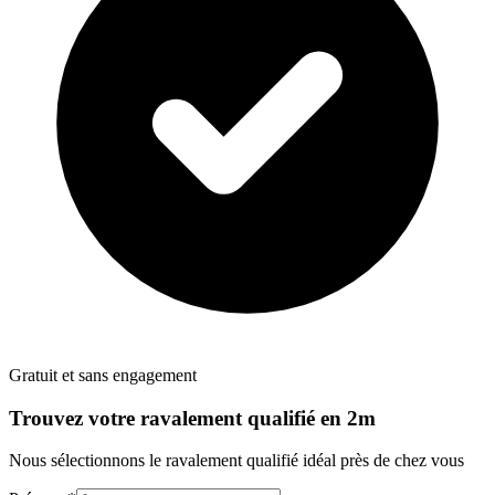
Gratuit et sans engagement
Trouvez votre
ravalement
qualifié en 2m
Nous sélectionnons le
ravalement
qualifié idéal près de chez vous