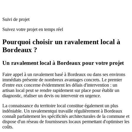
Suivi de projet
Suivez votre projet en temps réel
Pourquoi choisir un
ravalement
local à
Bordeaux
?
Un
ravalement
local à
Bordeaux
pour votre projet
Faire appel à un
ravalement
basé à
Bordeaux
ou dans ses environs
immédiats présente de nombreux avantages concrets. Le premier
d'entre eux concerne évidemment les délais d'intervention : un
artisan local peut se rendre rapidement sur place pour établir un
diagnostic, réaliser un devis ou intervenir en urgence.
La connaissance du territoire local constitue également un plus
indéniable. Un
ravalement
qui travaille régulièrement à
Bordeaux
connaît parfaitement les spécificités architecturales de la commune et
dispose d'un réseau de fournisseurs locaux permettant d'optimiser les
coûts.