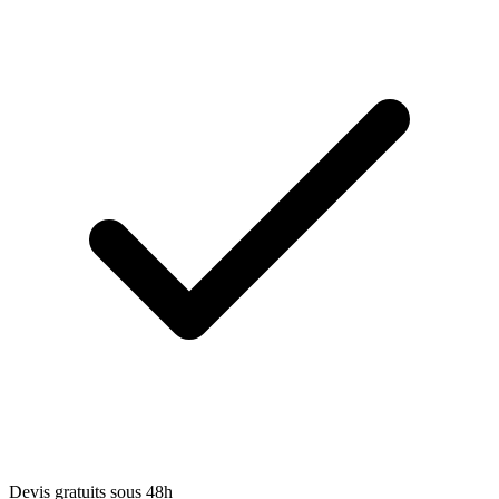
Devis gratuits sous 48h