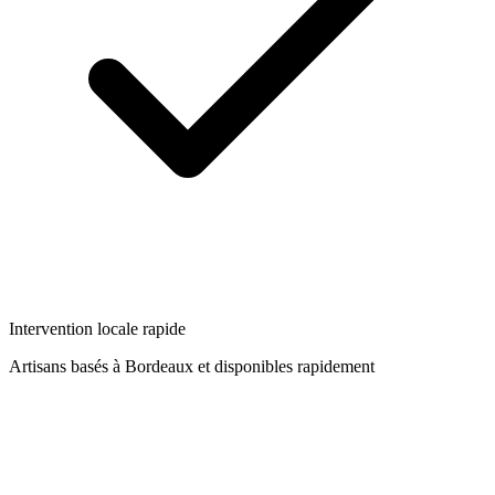
Intervention locale rapide
Artisans basés à
Bordeaux
et disponibles rapidement