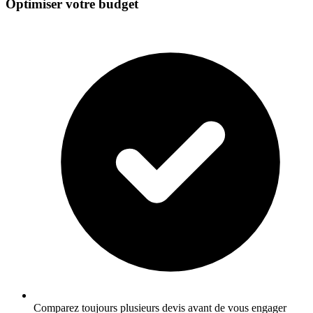
Optimiser votre budget
Comparez toujours plusieurs devis avant de vous engager