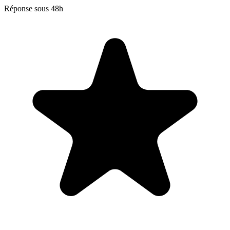
Réponse sous 48h