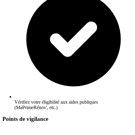
Vérifiez votre éligibilité aux aides publiques
(MaPrimeRénov', etc.)
Points de vigilance