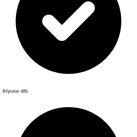
Réponse 48h