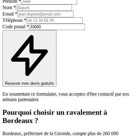
Prénom *
Nom *
Email *
Téléphone *
Code postal *
Recevoir mes devis gratuits
En soumettant ce formulaire, vous acceptez d'être contacté par nos
artisans partenaires
Pourquoi choisir un
ravalement
à
Bordeaux
?
Bordeaux, préfecture de la Gironde, compte plus de 260 000