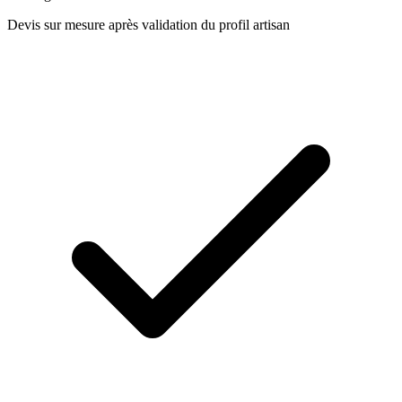
Devis sur mesure après validation du profil artisan