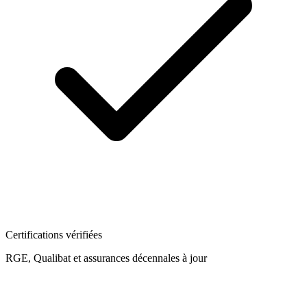
Certifications vérifiées
RGE, Qualibat et assurances décennales à jour