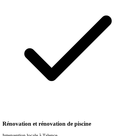
Rénovation et rénovation de piscine
Intervention locale à
Talence