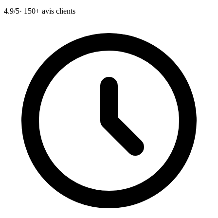
4.9/5
· 150+ avis clients