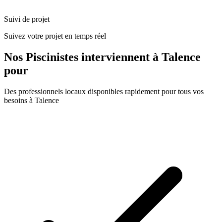
Suivi de projet
Suivez votre projet en temps réel
Nos
Piscinistes
interviennent à
Talence
pour
Des professionnels locaux disponibles rapidement pour tous vos
besoins à
Talence