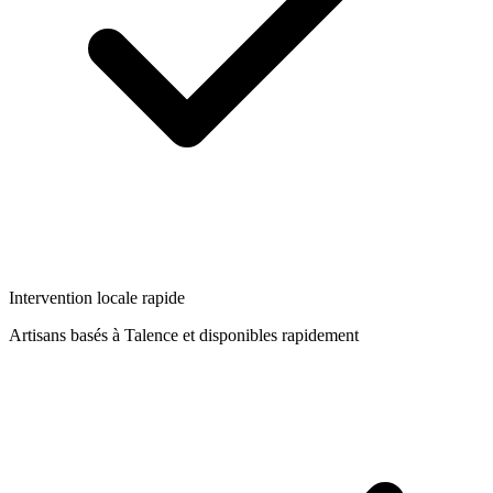
Intervention locale rapide
Artisans basés à
Talence
et disponibles rapidement