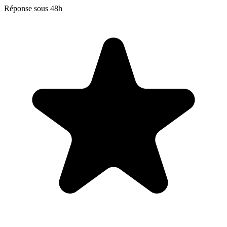
Réponse sous 48h