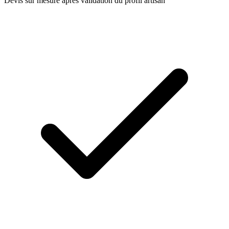
Devis sur mesure après validation du profil artisan