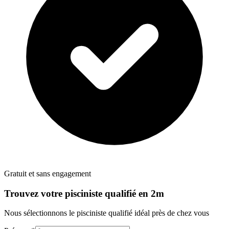
Gratuit et sans engagement
Trouvez votre
pisciniste
qualifié en 2m
Nous sélectionnons le
pisciniste
qualifié idéal près de chez vous