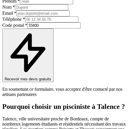
Prénom *
Nom *
Email *
Téléphone *
Code postal *
Recevoir mes devis gratuits
En soumettant ce formulaire, vous acceptez d'être contacté par nos
artisans partenaires
Pourquoi choisir un
pisciniste
à
Talence
?
Talence, ville universitaire proche de Bordeaux, compte de
nombreux logements étudiants et résidentiels nécessitant des travaux