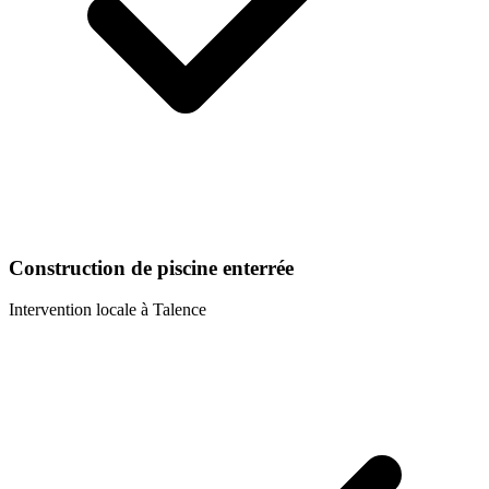
Construction de piscine enterrée
Intervention locale à
Talence