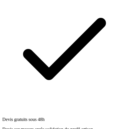
Devis gratuits sous 48h