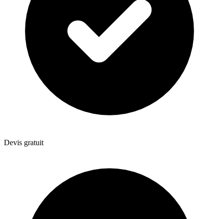
Devis gratuit