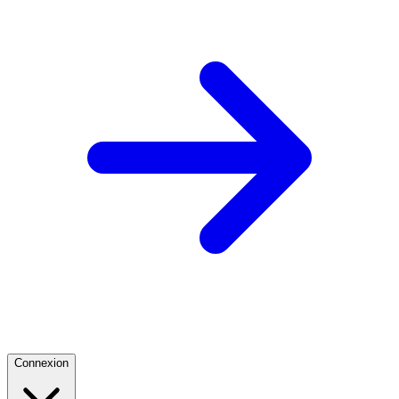
Connexion