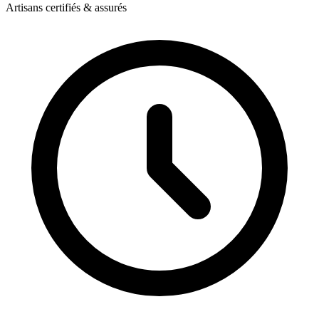
Artisans certifiés & assurés