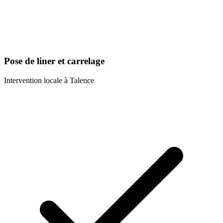
Pose de liner et carrelage
Intervention locale à
Talence