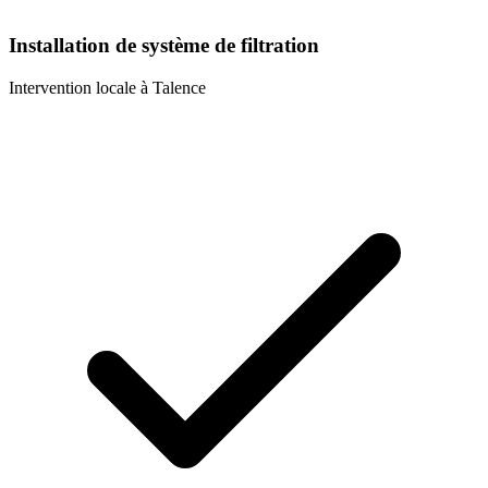
Installation de système de filtration
Intervention locale à
Talence