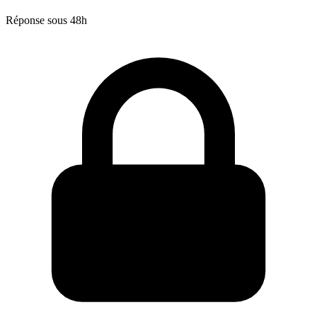
Réponse sous 48h