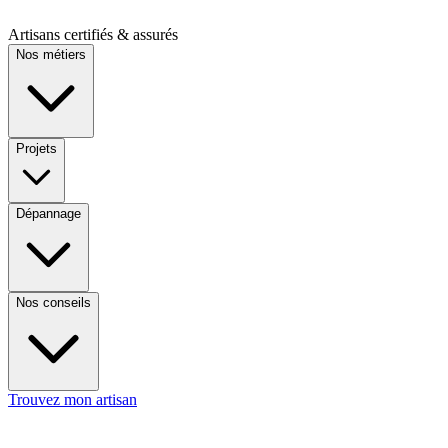
Artisans certifiés & assurés
Nos métiers
Projets
Dépannage
Nos conseils
Trouvez mon artisan