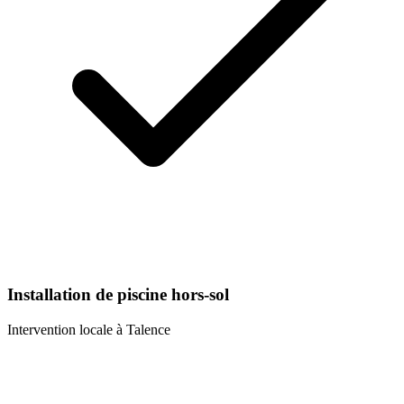
Installation de piscine hors-sol
Intervention locale à
Talence