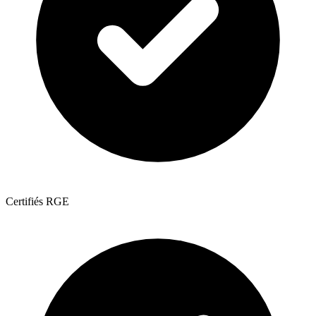
Certifiés RGE