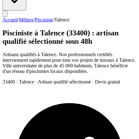
Accueil
/
Métiers
/
Pisciniste
/
Talence
Pisciniste
à
Talence
(
33400
) : artisan
qualifié sélectionné sous 48h
Artisans qualifiés à Talence. Nos professionnels certifiés
interviennent rapidement pour tous vos projets de travaux à Talence.
Ville universitaire de plus de 45 000 habitants, Talence bénéficie
d'un réseau d'piscinistes locaux disponibles.
33400
·
Talence
· Artisan qualifié sélectionné · Devis gratuit