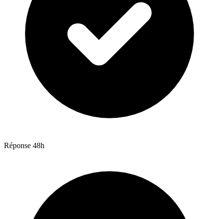
Réponse 48h