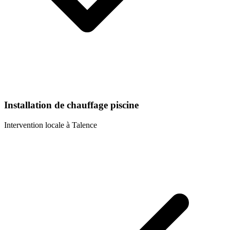
Installation de chauffage piscine
Intervention locale à
Talence