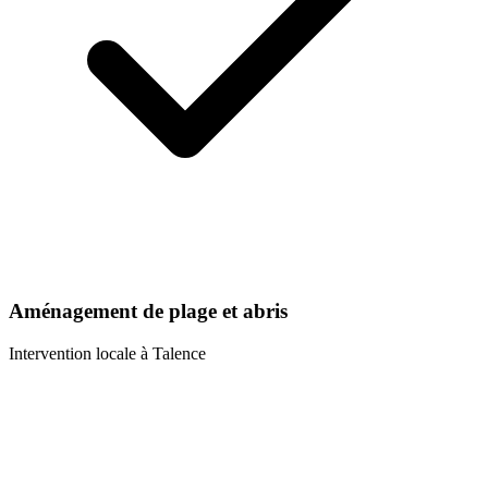
Aménagement de plage et abris
Intervention locale à
Talence