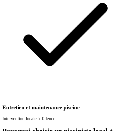
Entretien et maintenance piscine
Intervention locale à
Talence