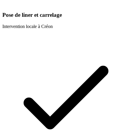
Pose de liner et carrelage
Intervention locale à
Créon