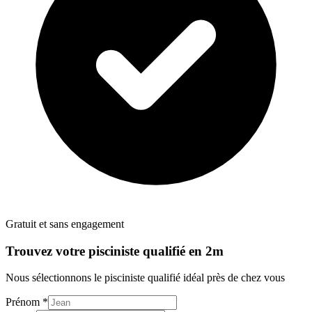
Gratuit et sans engagement
Trouvez votre
pisciniste
qualifié en 2m
Nous sélectionnons le
pisciniste
qualifié idéal près de chez vous
Prénom *