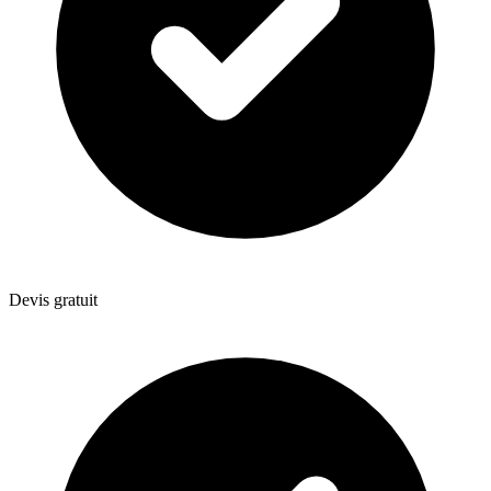
Devis gratuit