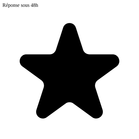
Réponse sous 48h