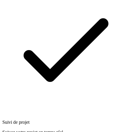
Suivi de projet