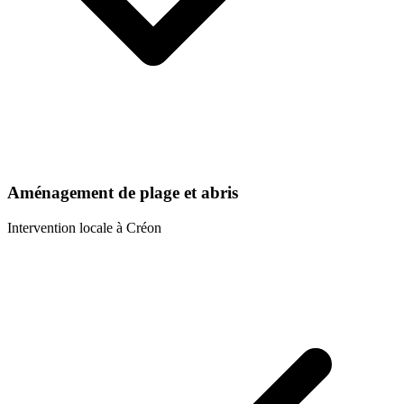
Aménagement de plage et abris
Intervention locale à
Créon