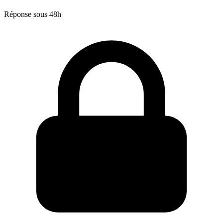
Réponse sous 48h