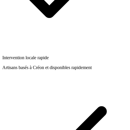
Intervention locale rapide
Artisans basés à
Créon
et disponibles rapidement