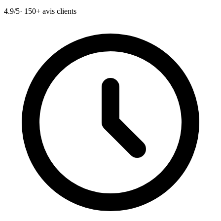
4.9/5
· 150+ avis clients