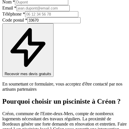
Nom *
Email *
Téléphone *
Code postal *
Recevoir mes devis gratuits
En soumettant ce formulaire, vous acceptez d'être contacté par nos
artisans partenaires
Pourquoi choisir un
pisciniste
à
Créon
?
Créon, commune de l'Entre-deux-Mers, compte de nombreux
logements nécessitant des travaux réguliers. La proximité de
Bordeaux génère une forte demande en rénovation et entretien.
Faire