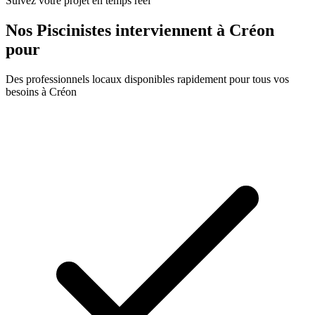
Suivez votre projet en temps réel
Nos
Piscinistes
interviennent à
Créon
pour
Des professionnels locaux disponibles rapidement pour tous vos
besoins à
Créon