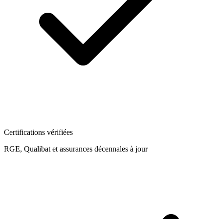
Certifications vérifiées
RGE, Qualibat et assurances décennales à jour