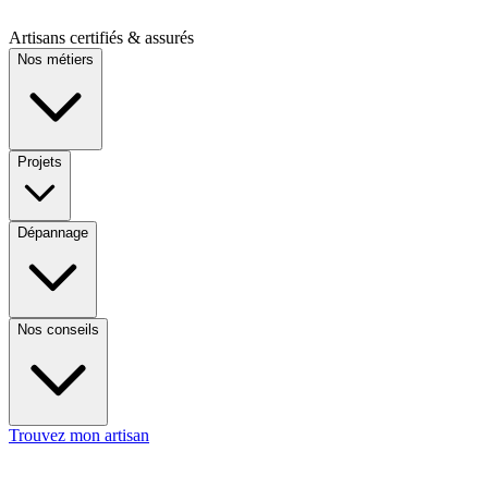
Artisans certifiés & assurés
Nos métiers
Projets
Dépannage
Nos conseils
Trouvez mon artisan