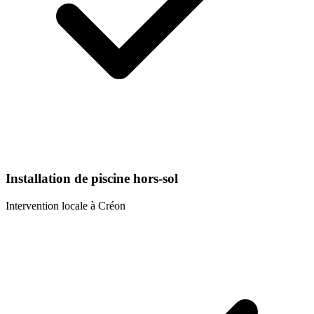
Installation de piscine hors-sol
Intervention locale à
Créon