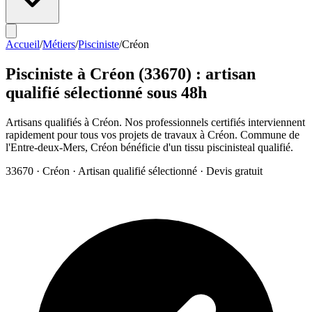
Accueil
/
Métiers
/
Pisciniste
/
Créon
Pisciniste
à
Créon
(
33670
) : artisan
qualifié sélectionné sous 48h
Artisans qualifiés à Créon. Nos professionnels certifiés interviennent
rapidement pour tous vos projets de travaux à Créon. Commune de
l'Entre-deux-Mers, Créon bénéficie d'un tissu piscinisteal qualifié.
33670
·
Créon
· Artisan qualifié sélectionné · Devis gratuit