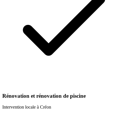
Rénovation et rénovation de piscine
Intervention locale à
Créon