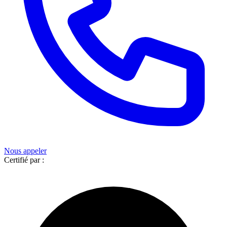
Nous appeler
Certifié par :