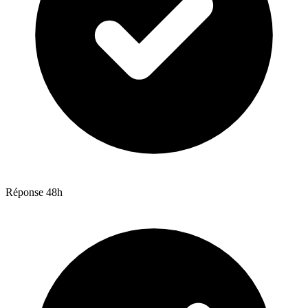
Réponse 48h