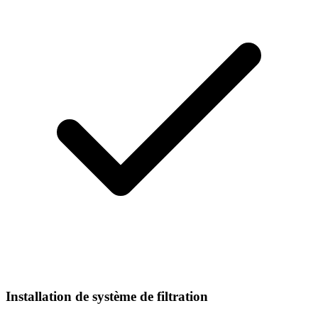
Installation de système de filtration