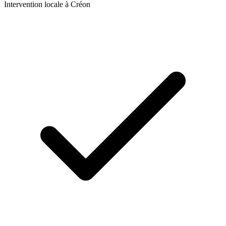
Intervention locale à
Créon