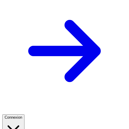
Connexion