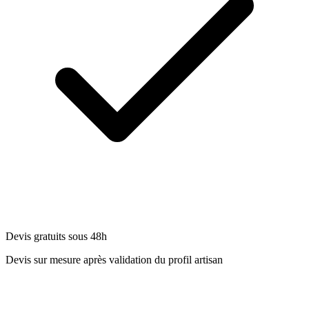
Devis gratuits sous 48h
Devis sur mesure après validation du profil artisan