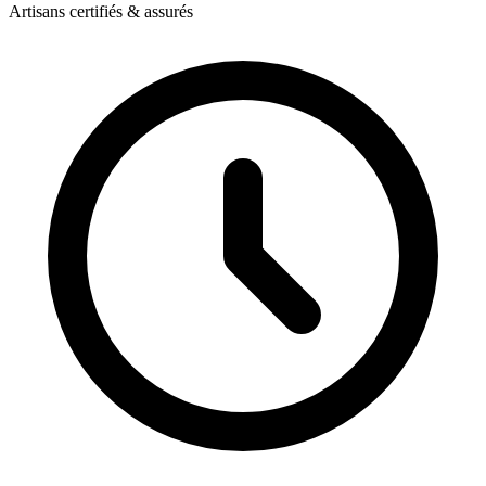
Artisans certifiés & assurés