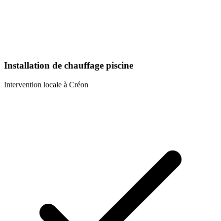
Installation de chauffage piscine
Intervention locale à
Créon