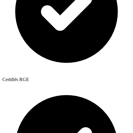
Certifiés RGE