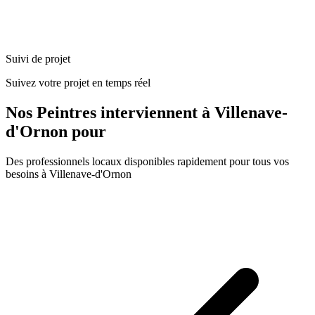
Suivi de projet
Suivez votre projet en temps réel
Nos
Peintres
interviennent à
Villenave-
d'Ornon
pour
Des professionnels locaux disponibles rapidement pour tous vos
besoins à
Villenave-d'Ornon