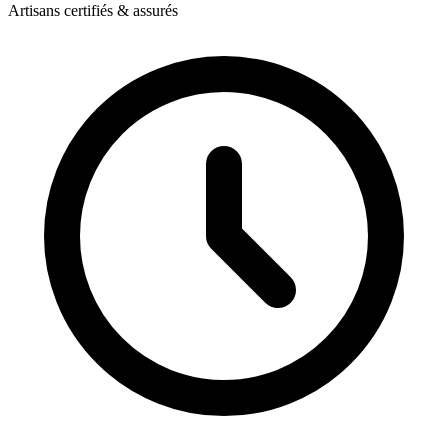
Artisans certifiés & assurés