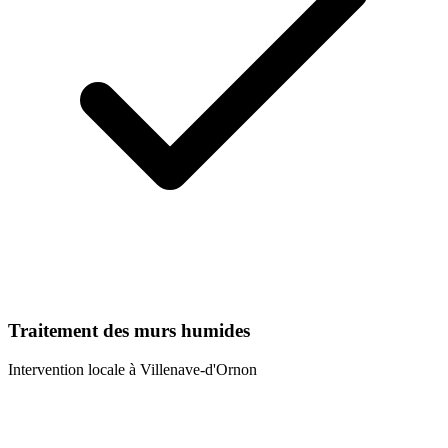
Traitement des murs humides
Intervention locale à
Villenave-d'Ornon