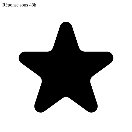
Réponse sous 48h