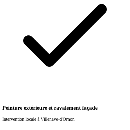
Peinture extérieure et ravalement façade
Intervention locale à
Villenave-d'Ornon