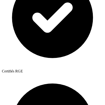
Certifiés RGE