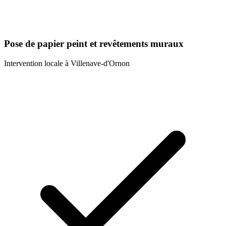
Pose de papier peint et revêtements muraux
Intervention locale à
Villenave-d'Ornon