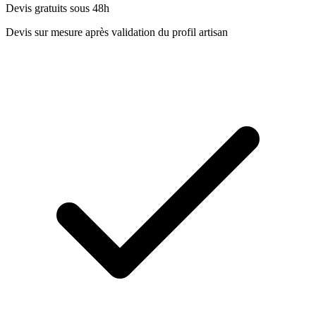
Devis gratuits sous 48h
Devis sur mesure après validation du profil artisan