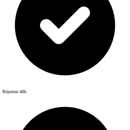
Réponse 48h