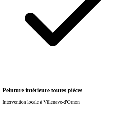
Peinture intérieure toutes pièces
Intervention locale à
Villenave-d'Ornon