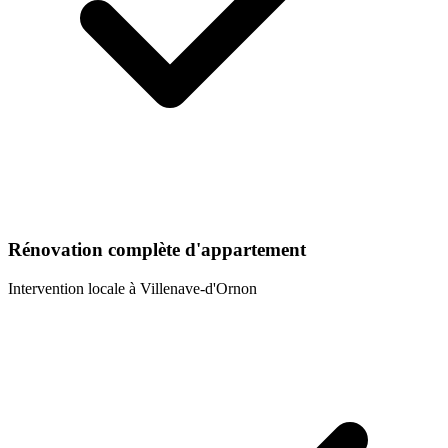
Rénovation complète d'appartement
Intervention locale à
Villenave-d'Ornon