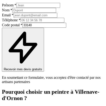
Prénom *
Nom *
Email *
Téléphone *
Code postal *
Recevoir mes devis gratuits
En soumettant ce formulaire, vous acceptez d'être contacté par nos
artisans partenaires
Pourquoi choisir un
peintre
à
Villenave-
d'Ornon
?