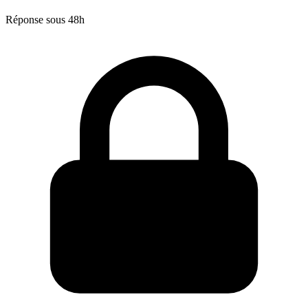
Réponse sous 48h