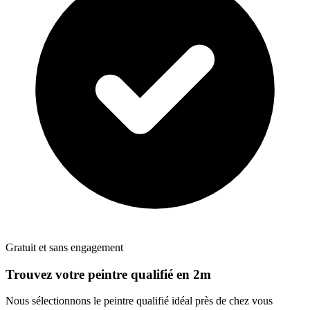
Gratuit et sans engagement
Trouvez votre
peintre
qualifié en 2m
Nous sélectionnons le
peintre
qualifié idéal près de chez vous