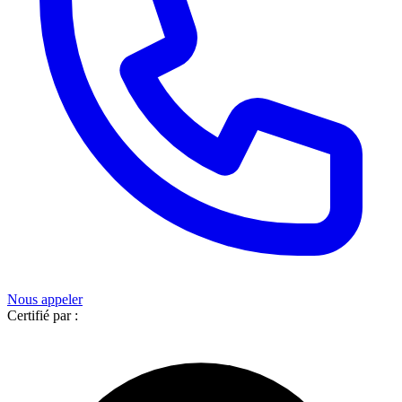
Nous appeler
Certifié par :