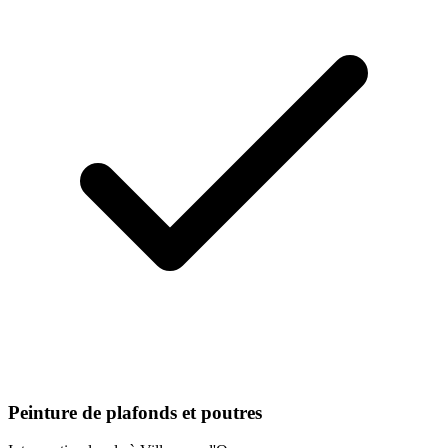
Peinture de plafonds et poutres