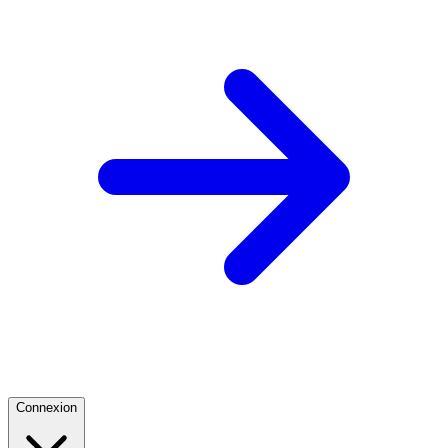
Connexion