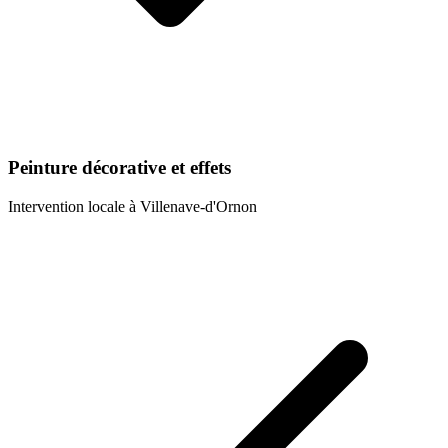
Peinture décorative et effets
Intervention locale à
Villenave-d'Ornon