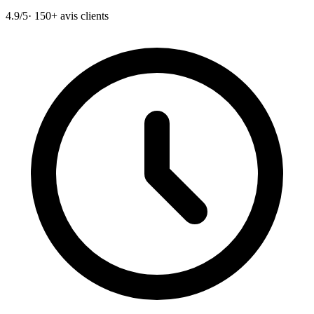
4.9/5
· 150+ avis clients