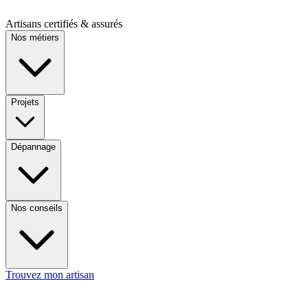
Artisans certifiés & assurés
Nos métiers
Projets
Dépannage
Nos conseils
Trouvez mon artisan