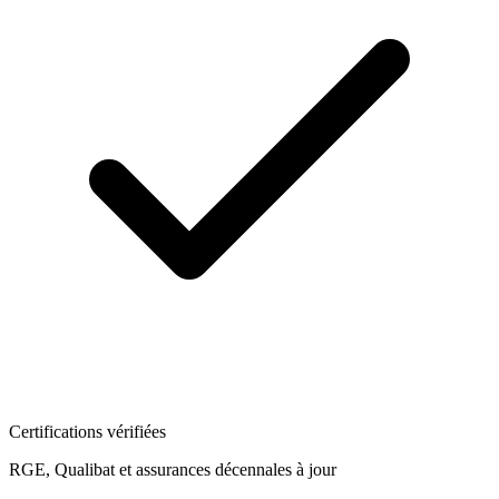
Certifications vérifiées
RGE, Qualibat et assurances décennales à jour