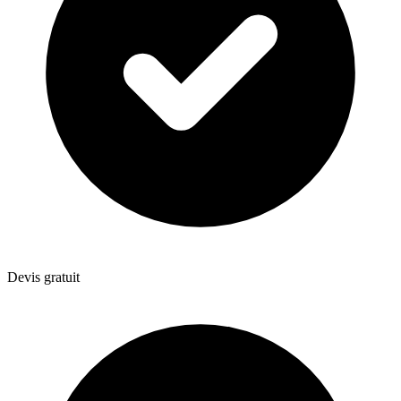
Devis gratuit