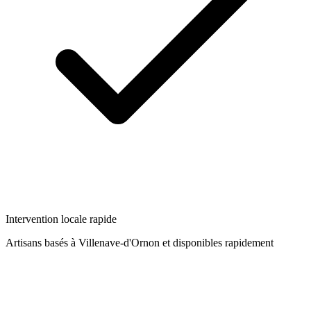
Intervention locale rapide
Artisans basés à
Villenave-d'Ornon
et disponibles rapidement