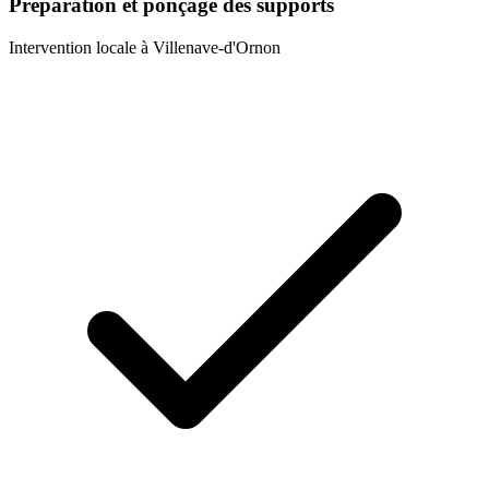
Préparation et ponçage des supports
Intervention locale à
Villenave-d'Ornon