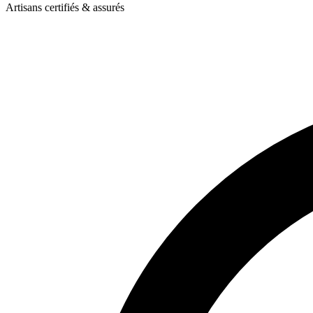
Artisans certifiés & assurés