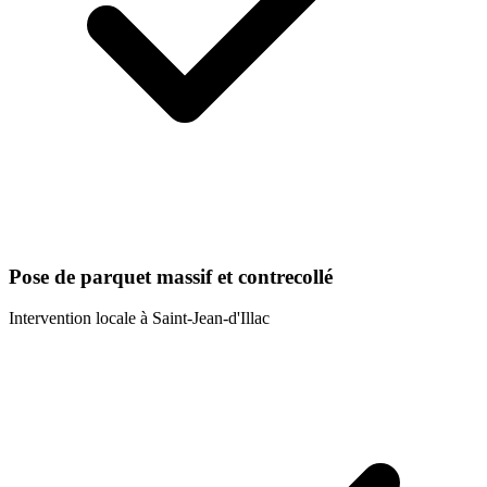
Pose de parquet massif et contrecollé
Intervention locale à
Saint-Jean-d'Illac