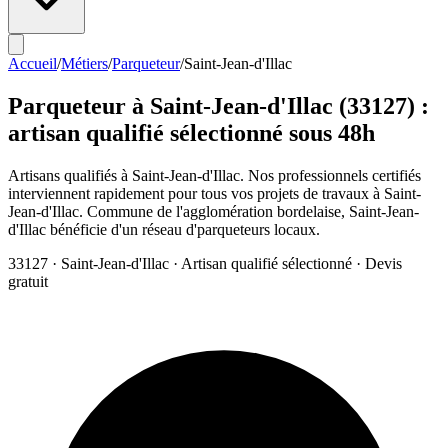
Accueil
/
Métiers
/
Parqueteur
/
Saint-Jean-d'Illac
Parqueteur
à
Saint-Jean-d'Illac
(
33127
) :
artisan qualifié sélectionné sous 48h
Artisans qualifiés à Saint-Jean-d'Illac. Nos professionnels certifiés
interviennent rapidement pour tous vos projets de travaux à Saint-
Jean-d'Illac. Commune de l'agglomération bordelaise, Saint-Jean-
d'Illac bénéficie d'un réseau d'parqueteurs locaux.
33127
·
Saint-Jean-d'Illac
· Artisan qualifié sélectionné · Devis
gratuit