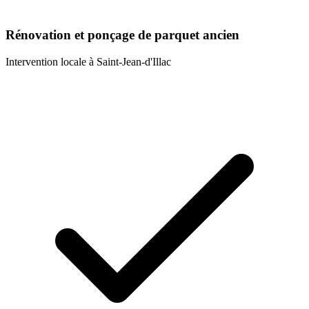
Rénovation et ponçage de parquet ancien
Intervention locale à
Saint-Jean-d'Illac