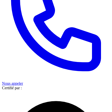
Nous appeler
Certifié par :