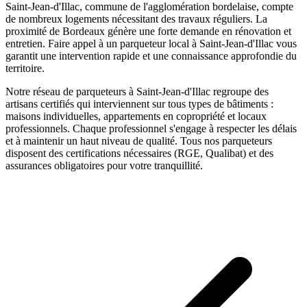
Saint-Jean-d'Illac, commune de l'agglomération bordelaise, compte
de nombreux logements nécessitant des travaux réguliers. La
proximité de Bordeaux génère une forte demande en rénovation et
entretien.
Faire appel à un
parqueteur
local à
Saint-Jean-d'Illac
vous
garantit une intervention rapide et une connaissance approfondie du
territoire.
Notre réseau de
parqueteurs
à
Saint-Jean-d'Illac
regroupe des
artisans certifiés qui interviennent sur tous types de bâtiments :
maisons individuelles, appartements en copropriété et locaux
professionnels. Chaque professionnel s'engage à respecter les délais
et à maintenir un haut niveau de qualité. Tous nos
parqueteurs
disposent des certifications nécessaires (RGE, Qualibat) et des
assurances obligatoires pour votre tranquillité.