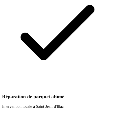
Réparation de parquet abîmé
Intervention locale à
Saint-Jean-d'Illac