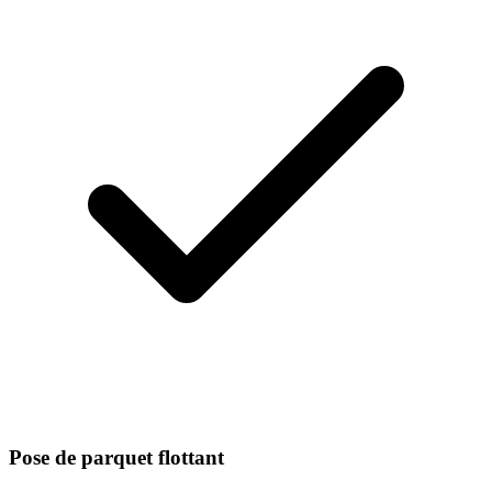
Pose de parquet flottant