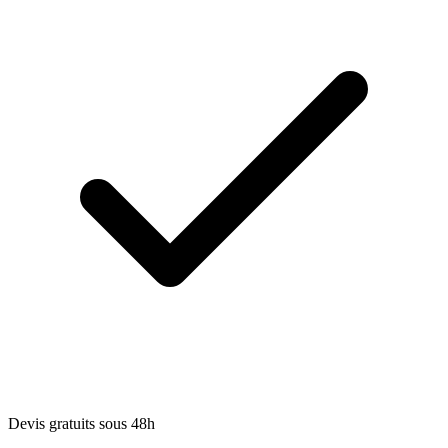
Devis gratuits sous 48h