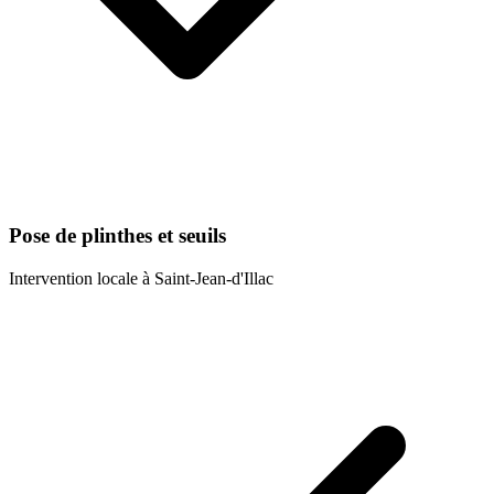
Pose de plinthes et seuils
Intervention locale à
Saint-Jean-d'Illac