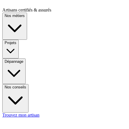
Artisans certifiés & assurés
Nos métiers
Projets
Dépannage
Nos conseils
Trouvez mon artisan