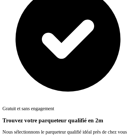
Gratuit et sans engagement
Trouvez votre
parqueteur
qualifié en 2m
Nous sélectionnons le
parqueteur
qualifié idéal près de chez vous