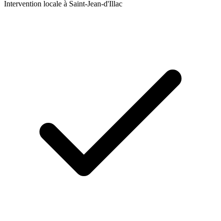
Intervention locale à
Saint-Jean-d'Illac