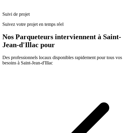
Suivi de projet
Suivez votre projet en temps réel
Nos
Parqueteurs
interviennent à
Saint-
Jean-d'Illac
pour
Des professionnels locaux disponibles rapidement pour tous vos
besoins à
Saint-Jean-d'Illac