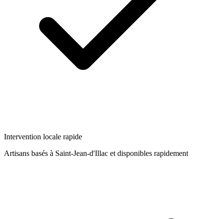
Intervention locale rapide
Artisans basés à
Saint-Jean-d'Illac
et disponibles rapidement