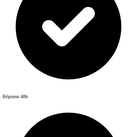
Réponse 48h