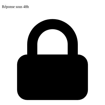
Réponse sous 48h