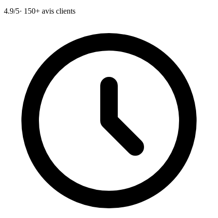
4.9/5
· 150+ avis clients