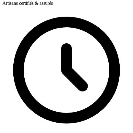
Artisans certifiés & assurés