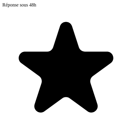
Réponse sous 48h