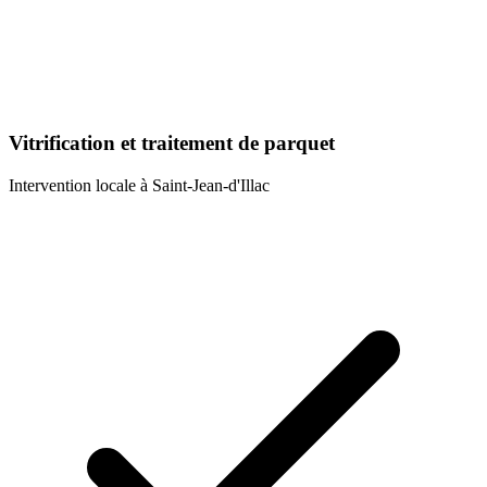
Vitrification et traitement de parquet
Intervention locale à
Saint-Jean-d'Illac