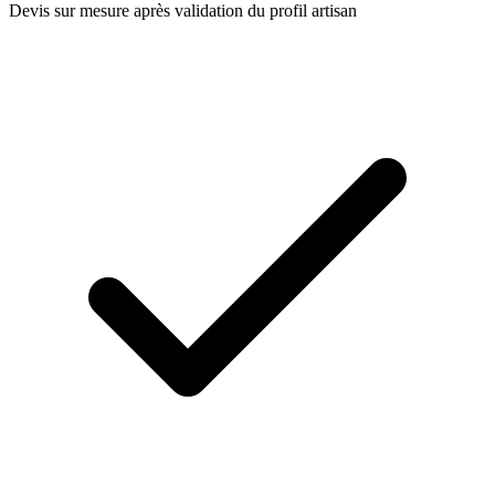
Devis sur mesure après validation du profil artisan