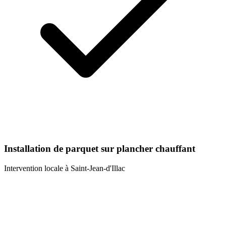
Installation de parquet sur plancher chauffant
Intervention locale à
Saint-Jean-d'Illac