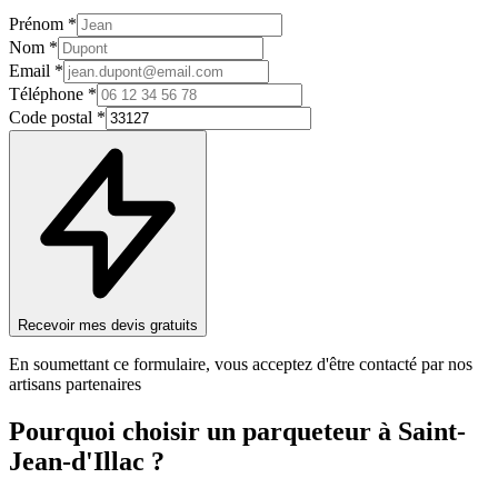
Prénom *
Nom *
Email *
Téléphone *
Code postal *
Recevoir mes devis gratuits
En soumettant ce formulaire, vous acceptez d'être contacté par nos
artisans partenaires
Pourquoi choisir un
parqueteur
à
Saint-
Jean-d'Illac
?