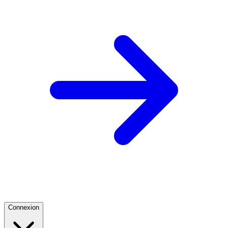
Connexion