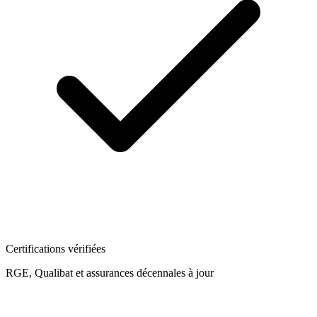
Certifications vérifiées
RGE, Qualibat et assurances décennales à jour