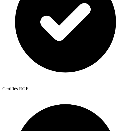
Certifiés RGE