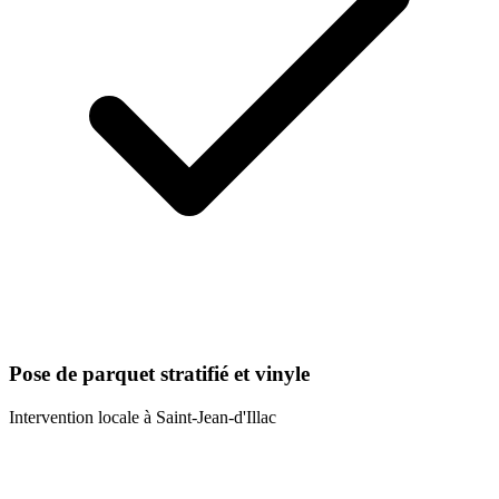
Pose de parquet stratifié et vinyle
Intervention locale à
Saint-Jean-d'Illac