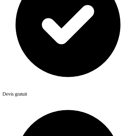
Devis gratuit