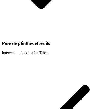
Pose de plinthes et seuils
Intervention locale à
Le Teich