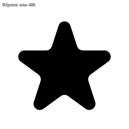
Réponse sous 48h