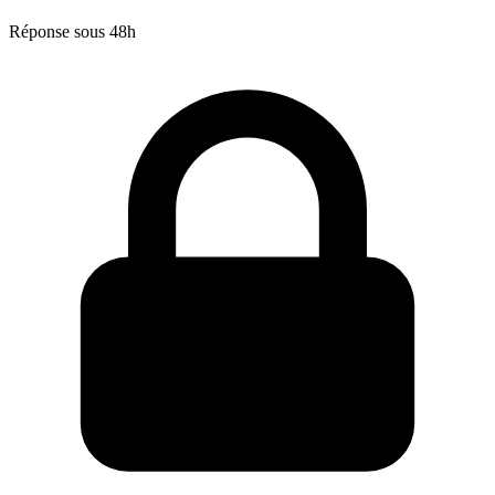
Réponse sous 48h