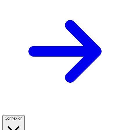
Connexion