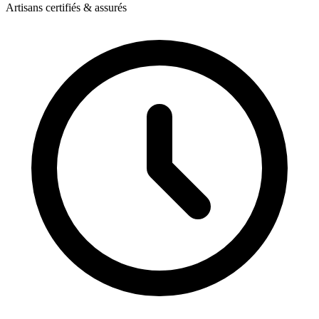
Artisans certifiés & assurés