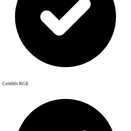
Certifiés RGE