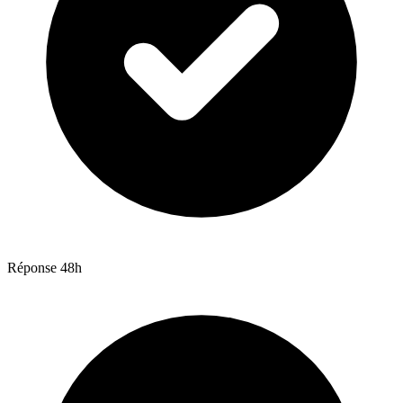
Réponse 48h