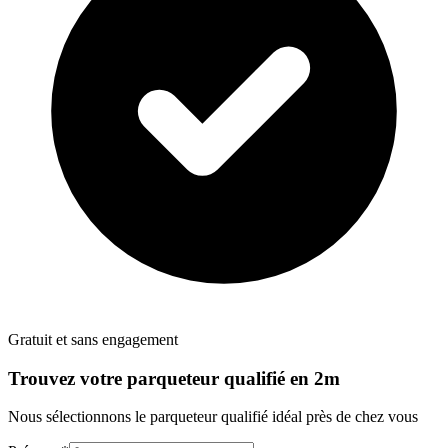
Gratuit et sans engagement
Trouvez votre
parqueteur
qualifié en 2m
Nous sélectionnons le
parqueteur
qualifié idéal près de chez vous