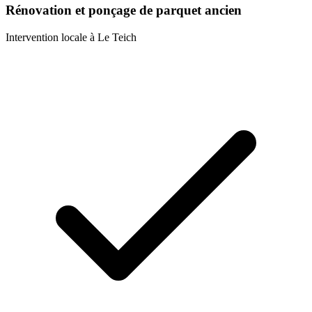
Rénovation et ponçage de parquet ancien
Intervention locale à
Le Teich