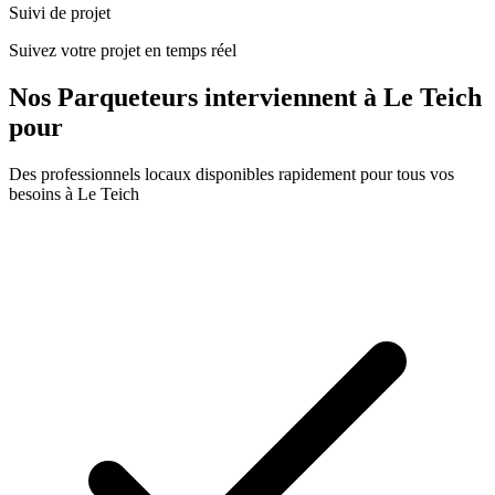
Suivi de projet
Suivez votre projet en temps réel
Nos
Parqueteurs
interviennent à
Le Teich
pour
Des professionnels locaux disponibles rapidement pour tous vos
besoins à
Le Teich