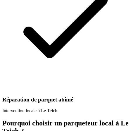
Réparation de parquet abîmé
Intervention locale à
Le Teich
Pourquoi choisir un
parqueteur
local à
Le