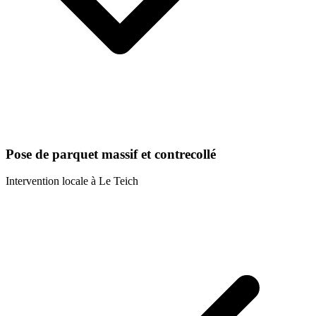
Pose de parquet massif et contrecollé
Intervention locale à
Le Teich