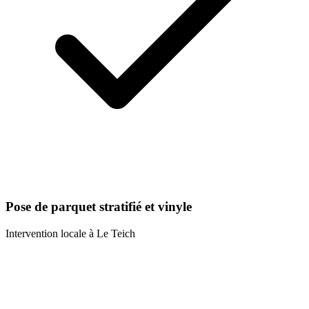
Pose de parquet stratifié et vinyle
Intervention locale à
Le Teich