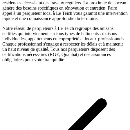
résidences nécessitant des travaux réguliers. La proximité de l'océan
génère des besoins spécifiques en rénovation et entretien.
Faire
appel à un
parqueteur
local à
Le Teich
vous garantit une intervention
rapide et une connaissance approfondie du territoire.
Notre réseau de
parqueteurs
à
Le Teich
regroupe des artisans
certifiés qui interviennent sur tous types de bâtiments : maisons
individuelles, appartements en copropriété et locaux professionnels.
Chaque professionnel s'engage à respecter les délais et à maintenir
un haut niveau de qualité. Tous nos
parqueteurs
disposent des
certifications nécessaires (RGE, Qualibat) et des assurances
obligatoires pour votre tranquillité.