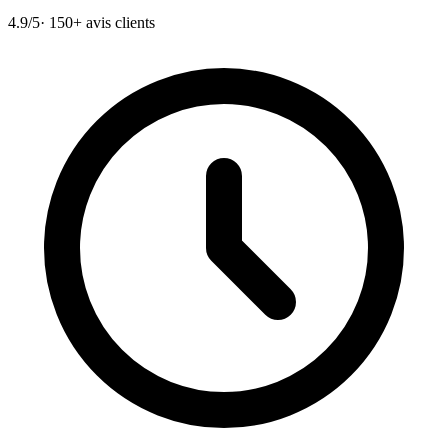
4.9/5
· 150+ avis clients