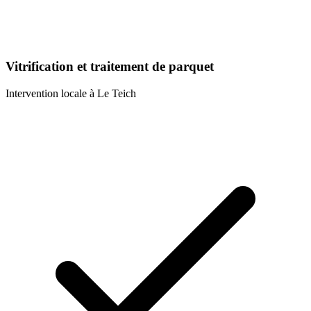
Vitrification et traitement de parquet
Intervention locale à
Le Teich