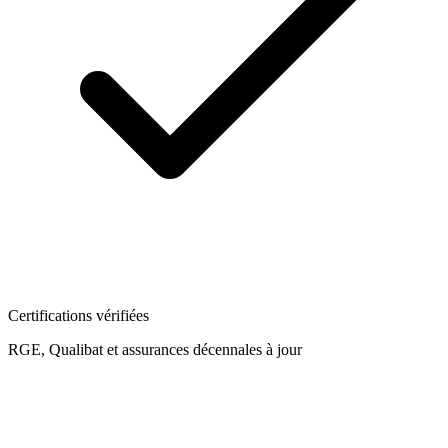
Certifications vérifiées
RGE, Qualibat et assurances décennales à jour