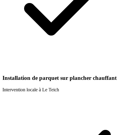
Installation de parquet sur plancher chauffant
Intervention locale à
Le Teich