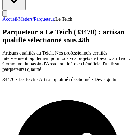
Accueil
/
Métiers
/
Parqueteur
/
Le Teich
Parqueteur
à
Le Teich
(
33470
) : artisan
qualifié sélectionné sous 48h
Artisans qualifiés au Teich. Nos professionnels certifiés
interviennent rapidement pour tous vos projets de travaux au Teich.
Commune du bassin d'Arcachon, le Teich bénéficie d'un tissu
parqueteural qualifié.
33470
·
Le Teich
· Artisan qualifié sélectionné · Devis gratuit