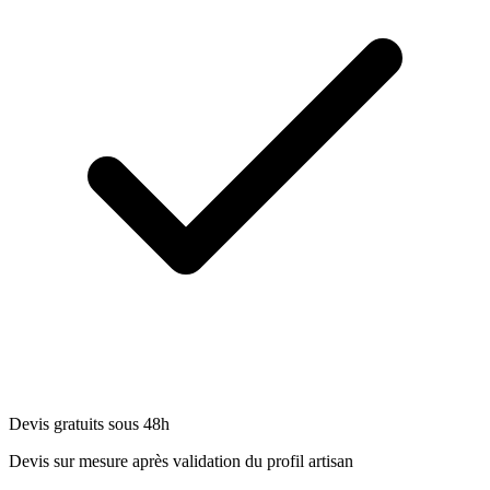
Devis gratuits sous 48h
Devis sur mesure après validation du profil artisan