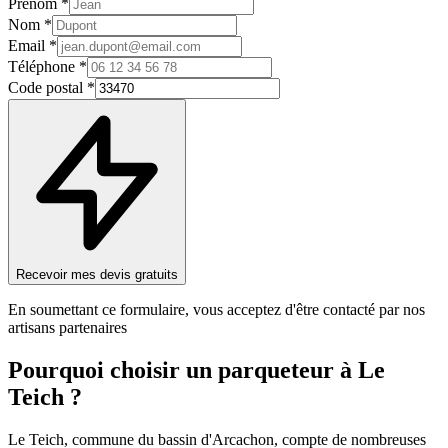
Prénom *
Nom *
Email *
Téléphone *
Code postal *
Recevoir mes devis gratuits
En soumettant ce formulaire, vous acceptez d'être contacté par nos
artisans partenaires
Pourquoi choisir un
parqueteur
à
Le
Teich
?
Le Teich, commune du bassin d'Arcachon, compte de nombreuses