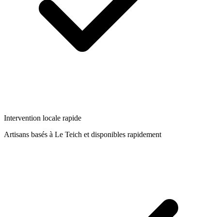
Intervention locale rapide
Artisans basés à
Le Teich
et disponibles rapidement