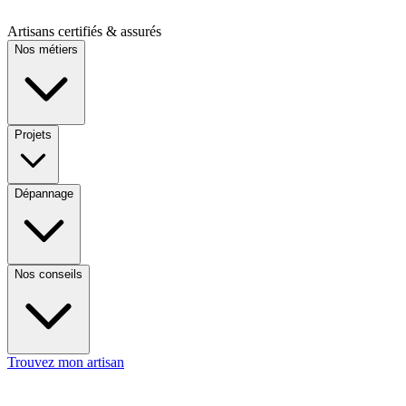
Artisans certifiés & assurés
Nos métiers
Projets
Dépannage
Nos conseils
Trouvez mon artisan