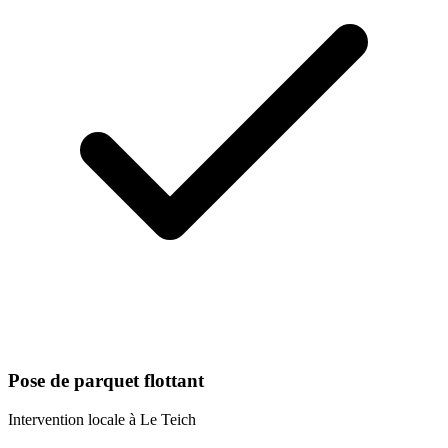
Pose de parquet flottant
Intervention locale à
Le Teich