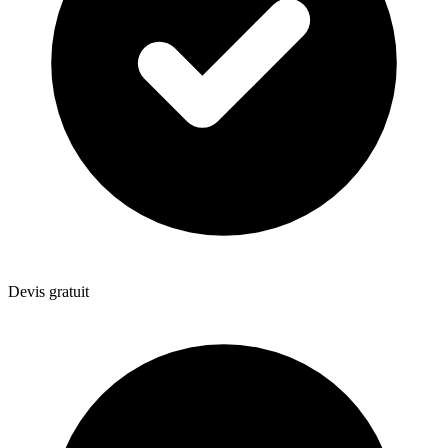
Devis gratuit