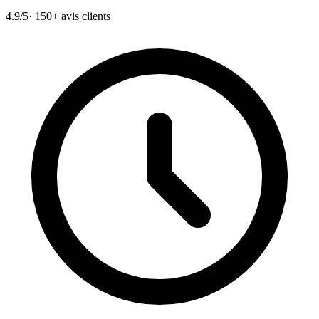
4.9/5
· 150+ avis clients