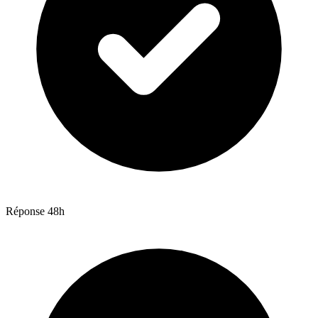
Réponse 48h