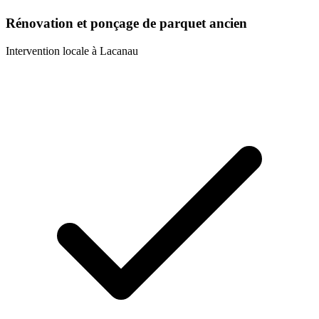
Rénovation et ponçage de parquet ancien
Intervention locale à
Lacanau