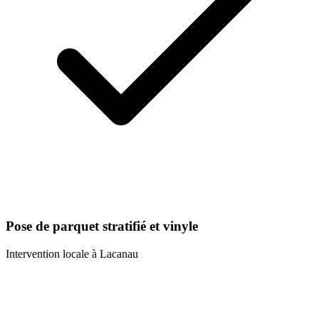
Pose de parquet stratifié et vinyle
Intervention locale à
Lacanau