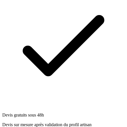
Devis gratuits sous 48h
Devis sur mesure après validation du profil artisan