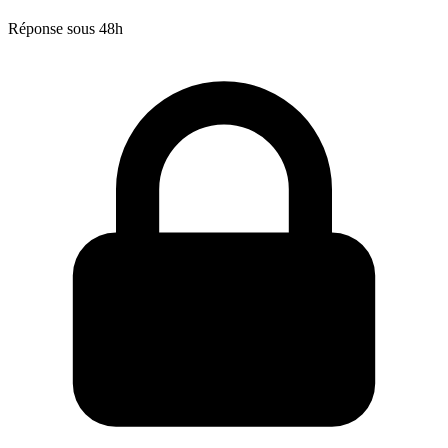
Réponse sous 48h