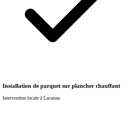
Installation de parquet sur plancher chauffant
Intervention locale à
Lacanau