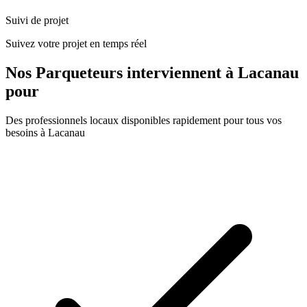
Suivi de projet
Suivez votre projet en temps réel
Nos
Parqueteurs
interviennent à
Lacanau
pour
Des professionnels locaux disponibles rapidement pour tous vos
besoins à
Lacanau