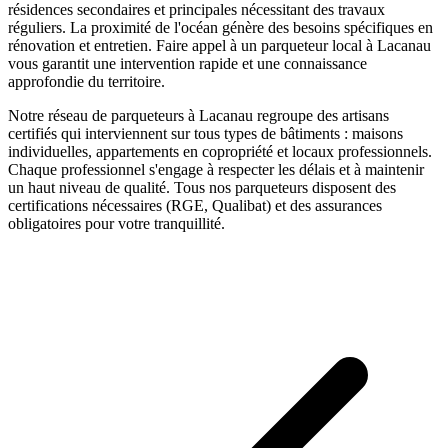
résidences secondaires et principales nécessitant des travaux
réguliers. La proximité de l'océan génère des besoins spécifiques en
rénovation et entretien.
Faire appel à un
parqueteur
local à
Lacanau
vous garantit une intervention rapide et une connaissance
approfondie du territoire.
Notre réseau de
parqueteurs
à
Lacanau
regroupe des artisans
certifiés qui interviennent sur tous types de bâtiments : maisons
individuelles, appartements en copropriété et locaux professionnels.
Chaque professionnel s'engage à respecter les délais et à maintenir
un haut niveau de qualité. Tous nos
parqueteurs
disposent des
certifications nécessaires (RGE, Qualibat) et des assurances
obligatoires pour votre tranquillité.