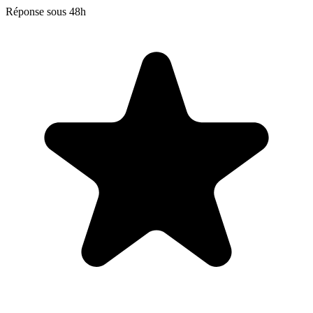
Réponse sous 48h