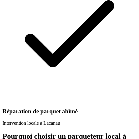
Réparation de parquet abîmé
Intervention locale à
Lacanau
Pourquoi choisir un
parqueteur
local à