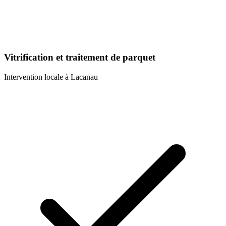
Vitrification et traitement de parquet
Intervention locale à
Lacanau