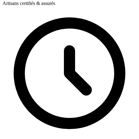
Artisans certifiés & assurés