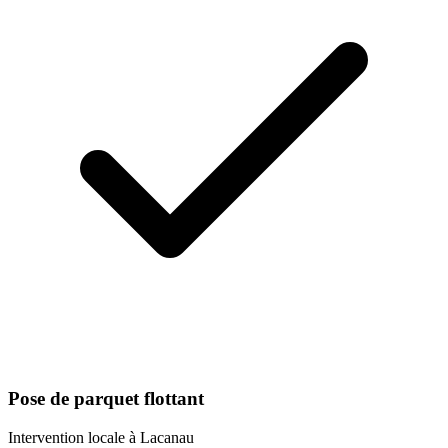
Pose de parquet flottant
Intervention locale à
Lacanau