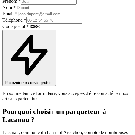
Prénom *
Nom *
Email *
Téléphone *
Code postal *
Recevoir mes devis gratuits
En soumettant ce formulaire, vous acceptez d'être contacté par nos
artisans partenaires
Pourquoi choisir un
parqueteur
à
Lacanau
?
Lacanau, commune du bassin d'Arcachon, compte de nombreuses