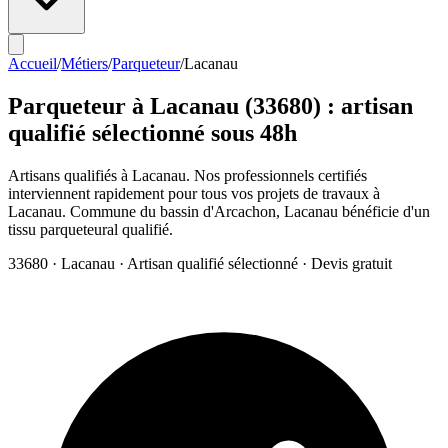
Accueil
/
Métiers
/
Parqueteur
/
Lacanau
Parqueteur
à
Lacanau
(
33680
) : artisan
qualifié sélectionné sous 48h
Artisans qualifiés à Lacanau. Nos professionnels certifiés
interviennent rapidement pour tous vos projets de travaux à
Lacanau. Commune du bassin d'Arcachon, Lacanau bénéficie d'un
tissu parqueteural qualifié.
33680
·
Lacanau
· Artisan qualifié sélectionné · Devis gratuit