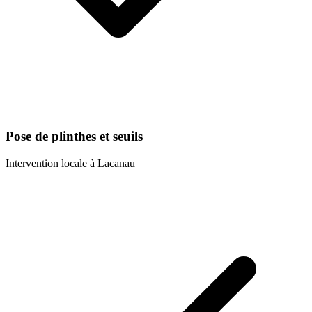
Pose de plinthes et seuils
Intervention locale à
Lacanau