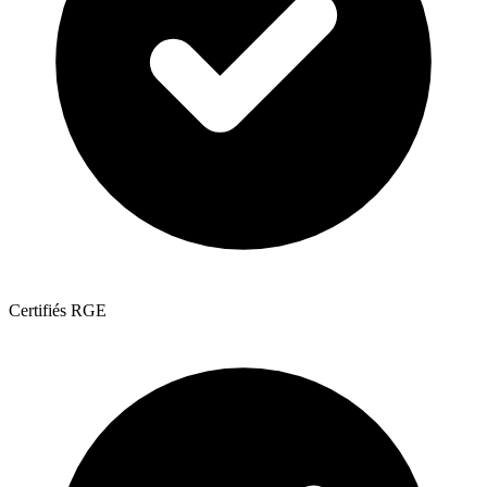
Certifiés RGE