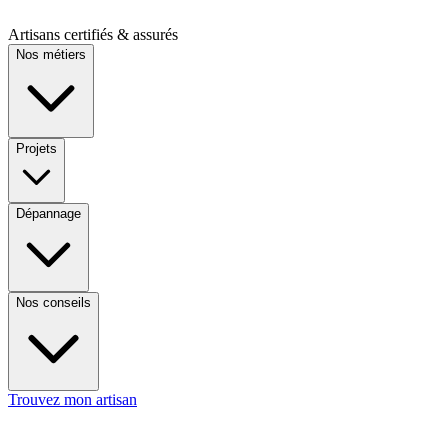
Artisans certifiés & assurés
Nos métiers
Projets
Dépannage
Nos conseils
Trouvez mon artisan