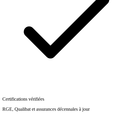
Certifications vérifiées
RGE, Qualibat et assurances décennales à jour