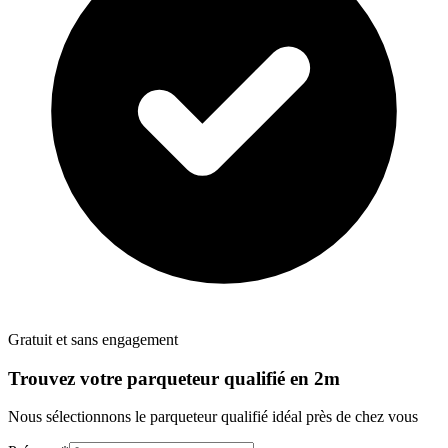
Gratuit et sans engagement
Trouvez votre
parqueteur
qualifié en 2m
Nous sélectionnons le
parqueteur
qualifié idéal près de chez vous