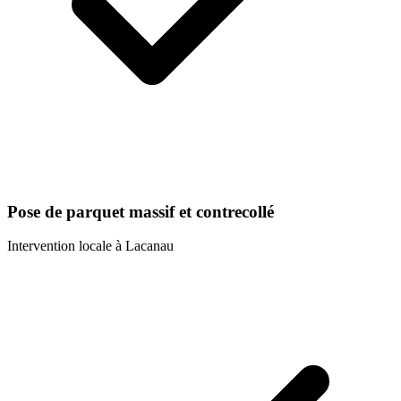
Pose de parquet massif et contrecollé
Intervention locale à
Lacanau