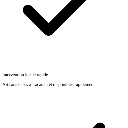
Intervention locale rapide
Artisans basés à
Lacanau
et disponibles rapidement