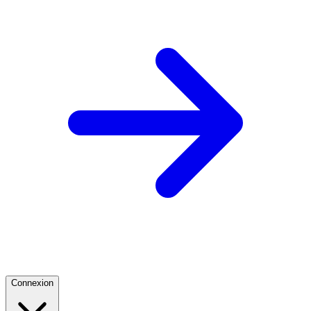
Connexion