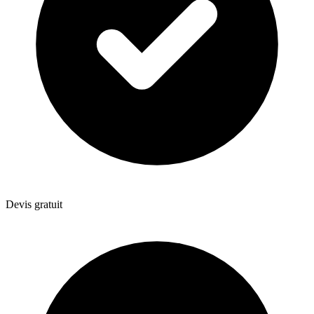
Devis gratuit