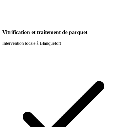
Vitrification et traitement de parquet
Intervention locale à
Blanquefort