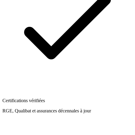
Certifications vérifiées
RGE, Qualibat et assurances décennales à jour