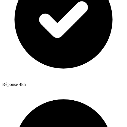
Réponse 48h