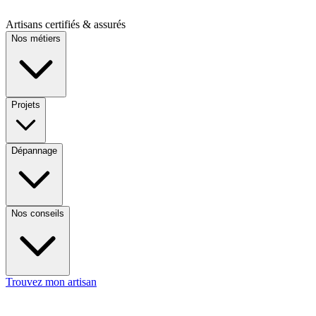
Artisans certifiés & assurés
Nos métiers
Projets
Dépannage
Nos conseils
Trouvez mon artisan