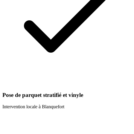
Pose de parquet stratifié et vinyle
Intervention locale à
Blanquefort