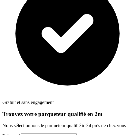
Gratuit et sans engagement
Trouvez votre
parqueteur
qualifié en 2m
Nous sélectionnons le
parqueteur
qualifié idéal près de chez vous