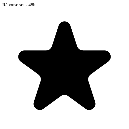
Réponse sous 48h