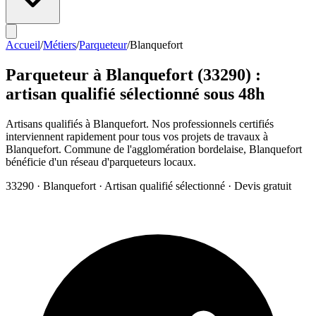
Accueil
/
Métiers
/
Parqueteur
/
Blanquefort
Parqueteur
à
Blanquefort
(
33290
) :
artisan qualifié sélectionné sous 48h
Artisans qualifiés à Blanquefort. Nos professionnels certifiés
interviennent rapidement pour tous vos projets de travaux à
Blanquefort. Commune de l'agglomération bordelaise, Blanquefort
bénéficie d'un réseau d'parqueteurs locaux.
33290
·
Blanquefort
· Artisan qualifié sélectionné · Devis gratuit