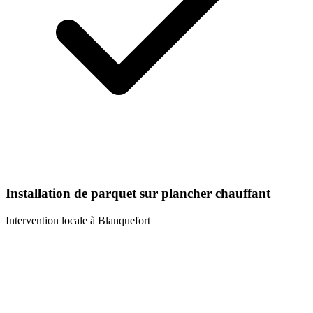
Installation de parquet sur plancher chauffant
Intervention locale à
Blanquefort