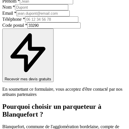
Prénom *
Nom *
Email *
Téléphone *
Code postal *
Recevoir mes devis gratuits
En soumettant ce formulaire, vous acceptez d'être contacté par nos
artisans partenaires
Pourquoi choisir un
parqueteur
à
Blanquefort
?
Blanquefort, commune de l'agglomération bordelaise, compte de