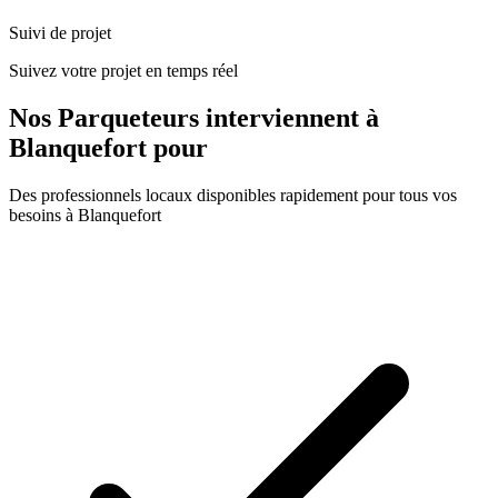
Suivi de projet
Suivez votre projet en temps réel
Nos
Parqueteurs
interviennent à
Blanquefort
pour
Des professionnels locaux disponibles rapidement pour tous vos
besoins à
Blanquefort