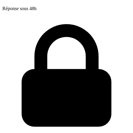
Réponse sous 48h