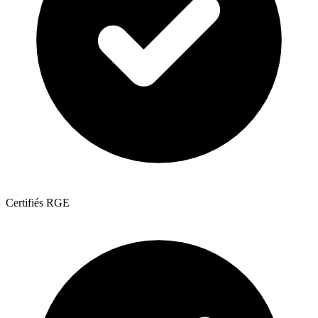
Certifiés RGE