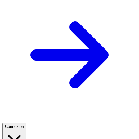
Connexion