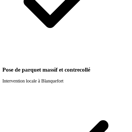
Pose de parquet massif et contrecollé
Intervention locale à
Blanquefort