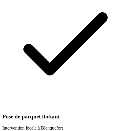
Pose de parquet flottant
Intervention locale à
Blanquefort