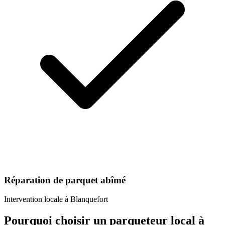
Réparation de parquet abîmé
Intervention locale à
Blanquefort
Pourquoi choisir un
parqueteur
local à