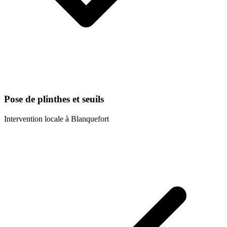
Pose de plinthes et seuils
Intervention locale à
Blanquefort