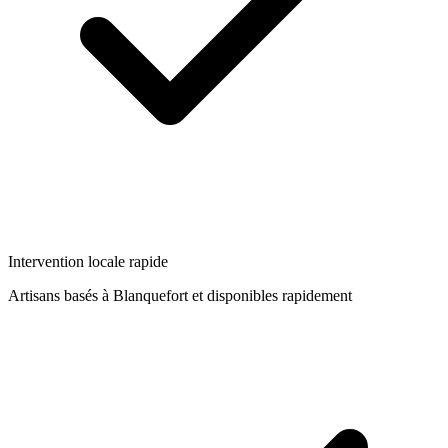
Intervention locale rapide
Artisans basés à
Blanquefort
et disponibles rapidement