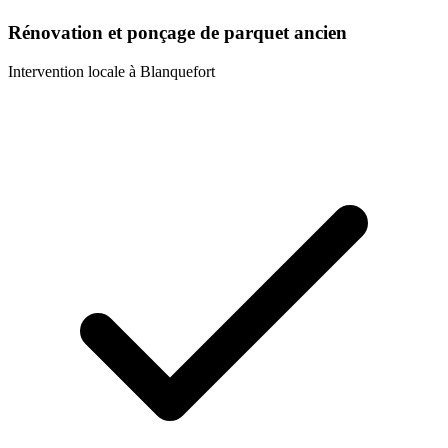
Rénovation et ponçage de parquet ancien
Intervention locale à
Blanquefort