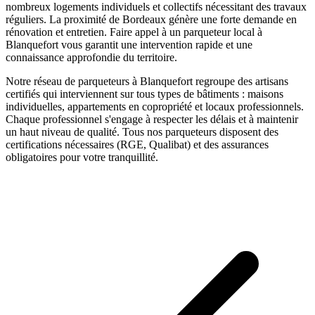
nombreux logements individuels et collectifs nécessitant des travaux
réguliers. La proximité de Bordeaux génère une forte demande en
rénovation et entretien.
Faire appel à un
parqueteur
local à
Blanquefort
vous garantit une intervention rapide et une
connaissance approfondie du territoire.
Notre réseau de
parqueteurs
à
Blanquefort
regroupe des artisans
certifiés qui interviennent sur tous types de bâtiments : maisons
individuelles, appartements en copropriété et locaux professionnels.
Chaque professionnel s'engage à respecter les délais et à maintenir
un haut niveau de qualité. Tous nos
parqueteurs
disposent des
certifications nécessaires (RGE, Qualibat) et des assurances
obligatoires pour votre tranquillité.