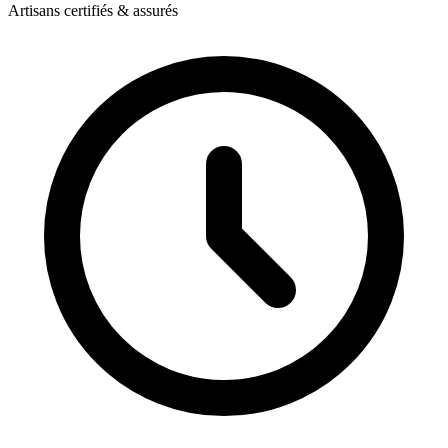
Artisans certifiés & assurés