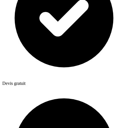
Devis gratuit