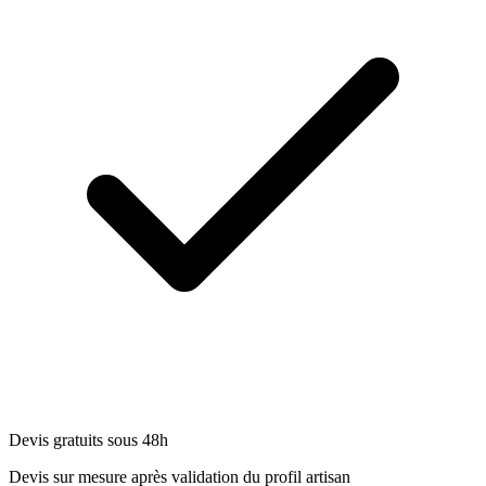
Devis gratuits sous 48h
Devis sur mesure après validation du profil artisan