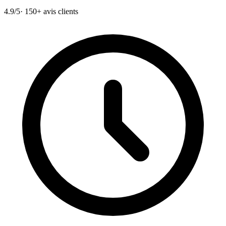
4.9/5
· 150+ avis clients