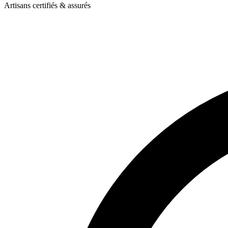
Artisans certifiés & assurés