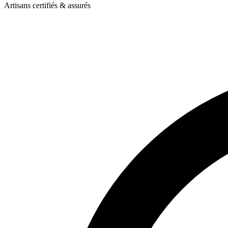
Artisans certifiés & assurés