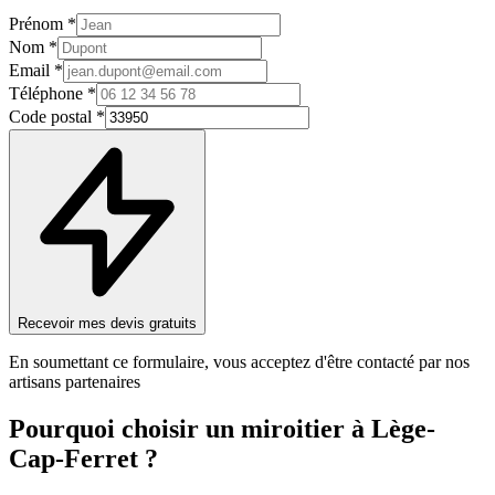
Prénom *
Nom *
Email *
Téléphone *
Code postal *
Recevoir mes devis gratuits
En soumettant ce formulaire, vous acceptez d'être contacté par nos
artisans partenaires
Pourquoi choisir un
miroitier
à
Lège-
Cap-Ferret
?