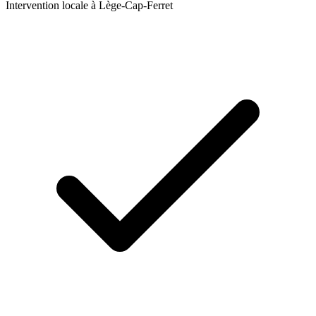
Intervention locale à
Lège-Cap-Ferret