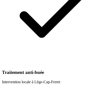
Traitement anti-buée
Intervention locale à
Lège-Cap-Ferret