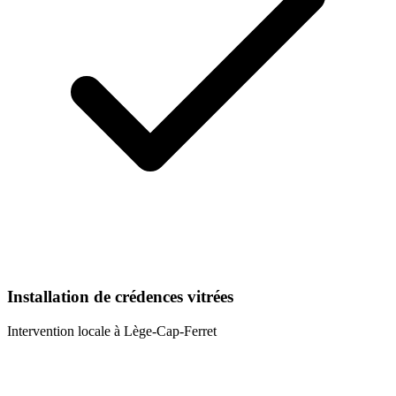
Installation de crédences vitrées
Intervention locale à
Lège-Cap-Ferret