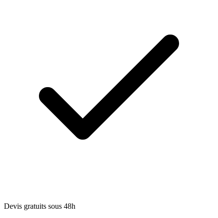
Devis gratuits sous 48h