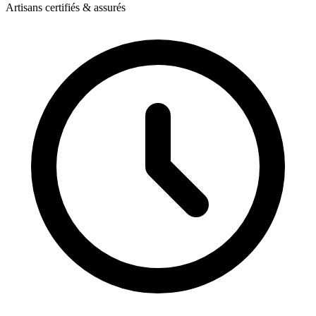
Artisans certifiés & assurés