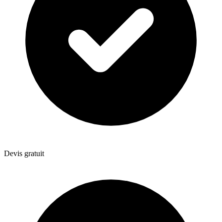
Devis gratuit