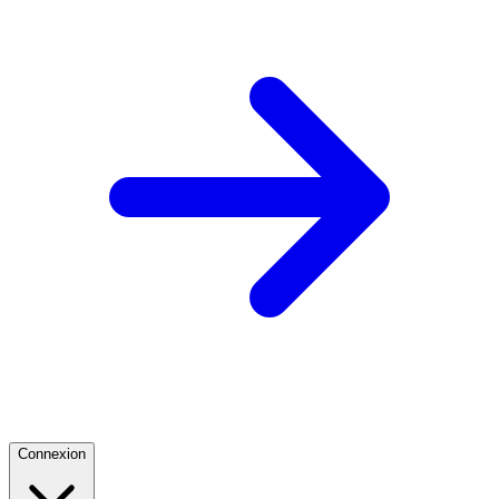
Connexion