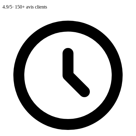
4.9/5
· 150+ avis clients