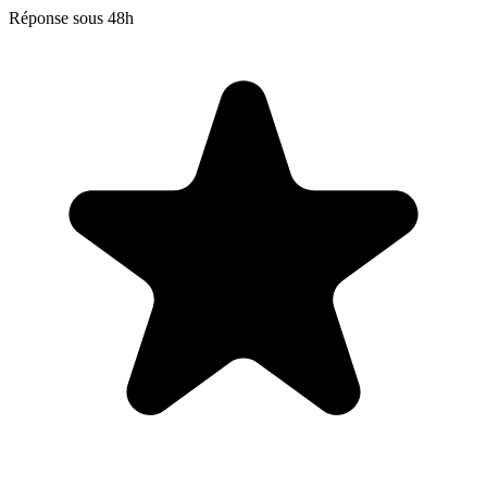
Réponse sous 48h