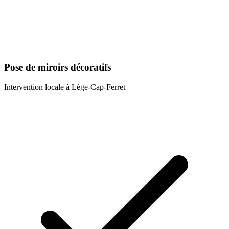
Pose de miroirs décoratifs
Intervention locale à
Lège-Cap-Ferret