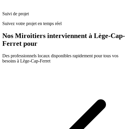
Suivi de projet
Suivez votre projet en temps réel
Nos
Miroitiers
interviennent à
Lège-Cap-
Ferret
pour
Des professionnels locaux disponibles rapidement pour tous vos
besoins à
Lège-Cap-Ferret