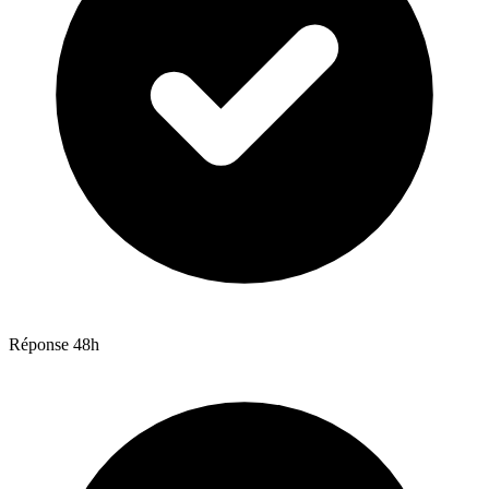
Réponse 48h