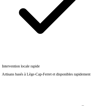
Intervention locale rapide
Artisans basés à
Lège-Cap-Ferret
et disponibles rapidement