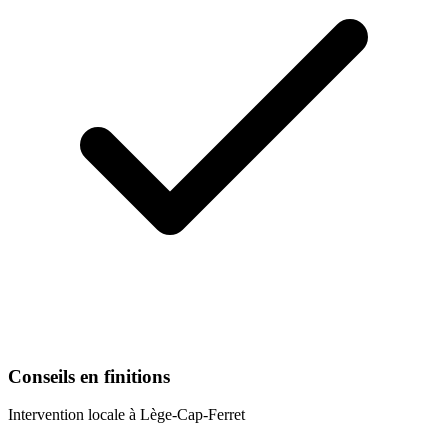
Conseils en finitions
Intervention locale à
Lège-Cap-Ferret