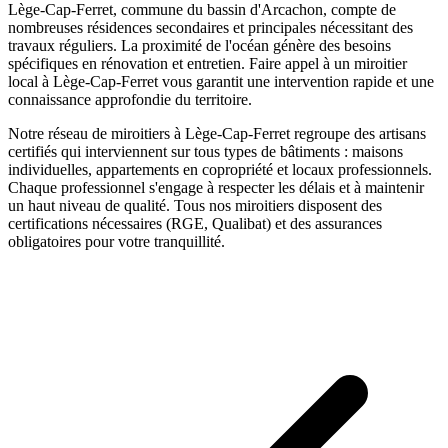
Lège-Cap-Ferret, commune du bassin d'Arcachon, compte de
nombreuses résidences secondaires et principales nécessitant des
travaux réguliers. La proximité de l'océan génère des besoins
spécifiques en rénovation et entretien.
Faire appel à un
miroitier
local à
Lège-Cap-Ferret
vous garantit une intervention rapide et une
connaissance approfondie du territoire.
Notre réseau de
miroitiers
à
Lège-Cap-Ferret
regroupe des artisans
certifiés qui interviennent sur tous types de bâtiments : maisons
individuelles, appartements en copropriété et locaux professionnels.
Chaque professionnel s'engage à respecter les délais et à maintenir
un haut niveau de qualité. Tous nos
miroitiers
disposent des
certifications nécessaires (RGE, Qualibat) et des assurances
obligatoires pour votre tranquillité.