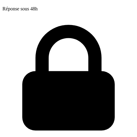
Réponse sous 48h