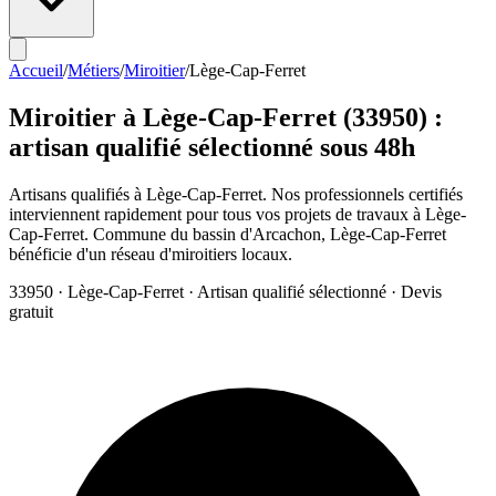
Accueil
/
Métiers
/
Miroitier
/
Lège-Cap-Ferret
Miroitier
à
Lège-Cap-Ferret
(
33950
) :
artisan qualifié sélectionné sous 48h
Artisans qualifiés à Lège-Cap-Ferret. Nos professionnels certifiés
interviennent rapidement pour tous vos projets de travaux à Lège-
Cap-Ferret. Commune du bassin d'Arcachon, Lège-Cap-Ferret
bénéficie d'un réseau d'miroitiers locaux.
33950
·
Lège-Cap-Ferret
· Artisan qualifié sélectionné · Devis
gratuit