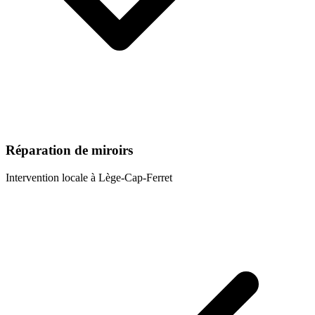
Réparation de miroirs
Intervention locale à
Lège-Cap-Ferret