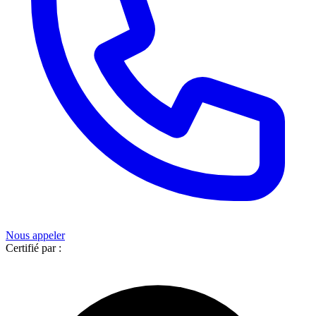
Nous appeler
Certifié par :