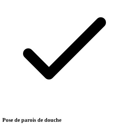
Pose de parois de douche