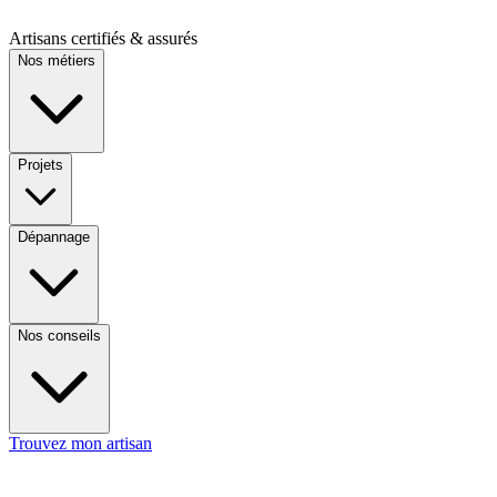
Artisans certifiés & assurés
Nos métiers
Projets
Dépannage
Nos conseils
Trouvez mon artisan