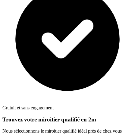
Gratuit et sans engagement
Trouvez votre
miroitier
qualifié en 2m
Nous sélectionnons le
miroitier
qualifié idéal près de chez vous