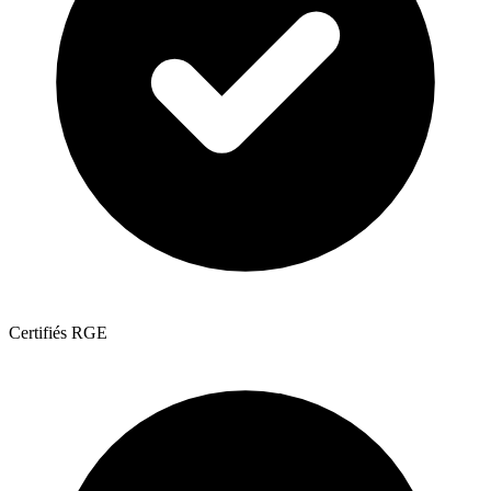
Certifiés RGE