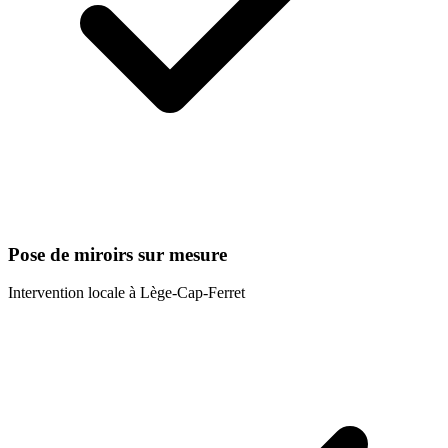
Pose de miroirs sur mesure
Intervention locale à
Lège-Cap-Ferret