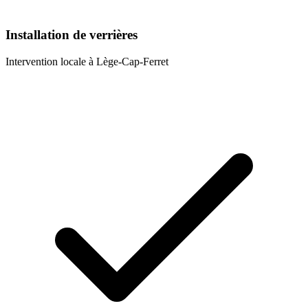
Installation de verrières
Intervention locale à
Lège-Cap-Ferret