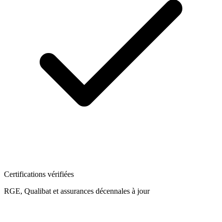
Certifications vérifiées
RGE, Qualibat et assurances décennales à jour