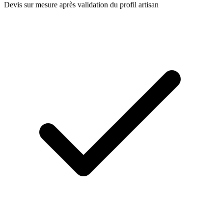
Devis sur mesure après validation du profil artisan