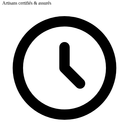
Artisans certifiés & assurés