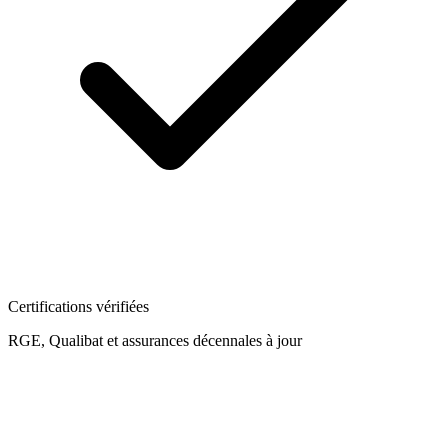
Certifications vérifiées
RGE, Qualibat et assurances décennales à jour