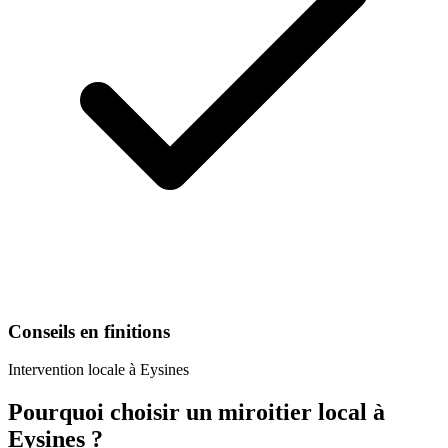
Conseils en finitions
Intervention locale à
Eysines
Pourquoi choisir un
miroitier
local à
Eysines
?