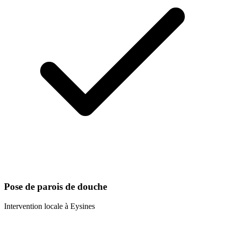
Pose de parois de douche
Intervention locale à
Eysines