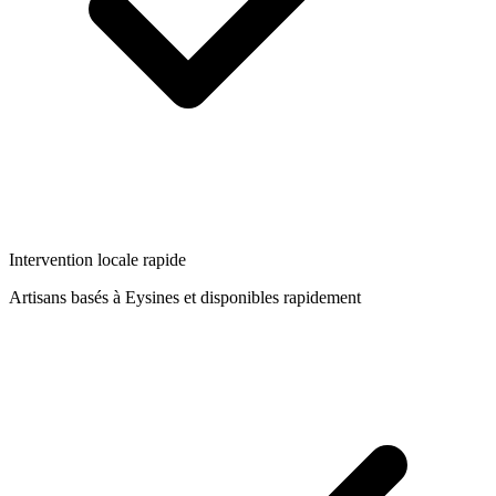
Intervention locale rapide
Artisans basés à
Eysines
et disponibles rapidement