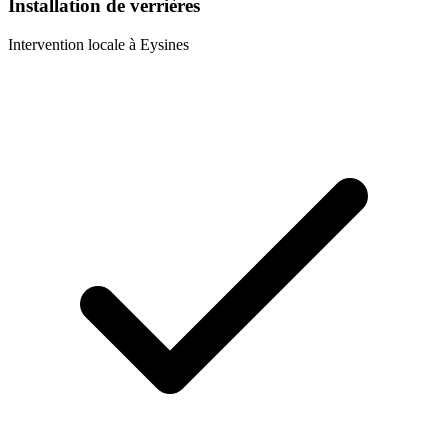
Installation de verrières
Intervention locale à
Eysines