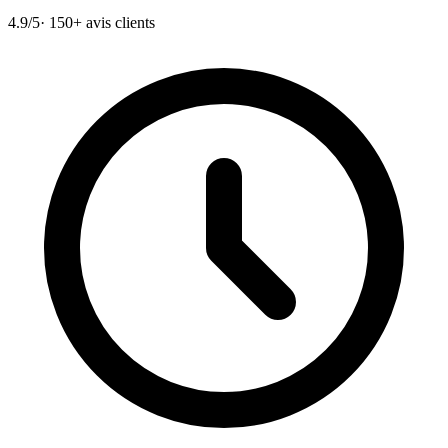
4.9/5
· 150+ avis clients