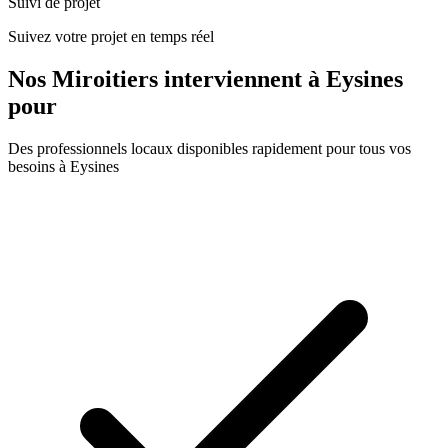
Suivi de projet
Suivez votre projet en temps réel
Nos
Miroitiers
interviennent à
Eysines
pour
Des professionnels locaux disponibles rapidement pour tous vos
besoins à
Eysines