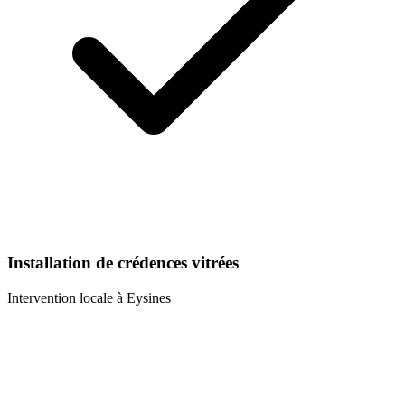
Installation de crédences vitrées
Intervention locale à
Eysines