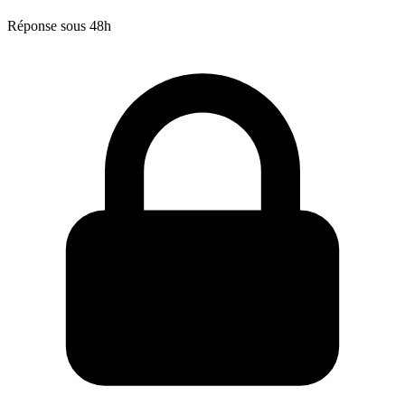
Réponse sous 48h