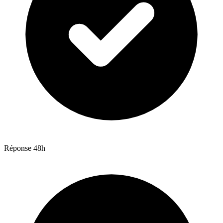
Réponse 48h