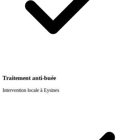
Traitement anti-buée
Intervention locale à
Eysines