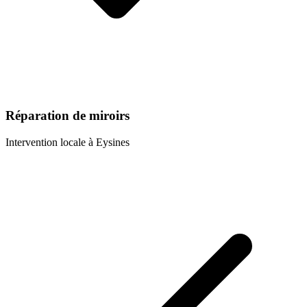
Réparation de miroirs
Intervention locale à
Eysines