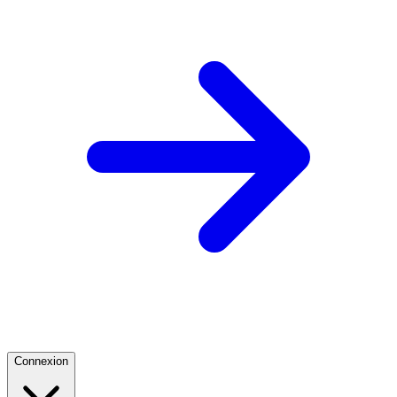
Connexion