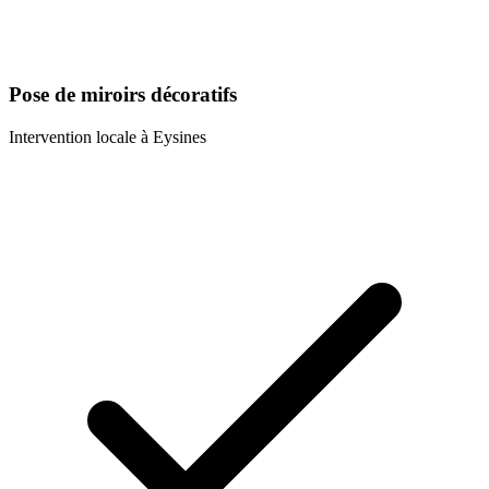
Pose de miroirs décoratifs
Intervention locale à
Eysines