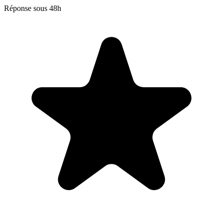
Réponse sous 48h