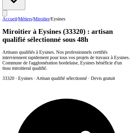
Accueil
/
Métiers
/
Miroitier
/
Eysines
Miroitier
à
Eysines
(
33320
) : artisan
qualifié sélectionné sous 48h
Artisans qualifiés à Eysines. Nos professionnels certifiés
interviennent rapidement pour tous vos projets de travaux à Eysines.
Commune de l'agglomération bordelaise, Eysines bénéficie d'un
tissu miroitieral qualifié.
33320
·
Eysines
· Artisan qualifié sélectionné · Devis gratuit