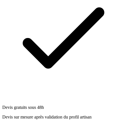
Devis gratuits sous 48h
Devis sur mesure après validation du profil artisan