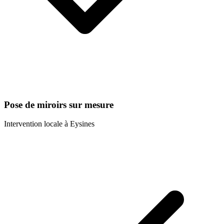
Pose de miroirs sur mesure
Intervention locale à
Eysines