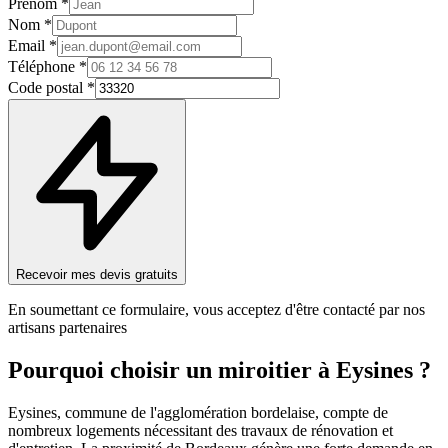
Prénom *
Nom *
Email *
Téléphone *
Code postal *
Recevoir mes devis gratuits
En soumettant ce formulaire, vous acceptez d'être contacté par nos
artisans partenaires
Pourquoi choisir un
miroitier
à
Eysines
?
Eysines, commune de l'agglomération bordelaise, compte de
nombreux logements nécessitant des travaux de rénovation et