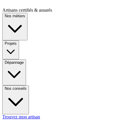
Artisans certifiés & assurés
Nos métiers
Projets
Dépannage
Nos conseils
Trouvez mon artisan