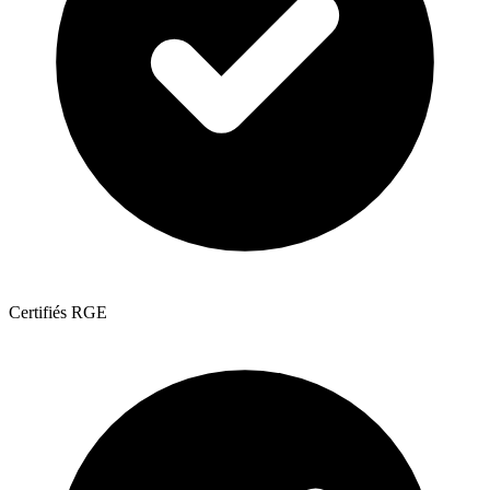
Certifiés RGE