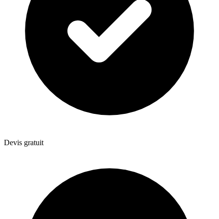
Devis gratuit