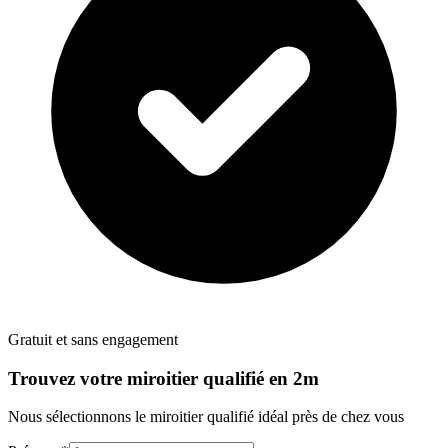
Gratuit et sans engagement
Trouvez votre
miroitier
qualifié en 2m
Nous sélectionnons le
miroitier
qualifié idéal près de chez vous