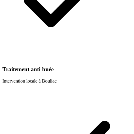
Traitement anti-buée
Intervention locale à
Bouliac