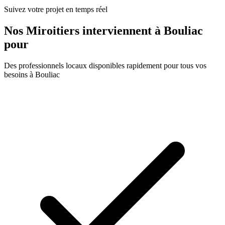
Suivez votre projet en temps réel
Nos
Miroitiers
interviennent à
Bouliac
pour
Des professionnels locaux disponibles rapidement pour tous vos
besoins à
Bouliac