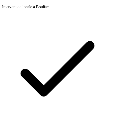
Intervention locale à
Bouliac