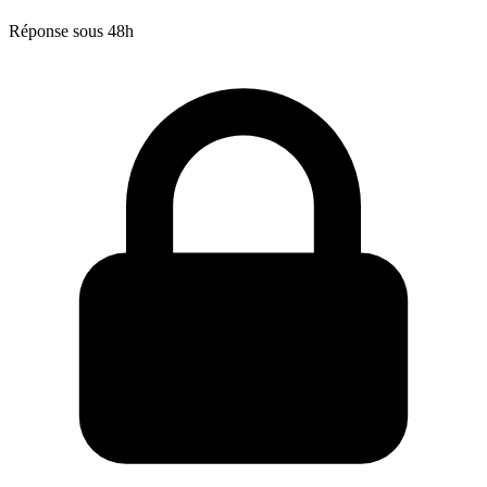
Réponse sous 48h