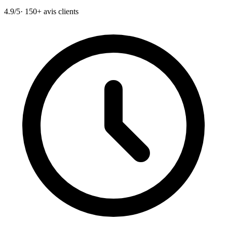
4.9/5
· 150+ avis clients