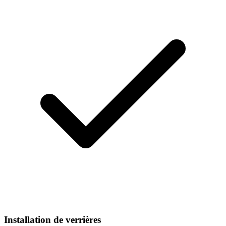
Installation de verrières