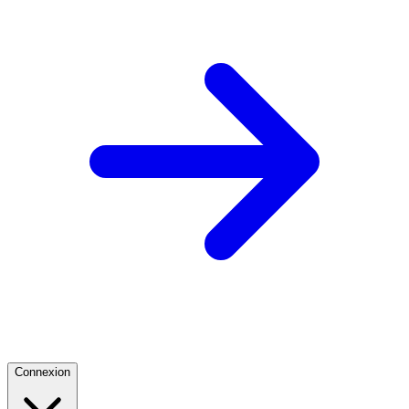
Connexion