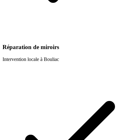
Réparation de miroirs
Intervention locale à
Bouliac