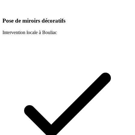
Pose de miroirs décoratifs
Intervention locale à
Bouliac