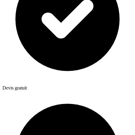
Devis gratuit