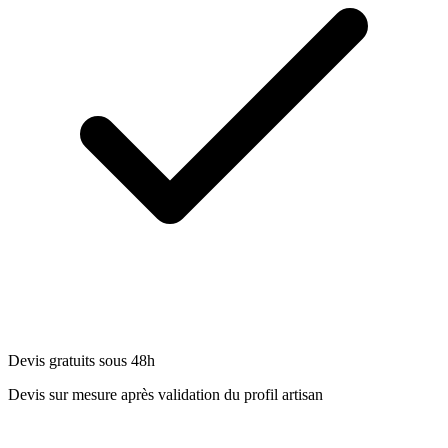
Devis gratuits sous 48h
Devis sur mesure après validation du profil artisan