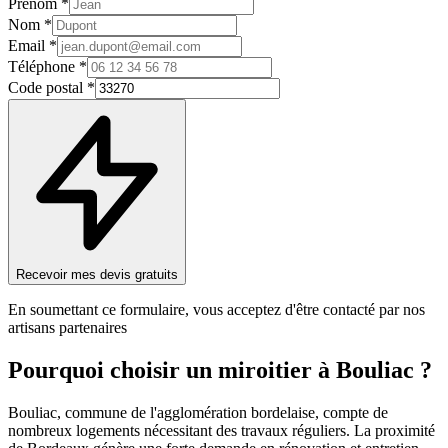
Prénom *
Nom *
Email *
Téléphone *
Code postal *
Recevoir mes devis gratuits
En soumettant ce formulaire, vous acceptez d'être contacté par nos
artisans partenaires
Pourquoi choisir un
miroitier
à
Bouliac
?
Bouliac, commune de l'agglomération bordelaise, compte de
nombreux logements nécessitant des travaux réguliers. La proximité