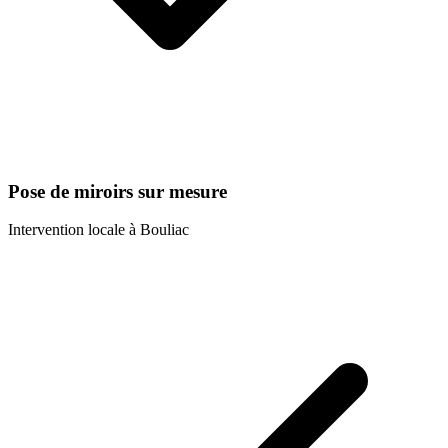
Pose de miroirs sur mesure
Intervention locale à
Bouliac