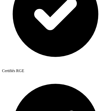
Certifiés RGE