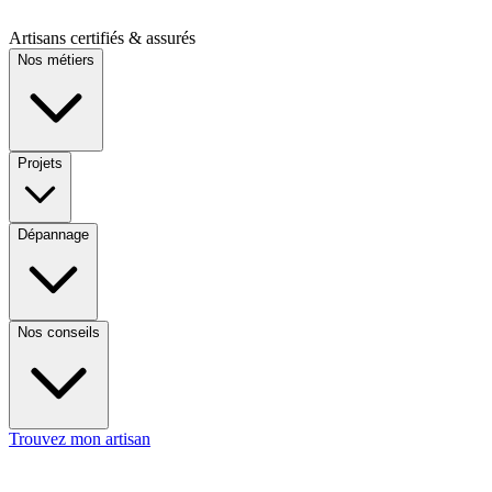
Artisans certifiés & assurés
Nos métiers
Projets
Dépannage
Nos conseils
Trouvez mon artisan