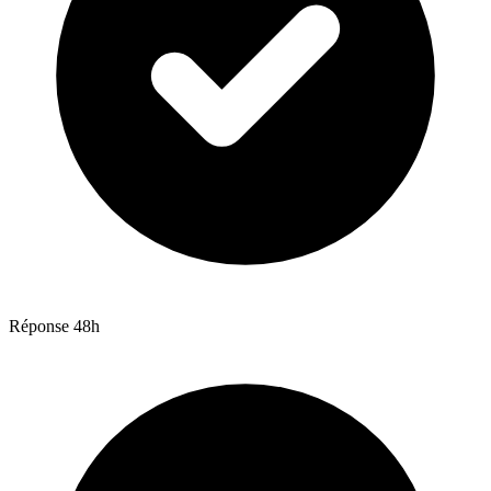
Réponse 48h