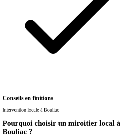
Conseils en finitions
Intervention locale à
Bouliac
Pourquoi choisir un
miroitier
local à
Bouliac
?