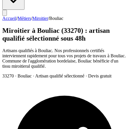
Accueil
/
Métiers
/
Miroitier
/
Bouliac
Miroitier
à
Bouliac
(
33270
) : artisan
qualifié sélectionné sous 48h
Artisans qualifiés à Bouliac. Nos professionnels certifiés
interviennent rapidement pour tous vos projets de travaux à Bouliac.
Commune de l'agglomération bordelaise, Bouliac bénéficie d'un
tissu miroitieral qualifié.
33270
·
Bouliac
· Artisan qualifié sélectionné · Devis gratuit