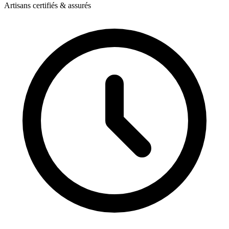
Artisans certifiés & assurés