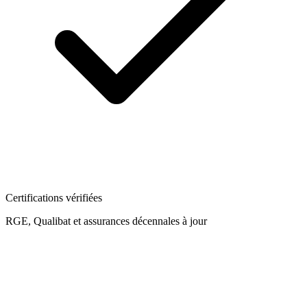
Certifications vérifiées
RGE, Qualibat et assurances décennales à jour