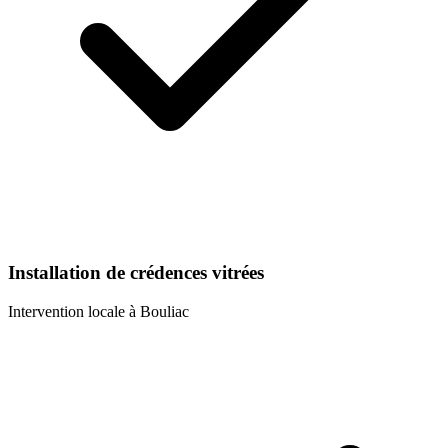
Installation de crédences vitrées
Intervention locale à
Bouliac