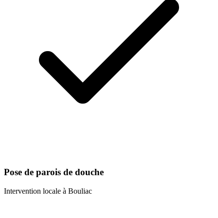
Pose de parois de douche
Intervention locale à
Bouliac