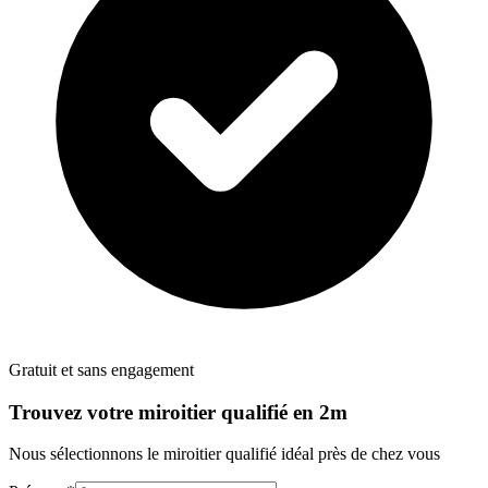
Gratuit et sans engagement
Trouvez votre
miroitier
qualifié en 2m
Nous sélectionnons le
miroitier
qualifié idéal près de chez vous