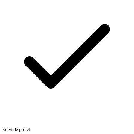
Suivi de projet