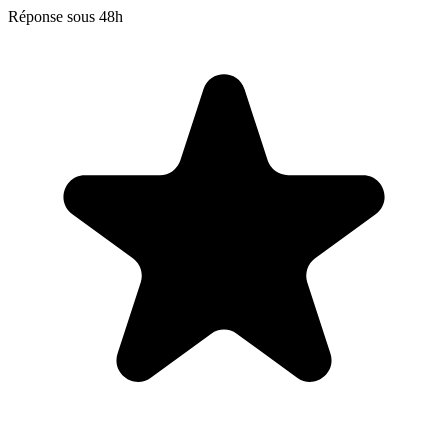
Réponse sous 48h