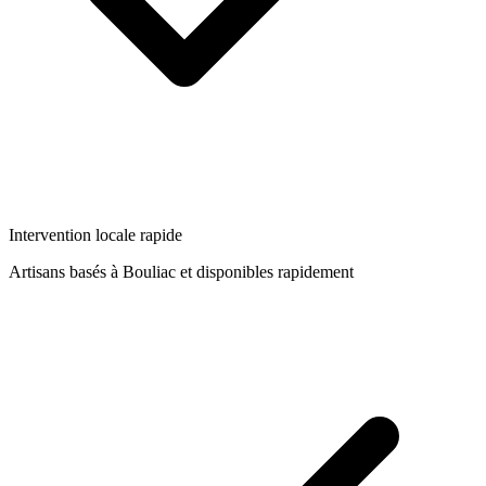
Intervention locale rapide
Artisans basés à
Bouliac
et disponibles rapidement