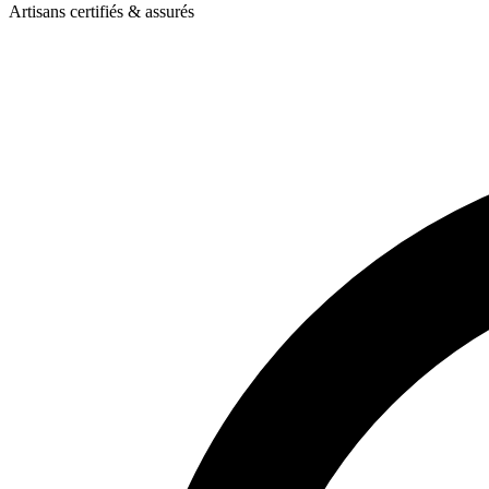
Artisans certifiés & assurés