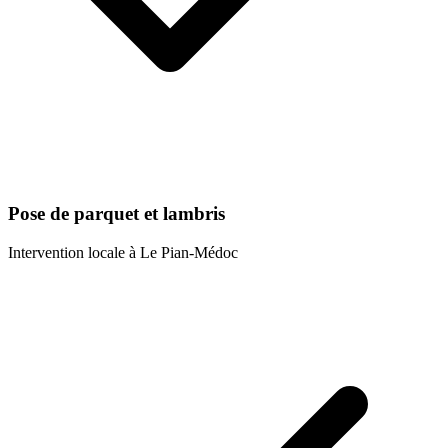
Pose de parquet et lambris
Intervention locale à
Le Pian-Médoc