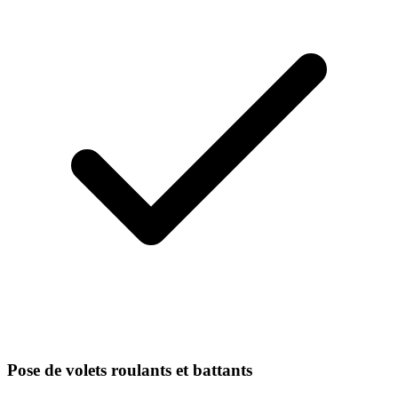
Pose de volets roulants et battants