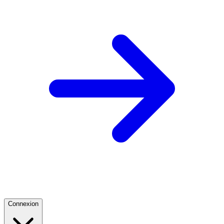
Connexion