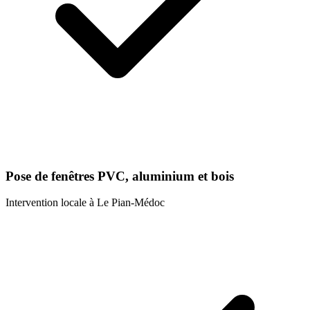
Pose de fenêtres PVC, aluminium et bois
Intervention locale à
Le Pian-Médoc