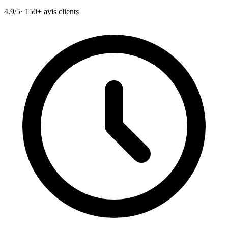
4.9/5
· 150+ avis clients