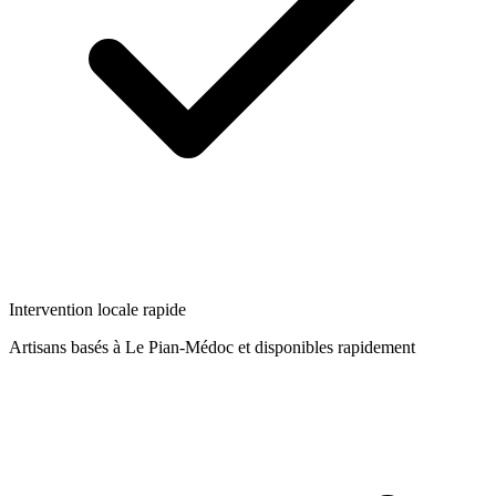
Intervention locale rapide
Artisans basés à
Le Pian-Médoc
et disponibles rapidement