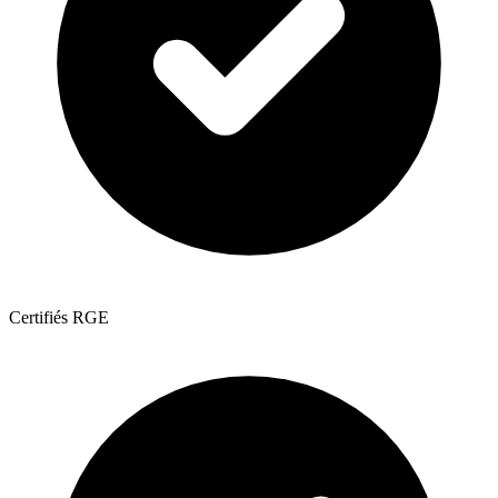
Certifiés RGE