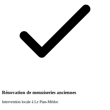
Rénovation de menuiseries anciennes
Intervention locale à
Le Pian-Médoc