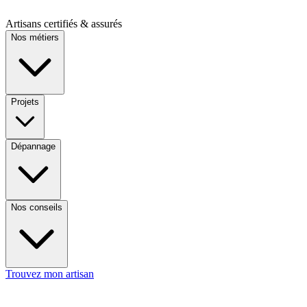
Artisans certifiés & assurés
Nos métiers
Projets
Dépannage
Nos conseils
Trouvez mon artisan