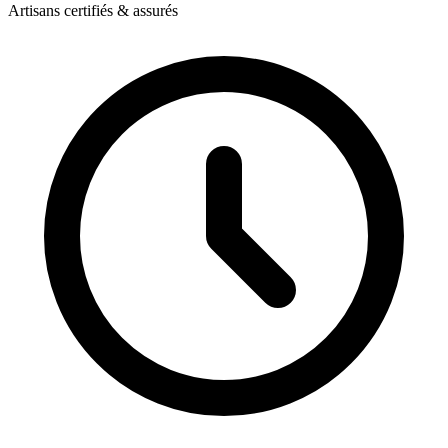
Artisans certifiés & assurés