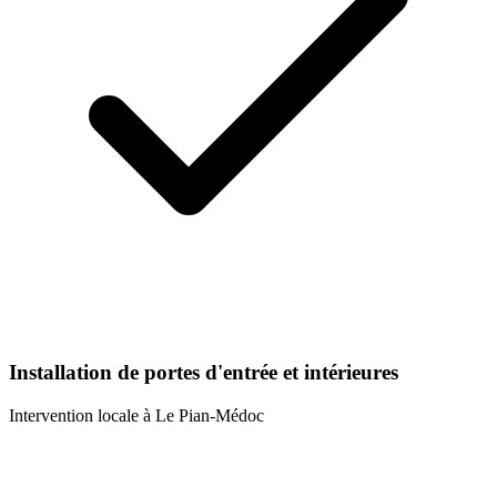
Installation de portes d'entrée et intérieures
Intervention locale à
Le Pian-Médoc