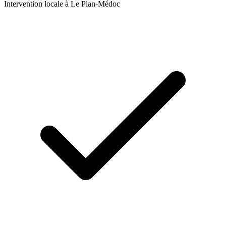
Intervention locale à
Le Pian-Médoc