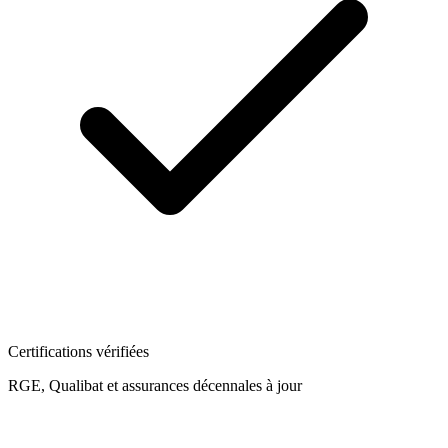
Certifications vérifiées
RGE, Qualibat et assurances décennales à jour