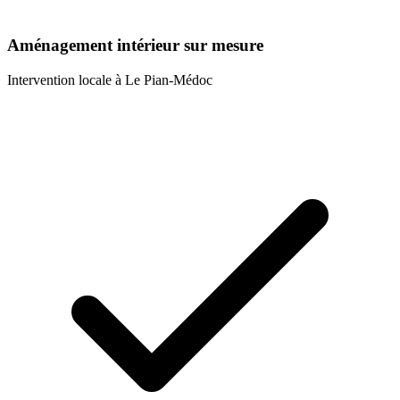
Aménagement intérieur sur mesure
Intervention locale à
Le Pian-Médoc