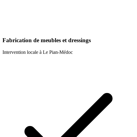
Fabrication de meubles et dressings
Intervention locale à
Le Pian-Médoc