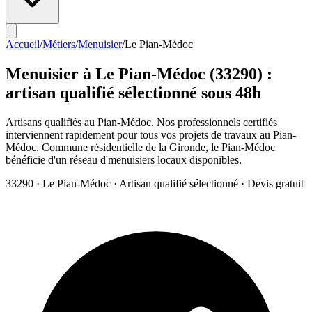
Accueil
/
Métiers
/
Menuisier
/
Le Pian-Médoc
Menuisier
à
Le Pian-Médoc
(
33290
) :
artisan qualifié sélectionné sous 48h
Artisans qualifiés au Pian-Médoc. Nos professionnels certifiés
interviennent rapidement pour tous vos projets de travaux au Pian-
Médoc. Commune résidentielle de la Gironde, le Pian-Médoc
bénéficie d'un réseau d'menuisiers locaux disponibles.
33290
·
Le Pian-Médoc
· Artisan qualifié sélectionné · Devis gratuit