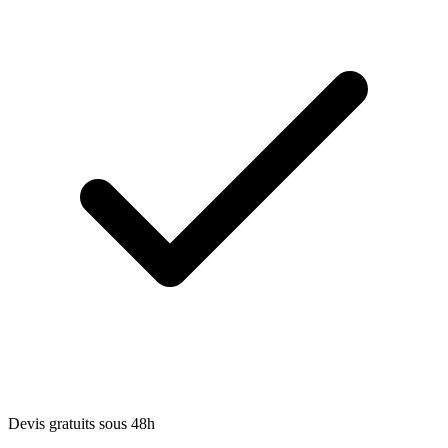
Devis gratuits sous 48h