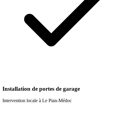
Installation de portes de garage
Intervention locale à
Le Pian-Médoc