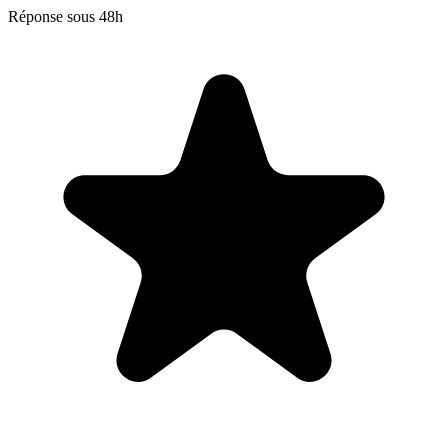
Réponse sous 48h