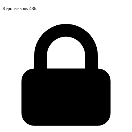
Réponse sous 48h