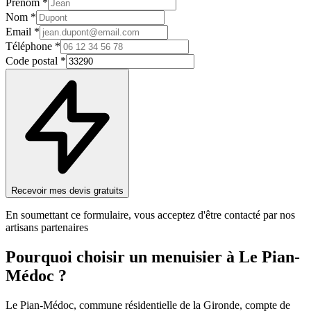
Prénom *
Nom *
Email *
Téléphone *
Code postal *
Recevoir mes devis gratuits
En soumettant ce formulaire, vous acceptez d'être contacté par nos
artisans partenaires
Pourquoi choisir un
menuisier
à
Le Pian-
Médoc
?
Le Pian-Médoc, commune résidentielle de la Gironde, compte de