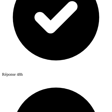
Réponse 48h