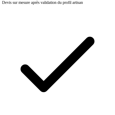
Devis sur mesure après validation du profil artisan