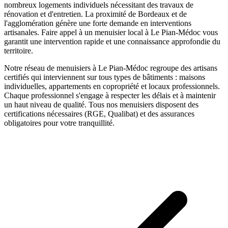
nombreux logements individuels nécessitant des travaux de
rénovation et d'entretien. La proximité de Bordeaux et de
l'agglomération génère une forte demande en interventions
artisanales.
Faire appel à un
menuisier
local à
Le Pian-Médoc
vous
garantit une intervention rapide et une connaissance approfondie du
territoire.
Notre réseau de
menuisiers
à
Le Pian-Médoc
regroupe des artisans
certifiés qui interviennent sur tous types de bâtiments : maisons
individuelles, appartements en copropriété et locaux professionnels.
Chaque professionnel s'engage à respecter les délais et à maintenir
un haut niveau de qualité. Tous nos
menuisiers
disposent des
certifications nécessaires (RGE, Qualibat) et des assurances
obligatoires pour votre tranquillité.