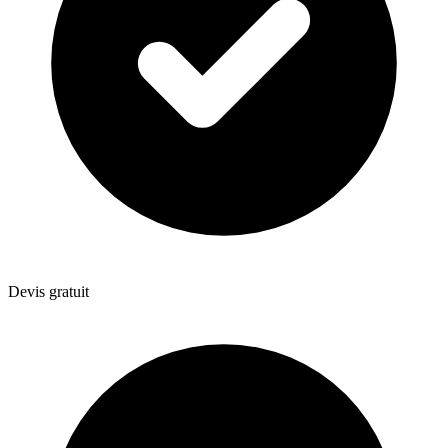
Devis gratuit