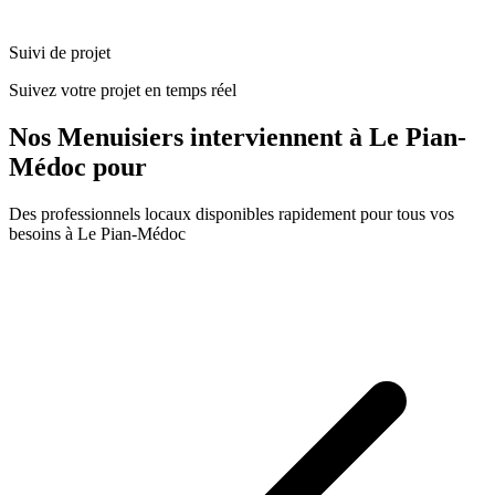
Suivi de projet
Suivez votre projet en temps réel
Nos
Menuisiers
interviennent à
Le Pian-
Médoc
pour
Des professionnels locaux disponibles rapidement pour tous vos
besoins à
Le Pian-Médoc