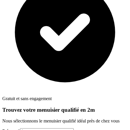
Gratuit et sans engagement
Trouvez votre
menuisier
qualifié en 2m
Nous sélectionnons le
menuisier
qualifié idéal près de chez vous