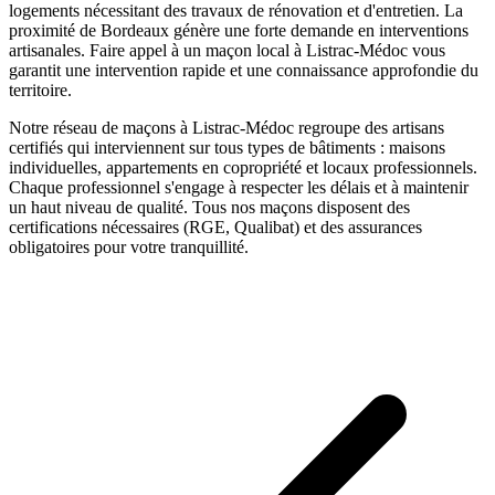
logements nécessitant des travaux de rénovation et d'entretien. La
proximité de Bordeaux génère une forte demande en interventions
artisanales.
Faire appel à un
maçon
local à
Listrac-Médoc
vous
garantit une intervention rapide et une connaissance approfondie du
territoire.
Notre réseau de
maçons
à
Listrac-Médoc
regroupe des artisans
certifiés qui interviennent sur tous types de bâtiments : maisons
individuelles, appartements en copropriété et locaux professionnels.
Chaque professionnel s'engage à respecter les délais et à maintenir
un haut niveau de qualité. Tous nos
maçons
disposent des
certifications nécessaires (RGE, Qualibat) et des assurances
obligatoires pour votre tranquillité.