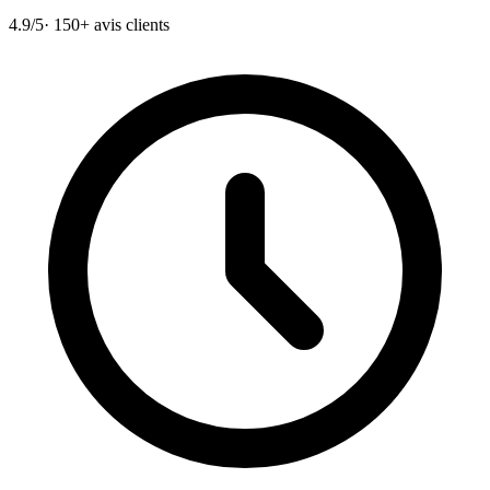
4.9/5
· 150+ avis clients