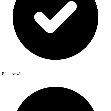
Réponse 48h