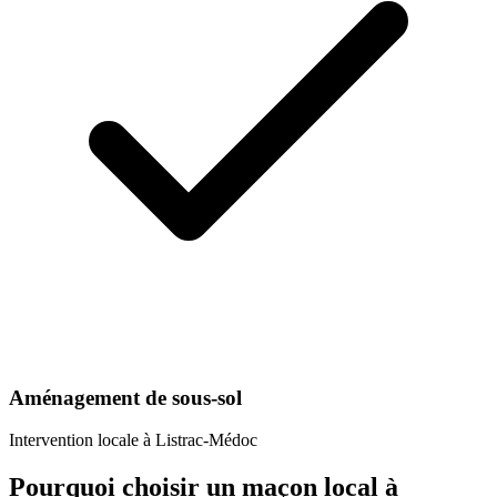
Aménagement de sous-sol
Intervention locale à
Listrac-Médoc
Pourquoi choisir un
maçon
local à