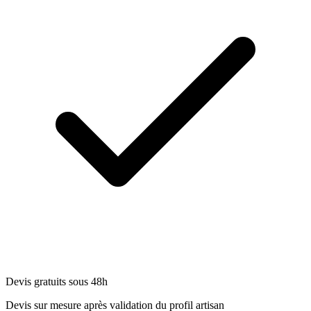
Devis gratuits sous 48h
Devis sur mesure après validation du profil artisan