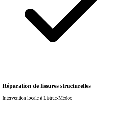
Réparation de fissures structurelles
Intervention locale à
Listrac-Médoc