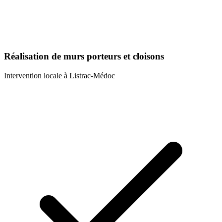
Réalisation de murs porteurs et cloisons
Intervention locale à
Listrac-Médoc