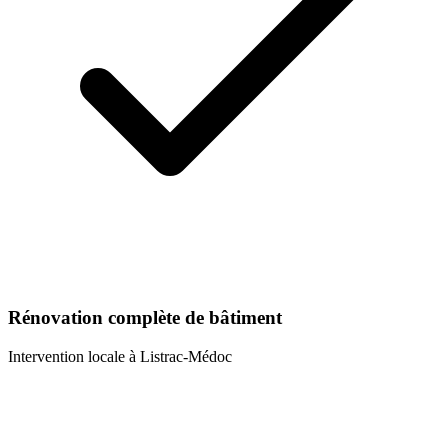
Rénovation complète de bâtiment
Intervention locale à
Listrac-Médoc