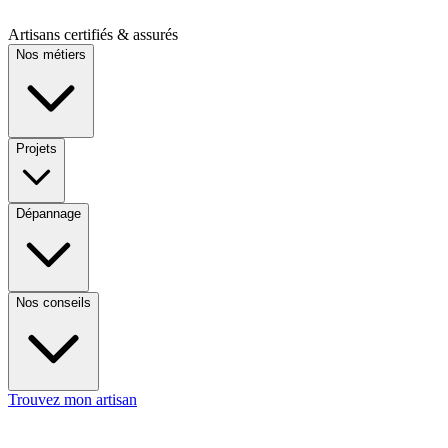
Artisans certifiés & assurés
Nos métiers
Projets
Dépannage
Nos conseils
Trouvez mon artisan