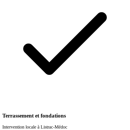
Terrassement et fondations
Intervention locale à
Listrac-Médoc