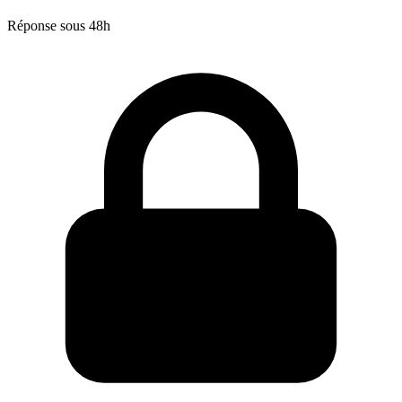
Réponse sous 48h