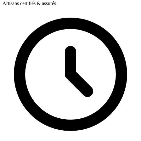
Artisans certifiés & assurés