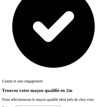
Gratuit et sans engagement
Trouvez votre
maçon
qualifié en 2m
Nous sélectionnons le
maçon
qualifié idéal près de chez vous