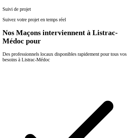
Suivi de projet
Suivez votre projet en temps réel
Nos
Maçons
interviennent à
Listrac-
Médoc
pour
Des professionnels locaux disponibles rapidement pour tous vos
besoins à
Listrac-Médoc