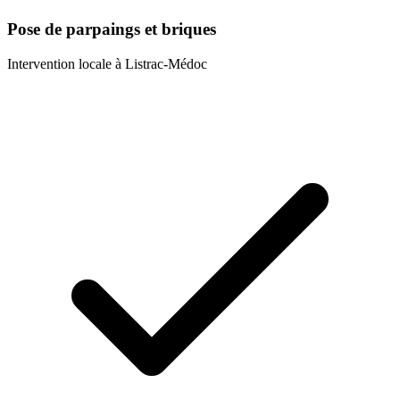
Pose de parpaings et briques
Intervention locale à
Listrac-Médoc