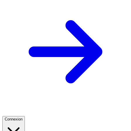
Connexion