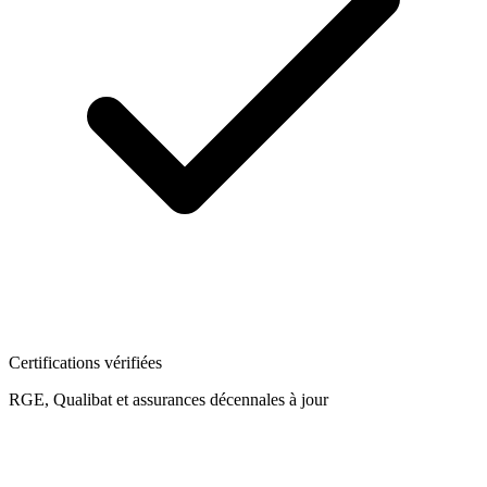
Certifications vérifiées
RGE, Qualibat et assurances décennales à jour