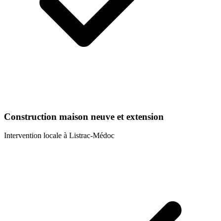
Construction maison neuve et extension
Intervention locale à
Listrac-Médoc