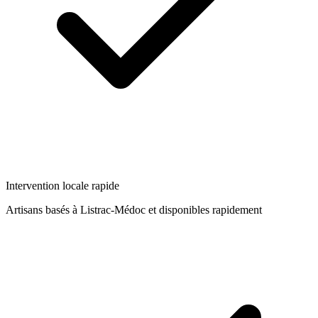
Intervention locale rapide
Artisans basés à
Listrac-Médoc
et disponibles rapidement