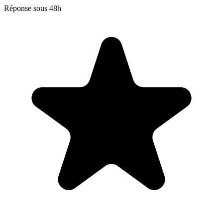
Réponse sous 48h