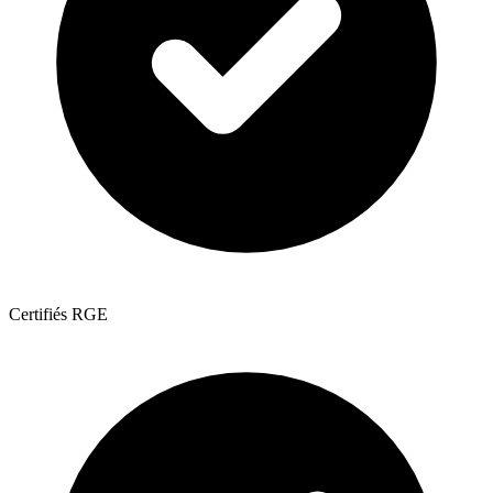
Certifiés RGE