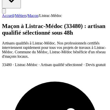
Accueil
/
Métiers
/
Maçon
/
Listrac-Médoc
Maçon
à
Listrac-Médoc
(
33480
) : artisan
qualifié sélectionné sous 48h
Artisans qualifiés à Listrac-Médoc. Nos professionnels certifiés
interviennent rapidement pour tous vos projets de travaux à Listrac-
Médoc. Commune du Médoc, Listrac-Médoc bénéficie d'un réseau
d'maçons locaux.
33480
·
Listrac-Médoc
· Artisan qualifié sélectionné · Devis gratuit