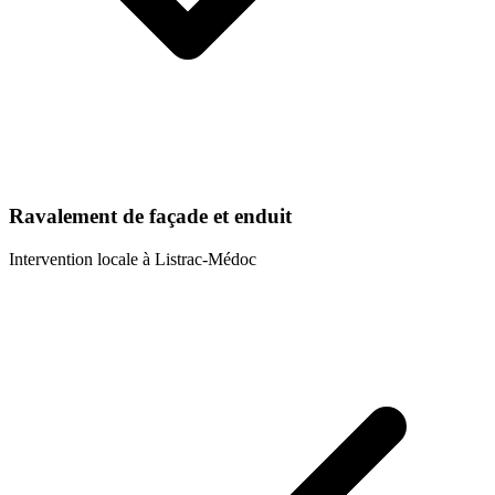
Ravalement de façade et enduit
Intervention locale à
Listrac-Médoc