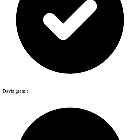
Devis gratuit