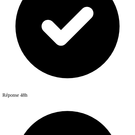
Réponse 48h