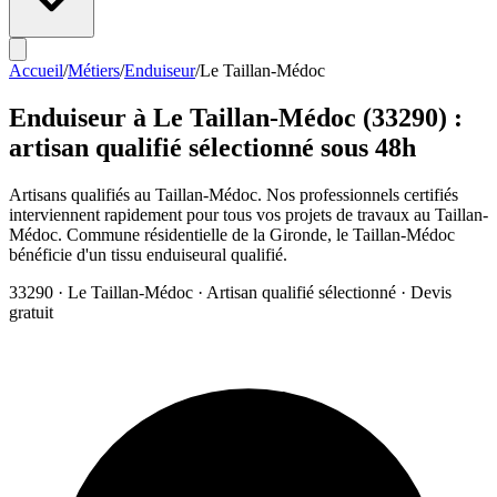
Accueil
/
Métiers
/
Enduiseur
/
Le Taillan-Médoc
Enduiseur
à
Le Taillan-Médoc
(
33290
) :
artisan qualifié sélectionné sous 48h
Artisans qualifiés au Taillan-Médoc. Nos professionnels certifiés
interviennent rapidement pour tous vos projets de travaux au Taillan-
Médoc. Commune résidentielle de la Gironde, le Taillan-Médoc
bénéficie d'un tissu enduiseural qualifié.
33290
·
Le Taillan-Médoc
· Artisan qualifié sélectionné · Devis
gratuit