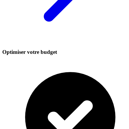
Optimiser votre budget