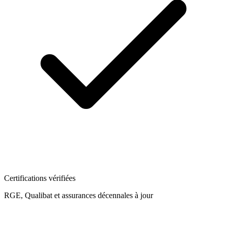
Certifications vérifiées
RGE, Qualibat et assurances décennales à jour