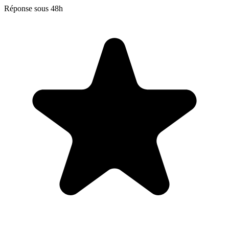
Réponse sous 48h