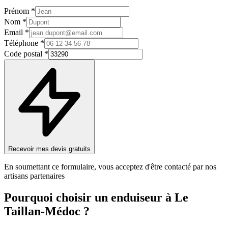
Prénom *
Nom *
Email *
Téléphone *
Code postal *
Recevoir mes devis gratuits
En soumettant ce formulaire, vous acceptez d'être contacté par nos
artisans partenaires
Pourquoi choisir un
enduiseur
à
Le
Taillan-Médoc
?