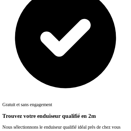
Gratuit et sans engagement
Trouvez votre
enduiseur
qualifié en 2m
Nous sélectionnons le
enduiseur
qualifié idéal près de chez vous