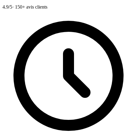
4.9/5
· 150+ avis clients