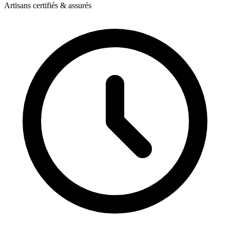
Artisans certifiés & assurés