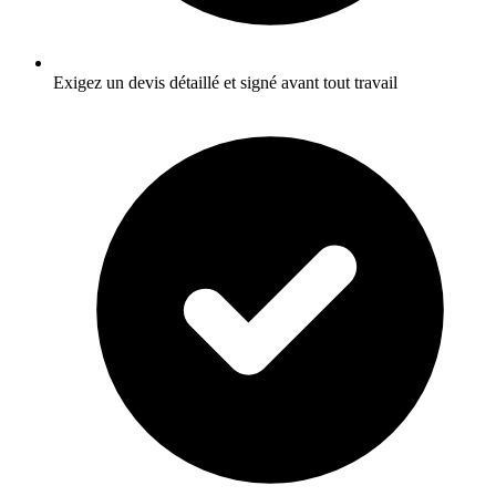
Exigez un devis détaillé et signé avant tout travail