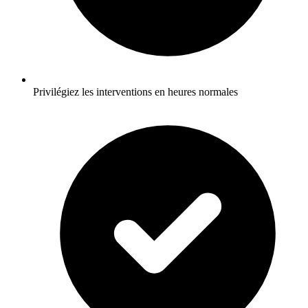
Privilégiez les interventions en heures normales