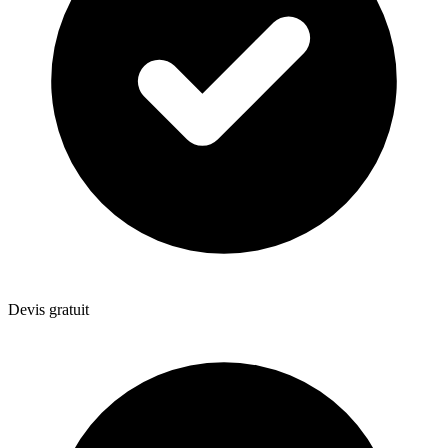
Devis gratuit