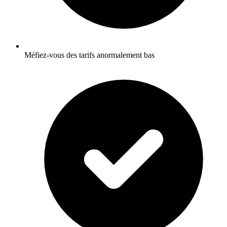
Méfiez-vous des tarifs anormalement bas