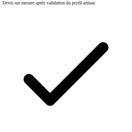
Devis sur mesure après validation du profil artisan