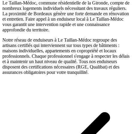
Le Taillan-Médoc, commune résidentielle de la Gironde, compte de
nombreux logements individuels nécessitant des travaux réguliers.
La proximité de Bordeaux génère une forte demande en rénovation
et entretien.
Faire appel à un
enduiseur
local à
Le Taillan-Médoc
vous garantit une intervention rapide et une connaissance
approfondie du territoire.
Notre réseau de
enduiseurs
à
Le Taillan-Médoc
regroupe des
artisans certifiés qui interviennent sur tous types de bâtiments :
maisons individuelles, appartements en copropriété et locaux
professionnels. Chaque professionnel s'engage à respecter les délais
et à maintenir un haut niveau de qualité. Tous nos
enduiseurs
disposent des certifications nécessaires (RGE, Qualibat) et des
assurances obligatoires pour votre tranquillité.