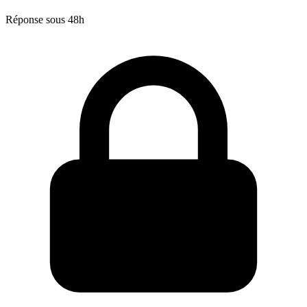
Réponse sous 48h