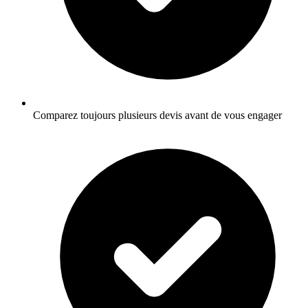
Comparez toujours plusieurs devis avant de vous engager