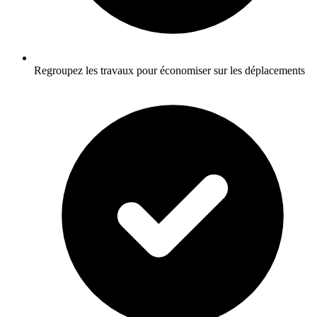
Regroupez les travaux pour économiser sur les déplacements