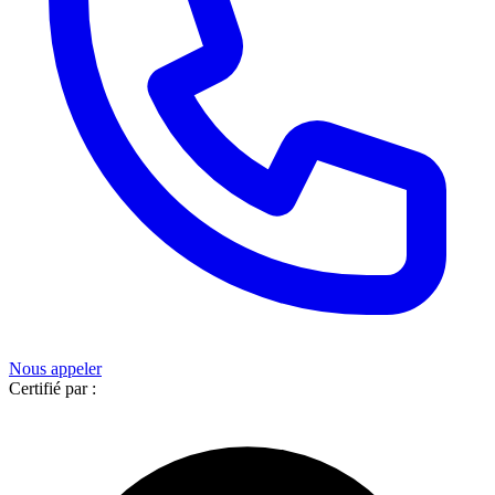
Nous appeler
Certifié par :