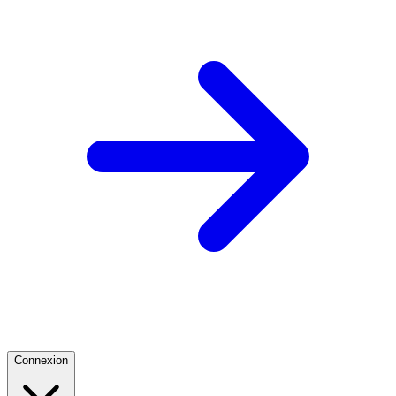
Connexion