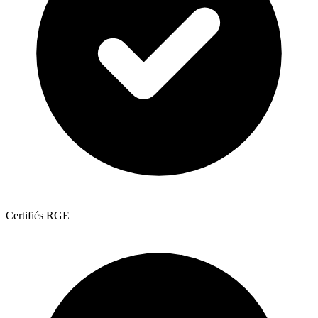
Certifiés RGE