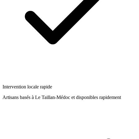
Intervention locale rapide
Artisans basés à
Le Taillan-Médoc
et disponibles rapidement