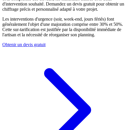
d'intervention souhaité. Demandez un devis gratuit pour obtenir un
chiffrage précis et personnalisé adapté à votre projet.
Les interventions d'urgence (soir, week-end, jours fériés) font
généralement l'objet d'une majoration comprise entre 30% et 50%.
Cette sur-tarification est justifiée par la disponibilité immédiate de
l'artisan et la nécessité de réorganiser son planning.
Obtenir un devis gratuit