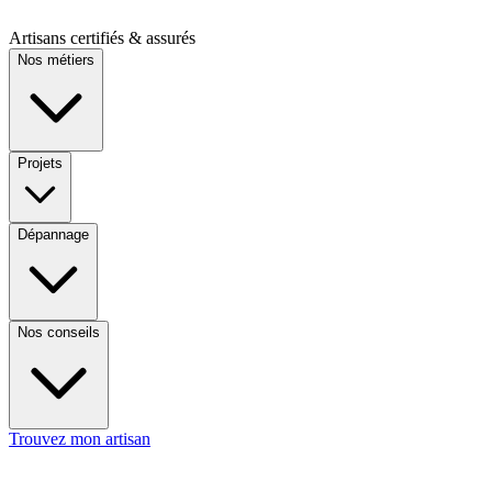
Artisans certifiés & assurés
Nos métiers
Projets
Dépannage
Nos conseils
Trouvez mon artisan