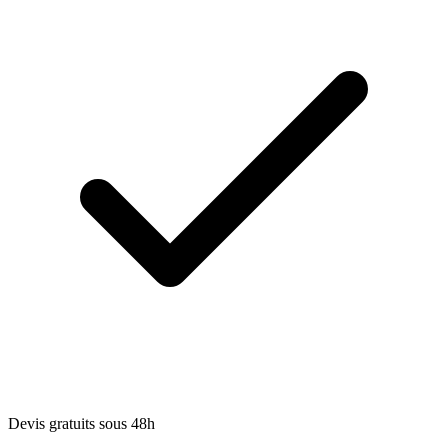
Devis gratuits sous 48h