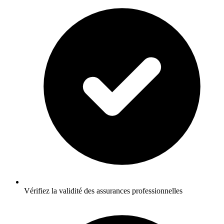
Vérifiez la validité des assurances professionnelles