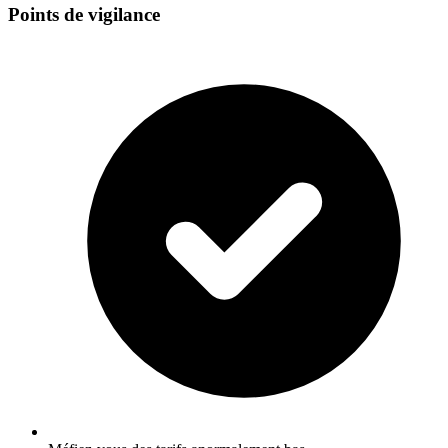
Points de vigilance