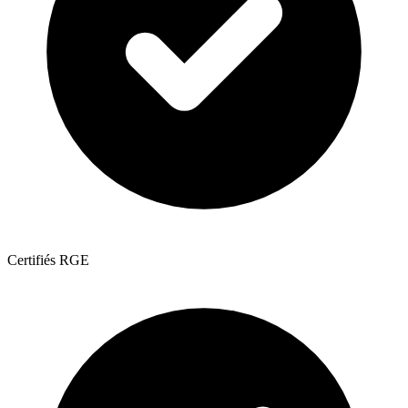
Certifiés RGE