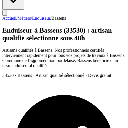
Accueil
/
Métiers
/
Enduiseur
/
Bassens
Enduiseur
à
Bassens
(
33530
) : artisan
qualifié sélectionné sous 48h
Artisans qualifiés à Bassens. Nos professionnels certifiés
interviennent rapidement pour tous vos projets de travaux à Bassens.
Commune de l'agglomération bordelaise, Bassens bénéficie d'un
tissu enduiseural qualifié.
33530
·
Bassens
· Artisan qualifié sélectionné · Devis gratuit