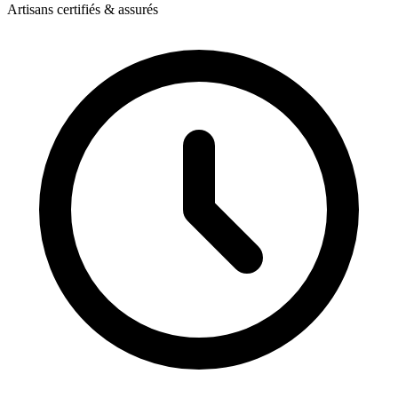
Artisans certifiés & assurés