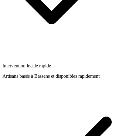
Intervention locale rapide
Artisans basés à
Bassens
et disponibles rapidement