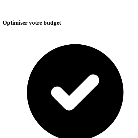
Optimiser votre budget