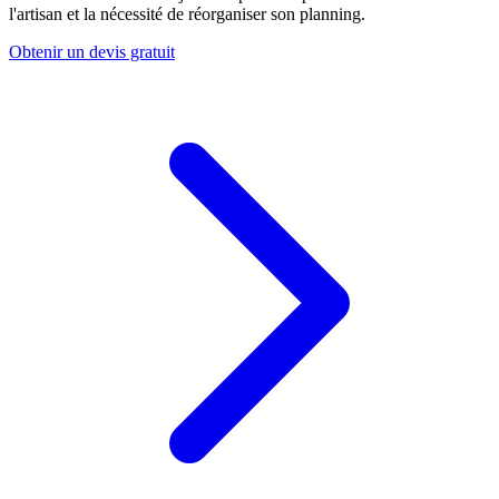
l'artisan et la nécessité de réorganiser son planning.
Obtenir un devis gratuit