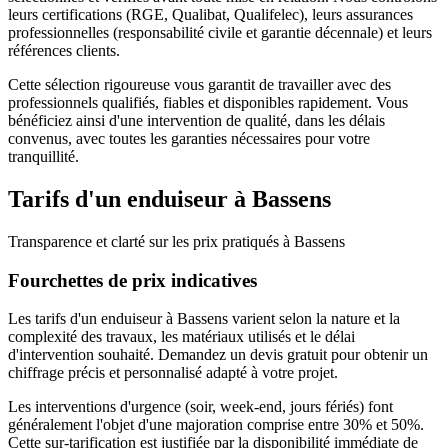
leurs certifications (RGE, Qualibat, Qualifelec), leurs assurances
professionnelles (responsabilité civile et garantie décennale) et leurs
références clients.
Cette sélection rigoureuse vous garantit de travailler avec des
professionnels qualifiés, fiables et disponibles rapidement. Vous
bénéficiez ainsi d'une intervention de qualité, dans les délais
convenus, avec toutes les garanties nécessaires pour votre
tranquillité.
Tarifs d'un
enduiseur
à
Bassens
Transparence et clarté sur les prix pratiqués à
Bassens
Fourchettes de prix indicatives
Les tarifs d'un enduiseur à Bassens varient selon la nature et la
complexité des travaux, les matériaux utilisés et le délai
d'intervention souhaité. Demandez un devis gratuit pour obtenir un
chiffrage précis et personnalisé adapté à votre projet.
Les interventions d'urgence (soir, week-end, jours fériés) font
généralement l'objet d'une majoration comprise entre 30% et 50%.
Cette sur-tarification est justifiée par la disponibilité immédiate de