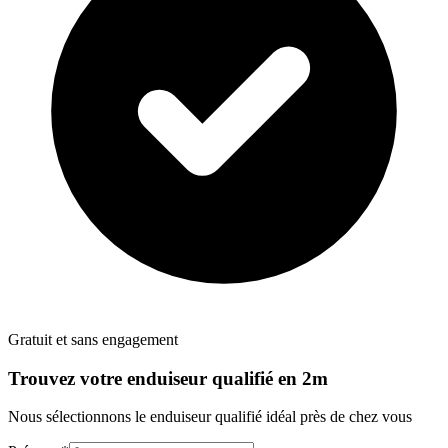
Gratuit et sans engagement
Trouvez votre
enduiseur
qualifié en 2m
Nous sélectionnons le
enduiseur
qualifié idéal près de chez vous