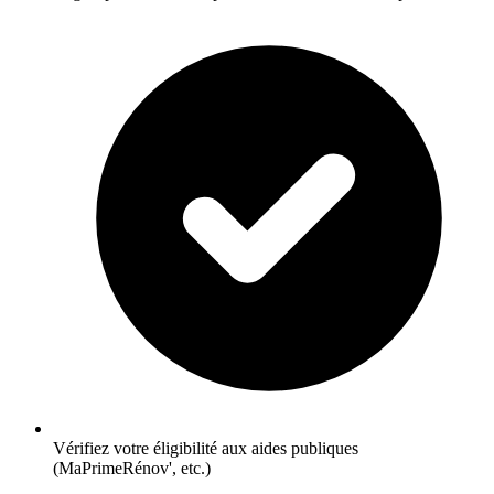
Vérifiez votre éligibilité aux aides publiques
(MaPrimeRénov', etc.)