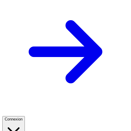
Connexion