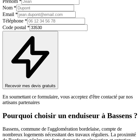
Prénom *
Nom *
Email *
Téléphone *
Code postal *
Recevoir mes devis gratuits
En soumettant ce formulaire, vous acceptez d'être contacté par nos
artisans partenaires
Pourquoi choisir un
enduiseur
à
Bassens
?
Bassens, commune de l'agglomération bordelaise, compte de
nombreux logements nécessitant des travaux réguliers. La proximité