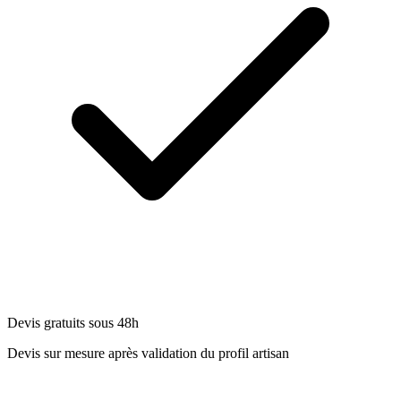
Devis gratuits sous 48h
Devis sur mesure après validation du profil artisan