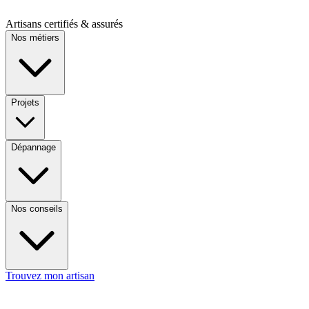
Artisans certifiés & assurés
Nos métiers
Projets
Dépannage
Nos conseils
Trouvez mon artisan