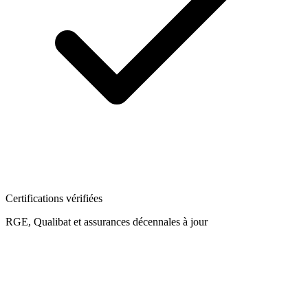
Certifications vérifiées
RGE, Qualibat et assurances décennales à jour