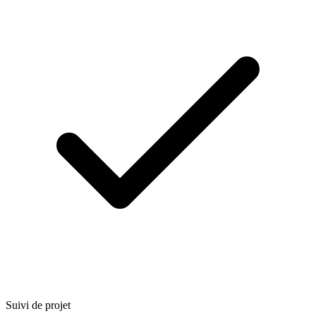
Suivi de projet