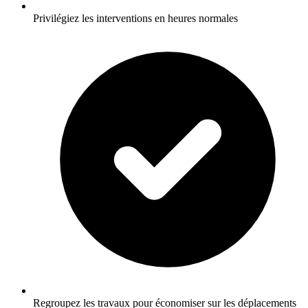
Privilégiez les interventions en heures normales
Regroupez les travaux pour économiser sur les déplacements