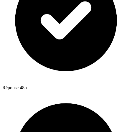
Réponse 48h