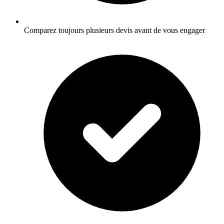
Comparez toujours plusieurs devis avant de vous engager