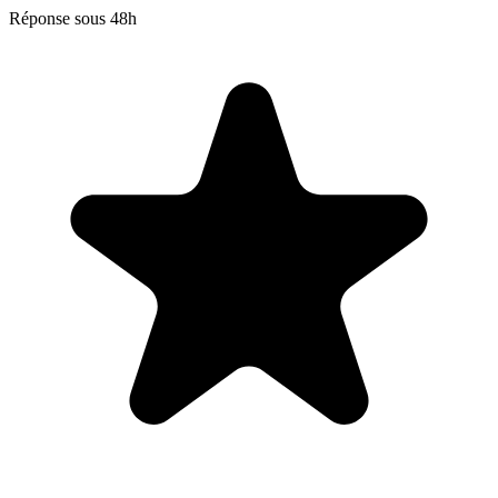
Réponse sous 48h