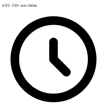
4.9/5
· 150+ avis clients