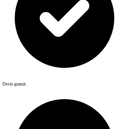
Devis gratuit