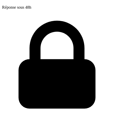
Réponse sous 48h