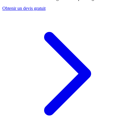
Obtenir un devis gratuit