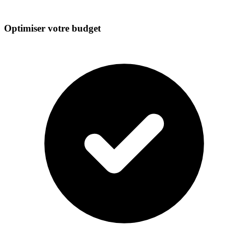
Optimiser votre budget