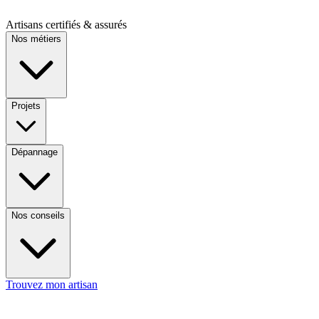
Artisans certifiés & assurés
Nos métiers
Projets
Dépannage
Nos conseils
Trouvez mon artisan