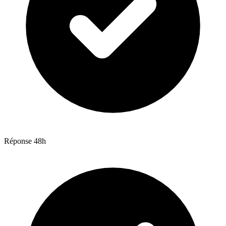
Réponse 48h