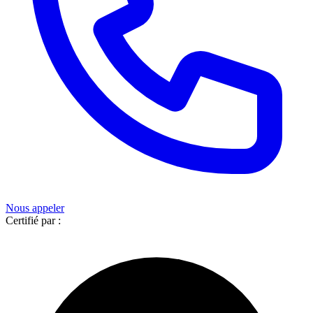
Nous appeler
Certifié par :