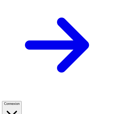
Connexion