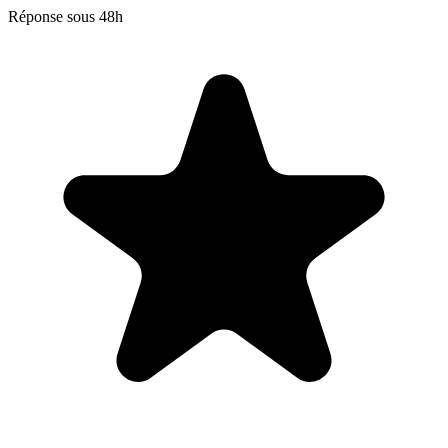
Réponse sous 48h