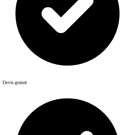
Devis gratuit