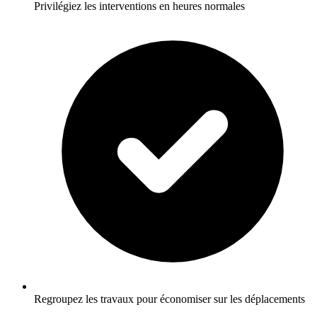
Privilégiez les interventions en heures normales
Regroupez les travaux pour économiser sur les déplacements