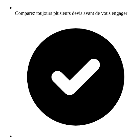
Comparez toujours plusieurs devis avant de vous engager