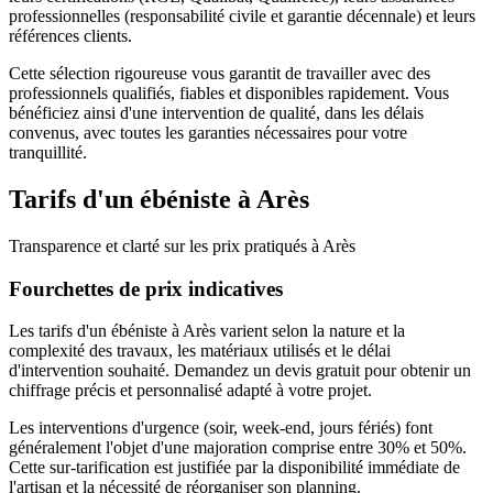
professionnelles (responsabilité civile et garantie décennale) et leurs
références clients.
Cette sélection rigoureuse vous garantit de travailler avec des
professionnels qualifiés, fiables et disponibles rapidement. Vous
bénéficiez ainsi d'une intervention de qualité, dans les délais
convenus, avec toutes les garanties nécessaires pour votre
tranquillité.
Tarifs d'un
ébéniste
à
Arès
Transparence et clarté sur les prix pratiqués à
Arès
Fourchettes de prix indicatives
Les tarifs d'un ébéniste à Arès varient selon la nature et la
complexité des travaux, les matériaux utilisés et le délai
d'intervention souhaité. Demandez un devis gratuit pour obtenir un
chiffrage précis et personnalisé adapté à votre projet.
Les interventions d'urgence (soir, week-end, jours fériés) font
généralement l'objet d'une majoration comprise entre 30% et 50%.
Cette sur-tarification est justifiée par la disponibilité immédiate de
l'artisan et la nécessité de réorganiser son planning.