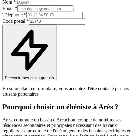
Nom *
Email *
Téléphone *
Code postal *
Recevoir mes devis gratuits
En soumettant ce formulaire, vous acceptez d'être contacté par nos
artisans partenaires
Pourquoi choisir un
ébéniste
à
Arès
?
Arès, commune du bassin d'Arcachon, compte de nombreuses
résidences secondaires et principales nécessitant des travaux
réguliers. La proximité de l'océan génère des besoins spécifiques en