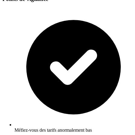
Méfiez-vous des tarifs anormalement bas