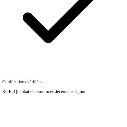
Certifications vérifiées
RGE, Qualibat et assurances décennales à jour