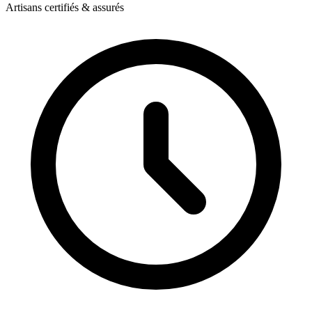
Artisans certifiés & assurés