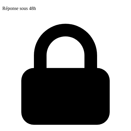
Réponse sous 48h