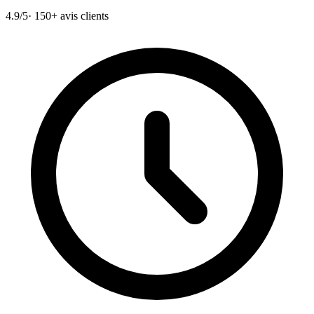
4.9/5
· 150+ avis clients