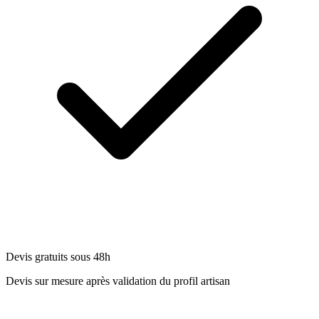
Devis gratuits sous 48h
Devis sur mesure après validation du profil artisan