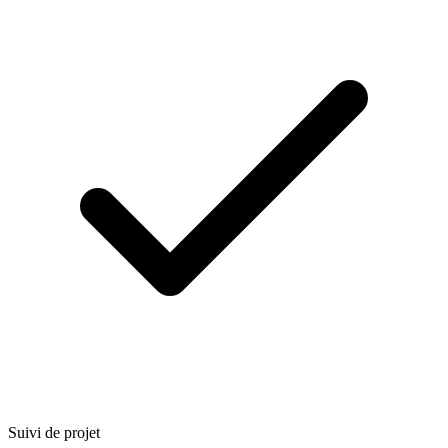
Suivi de projet