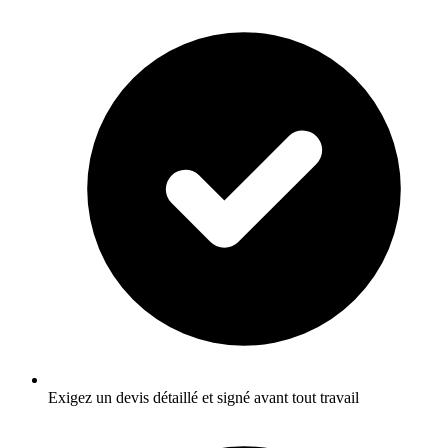
Exigez un devis détaillé et signé avant tout travail