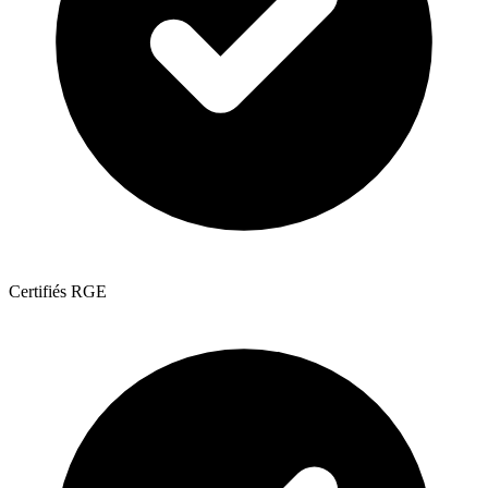
Certifiés RGE