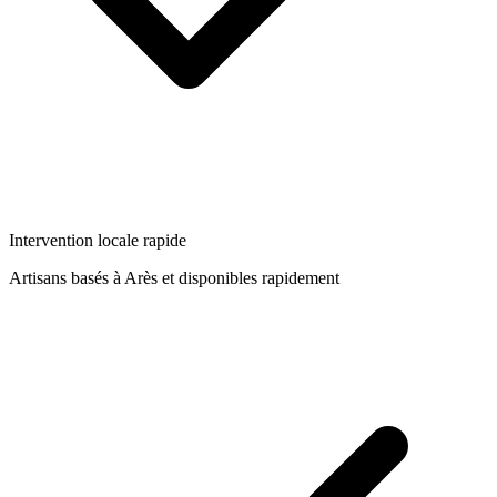
Intervention locale rapide
Artisans basés à
Arès
et disponibles rapidement