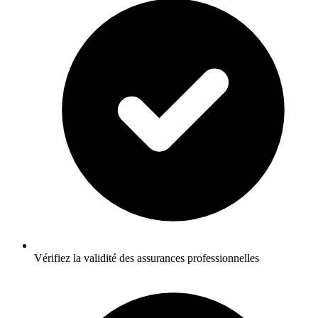
Vérifiez la validité des assurances professionnelles