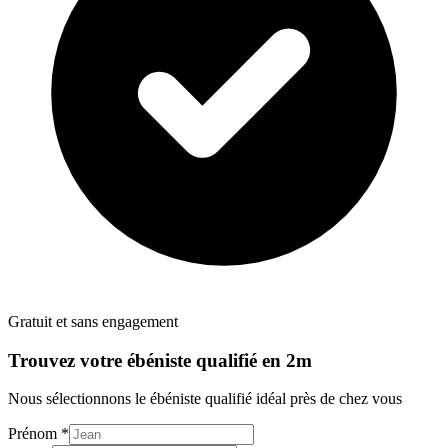
Gratuit et sans engagement
Trouvez votre
ébéniste
qualifié en 2m
Nous sélectionnons le
ébéniste
qualifié idéal près de chez vous
Prénom *