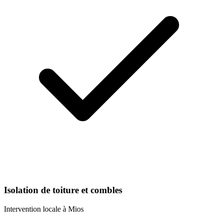
Isolation de toiture et combles
Intervention locale à
Mios