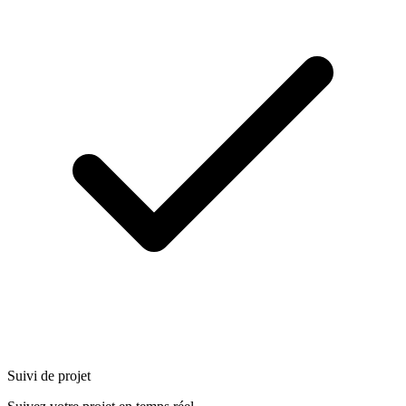
Suivi de projet