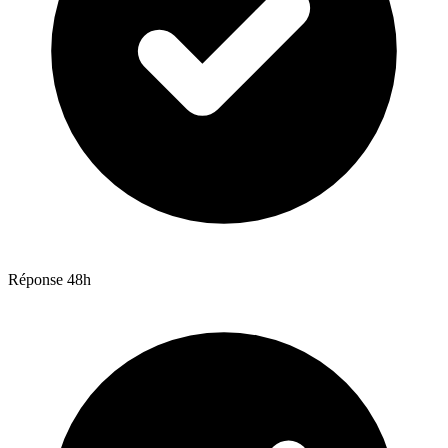
Réponse 48h