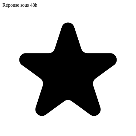
Réponse sous 48h