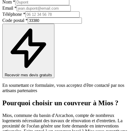
Nom *
Email *
Téléphone *
Code postal *
Recevoir mes devis gratuits
En soumettant ce formulaire, vous acceptez d'être contacté par nos
artisans partenaires
Pourquoi choisir un
couvreur
à
Mios
?
Mios, commune du bassin d'Arcachon, compte de nombreux
logements nécessitant des travaux de rénovation et d'entretien. La
proximité de l'océan génère une forte demande en interventions