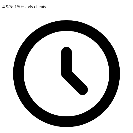
4.9/5
· 150+ avis clients