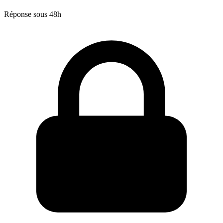
Réponse sous 48h