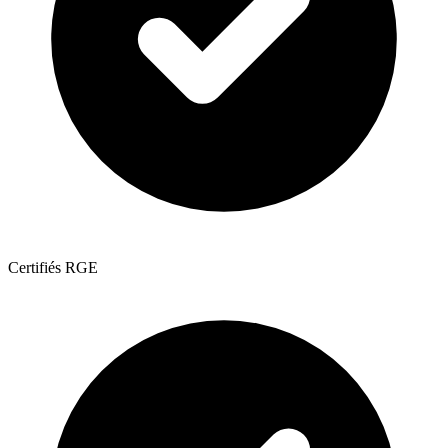
Certifiés RGE