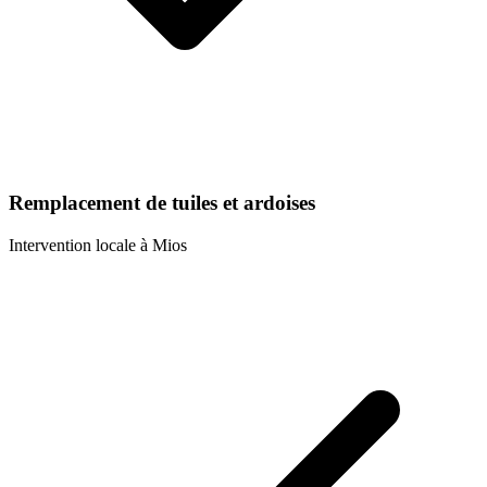
Remplacement de tuiles et ardoises
Intervention locale à
Mios