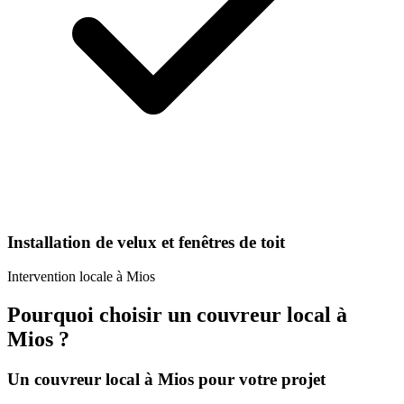
Installation de velux et fenêtres de toit
Intervention locale à
Mios
Pourquoi choisir un
couvreur
local à
Mios
?
Un
couvreur
local à
Mios
pour votre projet