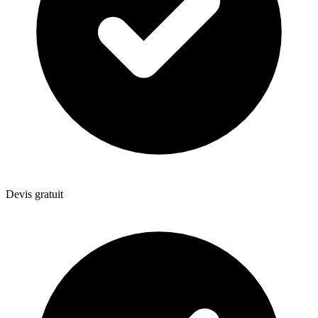
Devis gratuit