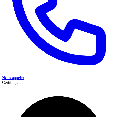
Nous appeler
Certifié par :