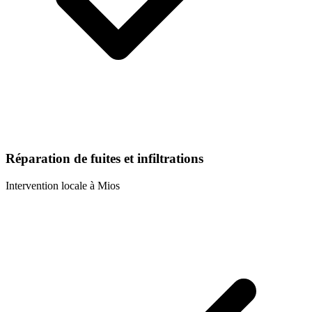
Réparation de fuites et infiltrations
Intervention locale à
Mios