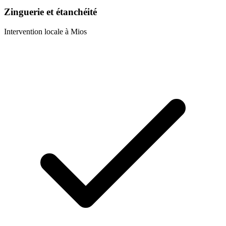
Zinguerie et étanchéité
Intervention locale à
Mios