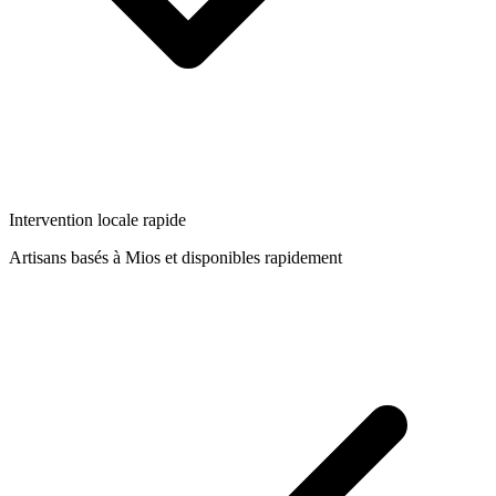
Intervention locale rapide
Artisans basés à
Mios
et disponibles rapidement