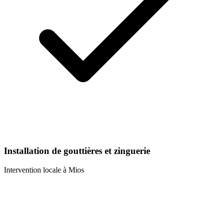
Installation de gouttières et zinguerie
Intervention locale à
Mios