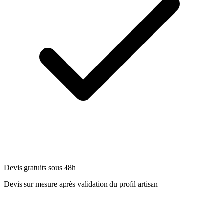
Devis gratuits sous 48h
Devis sur mesure après validation du profil artisan