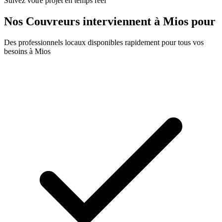
Suivez votre projet en temps réel
Nos
Couvreurs
interviennent à
Mios
pour
Des professionnels locaux disponibles rapidement pour tous vos
besoins à
Mios