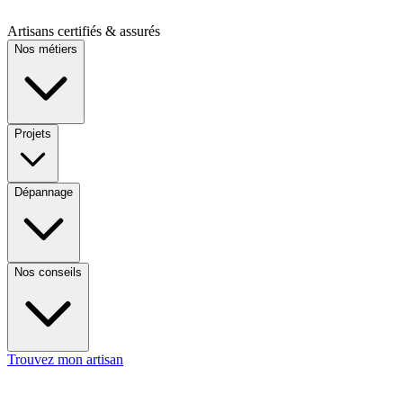
Artisans certifiés & assurés
Nos métiers
Projets
Dépannage
Nos conseils
Trouvez mon artisan