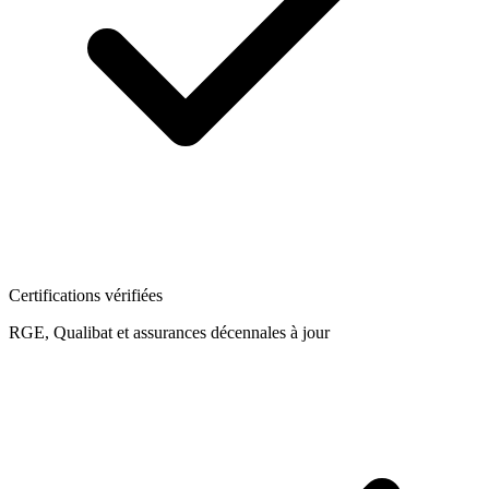
Certifications vérifiées
RGE, Qualibat et assurances décennales à jour