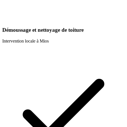
Démoussage et nettoyage de toiture
Intervention locale à
Mios