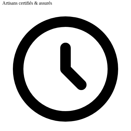
Artisans certifiés & assurés