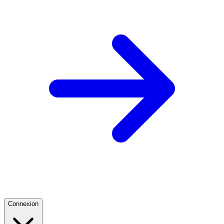
Connexion