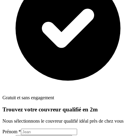
Gratuit et sans engagement
Trouvez votre
couvreur
qualifié en 2m
Nous sélectionnons le
couvreur
qualifié idéal près de chez vous
Prénom *