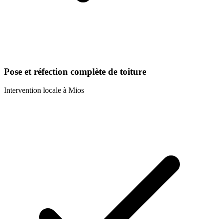
Pose et réfection complète de toiture
Intervention locale à
Mios