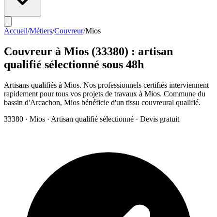
Accueil
/
Métiers
/
Couvreur
/
Mios
Couvreur
à
Mios
(
33380
) : artisan
qualifié sélectionné sous 48h
Artisans qualifiés à Mios. Nos professionnels certifiés interviennent
rapidement pour tous vos projets de travaux à Mios. Commune du
bassin d'Arcachon, Mios bénéficie d'un tissu couvreural qualifié.
33380
·
Mios
· Artisan qualifié sélectionné · Devis gratuit